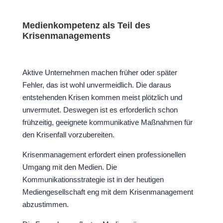
Medienkompetenz als Teil des
Krisenmanagements
Aktive Unternehmen machen früher oder später
Fehler, das ist wohl unvermeidlich. Die daraus
entstehenden Krisen kommen meist plötzlich und
unvermutet. Deswegen ist es erforderlich schon
frühzeitig, geeignete kommunikative Maßnahmen für
den Krisenfall vorzubereiten.
Krisenmanagement erfordert einen professionellen
Umgang mit den Medien. Die
Kommunikationsstrategie ist in der heutigen
Mediengesellschaft eng mit dem Krisenmanagement
abzustimmen.