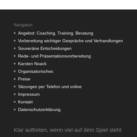
Navigation
Angebot: Coaching, Training, Beratung
Vorbereitung wichtiger Gespräche und Verhandlungen
Souveräne Entscheidungen
Rede- und Präsentationsvorbereitung
Karsten Noack
Organisatorisches
Preise
Sitzungen per Telefon und online
Impressum
Kontakt
Datenschutzerklärung
Klar auftreten, wenn viel auf dem Spiel steht