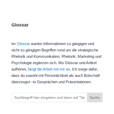
Glossar
Im
Glossar
warten Informationen zu gängigen und
nicht so gängigen Begriffen rund um die strategische
Rhetorik und Kommunikation. Rhetorik, Marketing und
Psychologie ergänzen sich. Wo Glossar und Artikel
aufhören,
fängt die Arbeit mit mir an
. Ich sorge dafür,
dass du sowohl mit Persönlichkeit als auch Botschaft
überzeugst –in Gesprächen und Präsentationen.