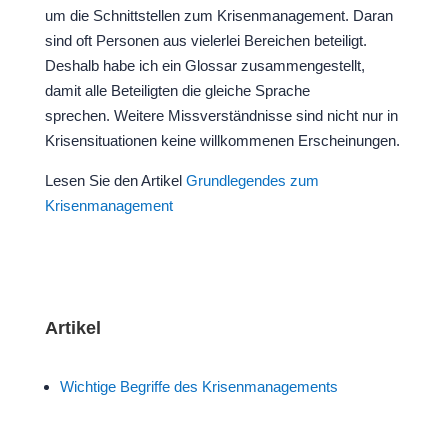
um die Schnittstellen zum Krisenmanagement. Daran
sind oft Personen aus vielerlei Bereichen beteiligt.
Deshalb habe ich ein Glossar zusammengestellt,
damit alle Beteiligten die gleiche Sprache
sprechen. Weitere Missverständnisse sind nicht nur in
Krisensituationen keine willkommenen Erscheinungen.
Lesen Sie den Artikel
Grundlegendes zum
Krisenmanagement
Artikel
Wichtige Begriffe des Krisenmanagements