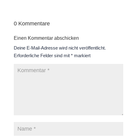
0 Kommentare
Einen Kommentar abschicken
Deine E-Mail-Adresse wird nicht veröffentlicht.
Erforderliche Felder sind mit
*
markiert