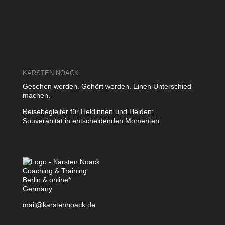
KARSTEN NOACK
Gesehen werden. Gehört werden. Einen Unterschied
machen.
Reisebegleiter für Heldinnen und Helden:
Souveränität in entscheidenden Momenten
Coaching & Training
Berlin & online*
Germany
mail@karstennoack.de