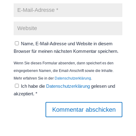
Name, E-Mail-Adresse und Website in diesem
Browser für meinen nächsten Kommentar speichern.
Wenn Sie dieses Formular absenden, dann speichert es den
eingegebenen Namen, die Email-Anschrift sowie die Inhalte.
Mehr erfahren Sie in der
Datenschutzerklärung
.
Ich habe die
Datenschutzerklärung
gelesen und
akzeptiert.
*
Kommentar abschicken