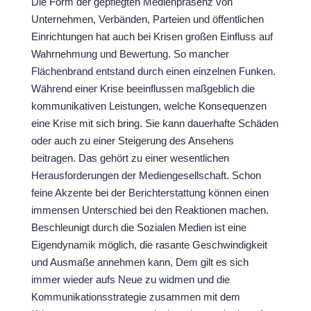
Die Form der gepflegten Medienpräsenz von
Unternehmen, Verbänden, Parteien und öffentlichen
Einrichtungen hat auch bei Krisen großen Einfluss auf
Wahrnehmung und Bewertung. So mancher
Flächenbrand entstand durch einen einzelnen Funken.
Während einer Krise beeinflussen maßgeblich die
kommunikativen Leistungen, welche Konsequenzen
eine Krise mit sich bring. Sie kann dauerhafte Schäden
oder auch zu einer Steigerung des Ansehens
beitragen. Das gehört zu einer wesentlichen
Herausforderungen der Mediengesellschaft. Schon
feine Akzente bei der Berichterstattung können einen
immensen Unterschied bei den Reaktionen machen.
Beschleunigt durch die Sozialen Medien ist eine
Eigendynamik möglich, die rasante Geschwindigkeit
und Ausmaße annehmen kann, Dem gilt es sich
immer wieder aufs Neue zu widmen und die
Kommunikationsstrategie zusammen mit dem