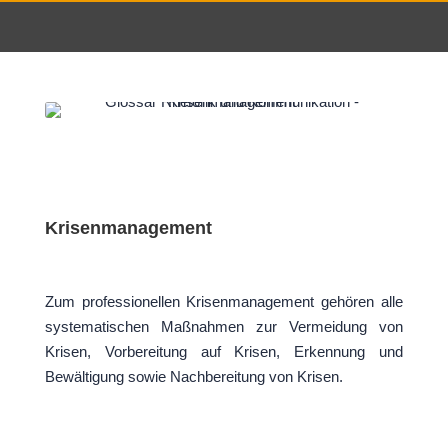
Krisenmanagement
Zum professionellen Krisenmanagement gehören alle
systematischen Maßnahmen zur Vermeidung von
Krisen, Vorbereitung auf Krisen, Erkennung und
Bewältigung sowie Nachbereitung von Krisen.