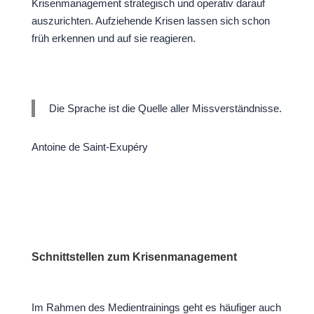
Krisenmanagement strategisch und operativ darauf
auszurichten. Aufziehende Krisen lassen sich schon
früh erkennen und auf sie reagieren.
Die Sprache ist die Quelle aller Missverständnisse.
Antoine de Saint-Exupéry
Schnittstellen zum Krisenmanagement
Im Rahmen des Medientrainings geht es häufiger auch