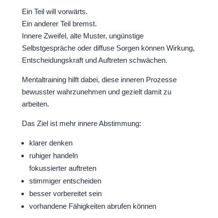
Ein Teil will vorwärts.
Ein anderer Teil bremst.
Innere Zweifel, alte Muster, ungünstige
Selbstgespräche oder diffuse Sorgen können Wirkung,
Entscheidungskraft und Auftreten schwächen.
Mentaltraining hilft dabei, diese inneren Prozesse
bewusster wahrzunehmen und gezielt damit zu
arbeiten.
Das Ziel ist mehr innere Abstimmung:
klarer denken
ruhiger handeln
fokussierter auftreten
stimmiger entscheiden
besser vorbereitet sein
vorhandene Fähigkeiten abrufen können