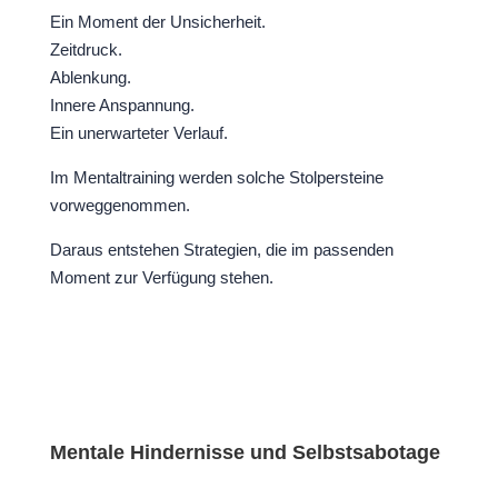
Ein Moment der Unsicherheit.
Zeitdruck.
Ablenkung.
Innere Anspannung.
Ein unerwarteter Verlauf.
Im Mentaltraining werden solche Stolpersteine
vorweggenommen.
Daraus entstehen Strategien, die im passenden
Moment zur Verfügung stehen.
Mentale Hindernisse und Selbstsabotage