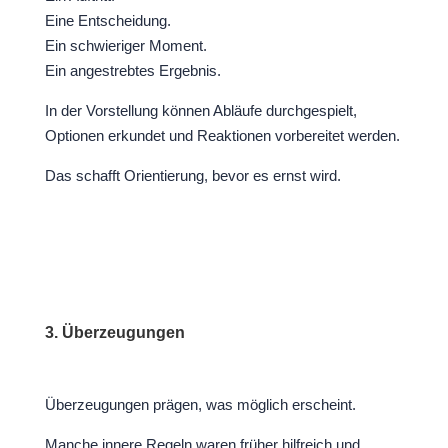
Eine Entscheidung.
Ein schwieriger Moment.
Ein angestrebtes Ergebnis.
In der Vorstellung können Abläufe durchgespielt,
Optionen erkundet und Reaktionen vorbereitet werden.
Das schafft Orientierung, bevor es ernst wird.
3. Überzeugungen
Überzeugungen prägen, was möglich erscheint.
Manche innere Regeln waren früher hilfreich und