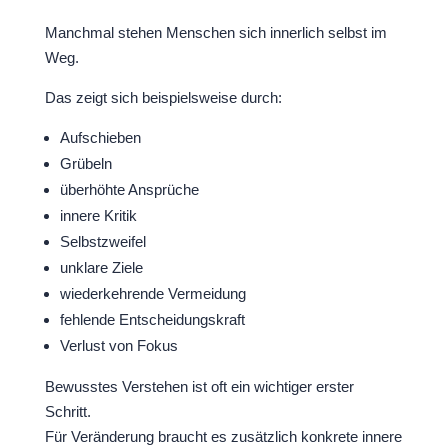
Manchmal stehen Menschen sich innerlich selbst im
Weg.
Das zeigt sich beispielsweise durch:
Aufschieben
Grübeln
überhöhte Ansprüche
innere Kritik
Selbstzweifel
unklare Ziele
wiederkehrende Vermeidung
fehlende Entscheidungskraft
Verlust von Fokus
Bewusstes Verstehen ist oft ein wichtiger erster
Schritt.
Für Veränderung braucht es zusätzlich konkrete innere