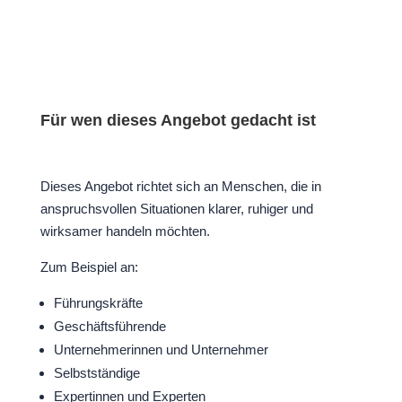
Für wen dieses Angebot gedacht ist
Dieses Angebot richtet sich an Menschen, die in
anspruchsvollen Situationen klarer, ruhiger und
wirksamer handeln möchten.
Zum Beispiel an:
Führungskräfte
Geschäftsführende
Unternehmerinnen und Unternehmer
Selbstständige
Expertinnen und Experten