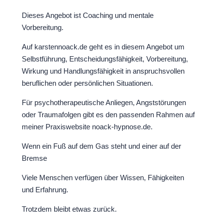
Dieses Angebot ist Coaching und mentale
Vorbereitung.
Auf karstennoack.de geht es in diesem Angebot um
Selbstführung, Entscheidungsfähigkeit, Vorbereitung,
Wirkung und Handlungsfähigkeit in anspruchsvollen
beruflichen oder persönlichen Situationen.
Für psychotherapeutische Anliegen, Angststörungen
oder Traumafolgen gibt es den passenden Rahmen auf
meiner Praxiswebsite noack-hypnose.de.
Wenn ein Fuß auf dem Gas steht und einer auf der
Bremse
Viele Menschen verfügen über Wissen, Fähigkeiten
und Erfahrung.
Trotzdem bleibt etwas zurück.