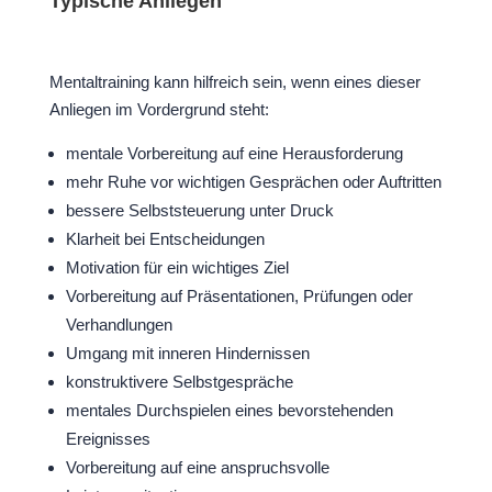
Typische Anliegen
Mentaltraining kann hilfreich sein, wenn eines dieser
Anliegen im Vordergrund steht:
mentale Vorbereitung auf eine Herausforderung
mehr Ruhe vor wichtigen Gesprächen oder Auftritten
bessere Selbststeuerung unter Druck
Klarheit bei Entscheidungen
Motivation für ein wichtiges Ziel
Vorbereitung auf Präsentationen, Prüfungen oder
Verhandlungen
Umgang mit inneren Hindernissen
konstruktivere Selbstgespräche
mentales Durchspielen eines bevorstehenden
Ereignisses
Vorbereitung auf eine anspruchsvolle