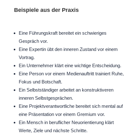
Beispiele aus der Praxis
Eine Führungskraft bereitet ein schwieriges
Gespräch vor.
Eine Expertin übt den inneren Zustand vor einem
Vortrag.
Ein Unternehmer klärt eine wichtige Entscheidung.
Eine Person vor einem Medienauftritt trainiert Ruhe,
Fokus und Botschaft.
Ein Selbstständiger arbeitet an konstruktiveren
inneren Selbstgesprächen.
Eine Projektverantwortliche bereitet sich mental auf
eine Präsentation vor einem Gremium vor.
Ein Mensch in beruflicher Neuorientierung klärt
Werte, Ziele und nächste Schritte.