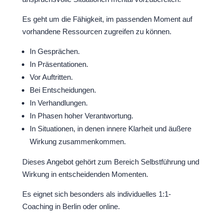
Es geht um die Fähigkeit, im passenden Moment auf
vorhandene Ressourcen zugreifen zu können.
In Gesprächen.
In Präsentationen.
Vor Auftritten.
Bei Entscheidungen.
In Verhandlungen.
In Phasen hoher Verantwortung.
In Situationen, in denen innere Klarheit und äußere
Wirkung zusammenkommen.
Dieses Angebot gehört zum Bereich Selbstführung und
Wirkung in entscheidenden Momenten.
Es eignet sich besonders als individuelles 1:1-
Coaching in Berlin oder online.