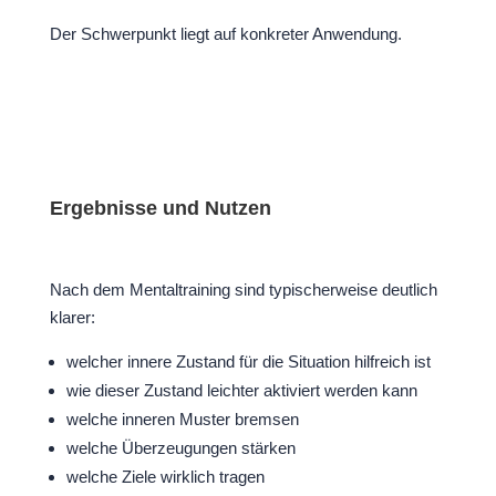
Der Schwerpunkt liegt auf konkreter Anwendung.
Ergebnisse und Nutzen
Nach dem Mentaltraining sind typischerweise deutlich
klarer:
welcher innere Zustand für die Situation hilfreich ist
wie dieser Zustand leichter aktiviert werden kann
welche inneren Muster bremsen
welche Überzeugungen stärken
welche Ziele wirklich tragen