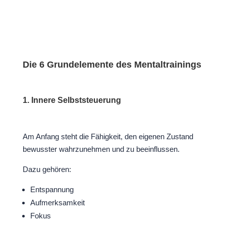
Die 6 Grundelemente des Mentaltrainings
1. Innere Selbststeuerung
Am Anfang steht die Fähigkeit, den eigenen Zustand
bewusster wahrzunehmen und zu beeinflussen.
Dazu gehören:
Entspannung
Aufmerksamkeit
Fokus