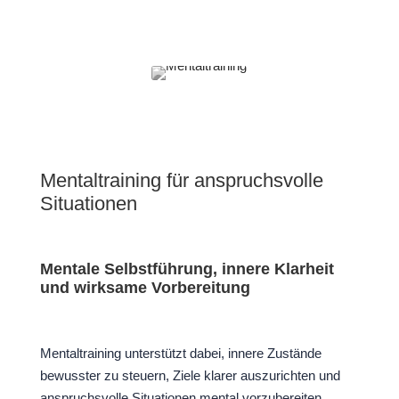
Mentaltraining für anspruchsvolle
Situationen
Mentale Selbstführung, innere Klarheit
und wirksame Vorbereitung
Mentaltraining unterstützt dabei, innere Zustände
bewusster zu steuern, Ziele klarer auszurichten und
anspruchsvolle Situationen mental vorzubereiten.