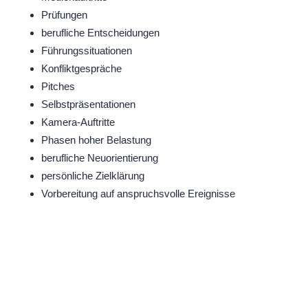
Prüfungen
berufliche Entscheidungen
Führungssituationen
Konfliktgespräche
Pitches
Selbstpräsentationen
Kamera-Auftritte
Phasen hoher Belastung
berufliche Neuorientierung
persönliche Zielklärung
Vorbereitung auf anspruchsvolle Ereignisse