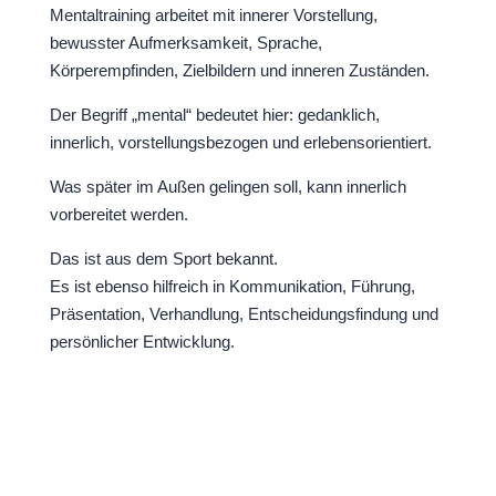
Mentaltraining arbeitet mit innerer Vorstellung,
bewusster Aufmerksamkeit, Sprache,
Körperempfinden, Zielbildern und inneren Zuständen.
Der Begriff „mental“ bedeutet hier: gedanklich,
innerlich, vorstellungsbezogen und erlebensorientiert.
Was später im Außen gelingen soll, kann innerlich
vorbereitet werden.
Das ist aus dem Sport bekannt.
Es ist ebenso hilfreich in Kommunikation, Führung,
Präsentation, Verhandlung, Entscheidungsfindung und
persönlicher Entwicklung.