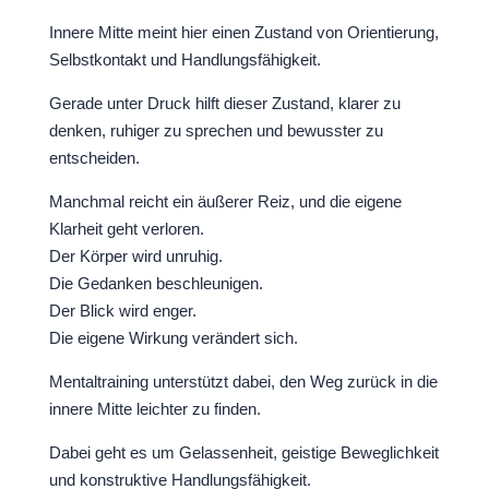
Innere Mitte meint hier einen Zustand von Orientierung,
Selbstkontakt und Handlungsfähigkeit.
Gerade unter Druck hilft dieser Zustand, klarer zu
denken, ruhiger zu sprechen und bewusster zu
entscheiden.
Manchmal reicht ein äußerer Reiz, und die eigene
Klarheit geht verloren.
Der Körper wird unruhig.
Die Gedanken beschleunigen.
Der Blick wird enger.
Die eigene Wirkung verändert sich.
Mentaltraining unterstützt dabei, den Weg zurück in die
innere Mitte leichter zu finden.
Dabei geht es um Gelassenheit, geistige Beweglichkeit
und konstruktive Handlungsfähigkeit.