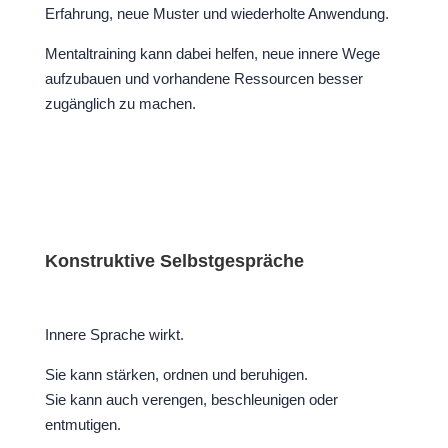
Erfahrung, neue Muster und wiederholte Anwendung.
Mentaltraining kann dabei helfen, neue innere Wege
aufzubauen und vorhandene Ressourcen besser
zugänglich zu machen.
Konstruktive Selbstgespräche
Innere Sprache wirkt.
Sie kann stärken, ordnen und beruhigen.
Sie kann auch verengen, beschleunigen oder
entmutigen.