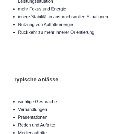
Leistungssituation
mehr Fokus und Energie
innere Stabilität in anspruchsvollen Situationen
Nutzung von Auftrittsenergie
Rückkehr zu mehr innerer Orientierung
Typische Anlässe
wichtige Gespräche
Verhandlungen
Präsentationen
Reden und Auftritte
Medienauftritte