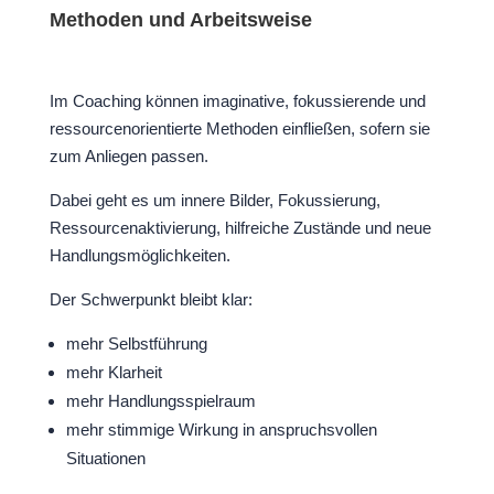
Methoden und Arbeitsweise
Im Coaching können imaginative, fokussierende und
ressourcenorientierte Methoden einfließen, sofern sie
zum Anliegen passen.
Dabei geht es um innere Bilder, Fokussierung,
Ressourcenaktivierung, hilfreiche Zustände und neue
Handlungsmöglichkeiten.
Der Schwerpunkt bleibt klar:
mehr Selbstführung
mehr Klarheit
mehr Handlungsspielraum
mehr stimmige Wirkung in anspruchsvollen
Situationen