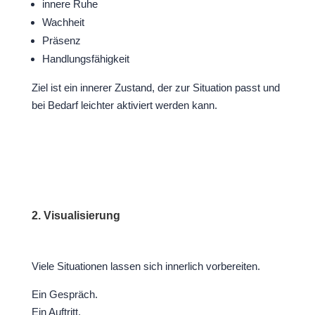
innere Ruhe
Wachheit
Präsenz
Handlungsfähigkeit
Ziel ist ein innerer Zustand, der zur Situation passt und
bei Bedarf leichter aktiviert werden kann.
2. Visualisierung
Viele Situationen lassen sich innerlich vorbereiten.
Ein Gespräch.
Ein Auftritt.