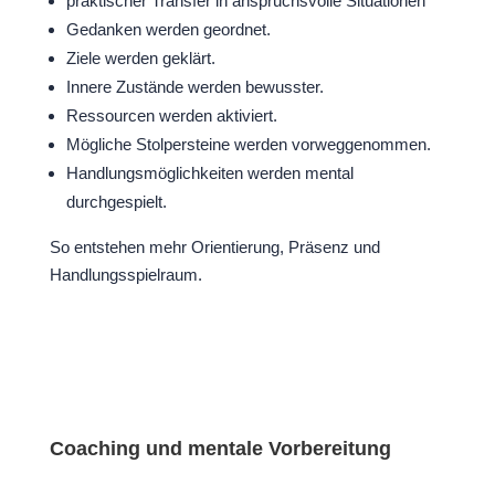
praktischer Transfer in anspruchsvolle Situationen
Gedanken werden geordnet.
Ziele werden geklärt.
Innere Zustände werden bewusster.
Ressourcen werden aktiviert.
Mögliche Stolpersteine werden vorweggenommen.
Handlungsmöglichkeiten werden mental
durchgespielt.
So entstehen mehr Orientierung, Präsenz und
Handlungsspielraum.
Coaching und mentale Vorbereitung