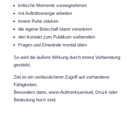
kritische Momente vorwegnehmen
mit Auftrittsenergie arbeiten
innere Ruhe stärken
die eigene Botschaft klarer verankern
den Kontakt zum Publikum vorbereiten
Fragen und Einwände mental üben
So wird die äußere Wirkung durch innere Vorbereitung
gestärkt.
Ziel ist ein verlässlicherer Zugriff auf vorhandene
Fähigkeiten.
Besonders dann, wenn Aufmerksamkeit, Druck oder
Bedeutung hoch sind.