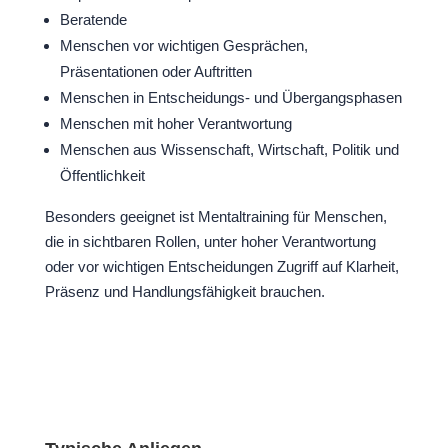
Beratende
Menschen vor wichtigen Gesprächen,
Präsentationen oder Auftritten
Menschen in Entscheidungs- und Übergangsphasen
Menschen mit hoher Verantwortung
Menschen aus Wissenschaft, Wirtschaft, Politik und
Öffentlichkeit
Besonders geeignet ist Mentaltraining für Menschen,
die in sichtbaren Rollen, unter hoher Verantwortung
oder vor wichtigen Entscheidungen Zugriff auf Klarheit,
Präsenz und Handlungsfähigkeit brauchen.