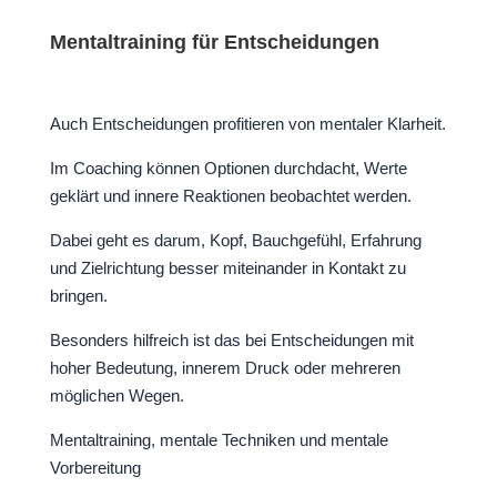
Mentaltraining für Entscheidungen
Auch Entscheidungen profitieren von mentaler Klarheit.
Im Coaching können Optionen durchdacht, Werte
geklärt und innere Reaktionen beobachtet werden.
Dabei geht es darum, Kopf, Bauchgefühl, Erfahrung
und Zielrichtung besser miteinander in Kontakt zu
bringen.
Besonders hilfreich ist das bei Entscheidungen mit
hoher Bedeutung, innerem Druck oder mehreren
möglichen Wegen.
Mentaltraining, mentale Techniken und mentale
Vorbereitung