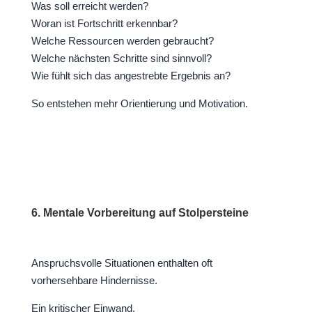
Was soll erreicht werden?
Woran ist Fortschritt erkennbar?
Welche Ressourcen werden gebraucht?
Welche nächsten Schritte sind sinnvoll?
Wie fühlt sich das angestrebte Ergebnis an?
So entstehen mehr Orientierung und Motivation.
6. Mentale Vorbereitung auf Stolpersteine
Anspruchsvolle Situationen enthalten oft
vorhersehbare Hindernisse.
Ein kritischer Einwand.