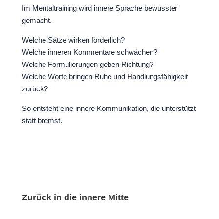
Im Mentaltraining wird innere Sprache bewusster
gemacht.
Welche Sätze wirken förderlich?
Welche inneren Kommentare schwächen?
Welche Formulierungen geben Richtung?
Welche Worte bringen Ruhe und Handlungsfähigkeit
zurück?
So entsteht eine innere Kommunikation, die unterstützt
statt bremst.
Zurück in die innere Mitte