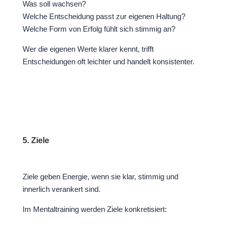
Was soll wachsen?
Welche Entscheidung passt zur eigenen Haltung?
Welche Form von Erfolg fühlt sich stimmig an?
Wer die eigenen Werte klarer kennt, trifft
Entscheidungen oft leichter und handelt konsistenter.
5. Ziele
Ziele geben Energie, wenn sie klar, stimmig und
innerlich verankert sind.
Im Mentaltraining werden Ziele konkretisiert: