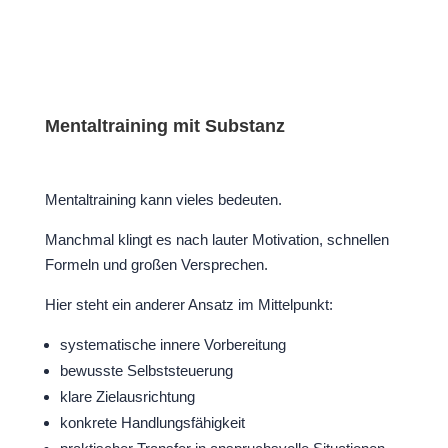
Mentaltraining mit Substanz
Mentaltraining kann vieles bedeuten.
Manchmal klingt es nach lauter Motivation, schnellen
Formeln und großen Versprechen.
Hier steht ein anderer Ansatz im Mittelpunkt:
systematische innere Vorbereitung
bewusste Selbststeuerung
klare Zielausrichtung
konkrete Handlungsfähigkeit