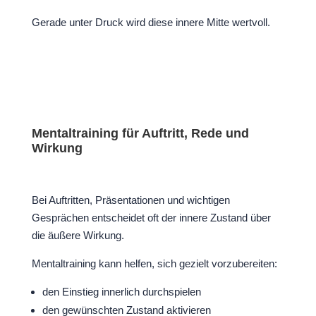
Gerade unter Druck wird diese innere Mitte wertvoll.
Mentaltraining für Auftritt, Rede und
Wirkung
Bei Auftritten, Präsentationen und wichtigen
Gesprächen entscheidet oft der innere Zustand über
die äußere Wirkung.
Mentaltraining kann helfen, sich gezielt vorzubereiten:
den Einstieg innerlich durchspielen
den gewünschten Zustand aktivieren