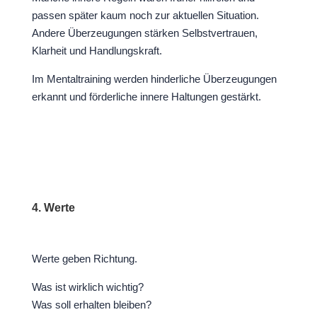
passen später kaum noch zur aktuellen Situation.
Andere Überzeugungen stärken Selbstvertrauen,
Klarheit und Handlungskraft.
Im Mentaltraining werden hinderliche Überzeugungen
erkannt und förderliche innere Haltungen gestärkt.
4. Werte
Werte geben Richtung.
Was ist wirklich wichtig?
Was soll erhalten bleiben?