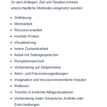
Je nach Anliegen, Ziel und Situation können
unterschiedliche Methoden eingesetzt werden:
Zielklärung
Wertearbeit
Ressourcenarbeit
mentale Proben
Visualisierung
innere Zustandsarbeit
Arbeit mit Selbstgesprächen
Perspektivwechsel
Vorbereitung auf Stolpersteine
Atem- und Fokussierungsübungen
imaginative und ressourcenorientierte Impulse
Reflexion
Transfer in konkrete Alltagssituationen
Vorbereitung realer Gespräche, Auftritte oder
Entscheidungen