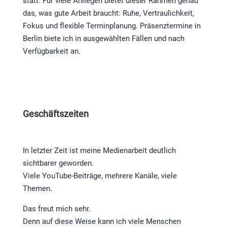
statt. Für viele Anliegen bietet dieser Rahmen genau
das, was gute Arbeit braucht: Ruhe, Vertraulichkeit,
Fokus und flexible Terminplanung. Präsenztermine in
Berlin biete ich in ausgewählten Fällen und nach
Verfügbarkeit an.
Geschäftszeiten
In letzter Zeit ist meine Medienarbeit deutlich
sichtbarer geworden.
Viele YouTube-Beiträge, mehrere Kanäle, viele
Themen.
Das freut mich sehr.
Denn auf diese Weise kann ich viele Menschen