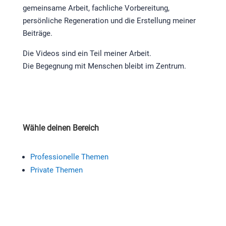
gemeinsame Arbeit, fachliche Vorbereitung,
persönliche Regeneration und die Erstellung meiner
Beiträge.
Die Videos sind ein Teil meiner Arbeit.
Die Begegnung mit Menschen bleibt im Zentrum.
Wähle deinen Bereich
Professionelle Themen
Private Themen