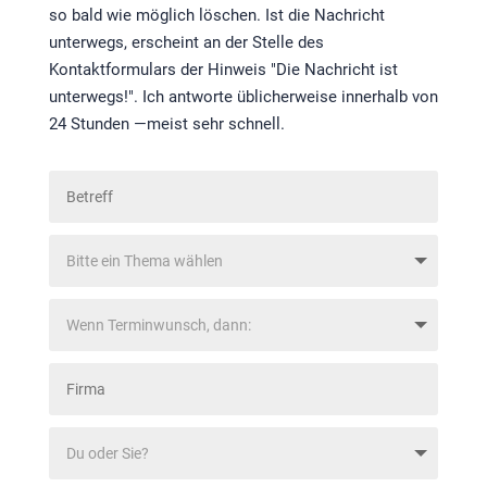
so bald wie möglich löschen. Ist die Nachricht
unterwegs, erscheint an der Stelle des
Kontaktformulars der Hinweis "Die Nachricht ist
unterwegs!". Ich antworte üblicherweise innerhalb von
24 Stunden —meist sehr schnell.