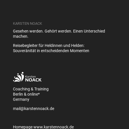
KARSTEN NOACK
Gesehen werden. Gehört werden. Einen Unterschied
machen.
Reisebegleiter für Heldinnen und Helden:
Souveränität in entscheidenden Momenten
Coaching & Training
Berlin & online*
Germany
mail@karstennoack.de
Homepage
www.karstennoack.de