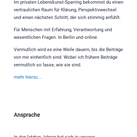
Im privaten Lebenskunst-Sparring bekommst du einen
vertraulichen Raum für Klärung, Perspektivwechsel
und einen nächsten Schritt, der sich stimmig anfühlt.
Für Menschen mit Erfahrung, Verantwortung und
wesentlichen Fragen. In Berlin und online.
Vermutlich wird es eine Weile dauern, bis die Beiträge
von mir einheitlich sind. Wobei ich frühere Beiträge
vermutlich so lasse, wie sie sind.
mehr hierzu …
Ansprache
In den letzten Jahren hat sich in unserer