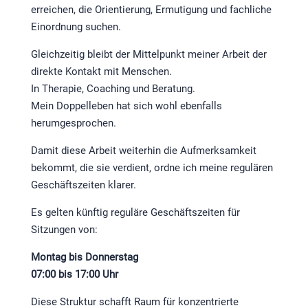
erreichen, die Orientierung, Ermutigung und fachliche
Einordnung suchen.
Gleichzeitig bleibt der Mittelpunkt meiner Arbeit der
direkte Kontakt mit Menschen.
In Therapie, Coaching und Beratung.
Mein Doppelleben hat sich wohl ebenfalls
herumgesprochen.
Damit diese Arbeit weiterhin die Aufmerksamkeit
bekommt, die sie verdient, ordne ich meine regulären
Geschäftszeiten klarer.
Es gelten künftig reguläre Geschäftszeiten für
Sitzungen von:
Montag bis Donnerstag
07:00 bis 17:00 Uhr
Diese Struktur schafft Raum für konzentrierte