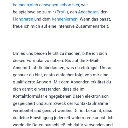
befinden sich deswegen schon hier,
wie
beispielsweise zu
mir (Profil),
den
Angeboten
, den
Honoraren
und dem
Kennenlernen
. Wenn das passt,
freue ich mich auf eine intensive Zusammenarbeit.
Um es uns beiden leicht zu machen, bitte ich dich
dieses Formular zu nutzen. Bis auf die E-Mail-
Anschrift ist dir überlassen, was du einträgst. Umso
genauer du bist, desto einfacher folgt von mir eine
qualifizierte Antwort. Mit dem Absenden erklärst du
dich damit einverstanden, dass die im
Kontaktformular eingegebenen Daten elektronisch
gespeichert und zum Zweck der Kontaktaufnahme
verarbeitet und genutzt werden. Dir ist bekannt, dass
du deine Einwilligung jederzeit widerrufen kannst. Ich
werde die Daten ausschließlich dafür verwenden und