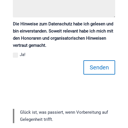
Die Hinweise zum Datenschutz habe ich gelesen und
bin einverstanden. Soweit relevant habe ich mich mit
den Honoraren und organisatorischen Hinweisen
vertraut gemacht.
Ja!
Senden
Glück ist, was passiert, wenn Vorbereitung auf
Gelegenheit trifft.