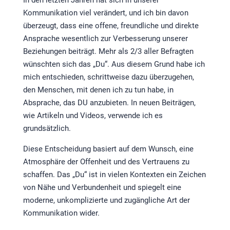
Kommunikation viel verändert, und ich bin davon
überzeugt, dass eine offene, freundliche und direkte
Ansprache wesentlich zur Verbesserung unserer
Beziehungen beiträgt. Mehr als 2/3 aller Befragten
wünschten sich das „Du“. Aus diesem Grund habe ich
mich entschieden, schrittweise dazu überzugehen,
den Menschen, mit denen ich zu tun habe, in
Absprache, das DU anzubieten. In neuen Beiträgen,
wie Artikeln und Videos, verwende ich es
grundsätzlich.
Diese Entscheidung basiert auf dem Wunsch, eine
Atmosphäre der Offenheit und des Vertrauens zu
schaffen. Das „Du“ ist in vielen Kontexten ein Zeichen
von Nähe und Verbundenheit und spiegelt eine
moderne, unkomplizierte und zugängliche Art der
Kommunikation wider.