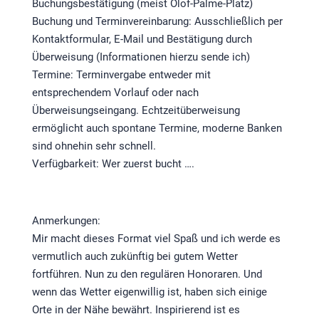
Buchungsbestätigung (meist Olof-Palme-Platz)
Buchung und Terminvereinbarung: Ausschließlich per
Kontaktformular, E-Mail und Bestätigung durch
Überweisung (Informationen hierzu sende ich)
Termine: Terminvergabe entweder mit
entsprechendem Vorlauf oder nach
Überweisungseingang. Echtzeitüberweisung
ermöglicht auch spontane Termine, moderne Banken
sind ohnehin sehr schnell.
Verfügbarkeit: Wer zuerst bucht ….
Anmerkungen:
Mir macht dieses Format viel Spaß und ich werde es
vermutlich auch zukünftig bei gutem Wetter
fortführen. Nun zu den regulären Honoraren. Und
wenn das Wetter eigenwillig ist, haben sich einige
Orte in der Nähe bewährt. Inspirierend ist es