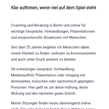
Klar auftreten, wenn viel auf dem Spiel steht
Coaching und Beratung in Berlin und online für
wichtige Gespräche, Verhandlungen, Präsentationen
und anspruchsvolle Situationen mit Menschen.
Seit über 25 Jahren begleite ich Menschen dabei,
innere Klarheit zu finden, wirksam zu kommunizieren
und auch unter Druck präsent zu bleiben.
Ob schwieriges Gespräch, Verhandlung,
Medienauftritt, Präsentation oder Umgang mit
dominanten, toxischen oder narzisstisch geprägten
Personen: Hier geht es um deine Haltung, deine
Wirkung und den nächsten guten Schritt.
Meine Sitzungen finden heute überwiegend online