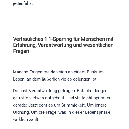
jedenfalls.
Vertrauliches 1:1-Sparring für Menschen mit
Erfahrung, Verantwortung und wesentlichen
Fragen
Manche Fragen melden sich an einem Punkt im
Leben, an dem äußerlich vieles gelungen ist.
Du hast Verantwortung getragen, Entscheidungen
getroffen, etwas aufgebaut. Und vielleicht spürst du
gerade: Jetzt geht es um Stimmigkeit. Um innere
Ordnung. Um die Frage, was in dieser Lebensphase
wirklich zählt.