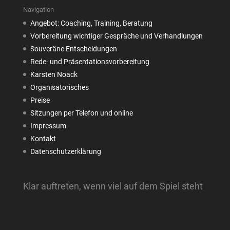
Navigation
Angebot: Coaching, Training, Beratung
Vorbereitung wichtiger Gespräche und Verhandlungen
Souveräne Entscheidungen
Rede- und Präsentationsvorbereitung
Karsten Noack
Organisatorisches
Preise
Sitzungen per Telefon und online
Impressum
Kontakt
Datenschutzerklärung
Klar auftreten, wenn viel auf dem Spiel steht