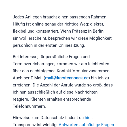
Jedes Anliegen braucht einen passenden Rahmen.
Häufig ist online genau der richtige Weg: diskret,
flexibel und konzentriert. Wenn Präsenz in Berlin
sinnvoll erscheint, besprechen wir diese Möglichkeit
persönlich in der ersten Onlinesitzung.
Bei Interesse, für persönliche Fragen und
Terminvereinbarungen, kommen wir am leichtesten
über das nachfolgende Kontaktformular zusammen.
Auch per E-Mail (
mail@karstennoack.de
) bin ich zu
erreichen. Die Anzahl der Anrufe wurde so groß, dass
ich nun ausschließlich auf diese Nachrichten
reagiere. Klienten erhalten entsprechende
Telefonnummern.
Hinweise zum Datenschutz findest du
hier
.
Transparenz ist wichtig.
Antworten auf häufige Fragen