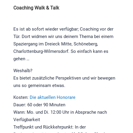
Coaching Walk & Talk
Es ist ab sofort wieder verfügbar; Coaching vor der
Tür. Dort widmen wir uns deinem Thema bei einem
Spaziergang im Dreieck Mitte, Schöneberg,
Charlottenburg-Wilmersdorf. So einfach kann es
gehen …
Weshalb?
Es bietet zusätzliche Perspektiven und wir bewegen
uns so gemeinsam etwas.
Kosten:
Die aktuellen Honorare
Dauer: 60 oder 90 Minuten
Wann: Mo. und Di. 12:00 Uhr in Absprache nach
Verfügbarkeit
Treffpunkt und Rückkehrpunkt: In der