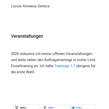
Lucius Annaeus Seneca
Veranstaltungen
2026 reduziere ich meine offenen Veranstaltungen
und biete neben den Auftragstrainings in erster Linie
Einzeltraining an. Ich halte
Trainings 1:1
übrigens für
die erste Wahl.
teilen
teilen
teilen