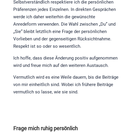
Selbstverständlich respektiere ich die persönlichen
Präferenzen jedes Einzelnen. In direkten Gesprächen
werde ich daher weiterhin die gewünschte
Anredeform verwenden. Die Wahl zwischen „Du“ und
„Sie“ bleibt letztlich eine Frage der persönlichen
Vorlieben und der gegenseitigen Rücksichtnahme.
Respekt ist so oder so wesentlich.
Ich hoffe, dass diese Änderung positiv aufgenommen
wird und freue mich auf den weiteren Austausch.
Vermutlich wird es eine Weile dauern, bis die Beiträge
von mir einheitlich sind. Wobei ich frühere Beiträge
vermutlich so lasse, wie sie sind.
Frage mich ruhig persönlich