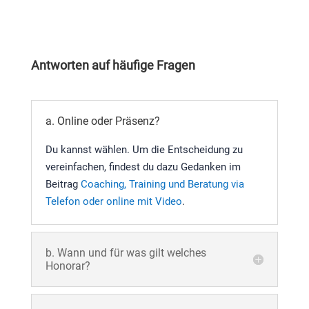
Antworten auf häufige Fragen
a. Online oder Präsenz?
Du kannst wählen. Um die Entscheidung zu
vereinfachen, findest du dazu Gedanken im
Beitrag
Coaching, Training und Beratung via
Telefon oder online mit Video
.
b. Wann und für was gilt welches
Honorar?