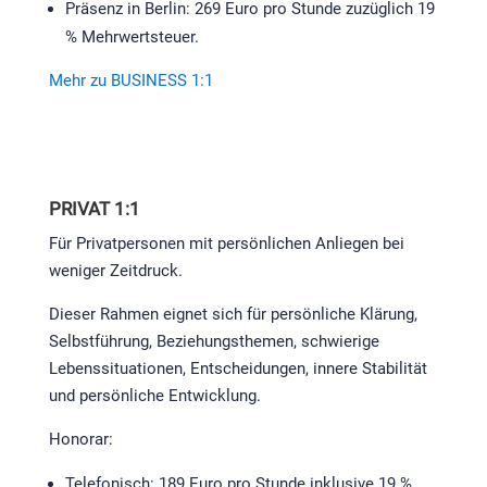
Präsenz in Berlin: 269 Euro pro Stunde zuzüglich 19
% Mehrwertsteuer.
Mehr zu BUSINESS 1:1
PRIVAT 1:1
Für Privatpersonen mit persönlichen Anliegen bei
weniger Zeitdruck.
Dieser Rahmen eignet sich für persönliche Klärung,
Selbstführung, Beziehungsthemen, schwierige
Lebenssituationen, Entscheidungen, innere Stabilität
und persönliche Entwicklung.
Honorar:
Telefonisch: 189 Euro pro Stunde inklusive 19 %