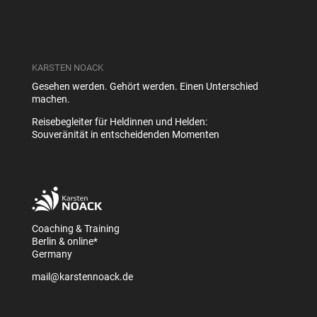
KARSTEN NOACK
Gesehen werden. Gehört werden. Einen Unterschied
machen.
Reisebegleiter für Heldinnen und Helden:
Souveränität in entscheidenden Momenten
Coaching & Training
Berlin & online*
Germany
mail@karstennoack.de