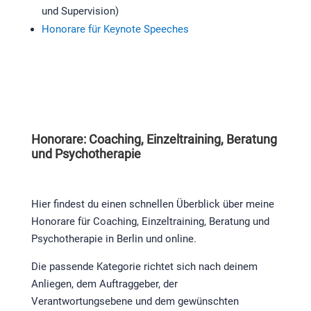
und Supervision)
Honorare für Keynote Speeches
Honorare: Coaching, Einzeltraining, Beratung
und Psychotherapie
Hier findest du einen schnellen Überblick über meine
Honorare für Coaching, Einzeltraining, Beratung und
Psychotherapie in Berlin und online.
Die passende Kategorie richtet sich nach deinem
Anliegen, dem Auftraggeber, der
Verantwortungsebene und dem gewünschten