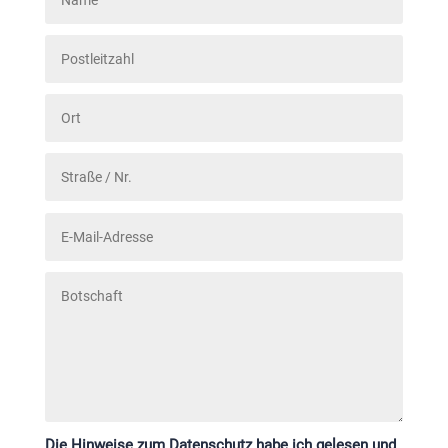
Die Hinweise zum Datenschutz habe ich gelesen und