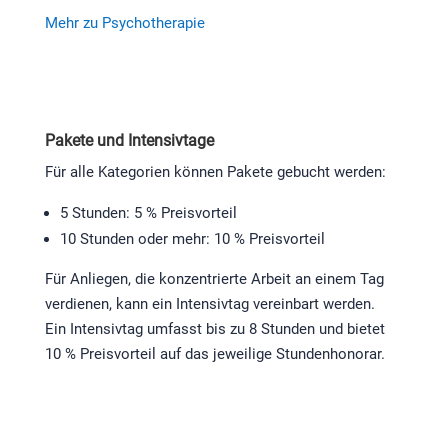
Mehr zu Psychotherapie
Pakete und Intensivtage
Für alle Kategorien können Pakete gebucht werden:
5 Stunden: 5 % Preisvorteil
10 Stunden oder mehr: 10 % Preisvorteil
Für Anliegen, die konzentrierte Arbeit an einem Tag
verdienen, kann ein Intensivtag vereinbart werden.
Ein Intensivtag umfasst bis zu 8 Stunden und bietet
10 % Preisvorteil auf das jeweilige Stundenhonorar.