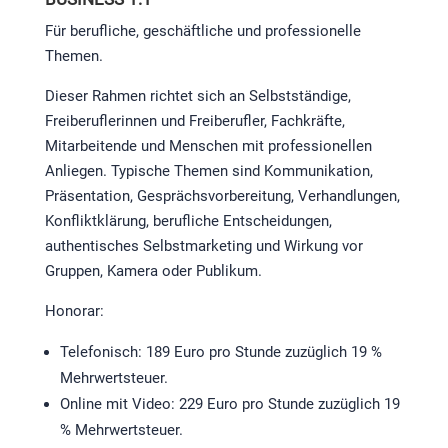
Für berufliche, geschäftliche und professionelle
Themen.
Dieser Rahmen richtet sich an Selbstständige,
Freiberuflerinnen und Freiberufler, Fachkräfte,
Mitarbeitende und Menschen mit professionellen
Anliegen. Typische Themen sind Kommunikation,
Präsentation, Gesprächsvorbereitung, Verhandlungen,
Konfliktklärung, berufliche Entscheidungen,
authentisches Selbstmarketing und Wirkung vor
Gruppen, Kamera oder Publikum.
Honorar:
Telefonisch: 189 Euro pro Stunde zuzüglich 19 %
Mehrwertsteuer.
Online mit Video: 229 Euro pro Stunde zuzüglich 19
% Mehrwertsteuer.