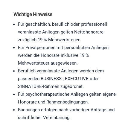
Wichtige Hinweise
Für geschäftlich, beruflich oder professionell
veranlasste Anliegen gelten Nettohonorare
zuzüglich 19 % Mehrwertsteuer.
Für Privatpersonen mit persönlichen Anliegen
werden die Honorare inklusive 19 %
Mehrwertsteuer ausgewiesen.
Beruflich veranlasste Anliegen werden dem
passenden BUSINESS-, EXECUTIVE oder
SIGNATURE-Rahmen zugeordnet.
Für psychotherapeutische Anliegen gelten eigene
Honorare und Rahmenbedingungen.
Buchungen erfolgen nach vorheriger Anfrage und
schriftlicher Vereinbarung.