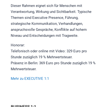
Dieser Rahmen eignet sich für Menschen mit
Verantwortung, Wirkung und Sichtbarkeit. Typische
Themen sind Executive Presence, Führung,
strategische Kommunikation, Verhandlungen,
anspruchsvolle Gespräche, Konflikte auf hohem
Niveau und Entscheidungen mit Tragweite.
Honorar:
Telefonisch oder online mit Video: 329 Euro pro
Stunde zuzüglich 19 % Mehrwertsteuer.
Präsenz in Berlin: 369 Euro pro Stunde zuzüglich 19 %
Mehrwertsteuer.
Mehr zu EXECUTIVE 1:1
BUSINESS 1:1