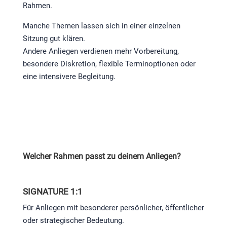
Rahmen.
Manche Themen lassen sich in einer einzelnen
Sitzung gut klären.
Andere Anliegen verdienen mehr Vorbereitung,
besondere Diskretion, flexible Terminoptionen oder
eine intensivere Begleitung.
Welcher Rahmen passt zu deinem Anliegen?
SIGNATURE 1:1
Für Anliegen mit besonderer persönlicher, öffentlicher
oder strategischer Bedeutung.