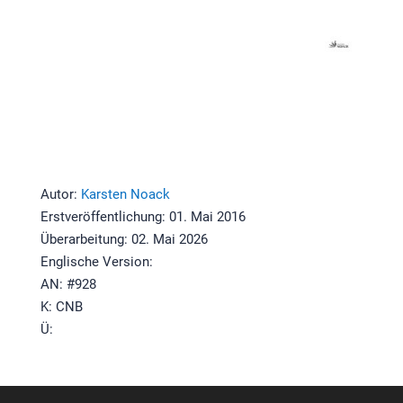
Autor:
Karsten Noack
Erstveröffentlichung: 01. Mai 2016
Überarbeitung: 02. Mai 2026
Englische Version:
AN: #928
K: CNB
Ü: