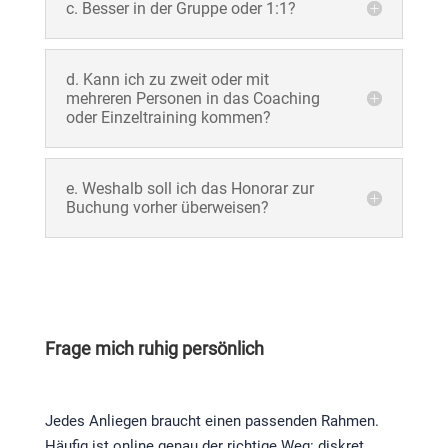
c. Besser in der Gruppe oder 1:1?
d. Kann ich zu zweit oder mit
mehreren Personen in das Coaching
oder Einzeltraining kommen?
e. Weshalb soll ich das Honorar zur
Buchung vorher überweisen?
Frage mich ruhig persönlich
Jedes Anliegen braucht einen passenden Rahmen.
Häufig ist online genau der richtige Weg: diskret,