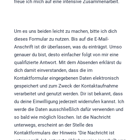
freue ich mich auf eine intensive Zusammenarbeit.
Um es uns beiden leicht zu machen, bitte ich dich
dieses Formular zu nutzen. Bis auf die E-Mail-
Anschrift ist dir überlassen, was du einträgst. Umso
genauer du bist, desto einfacher folgt von mir eine
qualifizierte Antwort. Mit dem Absenden erklärst du
dich damit einverstanden, dass die im
Kontaktformular eingegebenen Daten elektronisch
gespeichert und zum Zweck der Kontaktaufnahme
verarbeitet und genutzt werden. Dir ist bekannt, dass
du deine Einwilligung jederzeit widerrufen kannst. Ich
werde die Daten ausschließlich dafür verwenden und
so bald wie möglich löschen. Ist die Nachricht
unterwegs, erscheint an der Stelle des
Kontaktformulars der Hinweis "Die Nachricht ist