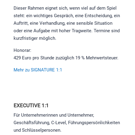
Dieser Rahmen eignet sich, wenn viel auf dem Spiel
steht: ein wichtiges Gespräch, eine Entscheidung, ein
Auftritt, eine Verhandlung, eine sensible Situation
oder eine Aufgabe mit hoher Tragweite. Termine sind
kurzfristiger möglich.
Honorar:
429 Euro pro Stunde zuzüglich 19 % Mehrwertsteuer.
Mehr zu SIGNATURE 1:1
EXECUTIVE 1:1
Für Unternehmerinnen und Unternehmer,
Geschäftsführung, C-Level, Führungspersönlichkeiten
und Schlüsselpersonen.