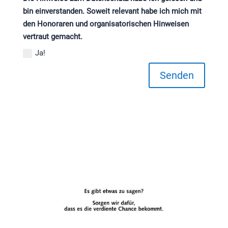
bin einverstanden. Soweit relevant habe ich mich mit
den Honoraren und organisatorischen Hinweisen
vertraut gemacht.
Ja!
Senden