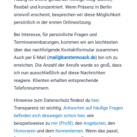
flexibel und konzentriert. Wenn Präsenz in Berlin
sinnvoll erscheint, besprechen wir diese Möglichkeit
persönlich in der ersten Onlinesitzung.
Bei Interesse, für persönliche Fragen und
Terminvereinbarungen, kommen wir am leichtesten
über das nachfolgende Kontaktformular zusammen.
Auch per E-Mail (
mail@karstennoack.de
) bin ich zu
erreichen. Die Anzahl der Anrufe wurde so groß, dass
ich nun ausschließlich auf diese Nachrichten
reagiere. Klienten erhalten entsprechende
Telefonnummern.
Hinweise zum Datenschutz findest du
hier
.
Transparenz ist wichtig.
Antworten auf häufige Fragen
befinden sich deswegen schon hier,
wie
beispielsweise zu
mir (Profil),
den
Angeboten
, den
Honoraren
und dem
Kennenlernen
. Wenn das passt,