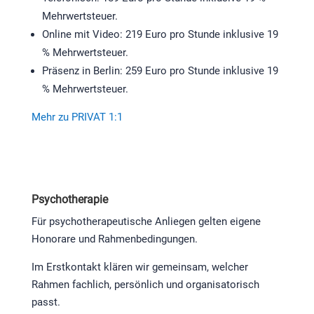
Mehrwertsteuer.
Online mit Video: 219 Euro pro Stunde inklusive 19
% Mehrwertsteuer.
Präsenz in Berlin: 259 Euro pro Stunde inklusive 19
% Mehrwertsteuer.
Mehr zu PRIVAT 1:1
Psychotherapie
Für psychotherapeutische Anliegen gelten eigene
Honorare und Rahmenbedingungen.
Im Erstkontakt klären wir gemeinsam, welcher
Rahmen fachlich, persönlich und organisatorisch
passt.