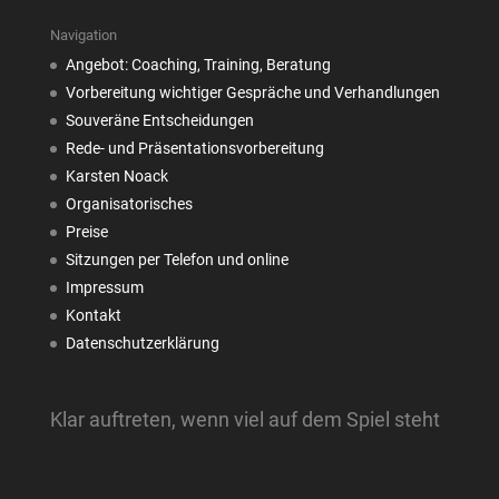
Navigation
Angebot: Coaching, Training, Beratung
Vorbereitung wichtiger Gespräche und Verhandlungen
Souveräne Entscheidungen
Rede- und Präsentationsvorbereitung
Karsten Noack
Organisatorisches
Preise
Sitzungen per Telefon und online
Impressum
Kontakt
Datenschutzerklärung
Klar auftreten, wenn viel auf dem Spiel steht