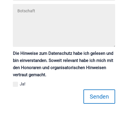
Die Hinweise zum Datenschutz habe ich gelesen und
bin einverstanden. Soweit relevant habe ich mich mit
den Honoraren und organisatorischen Hinweisen
vertraut gemacht.
Ja!
Senden