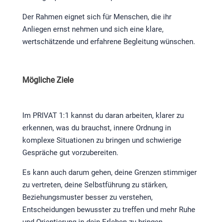
Der Rahmen eignet sich für Menschen, die ihr
Anliegen ernst nehmen und sich eine klare,
wertschätzende und erfahrene Begleitung wünschen.
Mögliche Ziele
Im PRIVAT 1:1 kannst du daran arbeiten, klarer zu
erkennen, was du brauchst, innere Ordnung in
komplexe Situationen zu bringen und schwierige
Gespräche gut vorzubereiten.
Es kann auch darum gehen, deine Grenzen stimmiger
zu vertreten, deine Selbstführung zu stärken,
Beziehungsmuster besser zu verstehen,
Entscheidungen bewusster zu treffen und mehr Ruhe
und Orientierung in dein Erleben zu bringen.