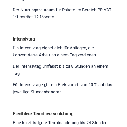
Der Nutzungszeitraum für Pakete im Bereich PRIVAT
1:1 beträgt 12 Monate.
Intensivtag
Ein Intensivtag eignet sich für Anliegen, die
konzentrierte Arbeit an einem Tag verdienen.
Der Intensivtag umfasst bis zu 8 Stunden an einem
Tag.
Für Intensivtage gilt ein Preisvorteil von 10 % auf das
jeweilige Stundenhonorar.
Flexiblere Terminverschiebung
Eine kurzfristigere Terminänderung bis 24 Stunden