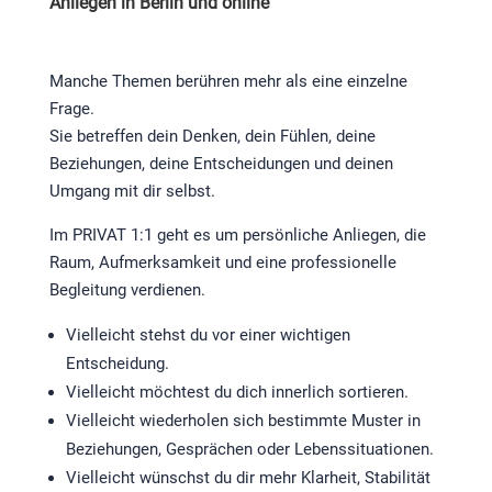
Anliegen in Berlin und online
Manche Themen berühren mehr als eine einzelne
Frage.
Sie betreffen dein Denken, dein Fühlen, deine
Beziehungen, deine Entscheidungen und deinen
Umgang mit dir selbst.
Im PRIVAT 1:1 geht es um persönliche Anliegen, die
Raum, Aufmerksamkeit und eine professionelle
Begleitung verdienen.
Vielleicht stehst du vor einer wichtigen
Entscheidung.
Vielleicht möchtest du dich innerlich sortieren.
Vielleicht wiederholen sich bestimmte Muster in
Beziehungen, Gesprächen oder Lebenssituationen.
Vielleicht wünschst du dir mehr Klarheit, Stabilität