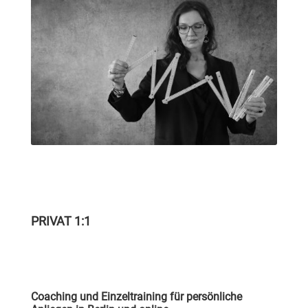
PRIVAT 1:1
Coaching und Einzeltraining für persönliche