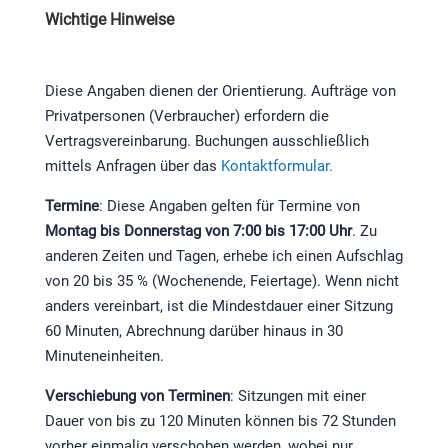
Wichtige Hinweise
Diese Angaben dienen der Orientierung. Aufträge von
Privatpersonen (Verbraucher) erfordern die
Vertragsvereinbarung. Buchungen ausschließlich
mittels Anfragen über das
Kontaktformular.
Termine
: Diese Angaben gelten für Termine von
Montag bis Donnerstag von
7:
00 bis 17:00 Uhr
. Zu
anderen Zeiten und Tagen, erhebe ich einen Aufschlag
von 20 bis 35 % (Wochenende, Feiertage). Wenn nicht
anders vereinbart, ist die Mindestdauer einer Sitzung
60 Minuten, Abrechnung darüber hinaus in 30
Minuteneinheiten.
Verschiebung von Terminen
: Sitzungen mit einer
Dauer von bis zu 120 Minuten können bis 72 Stunden
vorher einmalig verschoben werden, wobei nur