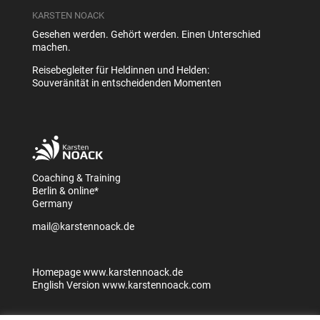
KARSTEN NOACK
Gesehen werden. Gehört werden. Einen Unterschied
machen.
Reisebegleiter für Heldinnen und Helden:
Souveränität in entscheidenden Momenten
Coaching & Training
Berlin & online*
Germany
mail@karstennoack.de
Homepage
www.karstennoack.de
English Version
www.karstennoack.com