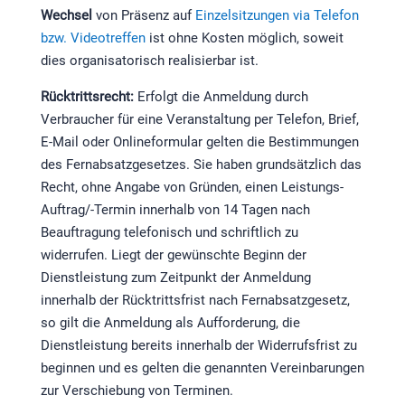
Wechsel
von Präsenz auf
Einzelsitzungen via Telefon
bzw. Videotreffen
ist ohne Kosten möglich, soweit
dies organisatorisch realisierbar ist.
Rücktrittsrecht:
Erfolgt die Anmeldung durch
Verbraucher für eine Veranstaltung per Telefon, Brief,
E-Mail oder Onlineformular gelten die Bestimmungen
des Fernabsatzgesetzes. Sie haben grundsätzlich das
Recht, ohne Angabe von Gründen, einen Leistungs-
Auftrag/-Termin innerhalb von 14 Tagen nach
Beauftragung telefonisch und schriftlich zu
widerrufen. Liegt der gewünschte Beginn der
Dienstleistung zum Zeitpunkt der Anmeldung
innerhalb der Rücktrittsfrist nach Fernabsatzgesetz,
so gilt die Anmeldung als Aufforderung, die
Dienstleistung bereits innerhalb der Widerrufsfrist zu
beginnen und es gelten die genannten Vereinbarungen
zur Verschiebung von Terminen.