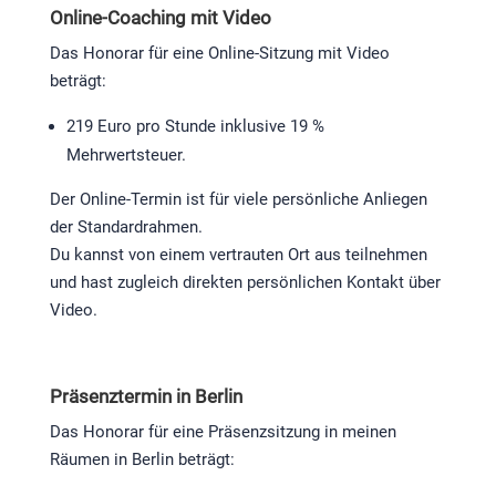
Online-Coaching mit Video
Das Honorar für eine Online-Sitzung mit Video
beträgt:
219 Euro pro Stunde inklusive 19 %
Mehrwertsteuer.
Der Online-Termin ist für viele persönliche Anliegen
der Standardrahmen.
Du kannst von einem vertrauten Ort aus teilnehmen
und hast zugleich direkten persönlichen Kontakt über
Video.
Präsenztermin in Berlin
Das Honorar für eine Präsenzsitzung in meinen
Räumen in Berlin beträgt: