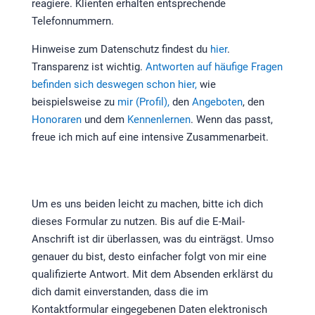
reagiere. Klienten erhalten entsprechende
Telefonnummern.
Hinweise zum Datenschutz findest du
hier
.
Transparenz ist wichtig.
Antworten auf häufige Fragen
befinden sich deswegen schon hier,
wie
beispielsweise zu
mir (Profil),
den
Angeboten
, den
Honoraren
und dem
Kennenlernen
. Wenn das passt,
freue ich mich auf eine intensive Zusammenarbeit.
Um es uns beiden leicht zu machen, bitte ich dich
dieses Formular zu nutzen. Bis auf die E-Mail-
Anschrift ist dir überlassen, was du einträgst. Umso
genauer du bist, desto einfacher folgt von mir eine
qualifizierte Antwort. Mit dem Absenden erklärst du
dich damit einverstanden, dass die im
Kontaktformular eingegebenen Daten elektronisch