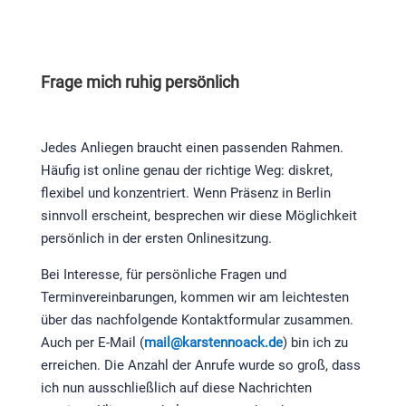
Frage mich ruhig persönlich
Jedes Anliegen braucht einen passenden Rahmen.
Häufig ist online genau der richtige Weg: diskret,
flexibel und konzentriert. Wenn Präsenz in Berlin
sinnvoll erscheint, besprechen wir diese Möglichkeit
persönlich in der ersten Onlinesitzung.
Bei Interesse, für persönliche Fragen und
Terminvereinbarungen, kommen wir am leichtesten
über das nachfolgende Kontaktformular zusammen.
Auch per E-Mail (
mail@karstennoack.de
) bin ich zu
erreichen. Die Anzahl der Anrufe wurde so groß, dass
ich nun ausschließlich auf diese Nachrichten