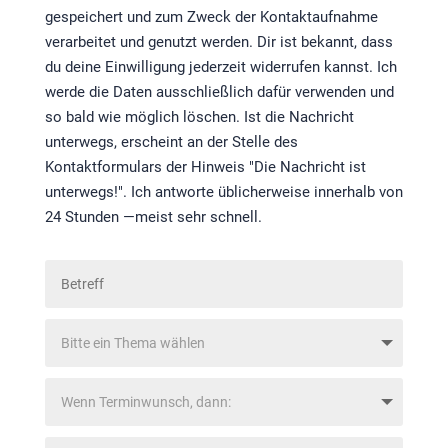
gespeichert und zum Zweck der Kontaktaufnahme
verarbeitet und genutzt werden. Dir ist bekannt, dass
du deine Einwilligung jederzeit widerrufen kannst. Ich
werde die Daten ausschließlich dafür verwenden und
so bald wie möglich löschen. Ist die Nachricht
unterwegs, erscheint an der Stelle des
Kontaktformulars der Hinweis "Die Nachricht ist
unterwegs!". Ich antworte üblicherweise innerhalb von
24 Stunden —meist sehr schnell.