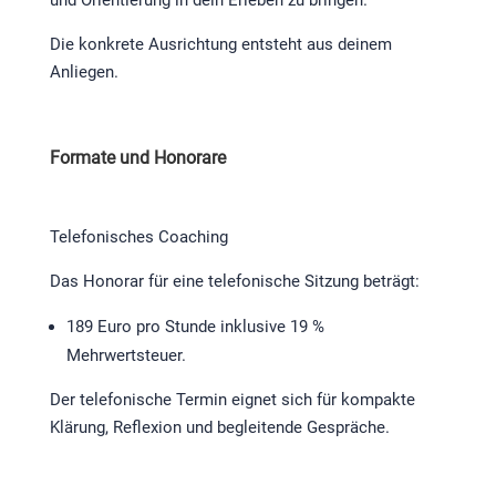
Die konkrete Ausrichtung entsteht aus deinem
Anliegen.
Formate und Honorare
Telefonisches Coaching
Das Honorar für eine telefonische Sitzung beträgt:
189 Euro pro Stunde inklusive 19 %
Mehrwertsteuer.
Der telefonische Termin eignet sich für kompakte
Klärung, Reflexion und begleitende Gespräche.