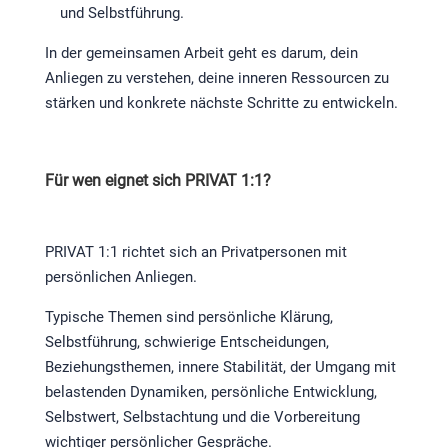
und Selbstführung.
In der gemeinsamen Arbeit geht es darum, dein
Anliegen zu verstehen, deine inneren Ressourcen zu
stärken und konkrete nächste Schritte zu entwickeln.
Für wen eignet sich PRIVAT 1:1?
PRIVAT 1:1 richtet sich an Privatpersonen mit
persönlichen Anliegen.
Typische Themen sind persönliche Klärung,
Selbstführung, schwierige Entscheidungen,
Beziehungsthemen, innere Stabilität, der Umgang mit
belastenden Dynamiken, persönliche Entwicklung,
Selbstwert, Selbstachtung und die Vorbereitung
wichtiger persönlicher Gespräche.