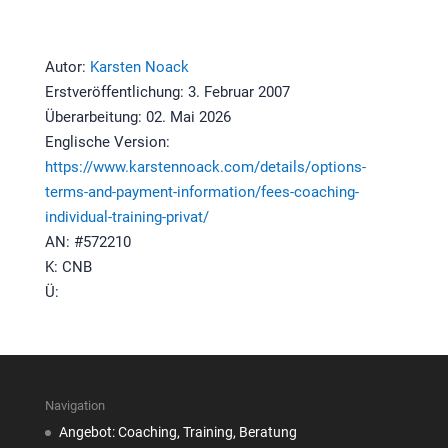
Autor:
Karsten Noack
Erstveröffentlichung: 3. Februar 2007
Überarbeitung: 02. Mai 2026
Englische Version:
https://www.karstennoack.com/details/options-
terms-and-payment-information/fees-coaching-
individual-training-privat/
AN: #572210
K: CNB
Ü:
Navigation
Angebot: Coaching, Training, Beratung