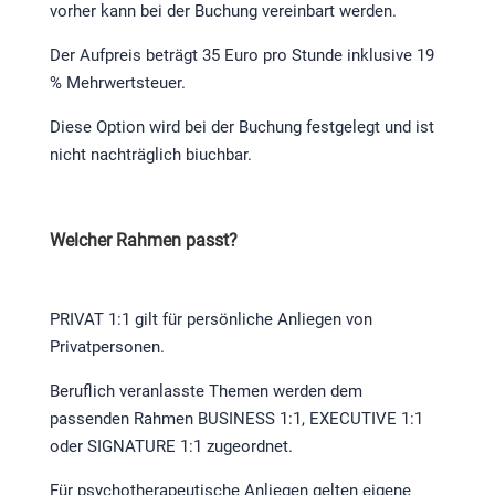
vorher kann bei der Buchung vereinbart werden.
Der Aufpreis beträgt 35 Euro pro Stunde inklusive 19
% Mehrwertsteuer.
Diese Option wird bei der Buchung festgelegt und ist
nicht nachträglich biuchbar.
Welcher Rahmen passt?
PRIVAT 1:1 gilt für persönliche Anliegen von
Privatpersonen.
Beruflich veranlasste Themen werden dem
passenden Rahmen BUSINESS 1:1, EXECUTIVE 1:1
oder SIGNATURE 1:1 zugeordnet.
Für psychotherapeutische Anliegen gelten eigene