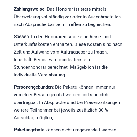
Zahlungsweise
:
Das Honorar ist stets mittels
Überweisung vollständig vor oder in Ausnahmefällen
nach Absprache bar beim Treffen zu begleichen.
Spesen
: In den Honoraren sind keine Reise- und
Unterkunftskosten enthalten. Diese Kosten sind nach
Zeit und Aufwand vom Auftraggeber zu tragen.
Innerhalb Berlins wird mindestens ein
Stundenhonorar berechnet. Maßgeblich ist die
individuelle Vereinbarung.
Personengebunden
: Die Pakete können immer nur
von einer Person genutzt werden und sind nicht
übertragbar. In Absprache sind bei Präsenzsitzungen
weitere Teilnehmer bei jeweils zusätzlich 30 %
Aufschlag möglich,
Paketangebote
können nicht umgewandelt werden.