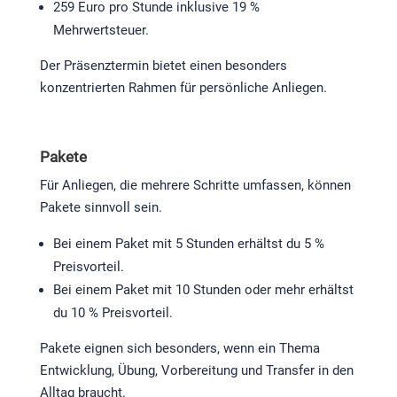
259 Euro pro Stunde inklusive 19 %
Mehrwertsteuer.
Der Präsenztermin bietet einen besonders
konzentrierten Rahmen für persönliche Anliegen.
Pakete
Für Anliegen, die mehrere Schritte umfassen, können
Pakete sinnvoll sein.
Bei einem Paket mit 5 Stunden erhältst du 5 %
Preisvorteil.
Bei einem Paket mit 10 Stunden oder mehr erhältst
du 10 % Preisvorteil.
Pakete eignen sich besonders, wenn ein Thema
Entwicklung, Übung, Vorbereitung und Transfer in den
Alltag braucht.