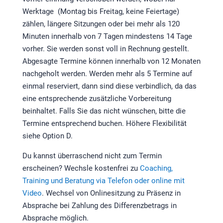
Werktage (Montag bis Freitag, keine Feiertage)
zählen, längere Sitzungen oder bei mehr als 120
Minuten innerhalb von 7 Tagen mindestens 14 Tage
vorher. Sie werden sonst voll in Rechnung gestellt.
Abgesagte Termine können innerhalb von 12 Monaten
nachgeholt werden. Werden mehr als 5 Termine auf
einmal reserviert, dann sind diese verbindlich, da das
eine entsprechende zusätzliche Vorbereitung
beinhaltet. Falls Sie das nicht wünschen, bitte die
Termine entsprechend buchen. Höhere Flexibilität
siehe Option D.
Du kannst überraschend nicht zum Termin
erscheinen? Wechsle kostenfrei zu
Coaching,
Training und Beratung via Telefon oder online mit
Video
. Wechsel von Onlinesitzung zu Präsenz in
Absprache bei Zahlung des Differenzbetrags in
Absprache möglich.