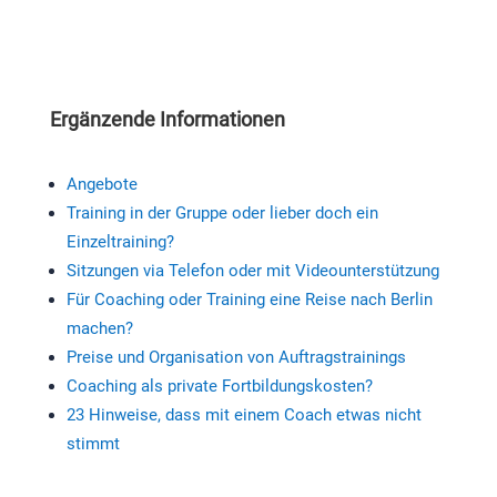
Ergänzende Informationen
Angebote
Training in der Gruppe oder lieber doch ein
Einzeltraining?
Sitzungen via Telefon oder mit Videounterstützung
Für Coaching oder Training eine Reise nach Berlin
machen?
Preise und Organisation von Auftragstrainings
Coaching als private Fortbildungskosten?
23 Hinweise, dass mit einem Coach etwas nicht
stimmt