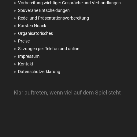
Vorbereitung wichtiger Gespräche und Verhandlungen
Souveräne Entscheidungen
Rede- und Präsentationsvorbereitung
Karsten Noack
Organisatorisches
Preise
Sitzungen per Telefon und online
Impressum
Kontakt
Datenschutzerklärung
Klar auftreten, wenn viel auf dem Spiel steht