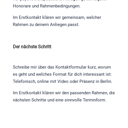
Honorare und Rahmenbedingungen.
Im Erstkontakt klären wir gemeinsam, welcher
Rahmen zu deinem Anliegen passt.
Der nächste Schritt
Schreibe mir über das Kontaktformular kurz, worum
es geht und welches Format für dich interessant ist:
Telefonisch, online mit Video oder Präsenz in Berlin.
Im Erstkontakt klären wir den passenden Rahmen, die
nächsten Schritte und eine sinnvolle Terminform.