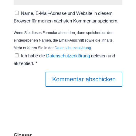
Name, E-Mail-Adresse und Website in diesem
Browser für meinen nächsten Kommentar speichern.
Wenn Sie dieses Formular absenden, dann speichert es den
eingegebenen Namen, die Email-Anschrift sowie die Inhalte.
Mehr erfahren Sie in der
Datenschutzerklärung
.
Ich habe die
Datenschutzerklärung
gelesen und
akzeptiert.
*
Kommentar abschicken
Glossar