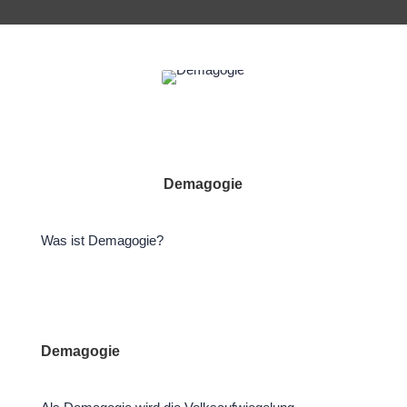
Demagogie
Was ist Demagogie?
Demagogie