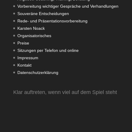
Vorbereitung wichtiger Gespräche und Verhandlungen
Souveräne Entscheidungen
Rede- und Präsentationsvorbereitung
Karsten Noack
Organisatorisches
Preise
Sitzungen per Telefon und online
Impressum
Kontakt
Datenschutzerklärung
Klar auftreten, wenn viel auf dem Spiel steht