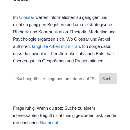
Im
Glossar
warten Informationen zu gängigen und
nicht so gängigen Begriffen rund um die strategische
Rhetorik und Kommunikation. Rhetorik, Marketing und
Psychologie ergänzen sich. Wo Glossar und Artikel
aufhören,
fängt die Arbeit mit mir an
. Ich sorge dafür,
dass du sowohl mit Persönlichkeit als auch Botschaft
überzeugst –in Gesprächen und Präsentationen.
Frage ruhig! Wenn du trotz Suche zu einem
interessanten Begriff nicht fündig geworden bist, sende
mir doch eine
Nachricht
.