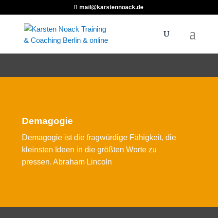
mail@karstennoack.de
Demagogie
Demagogie ist die fragwürdige Fähigkeit, die
kleinsten Ideen in die größten Worte zu
pressen. Abraham Lincoln