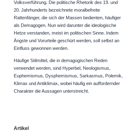
Volksverführung.
Die politische Rhetorik des 19. und
20. Jahrhunderts bezeichnete moralbefreite
Rattenfänger, die sich der Massen bedienten, häufiger
als Demagogen. Nun wird darunter die ideologische
Hetze verstanden, meist im politischen Sinne. Indem
Ängste und Vorurteile geschürt werden, soll selbst an
Einfluss gewonnen werden.
Häufige Stilmittel, die in demagogischen Reden
verwendet werden, sind Hyperbel, Neologismus,
Euphemismus, Dysphemismus, Sarkasmus, Polemik,
Klimax und Antiklimax, wobei häufig ein auffordernder
Charakter die Aussagen unterstreicht.
Artikel