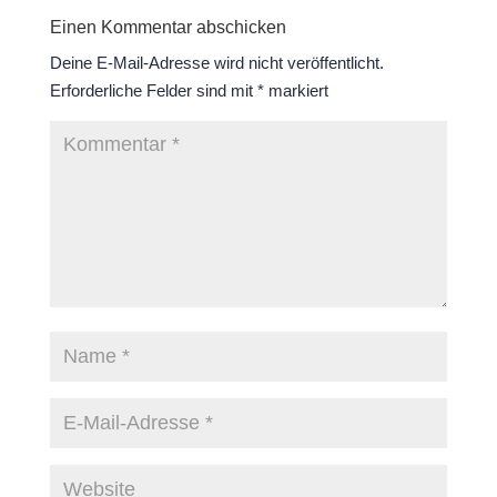
Einen Kommentar abschicken
Deine E-Mail-Adresse wird nicht veröffentlicht.
Erforderliche Felder sind mit
*
markiert