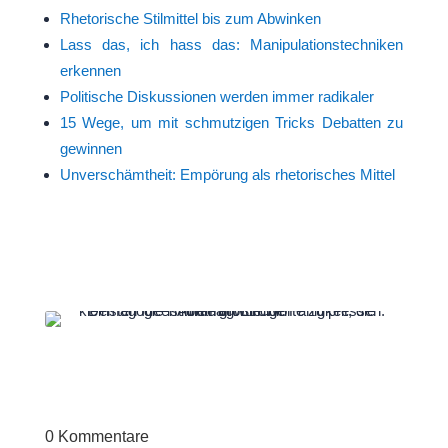
Rhetorische Stilmittel bis zum Abwinken
Lass das, ich hass das: Manipulationstechniken
erkennen
Politische Diskussionen werden immer radikaler
15 Wege, um mit schmutzigen Tricks Debatten zu
gewinnen
Unverschämtheit: Empörung als rhetorisches Mittel
0 Kommentare