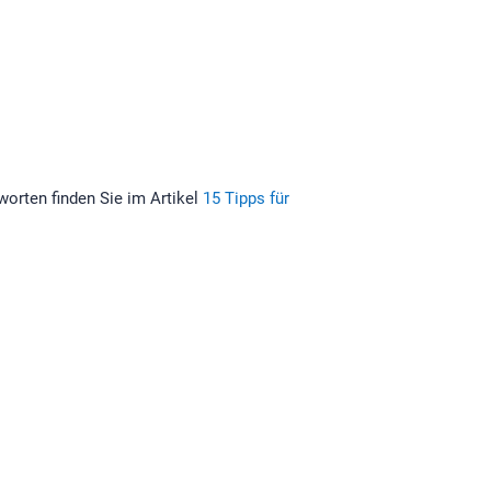
worten finden Sie im Artikel
15 Tipps für
?