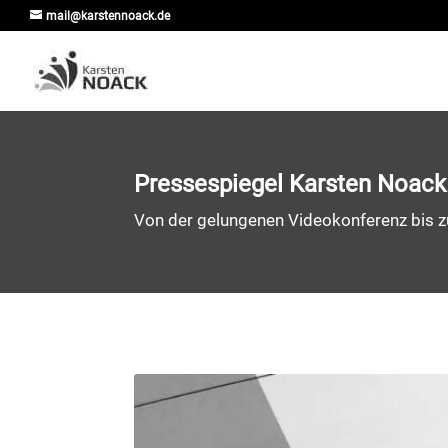
mail@karstennoack.de
Pressespiegel Karsten Noack
Von der gelungenen Videokonferenz bis zu