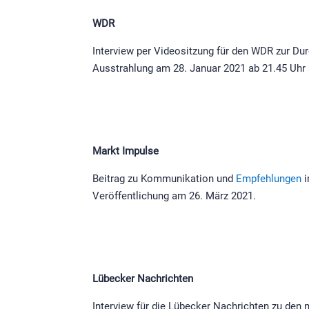
WDR
Interview per Videositzung für den WDR zur Du
Ausstrahlung am 28. Januar 2021 ab 21.45 Uhr
Markt Impulse
Beitrag zu Kommunikation und
Empfehlungen
i
Veröffentlichung am 26. März 2021.
Lübecker Nachrichten
Interview für die Lübecker Nachrichten zu den