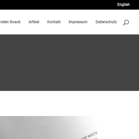
English
rsten Noack
Artikel
Kontakt
Impressum
Datenschutz