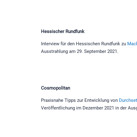
Hessischer Rundfunk
Interview für den Hessischen Rundfunk zu
Mack
Ausstrahlung am 29. September 2021.
Cosmopolitan
Praxisnahe Tipps zur Entwicklung von
Durchse
Veröffentlichung im Dezember 2021 in der Aus