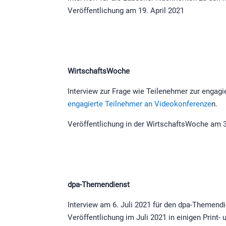
Veröffentlichung am 19. April 2021
WirtschaftsWoche
Interview zur Frage wie Teilenehmer zur engagi
engagierte Teilnehmer an Videokonferenze
n.
Veröffentlichung in der WirtschaftsWoche am 3
dpa-Themendienst
Interview am 6. Juli 2021 für den dpa-Themendi
Veröffentlichung im Juli 2021 in einigen Print-