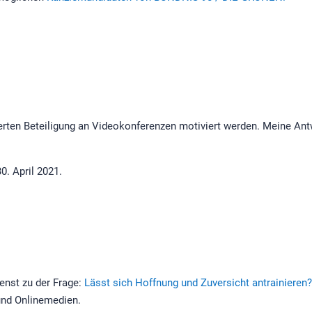
erten Beteiligung an Videokonferenzen motiviert werden. Meine Ant
0. April 2021.
enst zu der Frage:
Lässt sich Hoffnung und Zuversicht antrainieren
 und Onlinemedien.