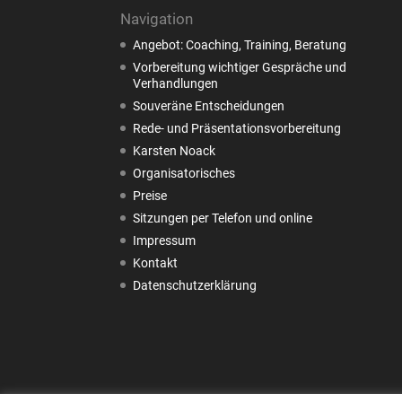
Navigation
Angebot: Coaching, Training, Beratung
Vorbereitung wichtiger Gespräche und
Verhandlungen
Souveräne Entscheidungen
Rede- und Präsentationsvorbereitung
Karsten Noack
Organisatorisches
Preise
Sitzungen per Telefon und online
Impressum
Kontakt
Datenschutzerklärung