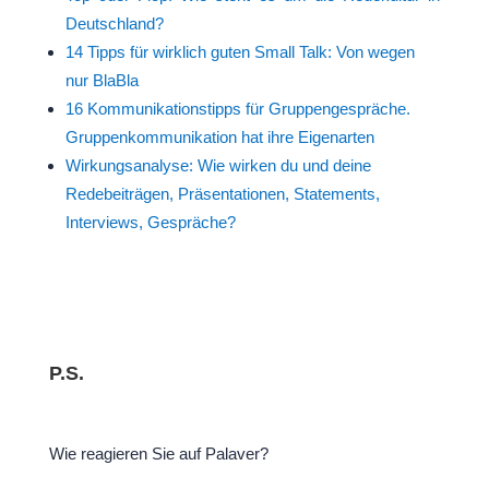
Deutschland?
14 Tipps für wirklich guten Small Talk: Von wegen
nur BlaBla
16 Kommunikationstipps für Gruppengespräche.
Gruppenkommunikation hat ihre Eigenarten
Wirkungsanalyse: Wie wirken du und deine
Redebeiträgen, Präsentationen, Statements,
Interviews, Gespräche?
P.S.
Wie reagieren Sie auf Palaver?