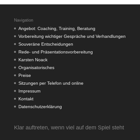
Navigation
Angebot: Coaching, Training, Beratung
Vorbereitung wichtiger Gespräche und Verhandlungen
Souveräne Entscheidungen
Rede- und Präsentationsvorbereitung
Karsten Noack
Organisatorisches
Preise
Sitzungen per Telefon und online
Impressum
Kontakt
Datenschutzerklärung
Klar auftreten, wenn viel auf dem Spiel steht