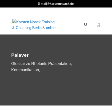
mail@karstennoack.de
Palaver
Glossar zu Rhetorik, Präsentation,
Kommunikation,...