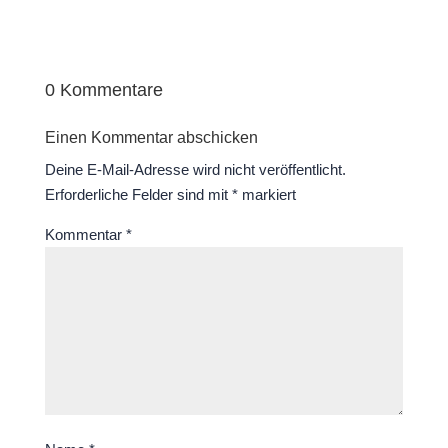
0 Kommentare
Einen Kommentar abschicken
Deine E-Mail-Adresse wird nicht veröffentlicht.
Erforderliche Felder sind mit
*
markiert
Kommentar
*