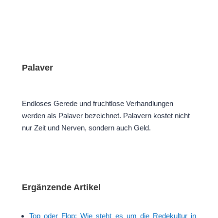
Palaver
Endloses Gerede und fruchtlose Verhandlungen
werden als Palaver bezeichnet. Palavern kostet nicht
nur Zeit und Nerven, sondern auch Geld.
Ergänzende Artikel
Top oder Flop: Wie steht es um die Redekultur in