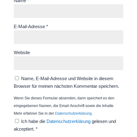
Name
*
E-Mail-Adresse
*
Website
Name, E-Mail-Adresse und Website in diesem
Browser für meinen nächsten Kommentar speichern.
Wenn Sie dieses Formular absenden, dann speichert es den
eingegebenen Namen, die Email-Anschrift sowie die Inhalte.
Mehr erfahren Sie in der
Datenschutzerklärung
.
Ich habe die
Datenschutzerklärung
gelesen und
akzeptiert.
*