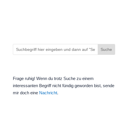
fängt die Arbeit mit mir an
Frage ruhig! Wenn du trotz Suche zu einem
interessanten Begriff nicht fündig geworden bist, sende
mir doch eine
Nachricht
.