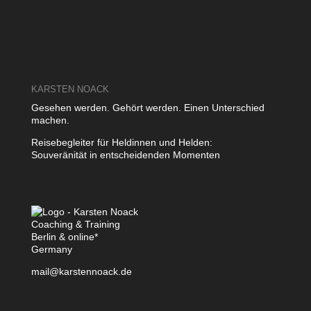
KARSTEN NOACK
Gesehen werden. Gehört werden. Einen Unterschied
machen.
Reisebegleiter für Heldinnen und Helden:
Souveränität in entscheidenden Momenten
Coaching & Training
Berlin & online*
Germany
mail@karstennoack.de