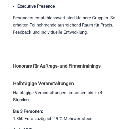
Executive Presence
Besonders empfehlenswert sind kleinere Gruppen. So
erhalten Teilnehmende ausreichend Raum für Praxis,
Feedback und individuelle Entwicklung.
Honorare für Auftrags- und Firmentrainings
Halbtägige Veranstaltungen
Halbtägige Veranstaltungen umfassen bis zu
4
Stunden
.
Bis 3 Personen:
1.850 Euro zuzüglich 19 % Mehrwertsteuer.