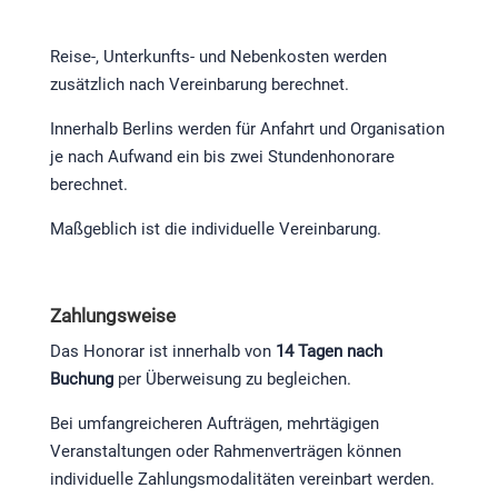
Reise-, Unterkunfts- und Nebenkosten werden
zusätzlich nach Vereinbarung berechnet.
Innerhalb Berlins werden für Anfahrt und Organisation
je nach Aufwand ein bis zwei Stundenhonorare
berechnet.
Maßgeblich ist die individuelle Vereinbarung.
Zahlungsweise
Das Honorar ist innerhalb von
14 Tagen nach
Buchung
per Überweisung zu begleichen.
Bei umfangreicheren Aufträgen, mehrtägigen
Veranstaltungen oder Rahmenverträgen können
individuelle Zahlungsmodalitäten vereinbart werden.