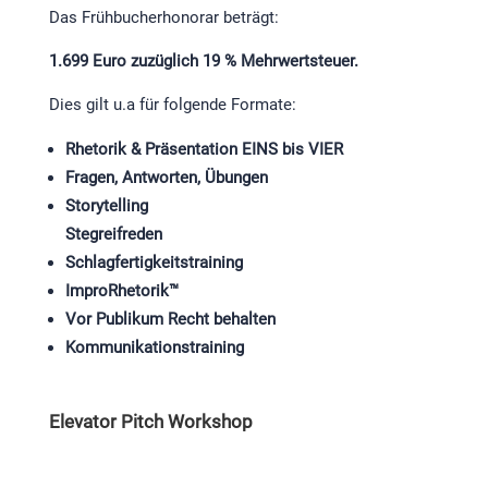
Das Frühbucherhonorar beträgt:
1.699 Euro zuzüglich 19 % Mehrwertsteuer.
Dies gilt u.a für folgende Formate:
Rhetorik & Präsentation EINS bis VIER
Fragen, Antworten, Übungen
Storytelling
Stegreifreden
Schlagfertigkeitstraining
ImproRhetorik™
Vor Publikum Recht behalten
Kommunikationstraining
Elevator Pitch Workshop