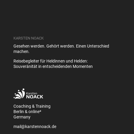
KARSTEN NOACK
Gesehen werden. Gehört werden. Einen Unterschied
machen.
Reisebegleiter für Heldinnen und Helden:
Souveränität in entscheidenden Momenten
Coaching & Training
Berlin & online*
Germany
mail@karstennoack.de