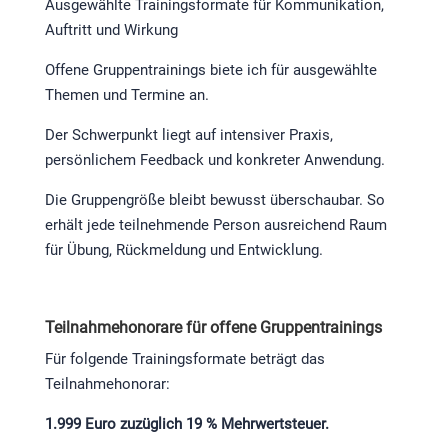
Ausgewählte Trainingsformate für Kommunikation,
Auftritt und Wirkung
Offene Gruppentrainings biete ich für ausgewählte
Themen und Termine an.
Der Schwerpunkt liegt auf intensiver Praxis,
persönlichem Feedback und konkreter Anwendung.
Die Gruppengröße bleibt bewusst überschaubar. So
erhält jede teilnehmende Person ausreichend Raum
für Übung, Rückmeldung und Entwicklung.
Teilnahmehonorare für offene Gruppentrainings
Für folgende Trainingsformate beträgt das
Teilnahmehonorar:
1.999 Euro zuzüglich 19 % Mehrwertsteuer.