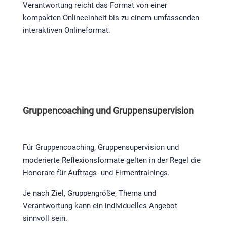
Verantwortung reicht das Format von einer
kompakten Onlineeinheit bis zu einem umfassenden
interaktiven Onlineformat.
Gruppencoaching und Gruppensupervision
Für Gruppencoaching, Gruppensupervision und
moderierte Reflexionsformate gelten in der Regel die
Honorare für Auftrags- und Firmentrainings.
Je nach Ziel, Gruppengröße, Thema und
Verantwortung kann ein individuelles Angebot
sinnvoll sein.