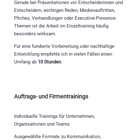
Gerade bei Präsentationen vor Entscheiderinnen und
Entscheidern, wichtigen Reden, Medienauftritten,
Pitches, Verhandlungen oder Executive-Presence-
Themen ist die Arbeit im Einzeltraining häufig
besonders wirksam.
Für eine fundierte Vorbereitung oder nachhaltige
Entwicklung empfehle ich in vielen Fällen einen
Umfang ab
10 Stunden
.
Auftrags- und Firmentrainings
Individuelle Trainings für Unternehmen,
Organisationen und Teams
Ausgewählte Formate zu Kommunikation,