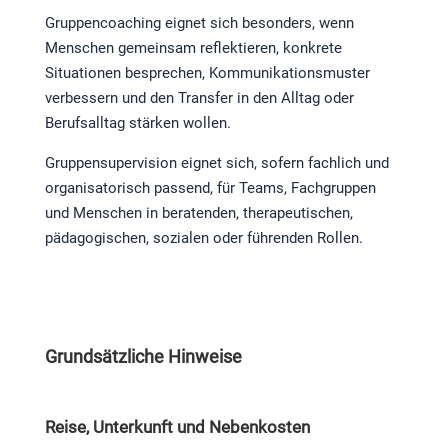
Gruppencoaching eignet sich besonders, wenn
Menschen gemeinsam reflektieren, konkrete
Situationen besprechen, Kommunikationsmuster
verbessern und den Transfer in den Alltag oder
Berufsalltag stärken wollen.
Gruppensupervision eignet sich, sofern fachlich und
organisatorisch passend, für Teams, Fachgruppen
und Menschen in beratenden, therapeutischen,
pädagogischen, sozialen oder führenden Rollen.
Grundsätzliche Hinweise
Reise, Unterkunft und Nebenkosten