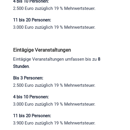
4 bis 10 Personen:
2.500 Euro zuzüglich 19 % Mehrwertsteuer.
11 bis 20 Personen:
3.000 Euro zuzüglich 19 % Mehrwertsteuer.
Eintägige Veranstaltungen
Eintägige Veranstaltungen umfassen bis zu
8
Stunden
.
Bis 3 Personen:
2.500 Euro zuzüglich 19 % Mehrwertsteuer.
4 bis 10 Personen:
3.000 Euro zuzüglich 19 % Mehrwertsteuer.
11 bis 20 Personen:
3.900 Euro zuzüglich 19 % Mehrwertsteuer.