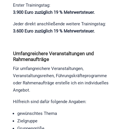
Erster Trainingstag:
3.900 Euro zuzüglich 19 % Mehrwertsteuer.
Jeder direkt anschließende weitere Trainingstag:
3.600 Euro zuzüglich 19 % Mehrwertsteuer.
Umfangreichere Veranstaltungen und
Rahmenaufträge
Für umfangreichere Veranstaltungen,
Veranstaltungsreihen, Führungskräfteprogramme
oder Rahmenaufträge erstelle ich ein individuelles
Angebot.
Hilfreich sind dafür folgende Angaben:
gewünschtes Thema
Zielgruppe
Gruppengröße