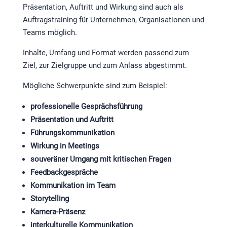
Präsentation, Auftritt und Wirkung sind auch als
Auftragstraining für Unternehmen, Organisationen und
Teams möglich.
Inhalte, Umfang und Format werden passend zum
Ziel, zur Zielgruppe und zum Anlass abgestimmt.
Mögliche Schwerpunkte sind zum Beispiel:
professionelle Gesprächsführung
Präsentation und Auftritt
Führungskommunikation
Wirkung in Meetings
souveräner Umgang mit kritischen Fragen
Feedbackgespräche
Kommunikation im Team
Storytelling
Kamera-Präsenz
interkulturelle Kommunikation