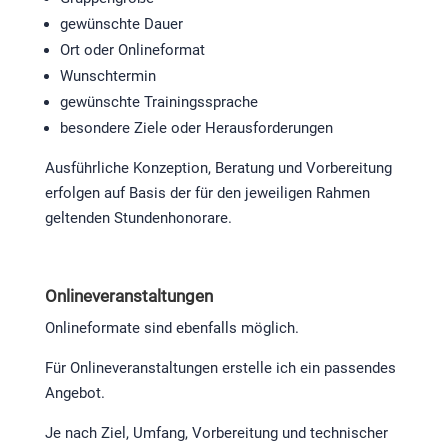
gewünschte Dauer
Ort oder Onlineformat
Wunschtermin
gewünschte Trainingssprache
besondere Ziele oder Herausforderungen
Ausführliche Konzeption, Beratung und Vorbereitung
erfolgen auf Basis der für den jeweiligen Rahmen
geltenden Stundenhonorare.
Onlineveranstaltungen
Onlineformate sind ebenfalls möglich.
Für Onlineveranstaltungen erstelle ich ein passendes
Angebot.
Je nach Ziel, Umfang, Vorbereitung und technischer