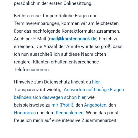
persönlich in der ersten Onlinesitzung.
Bei Interesse, für persönliche Fragen und
Terminvereinbarungen, kommen wir am leichtesten
über das nachfolgende Kontaktformular zusammen.
Auch per E-Mail (
mail@karstennoack.de
) bin ich zu
erreichen. Die Anzahl der Anrufe wurde so groß, dass
ich nun ausschließlich auf diese Nachrichten
reagiere. Klienten erhalten entsprechende
Telefonnummern.
Hinweise zum Datenschutz findest du
hier
.
Transparenz ist wichtig.
Antworten auf häufige Fragen
befinden sich deswegen schon hier,
wie
beispielsweise zu
mir (Profil),
den
Angeboten
, den
Honoraren
und dem
Kennenlernen
. Wenn das passt,
freue ich mich auf eine intensive Zusammenarbeit.