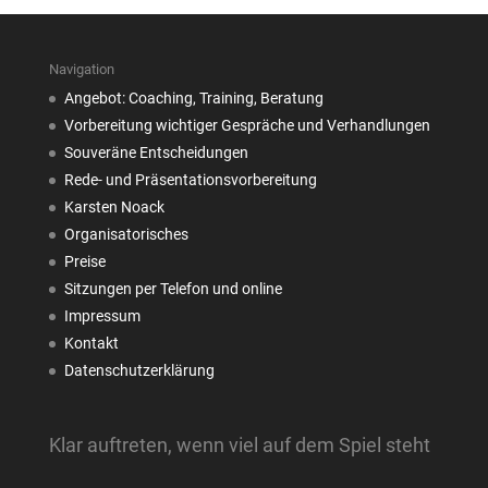
Navigation
Angebot: Coaching, Training, Beratung
Vorbereitung wichtiger Gespräche und Verhandlungen
Souveräne Entscheidungen
Rede- und Präsentationsvorbereitung
Karsten Noack
Organisatorisches
Preise
Sitzungen per Telefon und online
Impressum
Kontakt
Datenschutzerklärung
Klar auftreten, wenn viel auf dem Spiel steht