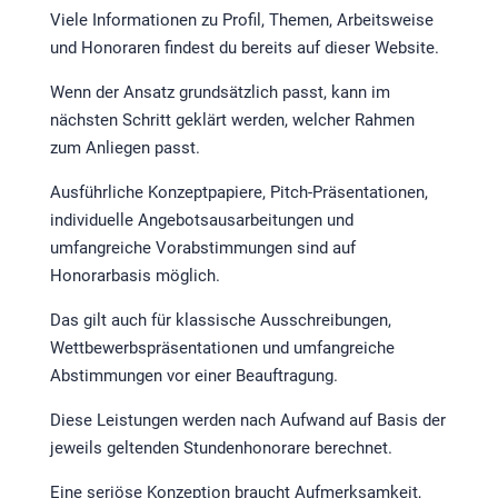
Viele Informationen zu Profil, Themen, Arbeitsweise
und Honoraren findest du bereits auf dieser Website.
Wenn der Ansatz grundsätzlich passt, kann im
nächsten Schritt geklärt werden, welcher Rahmen
zum Anliegen passt.
Ausführliche Konzeptpapiere, Pitch-Präsentationen,
individuelle Angebotsausarbeitungen und
umfangreiche Vorabstimmungen sind auf
Honorarbasis möglich.
Das gilt auch für klassische Ausschreibungen,
Wettbewerbspräsentationen und umfangreiche
Abstimmungen vor einer Beauftragung.
Diese Leistungen werden nach Aufwand auf Basis der
jeweils geltenden Stundenhonorare berechnet.
Eine seriöse Konzeption braucht Aufmerksamkeit,