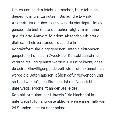
Um es uns beiden leicht zu machen, bitte ich dich
dieses Formular zu nutzen. Bis auf die E-Mail-
Anschrift ist dir überlassen, was du einträgst. Umso
genauer du bist, desto einfacher folgt von mir eine
qualifizierte Antwort. Mit dem Absenden erklärst du
dich damit einverstanden, dass die im
Kontaktformular eingegebenen Daten elektronisch
gespeichert und zum Zweck der Kontaktaufnahme
verarbeitet und genutzt werden. Dir ist bekannt, dass
du deine Einwilligung jederzeit widerrufen kannst. Ich
werde die Daten ausschließlich dafür verwenden und
so bald wie möglich löschen. Ist die Nachricht
unterwegs, erscheint an der Stelle des
Kontaktformulars der Hinweis "Die Nachricht ist
unterwegs!". Ich antworte üblicherweise innerhalb von
24 Stunden —meist sehr schnell.