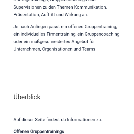
Supervisionen zu den Themen Kommunikation,
Präsentation, Auftritt und Wirkung an.
Je nach Anliegen passt ein offenes Gruppentraining,
ein individuelles Firmentraining, ein Gruppencoaching
oder ein maßgeschneidertes Angebot für
Unternehmen, Organisationen und Teams.
Überblick
Auf dieser Seite findest du Informationen zu:
Offenen Gruppentrainings