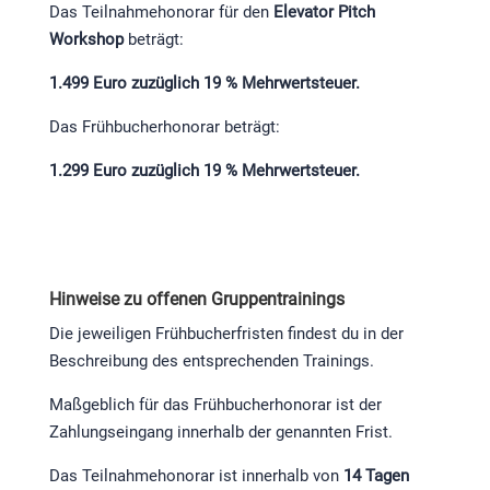
Das Teilnahmehonorar für den
Elevator Pitch
Workshop
beträgt:
1.499 Euro zuzüglich 19 % Mehrwertsteuer.
Das Frühbucherhonorar beträgt:
1.299 Euro zuzüglich 19 % Mehrwertsteuer.
Hinweise zu offenen Gruppentrainings
Die jeweiligen Frühbucherfristen findest du in der
Beschreibung des entsprechenden Trainings.
Maßgeblich für das Frühbucherhonorar ist der
Zahlungseingang innerhalb der genannten Frist.
Das Teilnahmehonorar ist innerhalb von
14 Tagen