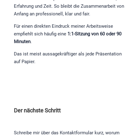
Erfahrung und Zeit. So bleibt die Zusammenarbeit von
Anfang an professionell, klar und fair.
Für einen direkten Eindruck meiner Arbeitsweise
empfiehlt sich häufig eine
1:1-Sitzung von 60 oder 90
Minuten
.
Das ist meist aussagekräftiger als jede Präsentation
auf Papier.
Der nächste Schritt
Schreibe mir über das Kontaktformular kurz, worum