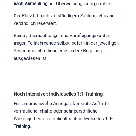
nach Anmeldung
per Überweisung zu begleichen.
Der Platz ist nach vollständigem Zahlungseingang
verbindlich reserviert.
Reise-, Übernachtungs- und Verpflegungskosten
tragen Teilnehmende selbst, sofern in der jeweiligen
Seminarbeschreibung eine andere Regelung
ausgewiesen ist.
Noch intensiver: individuelles 1:1-Training
Für anspruchsvolle Anliegen, konkrete Auftritte,
vertrauliche Inhalte oder sehr persönliche
Wirkungsthemen empfiehlt sich individuelles
1:1-
Training
.