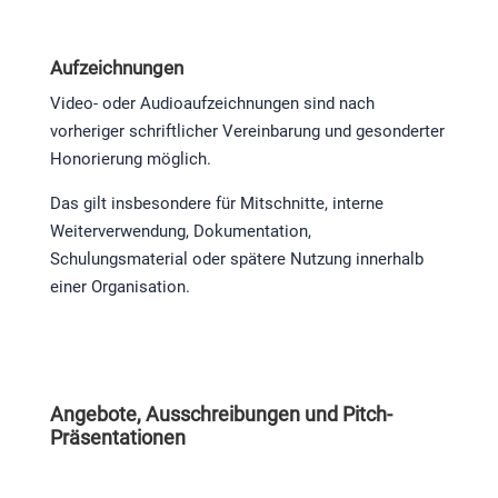
Aufzeichnungen
Video- oder Audioaufzeichnungen sind nach
vorheriger schriftlicher Vereinbarung und gesonderter
Honorierung möglich.
Das gilt insbesondere für Mitschnitte, interne
Weiterverwendung, Dokumentation,
Schulungsmaterial oder spätere Nutzung innerhalb
einer Organisation.
Angebote, Ausschreibungen und Pitch-
Präsentationen