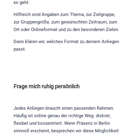
es geht.
Hilfreich sind Angaben zum Thema, zur Zielgruppe,
zur Gruppengröße, zum gewünschten Zeitraum, zum
Ort oder Onlineformat und zu den besonderen Zielen.
Dann klären wir, welches Format zu deinem Anliegen
passt.
Frage mich ruhig persönlich
Jedes Anliegen braucht einen passenden Rahmen.
Häufig ist online genau der richtige Weg: diskret,
flexibel und konzentriert. Wenn Präsenz in Berlin
sinnvoll erscheint, besprechen wir diese Möglichkeit