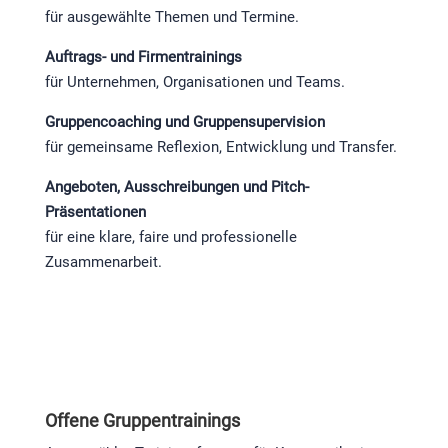
für ausgewählte Themen und Termine.
Auftrags- und Firmentrainings
für Unternehmen, Organisationen und Teams.
Gruppencoaching und Gruppensupervision
für gemeinsame Reflexion, Entwicklung und Transfer.
Angeboten, Ausschreibungen und Pitch-
Präsentationen
für eine klare, faire und professionelle
Zusammenarbeit.
Offene Gruppentrainings