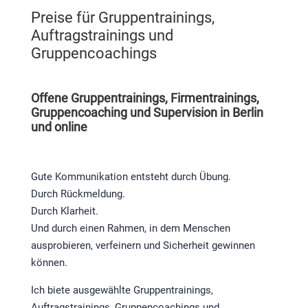
Preise für Gruppentrainings,
Auftragstrainings und
Gruppencoachings
Offene Gruppentrainings, Firmentrainings,
Gruppencoaching und Supervision in Berlin
und online
Gute Kommunikation entsteht durch Übung.
Durch Rückmeldung.
Durch Klarheit.
Und durch einen Rahmen, in dem Menschen
ausprobieren, verfeinern und Sicherheit gewinnen
können.
Ich biete ausgewählte Gruppentrainings,
Auftragstrainings, Gruppencoachings und