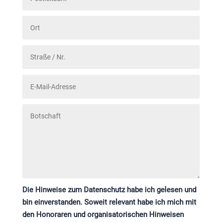
Die Hinweise zum Datenschutz habe ich gelesen und
bin einverstanden. Soweit relevant habe ich mich mit
den Honoraren und organisatorischen Hinweisen