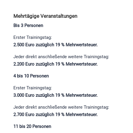
Mehrtägige Veranstaltungen
Bis 3 Personen
Erster Trainingstag:
2.500 Euro zuzüglich 19 % Mehrwertsteuer.
Jeder direkt anschließende weitere Trainingstag:
2.200 Euro zuzüglich 19 % Mehrwertsteuer.
4 bis 10 Personen
Erster Trainingstag:
3.000 Euro zuzüglich 19 % Mehrwertsteuer.
Jeder direkt anschließende weitere Trainingstag:
2.700 Euro zuzüglich 19 % Mehrwertsteuer.
11 bis 20 Personen