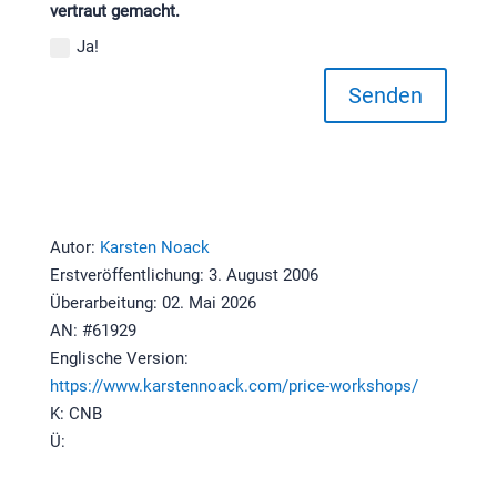
vertraut gemacht.
Ja!
Senden
Autor:
Karsten Noack
Erstveröffentlichung: 3. August 2006
Überarbeitung: 02. Mai 2026
AN: #61929
Englische Version:
https://www.karstennoack.com/price-workshops/
K: CNB
Ü: