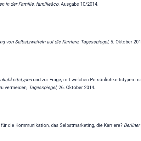
en in der Familie
,
familie&co
, Ausgabe 10/2014.
ng von Selbstzweifeln auf die Karriere
,
Tagesspiegel
, 5. Oktober 201
nlichkeitstypen
und zur Frage, mit welchen Persönlichkeitstypen m
 zu vermeiden,
Tagesspiegel
, 26. Oktober 2014.
für die Kommunikation, das Selbstmarketing, die Karriere?
Berliner