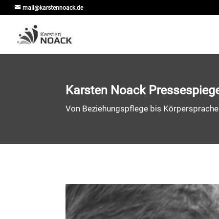
mail@karstennoack.de
Karsten Noack Pressespieg
Von Beziehungspflege bis Körpersprache