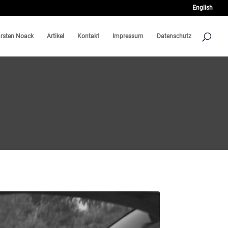
English
rsten Noack
Artikel
Kontakt
Impressum
Datenschutz