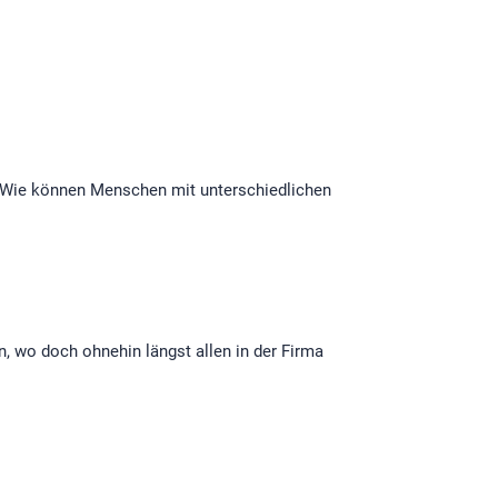
 Wie können Menschen mit unterschiedlichen
, wo doch ohnehin längst allen in der Firma