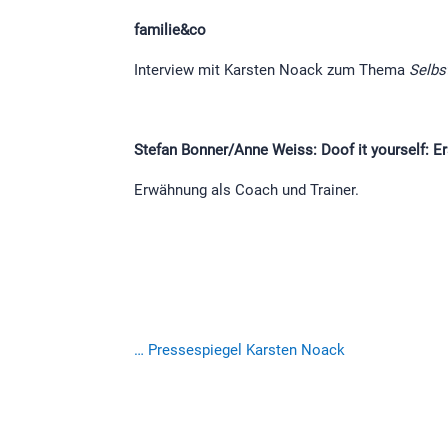
familie&co
Interview mit Karsten Noack zum Thema
Selbs
Stefan Bonner/Anne Weiss: Doof it yourself: Er
Erwähnung als Coach und Trainer.
… Pressespiegel Karsten Noack