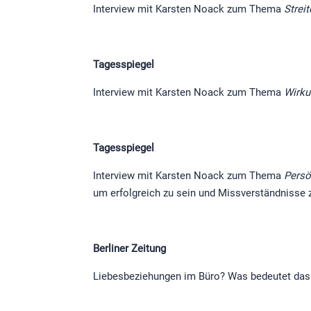
Interview mit Karsten Noack zum Thema
Streit
Tagesspiegel
Interview mit Karsten Noack zum Thema
Wirku
Tagesspiegel
Interview mit Karsten Noack zum Thema
Persö
um erfolgreich zu sein und Missverständnisse
Berliner Zeitung
Liebesbeziehungen im Büro? Was bedeutet das 