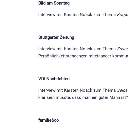
Bild am Sonntag
Interview mit Karsten Noack zum Thema
Körpe
Stuttgarter Zeitung
Interview mit Karsten Noack zum Thema
Zusam
Persönlichkeitstendenzen miteinander kommu
VDI-Nachrichten
Interview mit Karsten Noack zum Thema
Selbs
klar sein müsste, dass man ein guter Mann ist
familie&co