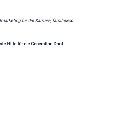
tmarketing für die Karriere, familie&co
.
ste Hilfe für die Generation Doof