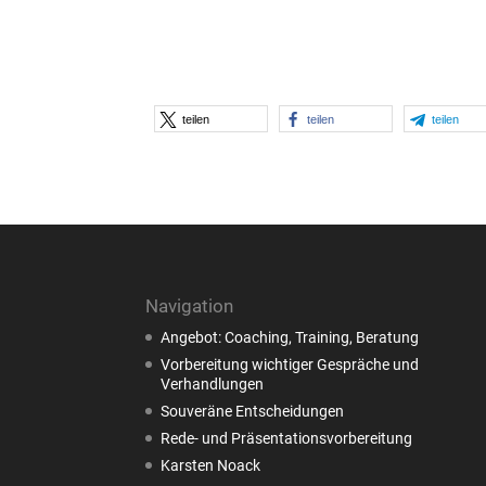
teilen
teilen
teilen
Navigation
Angebot: Coaching, Training, Beratung
Vorbereitung wichtiger Gespräche und
Verhandlungen
Souveräne Entscheidungen
Rede- und Präsentationsvorbereitung
Karsten Noack