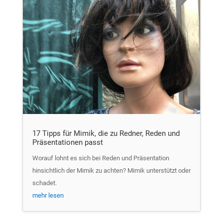
17 Tipps für Mimik, die zu Redner, Reden und
Präsentationen passt
Worauf lohnt es sich bei Reden und Präsentation
hinsichtlich der Mimik zu achten? Mimik unterstützt oder
schadet.
mehr lesen