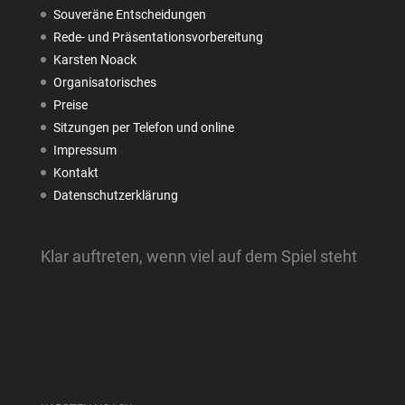
Souveräne Entscheidungen
Rede- und Präsentationsvorbereitung
Karsten Noack
Organisatorisches
Preise
Sitzungen per Telefon und online
Impressum
Kontakt
Datenschutzerklärung
Klar auftreten, wenn viel auf dem Spiel steht