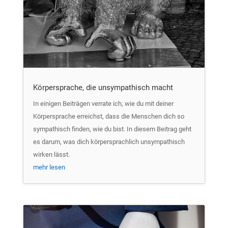
Körpersprache, die unsympathisch macht
In einigen Beiträgen verrate ich, wie du mit deiner
Körpersprache erreichst, dass die Menschen dich so
sympathisch finden, wie du bist. In diesem Beitrag geht
es darum, was dich körpersprachlich unsympathisch
wirken lässt.
mehr lesen