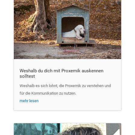
Weshalb du dich mit Proxemik auskennen
solltest
Weshalb es sich lohnt, die Proxemik zu verstehen und
für die Kommunikation zu nutzen.
mehr lesen