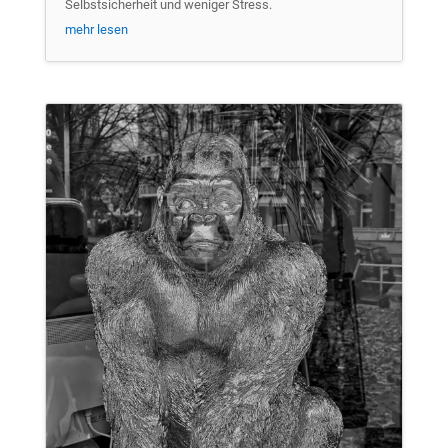
Selbstsicherheit und weniger Stress.
mehr lesen