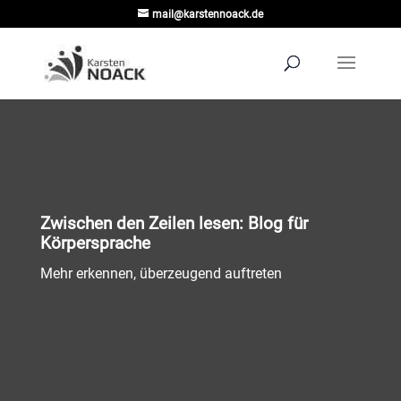
mail@karstennoack.de
Zwischen den Zeilen lesen: Blog für
Körpersprache
Mehr erkennen, überzeugend auftreten