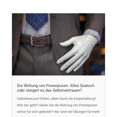
Die Wirkung von Powerposen: Alles Quatsch
oder steigert es das Selbstvertrauen?
Selbstbewusst fühlen, allein durch die Körperhaltung?
Wie das geht? Haben Sie die Wirkung von Powerposen
schon für sich getestet? Hier sind vier Übungen für mehr