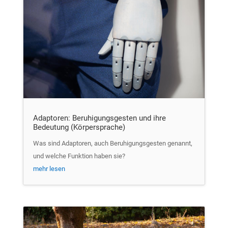
Adaptoren: Beruhigungsgesten und ihre
Bedeutung (Körpersprache)
Was sind Adaptoren, auch Beruhigungsgesten genannt,
und welche Funktion haben sie?
mehr lesen