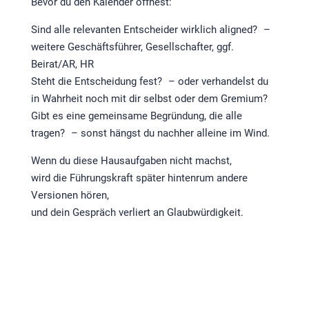
Bevor du den Kalender öffnest:
Sind alle relevanten Entscheider wirklich aligned? –
weitere Geschäftsführer, Gesellschafter, ggf.
Beirat/AR, HR
Steht die Entscheidung fest? – oder verhandelst du
in Wahrheit noch mit dir selbst oder dem Gremium?
Gibt es eine gemeinsame Begründung, die alle
tragen? – sonst hängst du nachher alleine im Wind.
Wenn du diese Hausaufgaben nicht machst,
wird die Führungskraft später hintenrum andere
Versionen hören,
und dein Gespräch verliert an Glaubwürdigkeit.