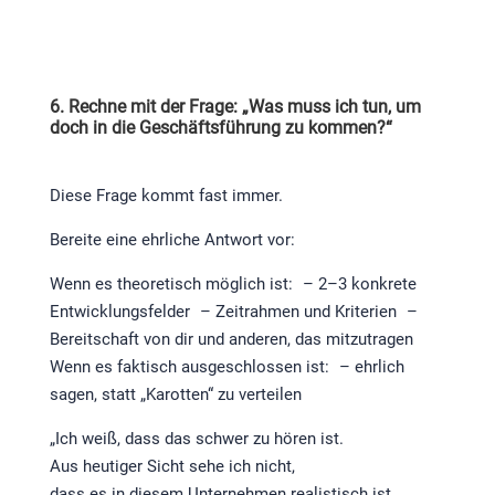
6. Rechne mit der Frage: „Was muss ich tun, um
doch in die Geschäftsführung zu kommen?“
Diese Frage kommt fast immer.
Bereite eine ehrliche Antwort vor:
Wenn es theoretisch möglich ist: – 2–3 konkrete
Entwicklungsfelder – Zeitrahmen und Kriterien –
Bereitschaft von dir und anderen, das mitzutragen
Wenn es faktisch ausgeschlossen ist: – ehrlich
sagen, statt „Karotten“ zu verteilen
„Ich weiß, dass das schwer zu hören ist.
Aus heutiger Sicht sehe ich nicht,
dass es in diesem Unternehmen realistisch ist,