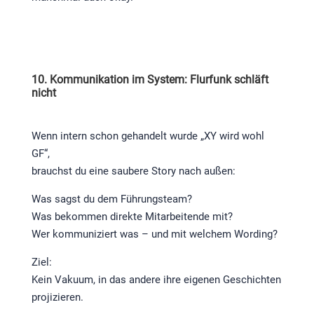
10. Kommunikation im System: Flurfunk schläft
nicht
Wenn intern schon gehandelt wurde „XY wird wohl
GF“,
brauchst du eine saubere Story nach außen:
Was sagst du dem Führungsteam?
Was bekommen direkte Mitarbeitende mit?
Wer kommuniziert was – und mit welchem Wording?
Ziel:
Kein Vakuum, in das andere ihre eigenen Geschichten
projizieren.