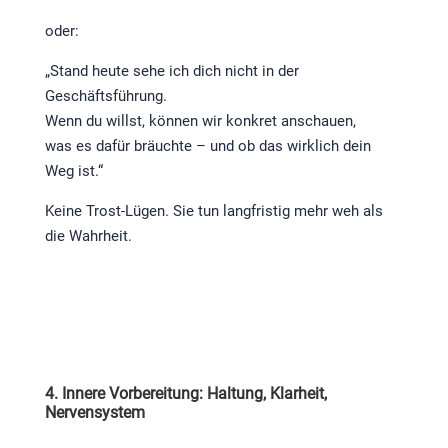
oder:
„Stand heute sehe ich dich nicht in der
Geschäftsführung.
Wenn du willst, können wir konkret anschauen,
was es dafür bräuchte – und ob das wirklich dein
Weg ist.“
Keine Trost-Lügen. Sie tun langfristig mehr weh als
die Wahrheit.
4. Innere Vorbereitung: Haltung, Klarheit,
Nervensystem