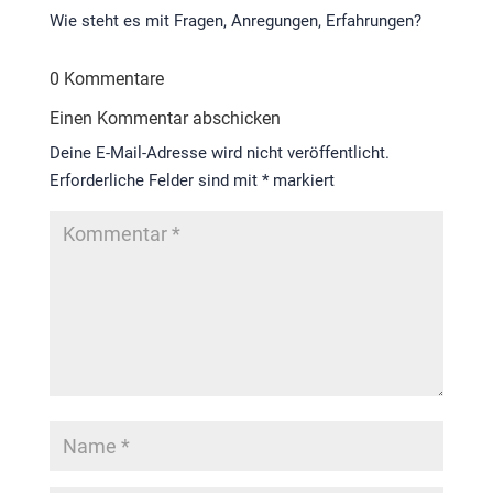
Wie steht es mit Fragen, Anregungen, Erfahrungen?
0 Kommentare
Einen Kommentar abschicken
Deine E-Mail-Adresse wird nicht veröffentlicht.
Erforderliche Felder sind mit
*
markiert