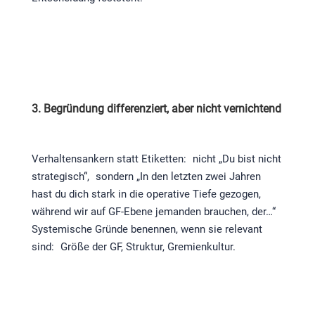
3. Begründung differenziert, aber nicht vernichtend
Verhaltensankern statt Etiketten: nicht „Du bist nicht
strategisch“, sondern „In den letzten zwei Jahren
hast du dich stark in die operative Tiefe gezogen,
während wir auf GF-Ebene jemanden brauchen, der…“
Systemische Gründe benennen, wenn sie relevant
sind: Größe der GF, Struktur, Gremienkultur.