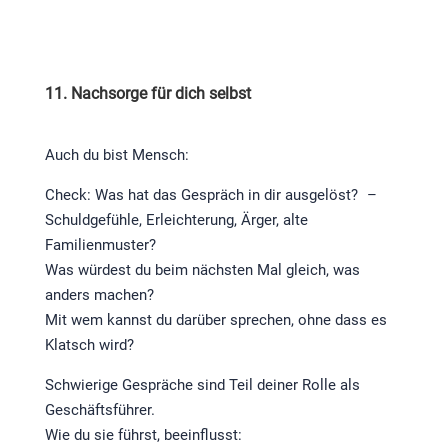
11. Nachsorge für dich selbst
Auch du bist Mensch:
Check: Was hat das Gespräch in dir ausgelöst? –
Schuldgefühle, Erleichterung, Ärger, alte
Familienmuster?
Was würdest du beim nächsten Mal gleich, was
anders machen?
Mit wem kannst du darüber sprechen, ohne dass es
Klatsch wird?
Schwierige Gespräche sind Teil deiner Rolle als
Geschäftsführer.
Wie du sie führst, beeinflusst: