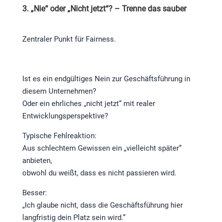
3. „Nie“ oder „Nicht jetzt“? – Trenne das sauber
Zentraler Punkt für Fairness.
Ist es ein endgültiges Nein zur Geschäftsführung in
diesem Unternehmen?
Oder ein ehrliches „nicht jetzt“ mit realer
Entwicklungsperspektive?
Typische Fehlreaktion:
Aus schlechtem Gewissen ein „vielleicht später“
anbieten,
obwohl du weißt, dass es nicht passieren wird.
Besser:
„Ich glaube nicht, dass die Geschäftsführung hier
langfristig dein Platz sein wird.“