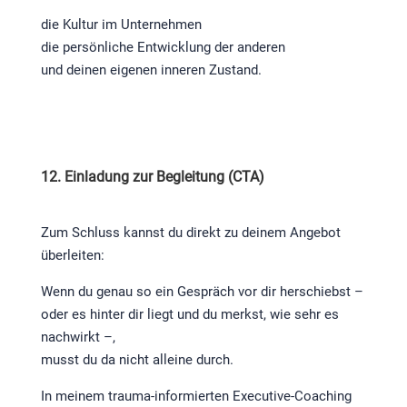
die Kultur im Unternehmen
die persönliche Entwicklung der anderen
und deinen eigenen inneren Zustand.
12. Einladung zur Begleitung (CTA)
Zum Schluss kannst du direkt zu deinem Angebot
überleiten:
Wenn du genau so ein Gespräch vor dir herschiebst –
oder es hinter dir liegt und du merkst, wie sehr es
nachwirkt –,
musst du da nicht alleine durch.
In meinem trauma-informierten Executive-Coaching