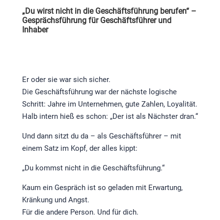
„Du wirst nicht in die Geschäftsführung berufen“ –
Gesprächsführung für Geschäftsführer und
Inhaber
Er oder sie war sich sicher.
Die Geschäftsführung war der nächste logische
Schritt: Jahre im Unternehmen, gute Zahlen, Loyalität.
Halb intern hieß es schon: „Der ist als Nächster dran.“
Und dann sitzt du da – als Geschäftsführer – mit
einem Satz im Kopf, der alles kippt:
„Du kommst nicht in die Geschäftsführung.“
Kaum ein Gespräch ist so geladen mit Erwartung,
Kränkung und Angst.
Für die andere Person. Und für dich.