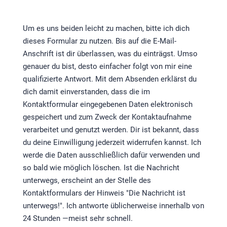
Um es uns beiden leicht zu machen, bitte ich dich
dieses Formular zu nutzen. Bis auf die E-Mail-
Anschrift ist dir überlassen, was du einträgst. Umso
genauer du bist, desto einfacher folgt von mir eine
qualifizierte Antwort. Mit dem Absenden erklärst du
dich damit einverstanden, dass die im
Kontaktformular eingegebenen Daten elektronisch
gespeichert und zum Zweck der Kontaktaufnahme
verarbeitet und genutzt werden. Dir ist bekannt, dass
du deine Einwilligung jederzeit widerrufen kannst. Ich
werde die Daten ausschließlich dafür verwenden und
so bald wie möglich löschen. Ist die Nachricht
unterwegs, erscheint an der Stelle des
Kontaktformulars der Hinweis "Die Nachricht ist
unterwegs!". Ich antworte üblicherweise innerhalb von
24 Stunden —meist sehr schnell.