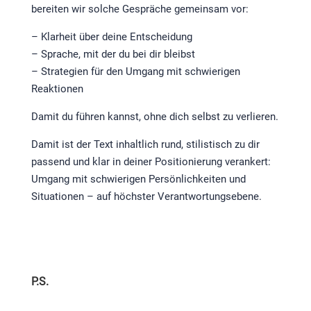
bereiten wir solche Gespräche gemeinsam vor:
– Klarheit über deine Entscheidung
– Sprache, mit der du bei dir bleibst
– Strategien für den Umgang mit schwierigen
Reaktionen
Damit du führen kannst, ohne dich selbst zu verlieren.
Damit ist der Text inhaltlich rund, stilistisch zu dir
passend und klar in deiner Positionierung verankert:
Umgang mit schwierigen Persönlichkeiten und
Situationen – auf höchster Verantwortungsebene.
P.S.