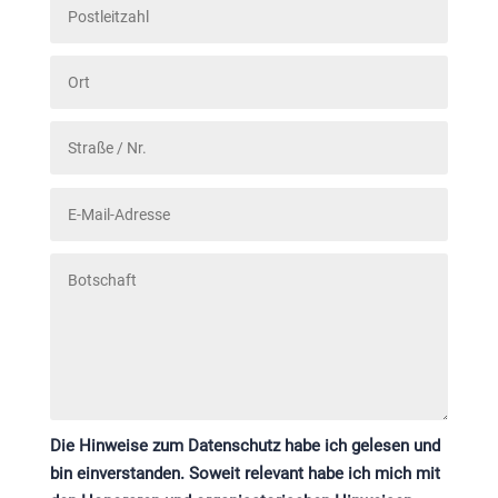
Die Hinweise zum Datenschutz habe ich gelesen und
bin einverstanden. Soweit relevant habe ich mich mit