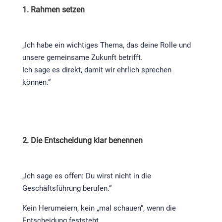
1. Rahmen setzen
„Ich habe ein wichtiges Thema, das deine Rolle und
unsere gemeinsame Zukunft betrifft.
Ich sage es direkt, damit wir ehrlich sprechen
können.“
2. Die Entscheidung klar benennen
„Ich sage es offen: Du wirst nicht in die
Geschäftsführung berufen.“
Kein Herumeiern, kein „mal schauen“, wenn die
Entscheidung feststeht.