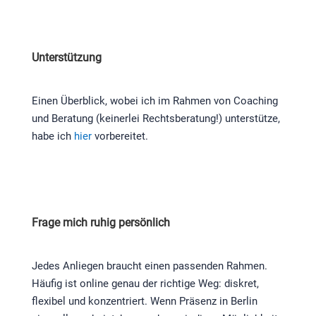
Unterstützung
Einen Überblick, wobei ich im Rahmen von Coaching
und Beratung (keinerlei Rechtsberatung!) unterstütze,
habe ich
hier
vorbereitet.
Frage mich ruhig persönlich
Jedes Anliegen braucht einen passenden Rahmen.
Häufig ist online genau der richtige Weg: diskret,
flexibel und konzentriert. Wenn Präsenz in Berlin