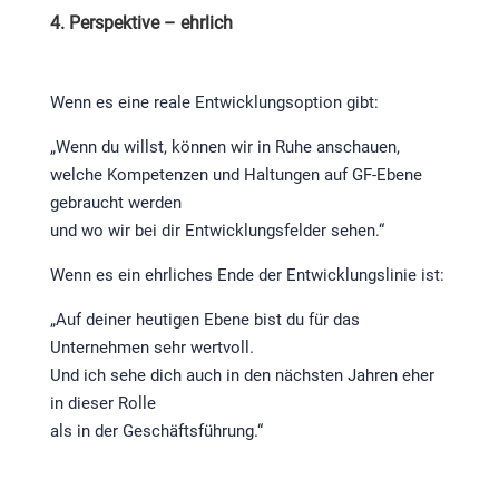
4. Perspektive – ehrlich
Wenn es eine reale Entwicklungsoption gibt:
„Wenn du willst, können wir in Ruhe anschauen,
welche Kompetenzen und Haltungen auf GF-Ebene
gebraucht werden
und wo wir bei dir Entwicklungsfelder sehen.“
Wenn es ein ehrliches Ende der Entwicklungslinie ist:
„Auf deiner heutigen Ebene bist du für das
Unternehmen sehr wertvoll.
Und ich sehe dich auch in den nächsten Jahren eher
in dieser Rolle
als in der Geschäftsführung.“