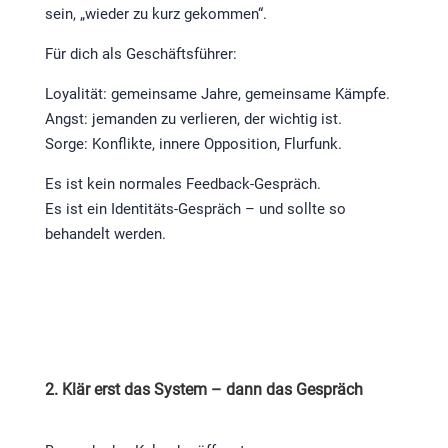
sein, „wieder zu kurz gekommen“.
Für dich als Geschäftsführer:
Loyalität: gemeinsame Jahre, gemeinsame Kämpfe.
Angst: jemanden zu verlieren, der wichtig ist.
Sorge: Konflikte, innere Opposition, Flurfunk.
Es ist kein normales Feedback-Gespräch.
Es ist ein Identitäts-Gespräch – und sollte so
behandelt werden.
2. Klär erst das System – dann das Gespräch