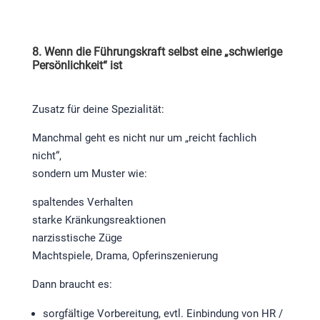
8. Wenn die Führungskraft selbst eine „schwierige
Persönlichkeit“ ist
Zusatz für deine Spezialität:
Manchmal geht es nicht nur um „reicht fachlich
nicht“,
sondern um Muster wie:
spaltendes Verhalten
starke Kränkungsreaktionen
narzisstische Züge
Machtspiele, Drama, Opferinszenierung
Dann braucht es:
sorgfältige Vorbereitung, evtl. Einbindung von HR /