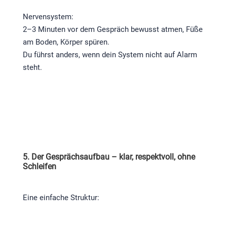
Nervensystem:
2–3 Minuten vor dem Gespräch bewusst atmen, Füße
am Boden, Körper spüren.
Du führst anders, wenn dein System nicht auf Alarm
steht.
5. Der Gesprächsaufbau – klar, respektvoll, ohne
Schleifen
Eine einfache Struktur: