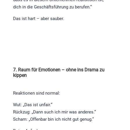
dich in die Geschäftsführung zu berufen.“
Das ist hart – aber sauber.
7. Raum für Emotionen – ohne ins Drama zu
kippen
Reaktionen sind normal:
Wut: „Das ist unfair.“
Rückzug: „Dann such ich mir was anderes.“
Scham: „Offenbar bin ich nicht gut genug.“