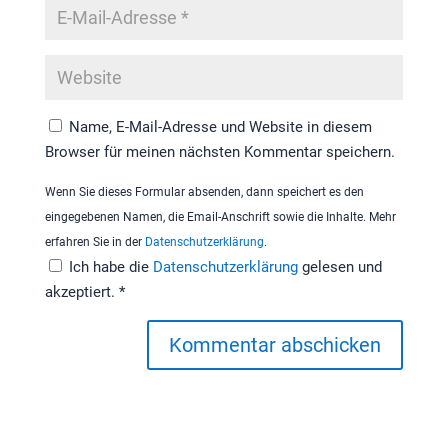
Name, E-Mail-Adresse und Website in diesem
Browser für meinen nächsten Kommentar speichern.
Wenn Sie dieses Formular absenden, dann speichert es den
eingegebenen Namen, die Email-Anschrift sowie die Inhalte. Mehr
erfahren Sie in der
Datenschutzerklärung
.
Ich habe die
Datenschutzerklärung
gelesen und
akzeptiert.
*
Kommentar abschicken