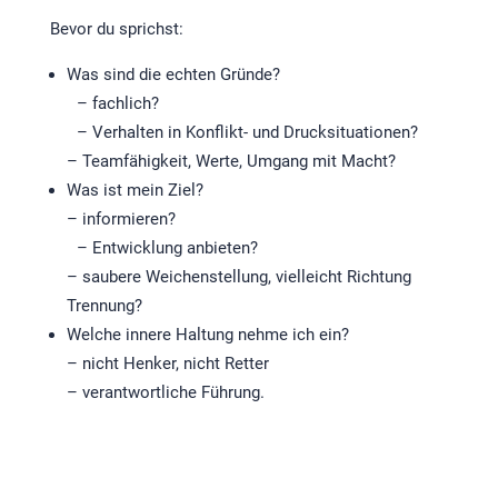
Bevor du sprichst:
Was sind die echten Gründe?
– fachlich?
– Verhalten in Konflikt- und Drucksituationen?
– Teamfähigkeit, Werte, Umgang mit Macht?
Was ist mein Ziel?
– informieren?
– Entwicklung anbieten?
– saubere Weichenstellung, vielleicht Richtung
Trennung?
Welche innere Haltung nehme ich ein?
– nicht Henker, nicht Retter
– verantwortliche Führung.