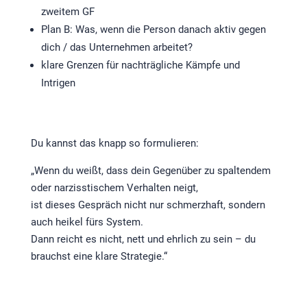
zweitem GF
Plan B: Was, wenn die Person danach aktiv gegen
dich / das Unternehmen arbeitet?
klare Grenzen für nachträgliche Kämpfe und
Intrigen
Du kannst das knapp so formulieren:
„Wenn du weißt, dass dein Gegenüber zu spaltendem
oder narzisstischem Verhalten neigt,
ist dieses Gespräch nicht nur schmerzhaft, sondern
auch heikel fürs System.
Dann reicht es nicht, nett und ehrlich zu sein – du
brauchst eine klare Strategie.“