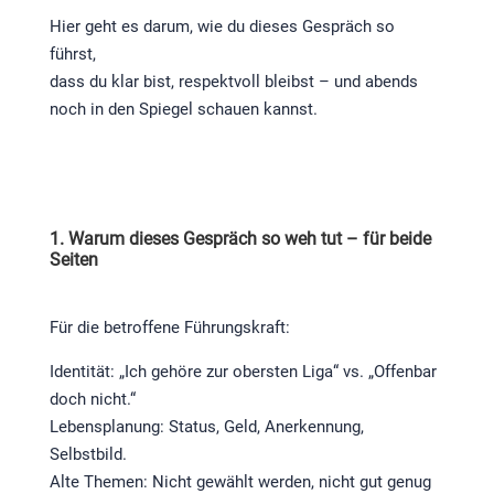
Hier geht es darum, wie du dieses Gespräch so
führst,
dass du klar bist, respektvoll bleibst – und abends
noch in den Spiegel schauen kannst.
1. Warum dieses Gespräch so weh tut – für beide
Seiten
Für die betroffene Führungskraft:
Identität: „Ich gehöre zur obersten Liga“ vs. „Offenbar
doch nicht.“
Lebensplanung: Status, Geld, Anerkennung,
Selbstbild.
Alte Themen: Nicht gewählt werden, nicht gut genug