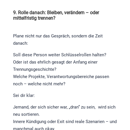
9. Rolle danach: Bleiben, verändern – oder
mittelfristig trennen?
Plane nicht nur das Gespräch, sondern die Zeit
danach:
Soll diese Person weiter Schlüsselrollen halten?
Oder ist das ehrlich gesagt der Anfang einer
Trennungsgeschichte?
Welche Projekte, Verantwortungsbereiche passen
noch – welche nicht mehr?
Sei dir klar:
Jemand, der sich sicher war, „dran“ zu sein, wird sich
neu sortieren.
Innere Kündigung oder Exit sind reale Szenarien – und
manchmal auch okay.