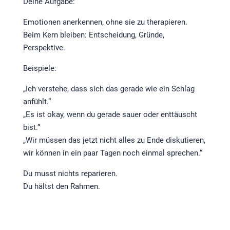
Deine Aufgabe:
Emotionen anerkennen, ohne sie zu therapieren.
Beim Kern bleiben: Entscheidung, Gründe,
Perspektive.
Beispiele:
„Ich verstehe, dass sich das gerade wie ein Schlag
anfühlt.“
„Es ist okay, wenn du gerade sauer oder enttäuscht
bist.“
„Wir müssen das jetzt nicht alles zu Ende diskutieren,
wir können in ein paar Tagen noch einmal sprechen.“
Du musst nichts reparieren.
Du hältst den Rahmen.