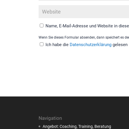
Name, E-Mail-Adresse und Website in dies
Wenn Sie dieses Formular absenden, dann speichert es den
Ich habe die
Datenschutzerklärung
gelesen 
Navigation
Angebot: Coaching, Training, Beratung