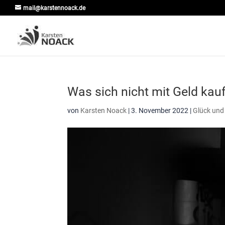
mail@karstennoack.de
Was sich nicht mit Geld kauf
von
Karsten Noack
|
3. November 2022
|
Glück und