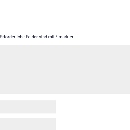
Erforderliche Felder sind mit
*
markiert