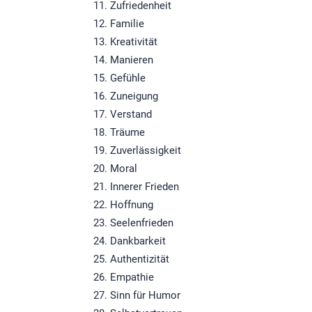
Zufriedenheit
Familie
Kreativität
Manieren
Gefühle
Zuneigung
Verstand
Träume
Zuverlässigkeit
Moral
Innerer Frieden
Hoffnung
Seelenfrieden
Dankbarkeit
Authentizität
Empathie
Sinn für Humor