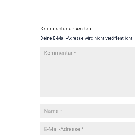
Kommentar absenden
Deine E-Mail-Adresse wird nicht veröffentlicht.