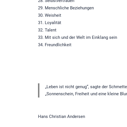
Selbstvertrauen
Menschliche Beziehungen
Weisheit
Loyalität
Talent
Mit sich und der Welt im Einklang sein
Freundlichkeit
„Leben ist nicht genug“, sagte der Schmetter
„Sonnenschein, Freiheit und eine kleine B
Hans Christian Andersen