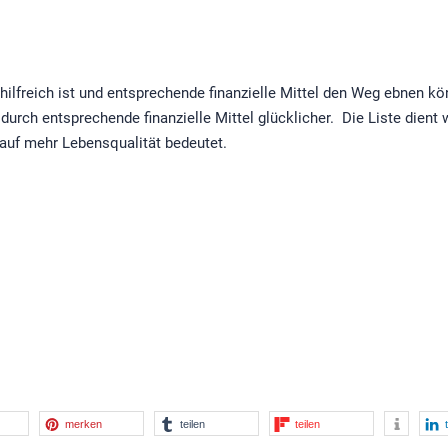
hilfreich ist und entsprechende finanzielle Mittel den Weg ebnen 
durch entsprechende finanzielle Mittel glücklicher. Die Liste dient
auf mehr Lebensqualität bedeutet.
merken
teilen
teilen