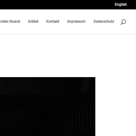
English
rsten Noack
Artikel
Kontakt
Impressum
Datenschutz