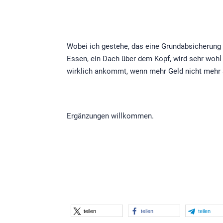
Wobei ich gestehe, das eine Grundabsicherung 
Essen, ein Dach über dem Kopf, wird sehr wohl 
wirklich ankommt, wenn mehr Geld nicht mehr 
Ergänzungen willkommen.
teilen
teilen
teilen