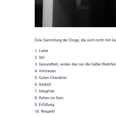
Eine Sammlung der Dinge, die sich nicht mit Ge
Liebe
Stil
Gesundheit, wobei das nur die halbe Wahrheit
Vertrauen
Guten Charakter
Geduld
Integrität
Ruhen im Sein
Erfüllung
Respekt