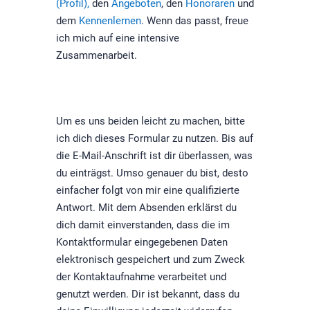
(Profil),
den
Angeboten
, den
Honoraren
und
dem
Kennenlernen
. Wenn das passt, freue
ich mich auf eine intensive
Zusammenarbeit.
Um es uns beiden leicht zu machen, bitte
ich dich dieses Formular zu nutzen. Bis auf
die E-Mail-Anschrift ist dir überlassen, was
du einträgst. Umso genauer du bist, desto
einfacher folgt von mir eine qualifizierte
Antwort. Mit dem Absenden erklärst du
dich damit einverstanden, dass die im
Kontaktformular eingegebenen Daten
elektronisch gespeichert und zum Zweck
der Kontaktaufnahme verarbeitet und
genutzt werden. Dir ist bekannt, dass du