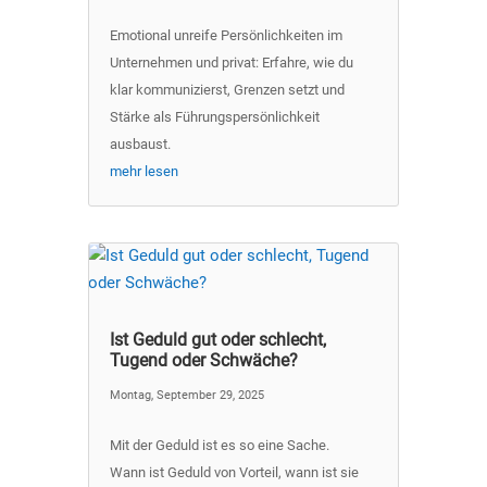
Emotional unreife Persönlichkeiten im
Unternehmen und privat: Erfahre, wie du
klar kommunizierst, Grenzen setzt und
Stärke als Führungspersönlichkeit
ausbaust.
mehr lesen
Ist Geduld gut oder schlecht,
Tugend oder Schwäche?
Montag, September 29, 2025
Mit der Geduld ist es so eine Sache.
Wann ist Geduld von Vorteil, wann ist sie