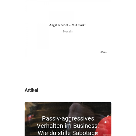
Artikel
Passiv-aggressives
Verhalten im Business:
Wie du stille Sabotage