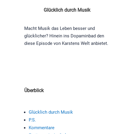
Glücklich durch Musik
Macht Musik das Leben besser und
glücklicher? Hinein ins Dopaminbad den
diese Episode von Karstens Welt anbietet.
Überblick
Glücklich durch Musik
P.S.
Kommentare