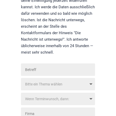
deine Einwilligung jederzeit widerrufen
kannst. Ich werde die Daten ausschließlich
dafür verwenden und so bald wie möglich
löschen. Ist die Nachricht unterwegs,
erscheint an der Stelle des
Kontaktformulars der Hinweis "Die
Nachricht ist unterwegs!". Ich antworte
üblicherweise innerhalb von 24 Stunden —
meist sehr schnell.