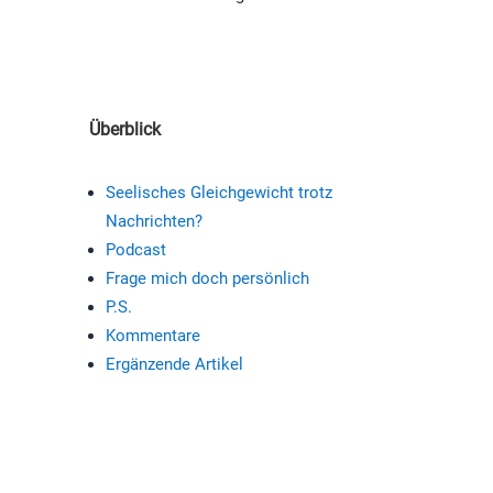
Überblick
Seelisches Gleichgewicht trotz
Nachrichten?
Podcast
Frage mich doch persönlich
P.S.
Kommentare
Ergänzende Artikel