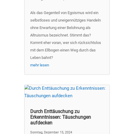
Als das Gegenteil von Egoismus wird ein
selbstloses und uneigennütziges Handeln
ohne Erwartung einer Belohnung als
Altruismus bezeichnet. Stimmt das?
Kommt eher voran, wer sich rücksichtslos
mit dem Ellbogen einen Weg durch das
Leben bahnt?
mehr lesen
Durch Enttäuschung zu
Erkenntnissen: Täuschungen
aufdecken
Sonntag, Dezember 15, 2024