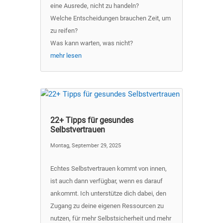
eine Ausrede, nicht zu handeln?
Welche Entscheidungen brauchen Zeit, um
zu reifen?
Was kann warten, was nicht?
mehr lesen
22+ Tipps für gesundes
Selbstvertrauen
Montag, September 29, 2025
Echtes Selbstvertrauen kommt von innen,
ist auch dann verfügbar, wenn es darauf
ankommt. Ich unterstütze dich dabei, den
Zugang zu deine eigenen Ressourcen zu
nutzen, für mehr Selbstsicherheit und mehr