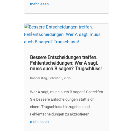
mehr lesen
Bessere Entscheidungen treffen.
Fehlentscheidungen: Wer A sagt,
muss auch B sagen? Trugschluss!
Donnerstag, Februar 6, 2025
Wer A sagt, muss auch B sagen? So treffen
Sie bessere Entscheidungen statt sich
einem Trugschluss hinzugeben und
Fehlentscheidungen zu akzeptieren.
mehr lesen