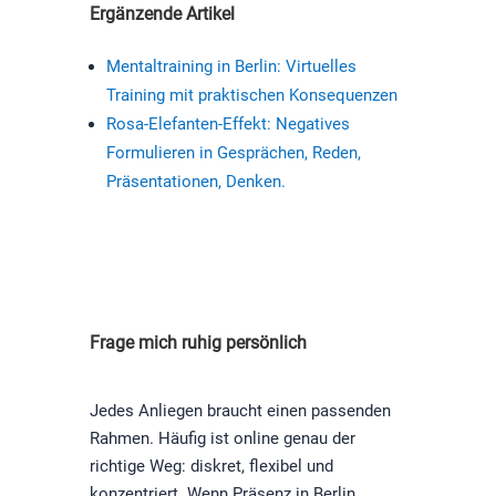
Ergänzende Artikel
Mentaltraining in Berlin: Virtuelles
Training mit praktischen Konsequenzen
Rosa-Elefanten-Effekt: Negatives
Formulieren in Gesprächen, Reden,
Präsentationen, Denken.
Frage mich ruhig persönlich
Jedes Anliegen braucht einen passenden
Rahmen. Häufig ist online genau der
richtige Weg: diskret, flexibel und
konzentriert. Wenn Präsenz in Berlin