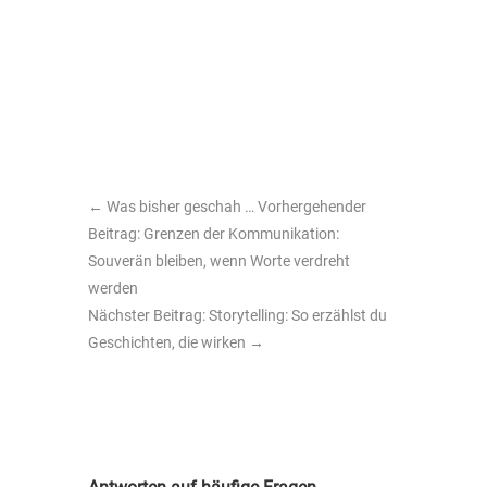
←
Was bisher geschah … Vorhergehender
Beitrag: Grenzen der Kommunikation:
Souverän bleiben, wenn Worte verdreht
werden
Nächster Beitrag: Storytelling: So erzählst du
Geschichten, die wirken
→