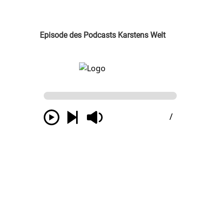
Episode des Podcasts Karstens Welt