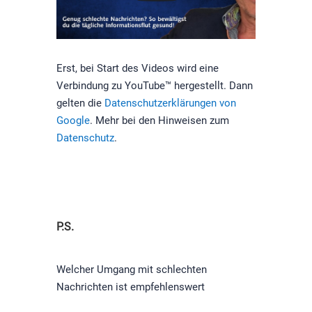
Erst, bei Start des Videos wird eine
Verbindung zu YouTube™ hergestellt. Dann
gelten die
Datenschutzerklärungen von
Google
. Mehr bei den Hinweisen zum
Datenschutz
.
P.S.​
Welcher Umgang mit schlechten
Nachrichten ist empfehlenswert