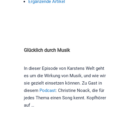
Ergänzende Artikel
Glücklich durch Musik
In dieser Episode von Karstens Welt geht
es um die Wirkung von Musik, und wie wir
sie gezielt einsetzen können. Zu Gast in
diesem
Podcast
: Christine Noack, die für
jedes Thema einen Song kennt. Kopfhörer
auf …