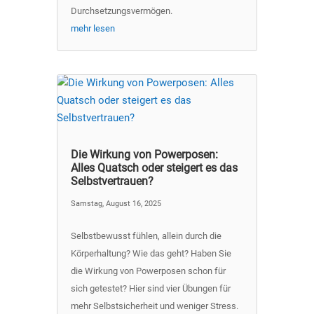
Durchsetzungsvermögen.
mehr lesen
Die Wirkung von Powerposen:
Alles Quatsch oder steigert es das
Selbstvertrauen?
Samstag, August 16, 2025
Selbstbewusst fühlen, allein durch die
Körperhaltung? Wie das geht? Haben Sie
die Wirkung von Powerposen schon für
sich getestet? Hier sind vier Übungen für
mehr Selbstsicherheit und weniger Stress.