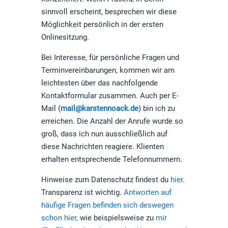
sinnvoll erscheint, besprechen wir diese
Möglichkeit persönlich in der ersten
Onlinesitzung.
Bei Interesse, für persönliche Fragen und
Terminvereinbarungen, kommen wir am
leichtesten über das nachfolgende
Kontaktformular zusammen. Auch per E-
Mail (
mail@karstennoack.de
) bin ich zu
erreichen. Die Anzahl der Anrufe wurde so
groß, dass ich nun ausschließlich auf
diese Nachrichten reagiere. Klienten
erhalten entsprechende Telefonnummern.
Hinweise zum Datenschutz findest du
hier
.
Transparenz ist wichtig.
Antworten auf
häufige Fragen befinden sich deswegen
schon hier,
wie beispielsweise zu
mir