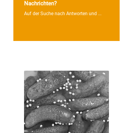
Nachrichten?
Auf der Suche nach Antworten und ...