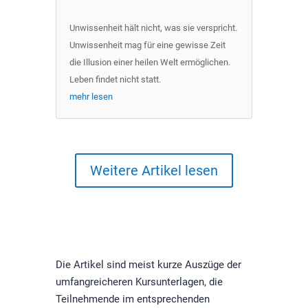
Unwissenheit hält nicht, was sie verspricht.
Unwissenheit mag für eine gewisse Zeit
die Illusion einer heilen Welt ermöglichen.
Leben findet nicht statt.
mehr lesen
Weitere Artikel lesen
Die Artikel sind meist kurze Auszüge der
umfangreicheren Kursunterlagen, die
Teilnehmende im entsprechenden