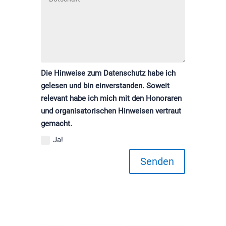
Die Hinweise zum Datenschutz habe ich
gelesen und bin einverstanden. Soweit
relevant habe ich mich mit den Honoraren
und organisatorischen Hinweisen vertraut
gemacht.
Ja!
Senden