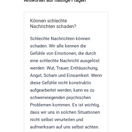
Antworten auf häufige Fragen
Können schlechte
Nachrichten schaden?
Schlechte Nachrichten können
schaden. Wir alle kennen die
Gefühle von Emotionen, die durch
eine schlechte Nachricht ausgelöst
werden: Wut, Trauer, Enttäuschung,
Angst, Scham und Einsamkeit. Wenn
diese Gefühle nicht konstruktiv
aufgearbeitet werden, kann es zu
schwerwiegenden psychischen
Problemen kommen. Es ist wichtig,
dass wir uns in solchen Situationen
nicht selbst verurteilen und
aufmerksam auf uns selbst achten.