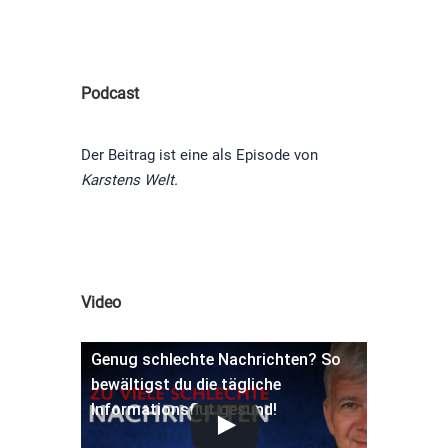
Podcast
Der Beitrag ist eine als Episode von
Karstens Welt.
Video
Genug schlechte Nachrichten? So
bewältigst du die tägliche
Informationsflut gesund!