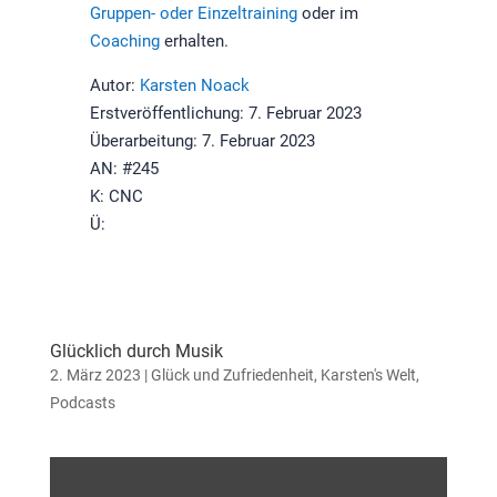
Gruppen- oder Einzeltraining
oder im
Coaching
erhalten.
Autor:
Karsten Noack
Erstveröffentlichung: 7. Februar 2023
Überarbeitung: 7. Februar 2023
AN: #245
K: CNC
Ü:
Glücklich durch Musik
2. März 2023
|
Glück und Zufriedenheit
,
Karsten's Welt
,
Podcasts