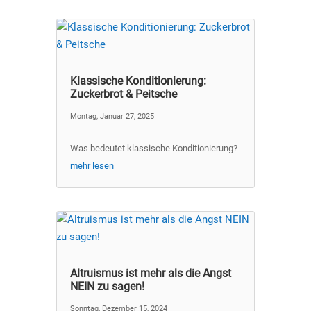
Klassische Konditionierung:
Zuckerbrot & Peitsche
Montag, Januar 27, 2025
Was bedeutet klassische Konditionierung?
mehr lesen
Altruismus ist mehr als die Angst
NEIN zu sagen!
Sonntag, Dezember 15, 2024