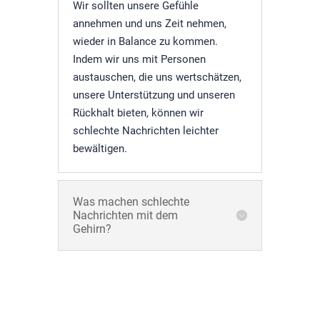
Wir sollten unsere Gefühle
annehmen und uns Zeit nehmen,
wieder in Balance zu kommen.
Indem wir uns mit Personen
austauschen, die uns wertschätzen,
unsere Unterstützung und unseren
Rückhalt bieten, können wir
schlechte Nachrichten leichter
bewältigen.
Was machen schlechte
Nachrichten mit dem
Gehirn?