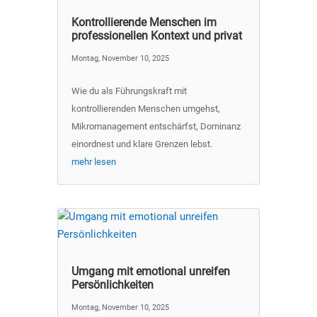
Kontrollierende Menschen im
professionellen Kontext und privat
Montag, November 10, 2025
Wie du als Führungskraft mit
kontrollierenden Menschen umgehst,
Mikromanagement entschärfst, Dominanz
einordnest und klare Grenzen lebst.
mehr lesen
Umgang mit emotional unreifen
Persönlichkeiten
Montag, November 10, 2025