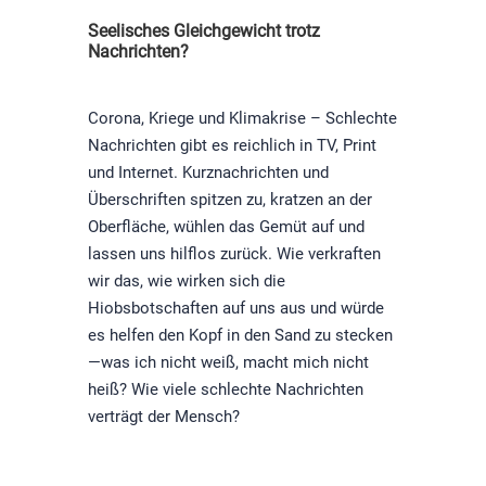
Seelisches Gleichgewicht trotz
Nachrichten?
Corona, Kriege und Klimakrise – Schlechte
Nachrichten gibt es reichlich in TV, Print
und Internet. Kurznachrichten und
Überschriften spitzen zu, kratzen an der
Oberfläche, wühlen das Gemüt auf und
lassen uns hilflos zurück. Wie verkraften
wir das, wie wirken sich die
Hiobsbotschaften auf uns aus und würde
es helfen den Kopf in den Sand zu stecken
—was ich nicht weiß, macht mich nicht
heiß? Wie viele schlechte Nachrichten
verträgt der Mensch?