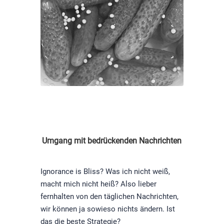
Umgang mit bedrückenden Nachrichten
Ignorance is Bliss? Was ich nicht weiß,
macht mich nicht heiß? Also lieber
fernhalten von den täglichen Nachrichten,
wir können ja sowieso nichts ändern. Ist
das die beste Strategie?