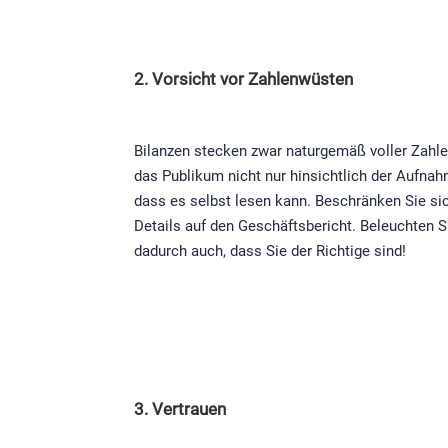
2. Vorsicht vor Zahlenwüsten
Bilanzen stecken zwar naturgemäß voller Zahle
das Publikum nicht nur hinsichtlich der Aufna
dass es selbst lesen kann. Beschränken Sie si
Details auf den Geschäftsbericht. Beleuchten 
dadurch auch, dass Sie der Richtige sind!
3. Vertrauen