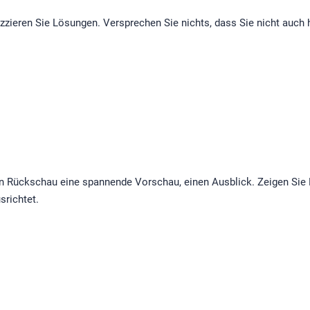
zieren Sie Lösungen. Versprechen Sie nichts, dass Sie nicht auch 
en Rückschau eine spannende Vorschau, einen Ausblick. Zeigen Sie 
srichtet.