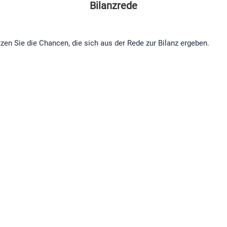
Bilanzrede
tzen Sie die Chancen, die sich aus der Rede zur Bilanz ergeben.