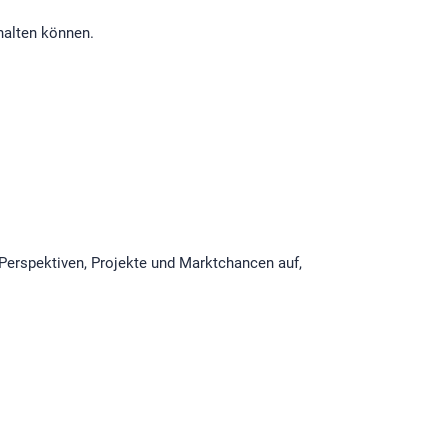
halten können.
Perspektiven, Projekte und Marktchancen auf,