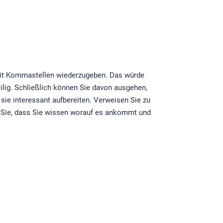
 mit Kommastellen wiederzugeben. Das würde
ilig. Schließlich können Sie davon ausgehen,
sie interessant aufbereiten. Verweisen Sie zu
n Sie, dass Sie wissen worauf es ankommt und