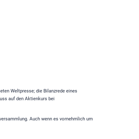
teten Weltpresse; die Bilanzrede eines
uss auf den Aktienkurs bei
ärsversammlung. Auch wenn es vornehmlich um