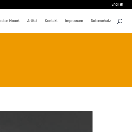
English
rsten Noack
Artikel
Kontakt
Impressum
Datenschutz