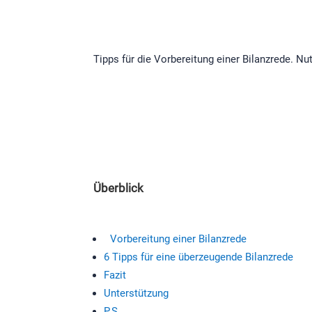
Tipps für die Vorbereitung einer Bilanzrede. Nu
Überblick
Vorbereitung einer Bilanzrede
6 Tipps für eine überzeugende Bilanzrede
Fazit
Unterstützung
P.S.