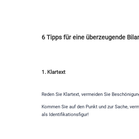
6 Tipps für eine überzeugende Bil
1. Klartext
Reden Sie Klartext, vermeiden Sie Beschönigu
Kommen Sie auf den Punkt und zur Sache, verme
als Identifikationsfigur!