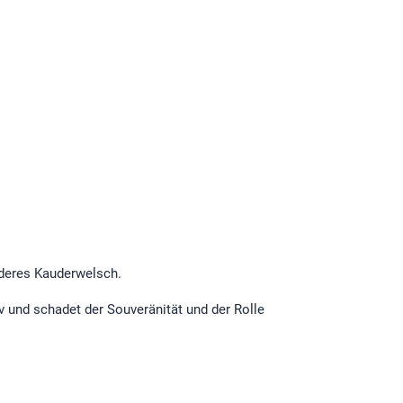
nderes Kauderwelsch.
 und schadet der Souveränität und der Rolle