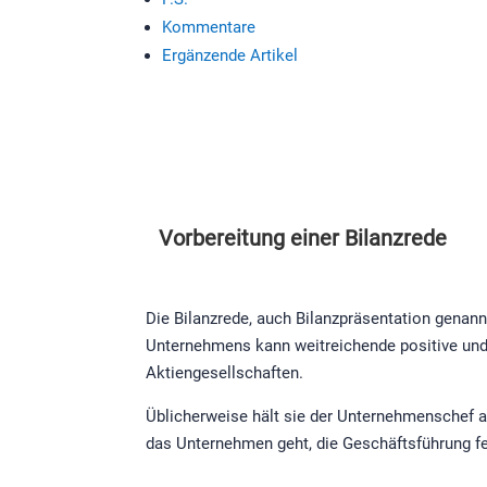
Kommentare
Ergänzende Artikel
Vorbereitung einer Bilanzrede
Die Bilanzrede, auch Bilanzpräsentation genannt
Unternehmens kann weitreichende positive und 
Aktiengesellschaften.
Üblicherweise hält sie der Unternehmenschef 
das Unternehmen geht, die Geschäftsführung fes