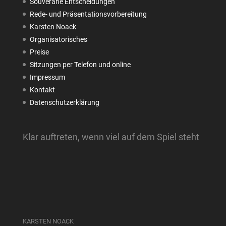
Souveräne Entscheidungen
Rede- und Präsentationsvorbereitung
Karsten Noack
Organisatorisches
Preise
Sitzungen per Telefon und online
Impressum
Kontakt
Datenschutzerklärung
Klar auftreten, wenn viel auf dem Spiel steht
KARSTEN NOACK