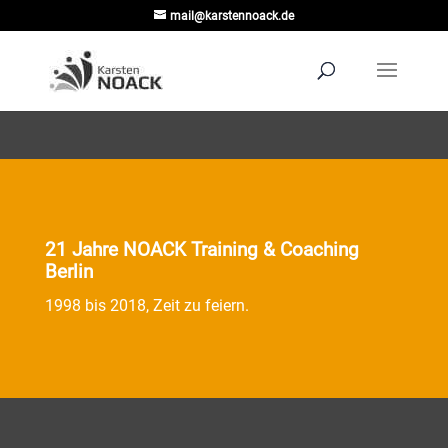
mail@karstennoack.de
21 Jahre NOACK Training & Coaching
Berlin
1998 bis 2018, Zeit zu feiern.