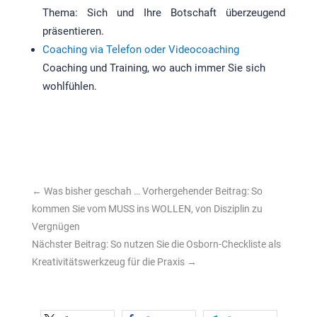
Thema: Sich und Ihre Botschaft überzeugend
präsentieren.
Coaching via Telefon oder Videocoaching
Coaching und Training, wo auch immer Sie sich
wohlfühlen.
←
Was bisher geschah … Vorhergehender Beitrag: So
kommen Sie vom MUSS ins WOLLEN, von Disziplin zu
Vergnügen
Nächster Beitrag: So nutzen Sie die Osborn-Checkliste als
Kreativitätswerkzeug für die Praxis
→