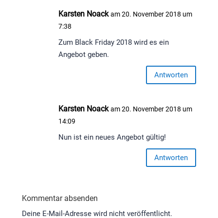
Karsten Noack
am 20. November 2018 um
7:38
Zum Black Friday 2018 wird es ein
Angebot geben.
Antworten
Karsten Noack
am 20. November 2018 um
14:09
Nun ist ein neues Angebot gültig!
Antworten
Kommentar absenden
Deine E-Mail-Adresse wird nicht veröffentlicht.