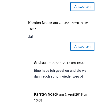
Antworten
Karsten Noack
am 23. Januar 2018 um
15:36
Ja!
Antworten
Andrea
am 7. April 2018 um 16:00
Eine habe ich gesehen und sie war
dann auch schon wieder weg :-)
Karsten Noack
am 9. April 2018 um
10:08