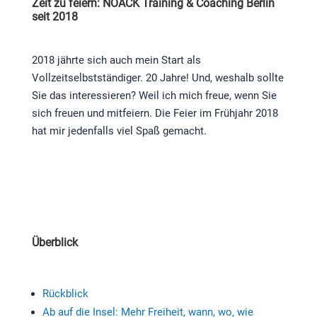
Zeit zu feiern: NOACK Training & Coaching Berlin
seit 2018
2018 jährte sich auch mein Start als
Vollzeitselbstständiger. 20 Jahre! Und, weshalb sollte
Sie das interessieren? Weil ich mich freue, wenn Sie
sich freuen und mitfeiern. Die Feier im Frühjahr 2018
hat mir jedenfalls viel Spaß gemacht.
Überblick
Rückblick
Ab auf die Insel: Mehr Freiheit, wann, wo, wie