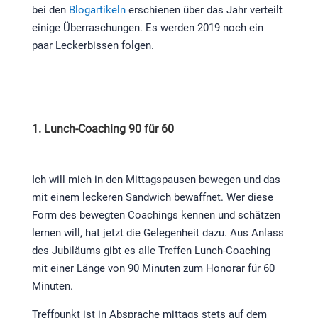
bei den
Blogartikeln
erschienen über das Jahr verteilt
einige Überraschungen. Es werden 2019 noch ein
paar Leckerbissen folgen.
1. Lunch-Coaching 90 für 60
Ich will mich in den Mittagspausen bewegen und das
mit einem leckeren Sandwich bewaffnet. Wer diese
Form des bewegten Coachings kennen und schätzen
lernen will, hat jetzt die Gelegenheit dazu. Aus Anlass
des Jubiläums gibt es alle Treffen Lunch-Coaching
mit einer Länge von 90 Minuten zum Honorar für 60
Minuten.
Treffpunkt ist in Absprache mittags stets auf dem