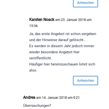
Antworten
Karsten Noack
am 23. Januar 2018 um
15:36
Ja, das erste Angebot ist schon vergeben
und der Hinweise darauf gelöscht..
Es werden in diesem Jahr jedoch immer
wieder besondere Angebot hier
veröffentlicht.
Häufiger hier hereinzuschauen lohnt sich
also.
Antworten
Andrea
am 14. Januar 2018 um 9:21
Überraschungen?