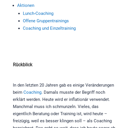
Aktionen
Lunch-Coaching
Offene Gruppentrainings
Coaching und Einzeltraining
Rückblick
In den letzten 20 Jahren gab es einige Veränderungen
beim
Coaching
. Damals musste der Begriff noch
erklärt werden. Heute wird er inflationär verwendet.
Manchmal muss ich schmunzeln. Vieles, das
eigentlich Beratung oder Training ist, wird heute –
freizügig, weil es besser klingen soll – als Coaching