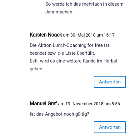
So werde ich das mehrfach in diesem
Jahr machen.
Karsten Noack
am 30. Mai 2018 um 16:17
Die Aktion Lunch-Coaching for free ist
beendet bzw. die Liste überfüllt.
Evtl. wird es eine weitere Runde im Herbst
geben.
Antworten
Manuel Gref
am 19. November 2018 um 8:56
Ist das Angebot noch gültig?
Antworten