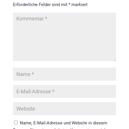
Erforderliche Felder sind mit
*
markiert
Name, E-Mail-Adresse und Website in diesem