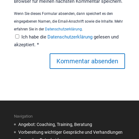
Browser für meinen nächsten Kommentar speichern.
Wenn Sie dieses Formular absenden, dann speichert es den
eingegebenen Namen, die Email-Anschrift sowie die Inhalte. Mehr
erfahren Sie in der
Datenschutzerklärung
.
Ich habe die
Datenschutzerklärung
gelesen und
akzeptiert.
*
Navigation
Angebot: Coaching, Training, Beratung
Vorbereitung wichtiger Gespräche und Verhandlungen