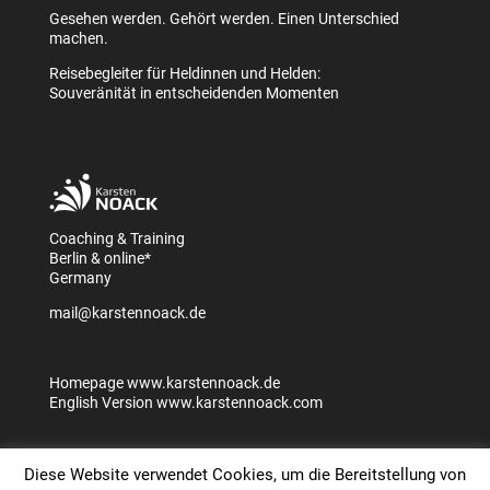
Gesehen werden. Gehört werden. Einen Unterschied
machen.
Reisebegleiter für Heldinnen und Helden:
Souveränität in entscheidenden Momenten
Coaching & Training
Berlin & online*
Germany
mail@karstennoack.de
Homepage
www.karstennoack.de
English Version
www.karstennoack.com
Diese Website verwendet Cookies, um die Bereitstellung von