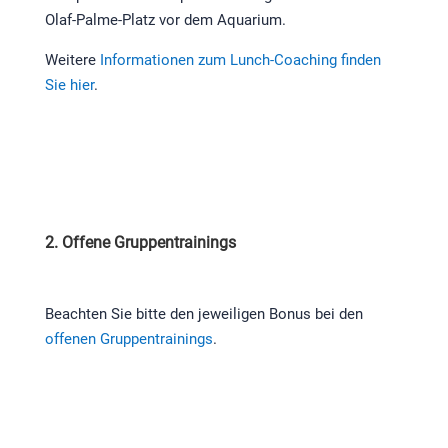
Olaf-Palme-Platz vor dem Aquarium.
Weitere
Informationen zum Lunch-Coaching finden
Sie hier
.
2. Offene Gruppentrainings
Beachten Sie bitte den jeweiligen Bonus bei den
offenen Gruppentrainings
.