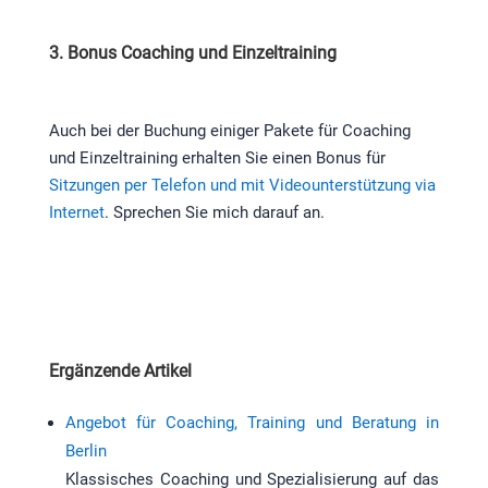
3. Bonus Coaching und Einzeltraining
Auch bei der Buchung einiger Pakete für Coaching
und Einzeltraining erhalten Sie einen Bonus für
Sitzungen per Telefon und mit Videounterstützung via
Internet
. Sprechen Sie mich darauf an.
Ergänzende Artikel
Angebot für Coaching, Training und Beratung in
Berlin
Klassisches Coaching und Spezialisierung auf das