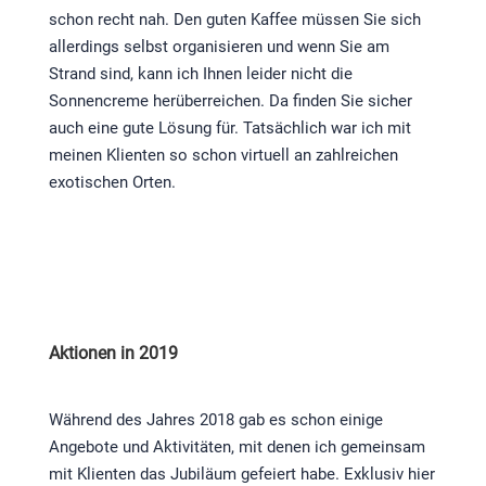
schon recht nah. Den guten Kaffee müssen Sie sich
allerdings selbst organisieren und wenn Sie am
Strand sind, kann ich Ihnen leider nicht die
Sonnencreme herüberreichen. Da finden Sie sicher
auch eine gute Lösung für. Tatsächlich war ich mit
meinen Klienten so schon virtuell an zahlreichen
exotischen Orten.
Aktionen in 2019
Während des Jahres 2018 gab es schon einige
Angebote und Aktivitäten, mit denen ich gemeinsam
mit Klienten das Jubiläum gefeiert habe. Exklusiv hier