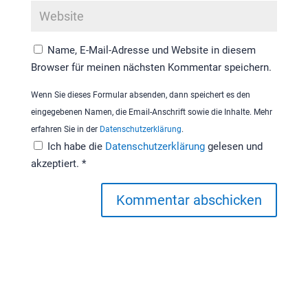
Name, E-Mail-Adresse und Website in diesem
Browser für meinen nächsten Kommentar speichern.
Wenn Sie dieses Formular absenden, dann speichert es den
eingegebenen Namen, die Email-Anschrift sowie die Inhalte. Mehr
erfahren Sie in der
Datenschutzerklärung
.
Ich habe die
Datenschutzerklärung
gelesen und
akzeptiert.
*
Kommentar abschicken