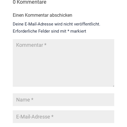
0 Kommentare
Einen Kommentar abschicken
Deine E-Mail-Adresse wird nicht veröffentlicht.
Erforderliche Felder sind mit
*
markiert