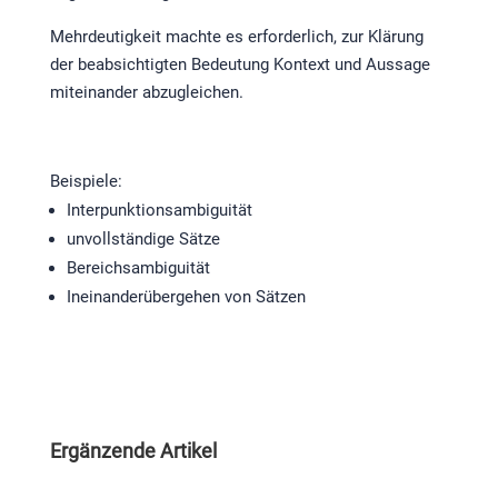
Mehrdeutigkeit machte es erforderlich, zur Klärung
der beabsichtigten Bedeutung Kontext und Aussage
miteinander abzugleichen.
Beispiele:
Interpunktionsambiguität
unvollständige Sätze
Bereichsambiguität
Ineinanderübergehen von Sätzen
Ergänzende Artikel