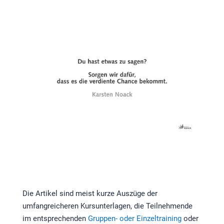
Die Artikel sind meist kurze Auszüge der
umfangreicheren Kursunterlagen, die Teilnehmende
im entsprechenden
Gruppen- oder Einzeltraining
oder