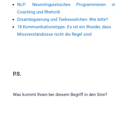
NLP: Neurolinguistisches Programmieren in
Coaching und Rhetorik
Disambiguierung und Teekesselchen: Wie bitte?
18 Kommunikationstipps: Es ist ein Wunder, dass
Missverständnisse nicht die Regel sind
P.S.
Was kommt Ihnen bei diesem Begriff in den Sinn?