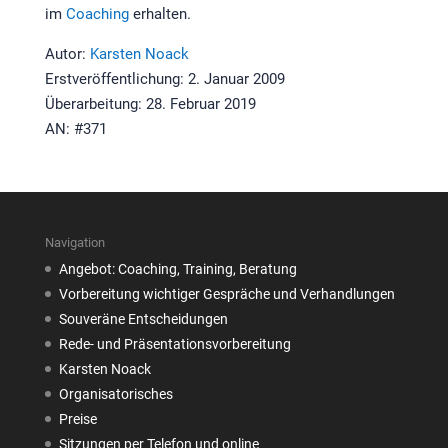
im
Coaching
erhalten.
Autor:
Karsten Noack
Erstveröffentlichung: 2. Januar 2009
Überarbeitung: 28. Februar 2019
AN: #371
Navigation
Angebot: Coaching, Training, Beratung
Vorbereitung wichtiger Gespräche und Verhandlungen
Souveräne Entscheidungen
Rede- und Präsentationsvorbereitung
Karsten Noack
Organisatorisches
Preise
Sitzungen per Telefon und online