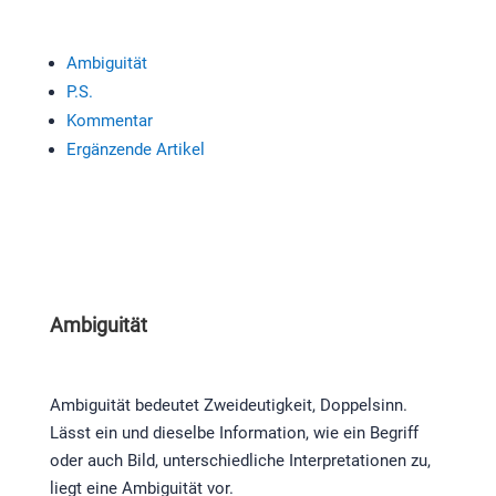
Ambiguität
P.S.
Kommentar
Ergänzende Artikel
Ambiguität
Ambiguität bedeutet Zweideutigkeit, Doppelsinn.
Lässt ein und dieselbe Information, wie ein Begriff
oder auch Bild, unterschiedliche Interpretationen zu,
liegt eine Ambiguität vor.