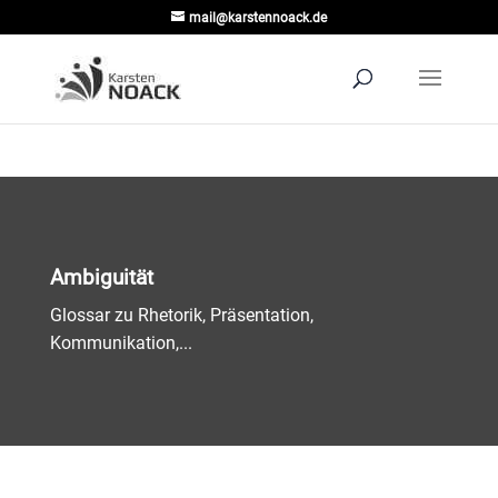
mail@karstennoack.de
Ambiguität
Glossar zu Rhetorik, Präsentation,
Kommunikation,...