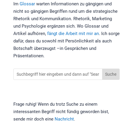
Im
Glossar
warten Informationen zu gängigen und
nicht so gängigen Begriffen rund um die strategische
Rhetorik und Kommunikation. Rhetorik, Marketing
und Psychologie ergänzen sich. Wo Glossar und
Artikel aufhören,
fängt die Arbeit mit mir an
. Ich sorge
dafür, dass du sowohl mit Persönlichkeit als auch
Botschaft überzeugst –in Gesprächen und
Präsentationen.
Frage ruhig! Wenn du trotz Suche zu einem
interessanten Begriff nicht fündig geworden bist,
sende mir doch eine
Nachricht
.