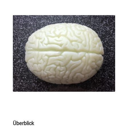
Überblick