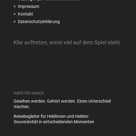
Impressum
Kontakt
Datenschutzerklärung
Klar auftreten, wenn viel auf dem Spiel steht
KARSTEN NOACK
Gesehen werden. Gehört werden. Einen Unterschied
machen.
Reisebegleiter für Heldinnen und Helden:
Souveränität in entscheidenden Momenten