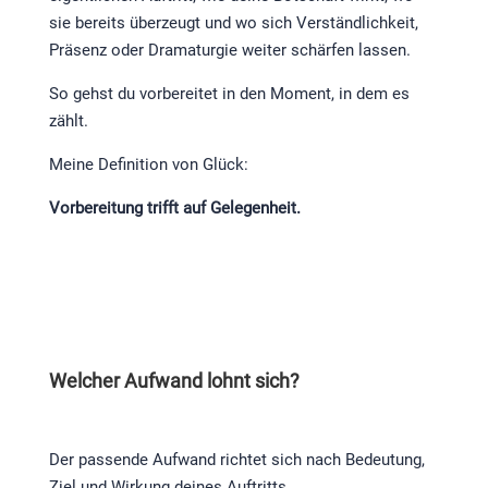
sie bereits überzeugt und wo sich Verständlichkeit,
Präsenz oder Dramaturgie weiter schärfen lassen.
So gehst du vorbereitet in den Moment, in dem es
zählt.
Meine Definition von Glück:
Vorbereitung trifft auf Gelegenheit.
Welcher Aufwand lohnt sich?
Der passende Aufwand richtet sich nach Bedeutung,
Ziel und Wirkung deines Auftritts.