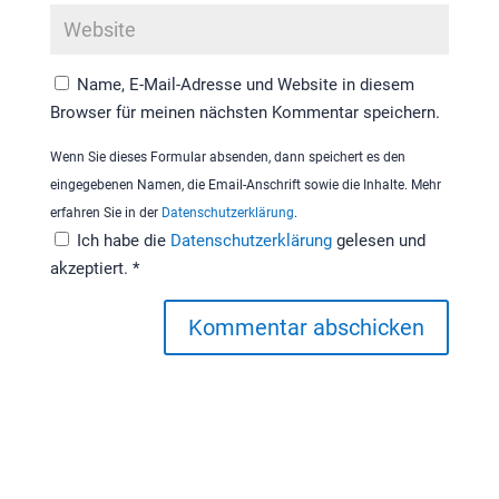
Name, E-Mail-Adresse und Website in diesem
Browser für meinen nächsten Kommentar speichern.
Wenn Sie dieses Formular absenden, dann speichert es den
eingegebenen Namen, die Email-Anschrift sowie die Inhalte. Mehr
erfahren Sie in der
Datenschutzerklärung
.
Ich habe die
Datenschutzerklärung
gelesen und
akzeptiert.
*
Kommentar abschicken