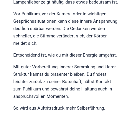
Lampenfieber zeigt häufig, dass etwas bedeutsam ist.
Vor Publikum, vor der Kamera oder in wichtigen
Gesprächssituationen kann diese innere Anspannung
deutlich spürbar werden. Die Gedanken werden
schneller, die Stimme verändert sich, der Körper
meldet sich.
Entscheidend ist, wie du mit dieser Energie umgehst.
Mit guter Vorbereitung, innerer Sammlung und klarer
Struktur kannst du präsenter bleiben. Du findest
leichter zurück zu deiner Botschaft, hältst Kontakt
zum Publikum und bewahrst deine Haltung auch in
anspruchsvollen Momenten.
So wird aus Auftrittsdruck mehr Selbstführung.