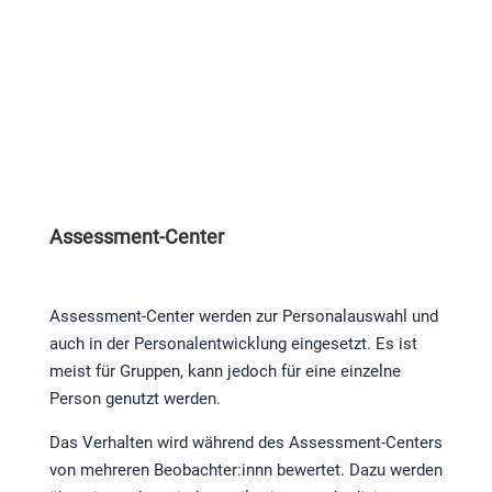
Assessment-Center
Assessment-Center werden zur Personalauswahl und
auch in der Personalentwicklung eingesetzt. Es ist
meist für Gruppen, kann jedoch für eine einzelne
Person genutzt werden.
Das Verhalten wird während des Assessment-Centers
von mehreren Beobachter:innn bewertet. Dazu werden