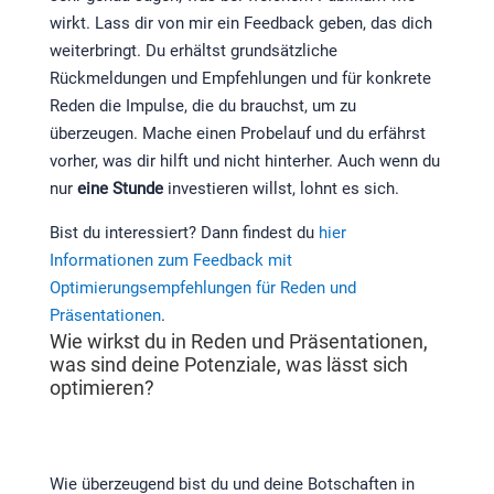
wirkt. Lass dir von mir ein Feedback geben, das dich
weiterbringt. Du erhältst grundsätzliche
Rückmeldungen und Empfehlungen und für konkrete
Reden die Impulse, die du brauchst, um zu
überzeugen. Mache einen Probelauf und du erfährst
vorher, was dir hilft und nicht hinterher. Auch wenn du
nur
eine Stunde
investieren willst, lohnt es sich.
Bist du interessiert? Dann findest du
hier
Informationen zum Feedback mit
Optimierungsempfehlungen für Reden und
Präsentationen
.
Wie wirkst du in Reden und Präsentationen,
was sind deine Potenziale, was lässt sich
optimieren?
Wie überzeugend bist du und deine Botschaften in