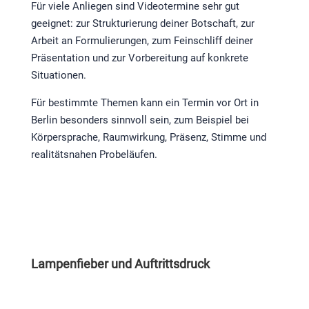
Für viele Anliegen sind Videotermine sehr gut
geeignet: zur Strukturierung deiner Botschaft, zur
Arbeit an Formulierungen, zum Feinschliff deiner
Präsentation und zur Vorbereitung auf konkrete
Situationen.
Für bestimmte Themen kann ein Termin vor Ort in
Berlin besonders sinnvoll sein, zum Beispiel bei
Körpersprache, Raumwirkung, Präsenz, Stimme und
realitätsnahen Probeläufen.
Lampenfieber und Auftrittsdruck