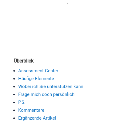
.
Überblick
Assessment-Center
Häufige Elemente
Wobei ich Sie unterstützen kann
Frage mich doch persönlich
P.S.
Kommentare
Ergänzende Artikel