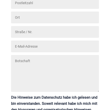
Die Hinweise zum Datenschutz habe ich gelesen und
bin einverstanden. Soweit relevant habe ich mich mit
den Honoraren und organisatorischen Hinweisen