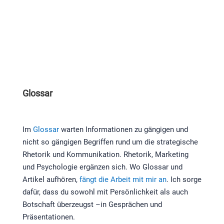
Glossar
Im
Glossar
warten Informationen zu gängigen und
nicht so gängigen Begriffen rund um die strategische
Rhetorik und Kommunikation. Rhetorik, Marketing
und Psychologie ergänzen sich. Wo Glossar und
Artikel aufhören,
fängt die Arbeit mit mir an
. Ich sorge
dafür, dass du sowohl mit Persönlichkeit als auch
Botschaft überzeugst –in Gesprächen und
Präsentationen.