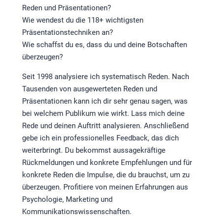
Reden und Präsentationen?
Wie wendest du die 118+ wichtigsten
Präsentationstechniken an?
Wie schaffst du es, dass du und deine Botschaften
überzeugen?
Seit 1998 analysiere ich systematisch Reden. Nach
Tausenden von ausgewerteten Reden und
Präsentationen kann ich dir sehr genau sagen, was
bei welchem Publikum wie wirkt. Lass mich deine
Rede und deinen Auftritt analysieren. Anschließend
gebe ich ein professionelles Feedback, das dich
weiterbringt. Du bekommst aussagekräftige
Rückmeldungen und konkrete Empfehlungen und für
konkrete Reden die Impulse, die du brauchst, um zu
überzeugen. Profitiere von meinen Erfahrungen aus
Psychologie, Marketing und
Kommunikationswissenschaften.