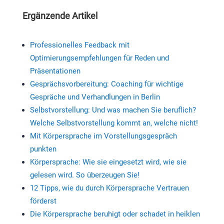
Ergänzende Artikel
Professionelles Feedback mit
Optimierungsempfehlungen für Reden und
Präsentationen
Gesprächsvorbereitung: Coaching für wichtige
Gespräche und Verhandlungen in Berlin
Selbstvorstellung: Und was machen Sie beruflich?
Welche Selbstvorstellung kommt an, welche nicht!
Mit Körpersprache im Vorstellungsgespräch
punkten
Körpersprache: Wie sie eingesetzt wird, wie sie
gelesen wird. So überzeugen Sie!
12 Tipps, wie du durch Körpersprache Vertrauen
förderst
Die Körpersprache beruhigt oder schadet in heiklen