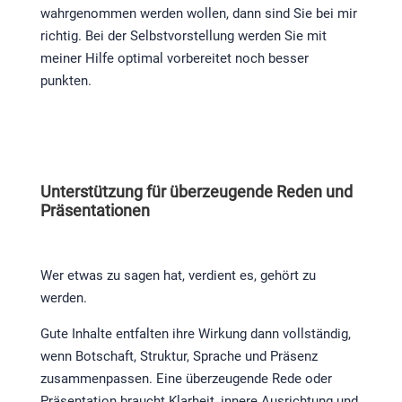
wahrgenommen werden wollen, dann sind Sie bei mir
richtig. Bei der Selbstvorstellung werden Sie mit
meiner Hilfe optimal vorbereitet noch besser
punkten.
Unterstützung für überzeugende Reden und
Präsentationen
Wer etwas zu sagen hat, verdient es, gehört zu
werden.
Gute Inhalte entfalten ihre Wirkung dann vollständig,
wenn Botschaft, Struktur, Sprache und Präsenz
zusammenpassen. Eine überzeugende Rede oder
Präsentation braucht Klarheit, innere Ausrichtung und