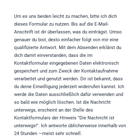
Um es uns beiden leicht zu machen, bitte ich dich
dieses Formular zu nutzen. Bis auf die E-Mail-
Anschrift ist dir überlassen, was du einträgst. Umso
genauer du bist, desto einfacher folgt von mir eine
qualifizierte Antwort. Mit dem Absenden erklärst du
dich damit einverstanden, dass die im
Kontaktformular eingegebenen Daten elektronisch
gespeichert und zum Zweck der Kontaktaufnahme
verarbeitet und genutzt werden. Dir ist bekannt, dass
du deine Einwilligung jederzeit widerrufen kannst. Ich
werde die Daten ausschließlich dafür verwenden und
so bald wie möglich löschen. Ist die Nachricht
unterwegs, erscheint an der Stelle des
Kontaktformulars der Hinweis "Die Nachricht ist
unterwegs!". Ich antworte üblicherweise innerhalb von
24 Stunden —meist sehr schnell.