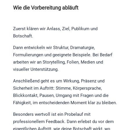
Wie die Vorbereitung abläuft
Zuerst klären wir Anlass, Ziel, Publikum und
Botschaft.
Dann entwickeln wir Struktur, Dramaturgie,
Formulierungen und geeignete Beispiele. Bei Bedarf
arbeiten wir an Storytelling, Folien, Medien und
visueller Unterstützung.
Anschließend geht es um Wirkung, Präsenz und
Sicherheit im Auftritt: Stimme, Körpersprache,
Blickkontakt, Pausen, Umgang mit Fragen und die
Fähigkeit, im entscheidenden Moment klar zu bleiben.
Besonders wertvoll ist ein Probelauf mit
professionellem Feedback. Dann erlebst du vor dem
eigentlichen Auftritt, wie deine Botschaft wirkt, wo