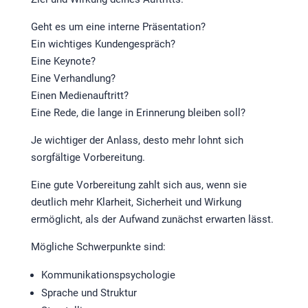
Geht es um eine interne Präsentation?
Ein wichtiges Kundengespräch?
Eine Keynote?
Eine Verhandlung?
Einen Medienauftritt?
Eine Rede, die lange in Erinnerung bleiben soll?
Je wichtiger der Anlass, desto mehr lohnt sich
sorgfältige Vorbereitung.
Eine gute Vorbereitung zahlt sich aus, wenn sie
deutlich mehr Klarheit, Sicherheit und Wirkung
ermöglicht, als der Aufwand zunächst erwarten lässt.
Mögliche Schwerpunkte sind:
Kommunikationspsychologie
Sprache und Struktur