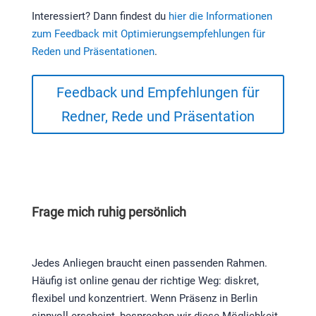
Interessiert? Dann findest du
hier die Informationen
zum Feedback mit Optimierungsempfehlungen für
Reden und Präsentationen
.
Feedback und Empfehlungen für
Redner, Rede und Präsentation
Frage mich ruhig persönlich
Jedes Anliegen braucht einen passenden Rahmen.
Häufig ist online genau der richtige Weg: diskret,
flexibel und konzentriert. Wenn Präsenz in Berlin