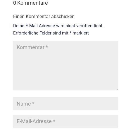
0 Kommentare
Einen Kommentar abschicken
Deine E-Mail-Adresse wird nicht veröffentlicht.
Erforderliche Felder sind mit
*
markiert