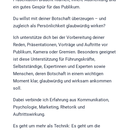
ein gutes Gespür für das Publikum.
Du willst mit deiner Botschaft überzeugen – und
zugleich als Persönlichkeit glaubwürdig wirken?
Ich unterstütze dich bei der Vorbereitung deiner
Reden, Präsentationen, Vorträge und Auftritte vor
Publikum, Kamera oder Gremien. Besonders geeignet
ist diese Unterstützung für Führungskräfte,
Selbstständige, Expertinnen und Experten sowie
Menschen, deren Botschaft in einem wichtigen
Moment klar, glaubwürdig und wirksam ankommen
soll.
Dabei verbinde ich Erfahrung aus Kommunikation,
Psychologie, Marketing, Rhetorik und
Auftrittswirkung.
Es geht um mehr als Technik: Es geht um die