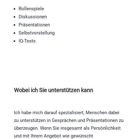
Rollenspiele
Diskussionen
Präsentationen
Selbstvorstellung
IQ-Tests
Wobei ich Sie unterstützen kann
Ich habe mich darauf spezialisiert, Menschen dabei
zu unterstützen in Gesprächen und Präsentationen zu
überzeugen. Wenn Sie insgesamt als Persönlichkeit
und mit Ihrem Angebot wie gewünscht