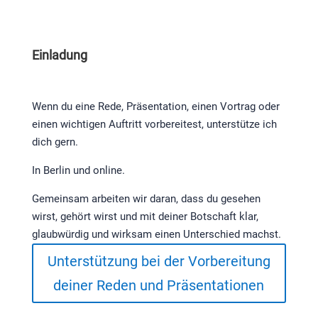
Einladung
Wenn du eine Rede, Präsentation, einen Vortrag oder
einen wichtigen Auftritt vorbereitest, unterstütze ich
dich gern.
In Berlin und online.
Gemeinsam arbeiten wir daran, dass du gesehen
wirst, gehört wirst und mit deiner Botschaft klar,
glaubwürdig und wirksam einen Unterschied machst.
Unterstützung bei der Vorbereitung
deiner Reden und Präsentationen