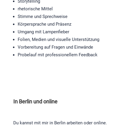
Storytelling
rhetorische Mittel
Stimme und Sprechweise
Körpersprache und Präsenz
Umgang mit Lampenfieber
Folien, Medien und visuelle Unterstützung
Vorbereitung auf Fragen und Einwände
Probelauf mit professionellem Feedback
In Berlin und online
Du kannst mit mir in Berlin arbeiten oder online.