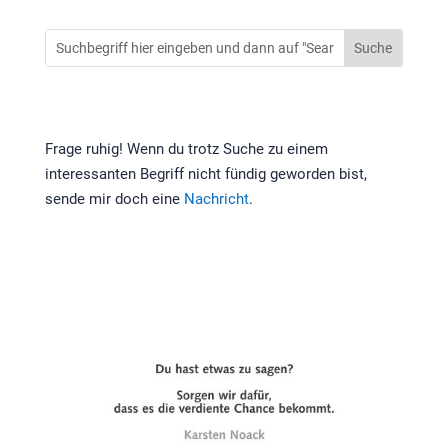
Frage ruhig! Wenn du trotz Suche zu einem
interessanten Begriff nicht fündig geworden bist,
sende mir doch eine
Nachricht
.