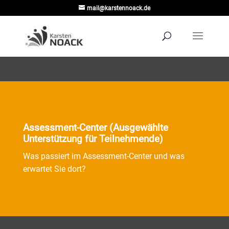
mail@karstennoack.de
Assessment-Center (Ausgewählte
Unterstützung für Teilnehmende)
Was passiert im Assessment-Center und was
erwartet Sie dort?