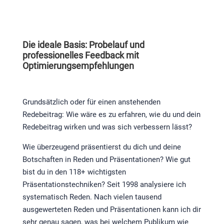
Die ideale Basis: Probelauf und
professionelles Feedback mit
Optimierungsempfehlungen
Grundsätzlich oder für einen anstehenden
Redebeitrag: Wie wäre es zu erfahren, wie du und dein
Redebeitrag wirken und was sich verbessern lässt?
Wie überzeugend präsentierst du dich und deine
Botschaften in Reden und Präsentationen? Wie gut
bist du in den 118+ wichtigsten
Präsentationstechniken? Seit 1998 analysiere ich
systematisch Reden. Nach vielen tausend
ausgewerteten Reden und Präsentationen kann ich dir
sehr genau sagen, was bei welchem Publikum wie