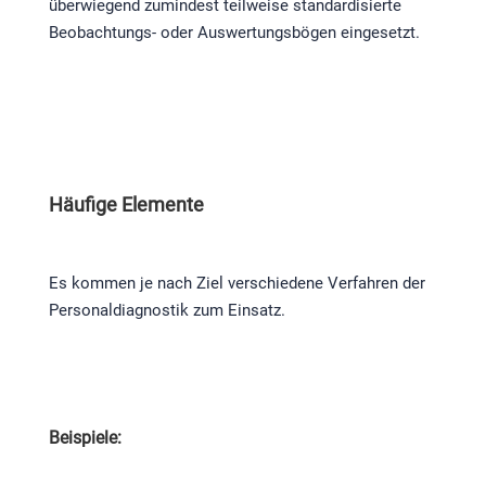
überwiegend zumindest teilweise standardisierte
Beobachtungs- oder Auswertungsbögen eingesetzt.
Häufige Elemente
Es kommen je nach Ziel verschiedene Verfahren der
Personaldiagnostik zum Einsatz.
Beispiele: