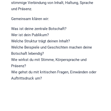
stimmige Verbindung von Inhalt, Haltung, Sprache
und Präsenz.
Gemeinsam klären wir:
Was ist deine zentrale Botschaft?
Wer ist dein Publikum?
Welche Struktur trägt deinen Inhalt?
Welche Beispiele und Geschichten machen deine
Botschaft lebendig?
Wie wirkst du mit Stimme, Körpersprache und
Präsenz?
Wie gehst du mit kritischen Fragen, Einwänden oder
Auftrittsdruck um?