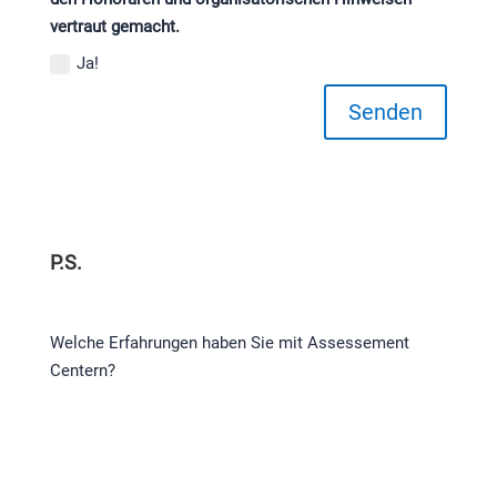
vertraut gemacht.
Ja!
Senden
P.S.
Welche Erfahrungen haben Sie mit Assessement
Centern?