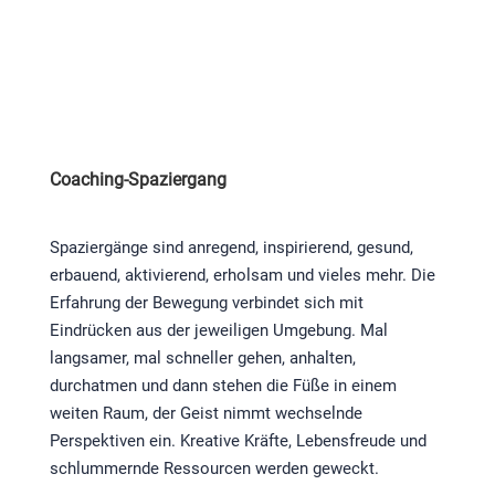
Coaching-Spaziergang
Spaziergänge sind anregend, inspirierend, gesund,
erbauend, aktivierend, erholsam und vieles mehr. Die
Erfahrung der Bewegung verbindet sich mit
Eindrücken aus der jeweiligen Umgebung. Mal
langsamer, mal schneller gehen, anhalten,
durchatmen und dann stehen die Füße in einem
weiten Raum, der Geist nimmt wechselnde
Perspektiven ein. Kreative Kräfte, Lebensfreude und
schlummernde Ressourcen werden geweckt.