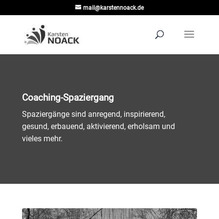
mail@karstennoack.de
Coaching-Spaziergang
Spaziergänge sind anregend, inspirierend,
gesund, erbauend, aktivierend, erholsam und
vieles mehr.