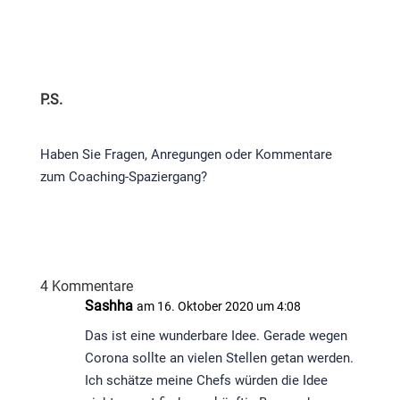
P.S.​
Haben Sie Fragen, Anregungen oder Kommentare
zum Coaching-Spaziergang?
4 Kommentare
Sashha
am 16. Oktober 2020 um 4:08
Das ist eine wunderbare Idee. Gerade wegen
Corona sollte an vielen Stellen getan werden.
Ich schätze meine Chefs würden die Idee