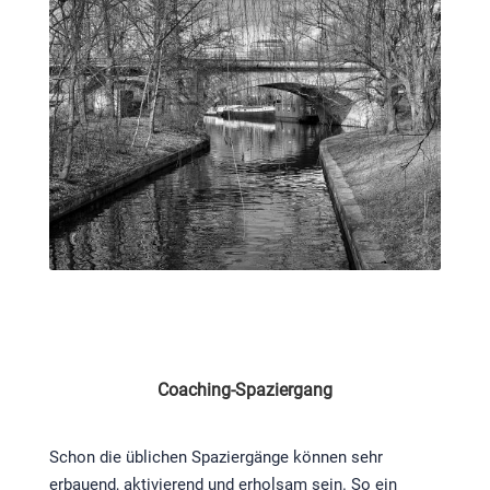
Coaching-Spaziergang
Schon die üblichen Spaziergänge können sehr
erbauend, aktivierend und erholsam sein. So ein