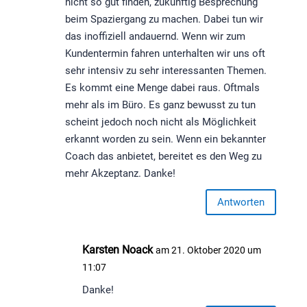
nicht so gut finden, zukünftig Besprechung
beim Spaziergang zu machen. Dabei tun wir
das inoffiziell andauernd. Wenn wir zum
Kundentermin fahren unterhalten wir uns oft
sehr intensiv zu sehr interessanten Themen.
Es kommt eine Menge dabei raus. Oftmals
mehr als im Büro. Es ganz bewusst zu tun
scheint jedoch noch nicht als Möglichkeit
erkannt worden zu sein. Wenn ein bekannter
Coach das anbietet, bereitet es den Weg zu
mehr Akzeptanz. Danke!
Antworten
Karsten Noack
am 21. Oktober 2020 um
11:07
Danke!