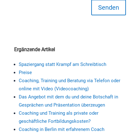
Senden
Ergänzende Artikel
Spaziergang statt Krampf am Schreibtisch
Preise
Coaching, Training und Beratung via Telefon oder
online mit Video (Videocoaching)
Das Angebot mit dem du und deine Botschaft in
Gesprächen und Präsentation überzeugen
Coaching und Training als private oder
geschäftliche Fortbildungskosten?
Coaching in Berlin mit erfahrenem Coach