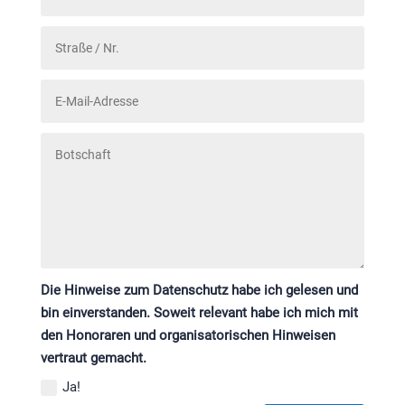
Die Hinweise zum Datenschutz habe ich gelesen und
bin einverstanden. Soweit relevant habe ich mich mit
den Honoraren und organisatorischen Hinweisen
vertraut gemacht.
Ja!