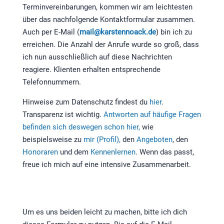
Terminvereinbarungen, kommen wir am leichtesten
über das nachfolgende Kontaktformular zusammen.
Auch per E-Mail (
mail@karstennoack.de
) bin ich zu
erreichen. Die Anzahl der Anrufe wurde so groß, dass
ich nun ausschließlich auf diese Nachrichten
reagiere. Klienten erhalten entsprechende
Telefonnummern.
Hinweise zum Datenschutz findest du
hier
.
Transparenz ist wichtig.
Antworten auf häufige Fragen
befinden sich deswegen schon hier,
wie
beispielsweise zu
mir (Profil),
den
Angeboten
, den
Honoraren
und dem
Kennenlernen
. Wenn das passt,
freue ich mich auf eine intensive Zusammenarbeit.
Um es uns beiden leicht zu machen, bitte ich dich