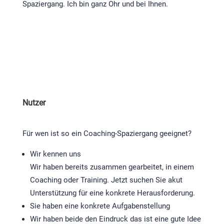
Spaziergang. Ich bin ganz Ohr und bei Ihnen.
Nutzer
Für wen ist so ein Coaching-Spaziergang geeignet?
Wir kennen uns
Wir haben bereits zusammen gearbeitet, in einem
Coaching oder Training. Jetzt suchen Sie akut
Unterstützung für eine konkrete Herausforderung.
Sie haben eine konkrete Aufgabenstellung
Wir haben beide den Eindruck das ist eine gute Idee