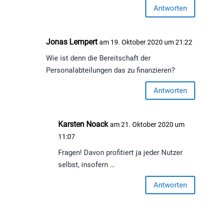
Antworten
Jonas Lempert
am 19. Oktober 2020 um 21:22
Wie ist denn die Bereitschaft der
Personalabteilungen das zu finanzieren?
Antworten
Karsten Noack
am 21. Oktober 2020 um
11:07
Fragen! Davon profitiert ja jeder Nutzer
selbst, insofern …
Antworten