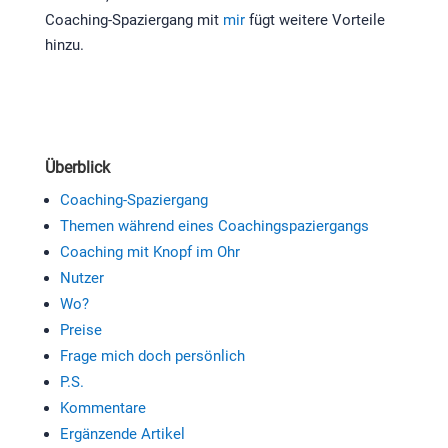
Coaching-Spaziergang mit
mir
fügt weitere Vorteile
hinzu.
Überblick
Coaching-Spaziergang
Themen während eines Coachingspaziergangs
Coaching mit Knopf im Ohr
Nutzer
Wo?
Preise
Frage mich doch persönlich
P.S.
Kommentare
Ergänzende Artikel