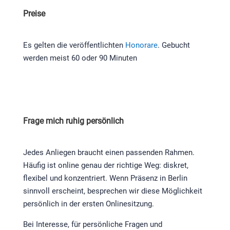
Preise
Es gelten die veröffentlichten
Honorare
. Gebucht
werden meist 60 oder 90 Minuten
Frage mich ruhig persönlich
Jedes Anliegen braucht einen passenden Rahmen.
Häufig ist online genau der richtige Weg: diskret,
flexibel und konzentriert. Wenn Präsenz in Berlin
sinnvoll erscheint, besprechen wir diese Möglichkeit
persönlich in der ersten Onlinesitzung.
Bei Interesse, für persönliche Fragen und