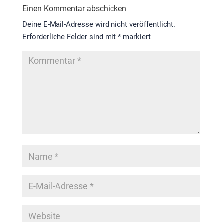
Einen Kommentar abschicken
Deine E-Mail-Adresse wird nicht veröffentlicht.
Erforderliche Felder sind mit
*
markiert