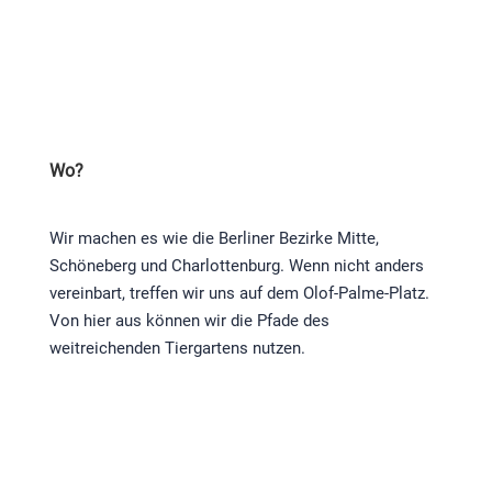
Wo?
Wir machen es wie die Berliner Bezirke Mitte,
Schöneberg und Charlottenburg. Wenn nicht anders
vereinbart, treffen wir uns auf dem Olof-Palme-Platz.
Von hier aus können wir die Pfade des
weitreichenden Tiergartens nutzen.