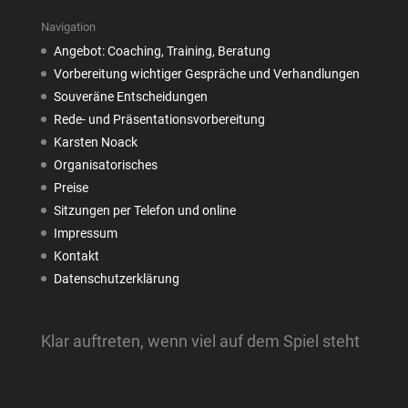
Navigation
Angebot: Coaching, Training, Beratung
Vorbereitung wichtiger Gespräche und Verhandlungen
Souveräne Entscheidungen
Rede- und Präsentationsvorbereitung
Karsten Noack
Organisatorisches
Preise
Sitzungen per Telefon und online
Impressum
Kontakt
Datenschutzerklärung
Klar auftreten, wenn viel auf dem Spiel steht