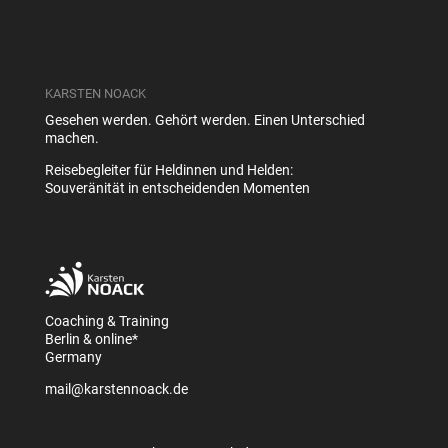
KARSTEN NOACK
Gesehen werden. Gehört werden. Einen Unterschied
machen.
Reisebegleiter für Heldinnen und Helden:
Souveränität in entscheidenden Momenten
Coaching & Training
Berlin & online*
Germany
mail@karstennoack.de