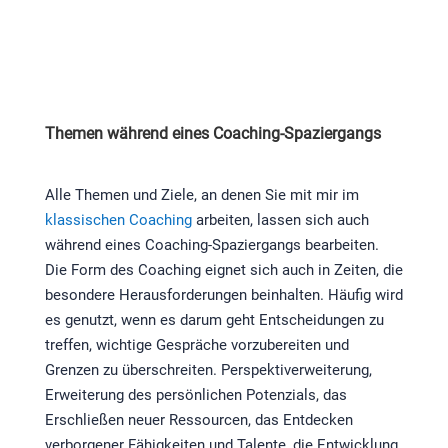
Themen während eines Coaching-Spaziergangs
Alle Themen und Ziele, an denen Sie mit mir im
klassischen Coaching
arbeiten, lassen sich auch
während eines Coaching-Spaziergangs bearbeiten.
Die Form des Coaching eignet sich auch in Zeiten, die
besondere Herausforderungen beinhalten. Häufig wird
es genutzt, wenn es darum geht Entscheidungen zu
treffen, wichtige Gespräche vorzubereiten und
Grenzen zu überschreiten. Perspektiverweiterung,
Erweiterung des persönlichen Potenzials, das
Erschließen neuer Ressourcen, das Entdecken
verborgener Fähigkeiten und Talente, die Entwicklung