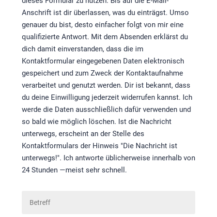
dieses Formular zu nutzen. Bis auf die E-Mail-
Anschrift ist dir überlassen, was du einträgst. Umso
genauer du bist, desto einfacher folgt von mir eine
qualifizierte Antwort. Mit dem Absenden erklärst du
dich damit einverstanden, dass die im
Kontaktformular eingegebenen Daten elektronisch
gespeichert und zum Zweck der Kontaktaufnahme
verarbeitet und genutzt werden. Dir ist bekannt, dass
du deine Einwilligung jederzeit widerrufen kannst. Ich
werde die Daten ausschließlich dafür verwenden und
so bald wie möglich löschen. Ist die Nachricht
unterwegs, erscheint an der Stelle des
Kontaktformulars der Hinweis "Die Nachricht ist
unterwegs!". Ich antworte üblicherweise innerhalb von
24 Stunden —meist sehr schnell.