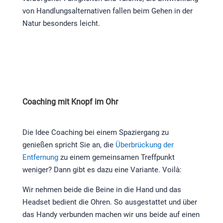
von Handlungsalternativen fallen beim Gehen in der
Natur besonders leicht.
Coaching mit Knopf im Ohr
Die Idee Coaching bei einem Spaziergang zu
genießen spricht Sie an, die
Überbrückung der
Entfernung
zu einem gemeinsamen Treffpunkt
weniger? Dann gibt es dazu eine Variante. Voilà:
Wir nehmen beide die Beine in die Hand und das
Headset bedient die Ohren. So ausgestattet und über
das Handy verbunden machen wir uns beide auf einen