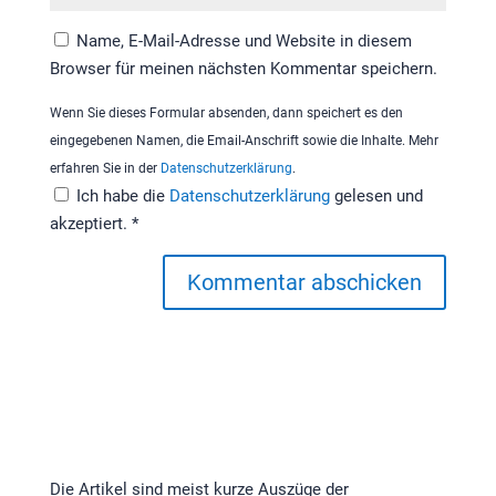
Name, E-Mail-Adresse und Website in diesem
Browser für meinen nächsten Kommentar speichern.
Wenn Sie dieses Formular absenden, dann speichert es den
eingegebenen Namen, die Email-Anschrift sowie die Inhalte. Mehr
erfahren Sie in der
Datenschutzerklärung
.
Ich habe die
Datenschutzerklärung
gelesen und
akzeptiert.
*
Kommentar abschicken
Die Artikel sind meist kurze Auszüge der