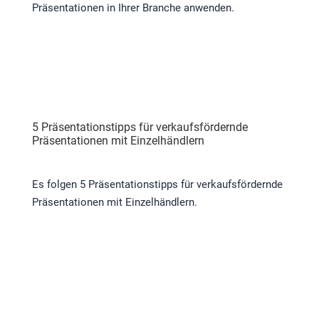
Präsentationen in Ihrer Branche anwenden.
5 Präsentationstipps für verkaufsfördernde
Präsentationen mit Einzelhändlern
Es folgen 5 Präsentationstipps für verkaufsfördernde
Präsentationen mit Einzelhändlern.