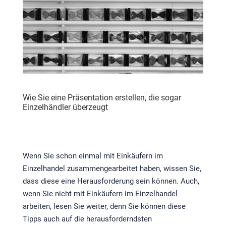
Wie Sie eine Präsentation erstellen, die sogar
Einzelhändler überzeugt
Wenn Sie schon einmal mit Einkäufern im
Einzelhandel zusammengearbeitet haben, wissen Sie,
dass diese eine Herausforderung sein können. Auch,
wenn Sie nicht mit Einkäufern im Einzelhandel
arbeiten, lesen Sie weiter, denn Sie können diese
Tipps auch auf die herausforderndsten