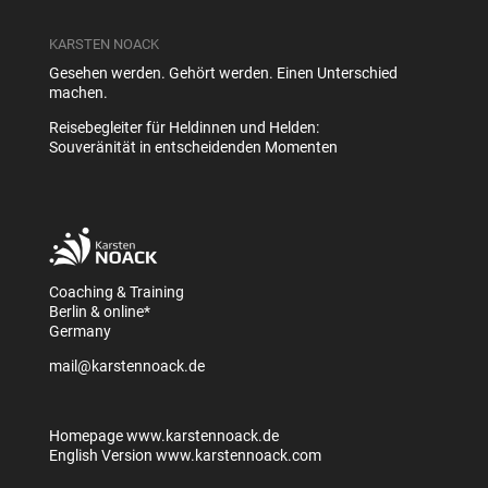
KARSTEN NOACK
Gesehen werden. Gehört werden. Einen Unterschied
machen.
Reisebegleiter für Heldinnen und Helden:
Souveränität in entscheidenden Momenten
Coaching & Training
Berlin & online*
Germany
mail@karstennoack.de
Homepage
www.karstennoack.de
English Version
www.karstennoack.com