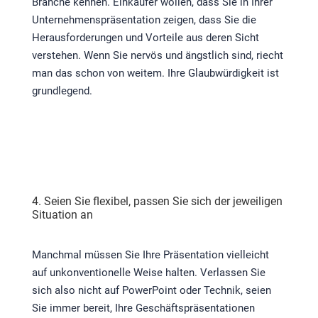
Branche kennen. Einkäufer wollen, dass Sie in Ihrer
Unternehmenspräsentation zeigen, dass Sie die
Herausforderungen und Vorteile aus deren Sicht
verstehen. Wenn Sie nervös und ängstlich sind, riecht
man das schon von weitem. Ihre Glaubwürdigkeit ist
grundlegend.
4. Seien Sie flexibel, passen Sie sich der jeweiligen
Situation an
Manchmal müssen Sie Ihre Präsentation vielleicht
auf unkonventionelle Weise halten. Verlassen Sie
sich also nicht auf PowerPoint oder Technik, seien
Sie immer bereit, Ihre Geschäftspräsentationen