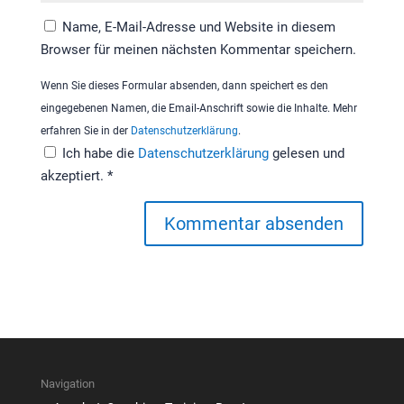
Name, E-Mail-Adresse und Website in diesem
Browser für meinen nächsten Kommentar speichern.
Wenn Sie dieses Formular absenden, dann speichert es den
eingegebenen Namen, die Email-Anschrift sowie die Inhalte. Mehr
erfahren Sie in der
Datenschutzerklärung
.
Ich habe die
Datenschutzerklärung
gelesen und
akzeptiert.
*
Navigation