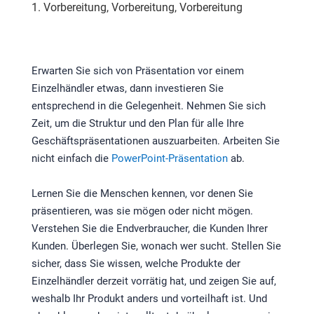
1. Vorbereitung, Vorbereitung, Vorbereitung
Erwarten Sie sich von Präsentation vor einem
Einzelhändler etwas, dann investieren Sie
entsprechend in die Gelegenheit. Nehmen Sie sich
Zeit, um die Struktur und den Plan für alle Ihre
Geschäftspräsentationen auszuarbeiten. Arbeiten Sie
nicht einfach die
PowerPoint-Präsentation
ab.
Lernen Sie die Menschen kennen, vor denen Sie
präsentieren, was sie mögen oder nicht mögen.
Verstehen Sie die Endverbraucher, die Kunden Ihrer
Kunden. Überlegen Sie, wonach wer sucht. Stellen Sie
sicher, dass Sie wissen, welche Produkte der
Einzelhändler derzeit vorrätig hat, und zeigen Sie auf,
weshalb Ihr Produkt anders und vorteilhaft ist. Und