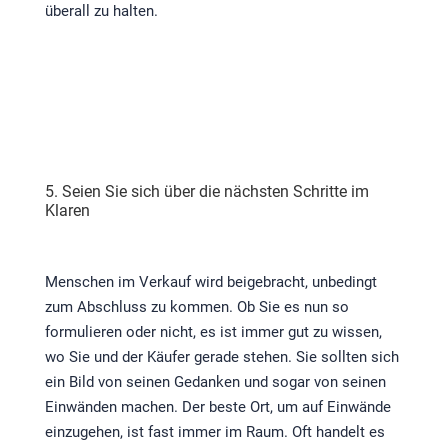
überall zu halten.
5. Seien Sie sich über die nächsten Schritte im
Klaren
Menschen im Verkauf wird beigebracht, unbedingt
zum Abschluss zu kommen. Ob Sie es nun so
formulieren oder nicht, es ist immer gut zu wissen,
wo Sie und der Käufer gerade stehen. Sie sollten sich
ein Bild von seinen Gedanken und sogar von seinen
Einwänden machen. Der beste Ort, um auf Einwände
einzugehen, ist fast immer im Raum. Oft handelt es