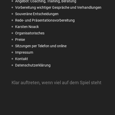
Angebot: Coaching, Training, Beratung
Vorbereitung wichtiger Gespräche und Verhandlungen
Souveräne Entscheidungen
Rede- und Präsentationsvorbereitung
Karsten Noack
Organisatorisches
Preise
Sitzungen per Telefon und online
Impressum
Kontakt
Datenschutzerklärung
Klar auftreten, wenn viel auf dem Spiel steht