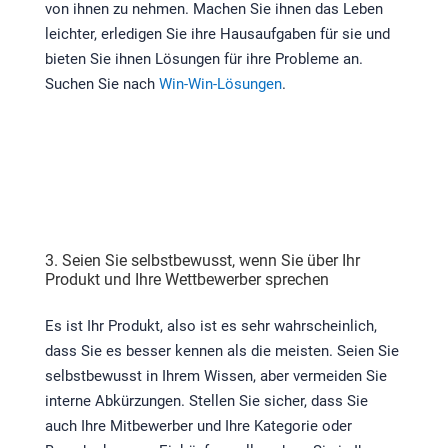
von ihnen zu nehmen. Machen Sie ihnen das Leben
leichter, erledigen Sie ihre Hausaufgaben für sie und
bieten Sie ihnen Lösungen für ihre Probleme an.
Suchen Sie nach
Win-Win-Lösungen
.
3. Seien Sie selbstbewusst, wenn Sie über Ihr
Produkt und Ihre Wettbewerber sprechen
Es ist Ihr Produkt, also ist es sehr wahrscheinlich,
dass Sie es besser kennen als die meisten. Seien Sie
selbstbewusst in Ihrem Wissen, aber vermeiden Sie
interne Abkürzungen. Stellen Sie sicher, dass Sie
auch Ihre Mitbewerber und Ihre Kategorie oder