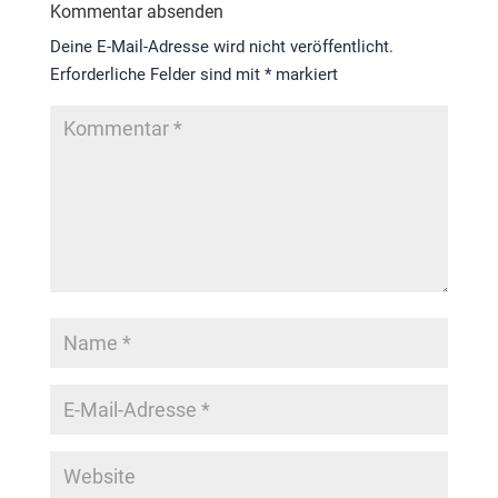
Kommentar absenden
Deine E-Mail-Adresse wird nicht veröffentlicht.
Erforderliche Felder sind mit
*
markiert