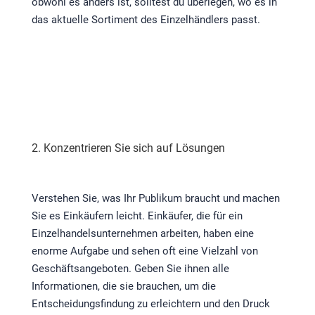
obwohl es anders ist, solltest du überlegen, wo es in
das aktuelle Sortiment des Einzelhändlers passt.
2. Konzentrieren Sie sich auf Lösungen
Verstehen Sie, was Ihr Publikum braucht und machen
Sie es Einkäufern leicht. Einkäufer, die für ein
Einzelhandelsunternehmen arbeiten, haben eine
enorme Aufgabe und sehen oft eine Vielzahl von
Geschäftsangeboten. Geben Sie ihnen alle
Informationen, die sie brauchen, um die
Entscheidungsfindung zu erleichtern und den Druck