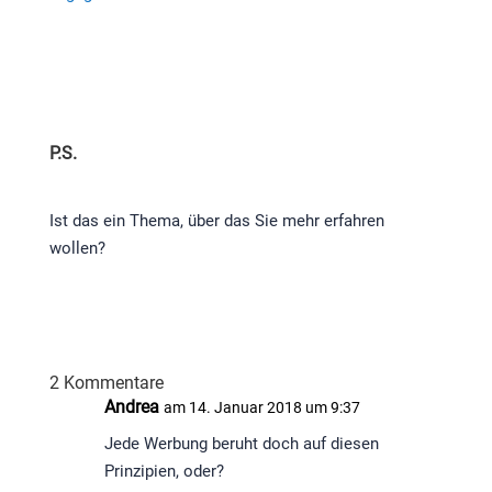
P.S.
Ist das ein Thema, über das Sie mehr erfahren
wollen?
2 Kommentare
Andrea
am 14. Januar 2018 um 9:37
Jede Werbung beruht doch auf diesen
Prinzipien, oder?