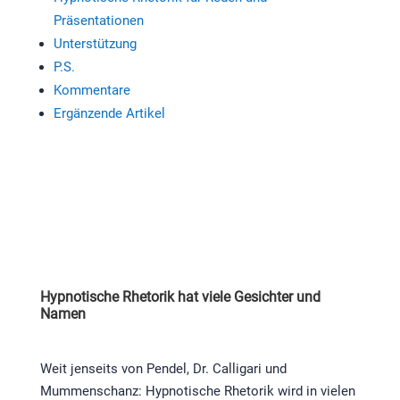
Präsentationen
Unterstützung
P.S.
Kommentare
Ergänzende Artikel
Hypnotische Rhetorik hat viele Gesichter und
Namen
Weit jenseits von Pendel, Dr. Calligari und
Mummenschanz: Hypnotische Rhetorik wird in vielen