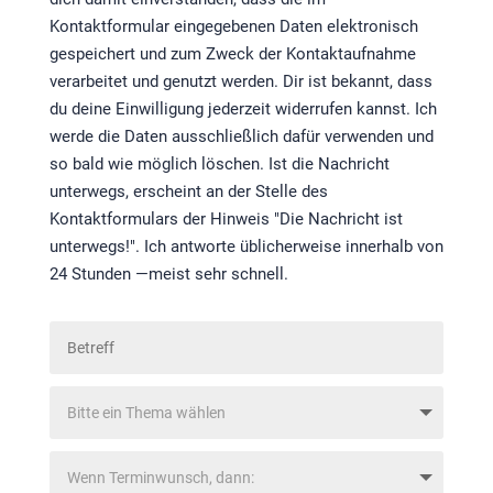
Kontaktformular eingegebenen Daten elektronisch
gespeichert und zum Zweck der Kontaktaufnahme
verarbeitet und genutzt werden. Dir ist bekannt, dass
du deine Einwilligung jederzeit widerrufen kannst. Ich
werde die Daten ausschließlich dafür verwenden und
so bald wie möglich löschen. Ist die Nachricht
unterwegs, erscheint an der Stelle des
Kontaktformulars der Hinweis "Die Nachricht ist
unterwegs!". Ich antworte üblicherweise innerhalb von
24 Stunden —meist sehr schnell.