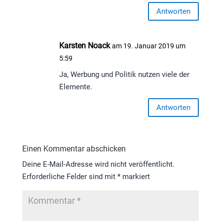
Antworten
Karsten Noack
am 19. Januar 2019 um
5:59
Ja, Werbung und Politik nutzen viele der
Elemente.
Antworten
Einen Kommentar abschicken
Deine E-Mail-Adresse wird nicht veröffentlicht.
Erforderliche Felder sind mit
*
markiert