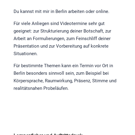
Du kannst mit mir in Berlin arbeiten oder online.
Für viele Anliegen sind Videotermine sehr gut
geeignet: zur Strukturierung deiner Botschaft, zur
Arbeit an Formulierungen, zum Feinschliff deiner
Präsentation und zur Vorbereitung auf konkrete
Situationen.
Für bestimmte Themen kann ein Termin vor Ort in
Berlin besonders sinnvoll sein, zum Beispiel bei
Körpersprache, Raumwirkung, Präsenz, Stimme und
realitätsnahen Probeläufen.