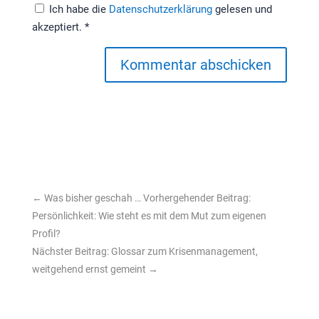
Ich habe die
Datenschutzerklärung
gelesen und
akzeptiert.
*
Kommentar abschicken
←
Was bisher geschah … Vorhergehender Beitrag:
Persönlichkeit: Wie steht es mit dem Mut zum eigenen
Profil?
Nächster Beitrag: Glossar zum Krisenmanagement,
weitgehend ernst gemeint
→