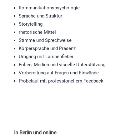
Kommunikationspsychologie
Sprache und Struktur
Storytelling
rhetorische Mittel
Stimme und Sprechweise
Körpersprache und Präsenz
Umgang mit Lampenfieber
Folien, Medien und visuelle Unterstützung
Vorbereitung auf Fragen und Einwände
Probelauf mit professionellem Feedback
In Berlin und online