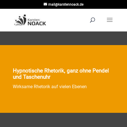
mail@karstennoack.de
Hypnotische Rhetorik, ganz ohne Pendel
und Taschenuhr
Wirksame Rhetorik auf vielen Ebenen