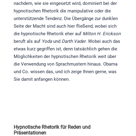
nachdem, wie sie eingesetzt wird, dominiert bei der
hypnotischen Rhetorik die manipulative oder die
unterstützende Tendenz. Die Übergänge zur dunklen
Seite der Macht sind auch hier fließend, wobei sich
die hypnotische Rhetorik eher auf
Milton H. Erickson
beruft als auf
Yoda
und
Darth Vader
. Wobei auch das
etwas kurz gegriffen ist, denn tatsächlich gehen die
Möglichkeiten der hypnotischen Rhetorik weit über
die Verwendung von Sprachmustern hinaus. Obama
und Co. wissen das, und ich zeige Ihnen gerne, was
Sie damit anfangen können.
Hypnotische Rhetorik für Reden und
Präsentationen