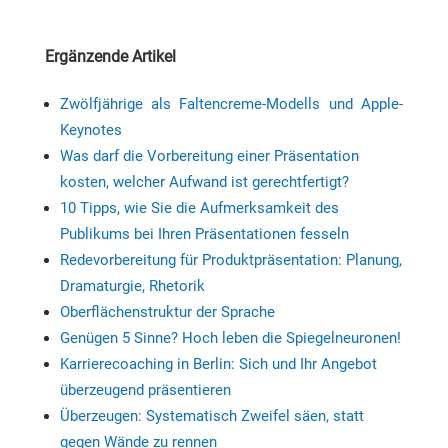
Ergänzende Artikel
Zwölfjährige als Faltencreme-Modells und Apple-
Keynotes
Was darf die Vorbereitung einer Präsentation
kosten, welcher Aufwand ist gerechtfertigt?
10 Tipps, wie Sie die Aufmerksamkeit des
Publikums bei Ihren Präsentationen fesseln
Redevorbereitung für Produktpräsentation: Planung,
Dramaturgie, Rhetorik
Oberflächenstruktur der Sprache
Genügen 5 Sinne? Hoch leben die Spiegelneuronen!
Karrierecoaching in Berlin: Sich und Ihr Angebot
überzeugend präsentieren
Überzeugen: Systematisch Zweifel säen, statt
gegen Wände zu rennen