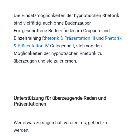
Die Einsatzmöglichkeiten der hypnotischen Rhetorik
sind vielfältig, auch ohne Budenzauber.
Fortgeschrittene Redner finden im Gruppen- und
Einzeltraining
Rhetorik & Präsentation III
und
Rhetorik
& Präsentation IV
Gelegenheit, sich von den
Möglichkeiten der hypnotischen Rhetorik zu
überzeugen und sie zu erlernen.
Unterstützung für überzeugende Reden und
Präsentationen
Wer etwas zu sagen hat, verdient es, gehört zu
werden.