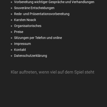
Vorbereitung wichtiger Gespräche und Verhandlungen
Souveräne Entscheidungen
Rede- und Präsentationsvorbereitung
Karsten Noack
Organisatorisches
Preise
Sitzungen per Telefon und online
Impressum
Kontakt
Datenschutzerklärung
Klar auftreten, wenn viel auf dem Spiel steht