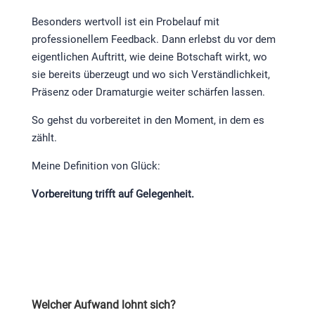
Besonders wertvoll ist ein Probelauf mit
professionellem Feedback. Dann erlebst du vor dem
eigentlichen Auftritt, wie deine Botschaft wirkt, wo
sie bereits überzeugt und wo sich Verständlichkeit,
Präsenz oder Dramaturgie weiter schärfen lassen.
So gehst du vorbereitet in den Moment, in dem es
zählt.
Meine Definition von Glück:
Vorbereitung trifft auf Gelegenheit.
Welcher Aufwand lohnt sich?