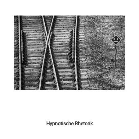
Hypnotische Rhetorik