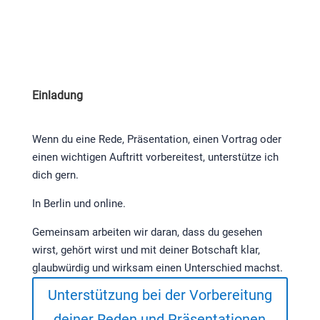
Einladung
Wenn du eine Rede, Präsentation, einen Vortrag oder
einen wichtigen Auftritt vorbereitest, unterstütze ich
dich gern.
In Berlin und online.
Gemeinsam arbeiten wir daran, dass du gesehen
wirst, gehört wirst und mit deiner Botschaft klar,
glaubwürdig und wirksam einen Unterschied machst.
Unterstützung bei der Vorbereitung
deiner Reden und Präsentationen