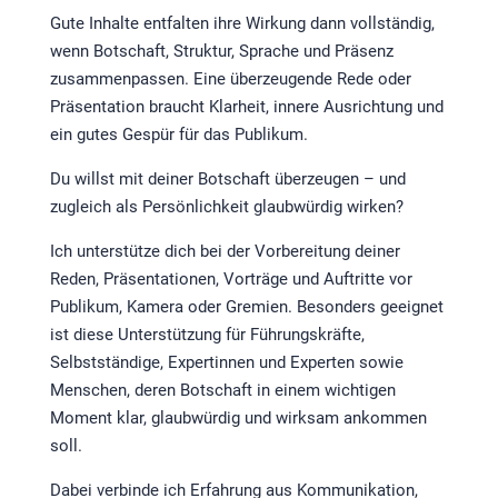
Gute Inhalte entfalten ihre Wirkung dann vollständig,
wenn Botschaft, Struktur, Sprache und Präsenz
zusammenpassen. Eine überzeugende Rede oder
Präsentation braucht Klarheit, innere Ausrichtung und
ein gutes Gespür für das Publikum.
Du willst mit deiner Botschaft überzeugen – und
zugleich als Persönlichkeit glaubwürdig wirken?
Ich unterstütze dich bei der Vorbereitung deiner
Reden, Präsentationen, Vorträge und Auftritte vor
Publikum, Kamera oder Gremien. Besonders geeignet
ist diese Unterstützung für Führungskräfte,
Selbstständige, Expertinnen und Experten sowie
Menschen, deren Botschaft in einem wichtigen
Moment klar, glaubwürdig und wirksam ankommen
soll.
Dabei verbinde ich Erfahrung aus Kommunikation,