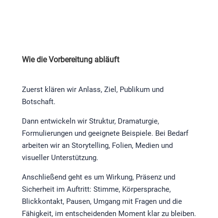
Wie die Vorbereitung abläuft
Zuerst klären wir Anlass, Ziel, Publikum und
Botschaft.
Dann entwickeln wir Struktur, Dramaturgie,
Formulierungen und geeignete Beispiele. Bei Bedarf
arbeiten wir an Storytelling, Folien, Medien und
visueller Unterstützung.
Anschließend geht es um Wirkung, Präsenz und
Sicherheit im Auftritt: Stimme, Körpersprache,
Blickkontakt, Pausen, Umgang mit Fragen und die
Fähigkeit, im entscheidenden Moment klar zu bleiben.