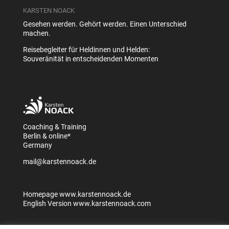
KARSTEN NOACK
Gesehen werden. Gehört werden. Einen Unterschied
machen.
Reisebegleiter für Heldinnen und Helden:
Souveränität in entscheidenden Momenten
Coaching & Training
Berlin & online*
Germany
mail@karstennoack.de
Homepage
www.karstennoack.de
English Version
www.karstennoack.com