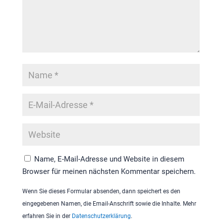
Name, E-Mail-Adresse und Website in diesem
Browser für meinen nächsten Kommentar speichern.
Wenn Sie dieses Formular absenden, dann speichert es den
eingegebenen Namen, die Email-Anschrift sowie die Inhalte. Mehr
erfahren Sie in der
Datenschutzerklärung
.