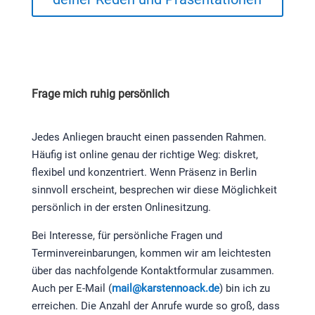
Frage mich ruhig persönlich
Jedes Anliegen braucht einen passenden Rahmen.
Häufig ist online genau der richtige Weg: diskret,
flexibel und konzentriert. Wenn Präsenz in Berlin
sinnvoll erscheint, besprechen wir diese Möglichkeit
persönlich in der ersten Onlinesitzung.
Bei Interesse, für persönliche Fragen und
Terminvereinbarungen, kommen wir am leichtesten
über das nachfolgende Kontaktformular zusammen.
Auch per E-Mail (
mail@karstennoack.de
) bin ich zu
erreichen. Die Anzahl der Anrufe wurde so groß, dass