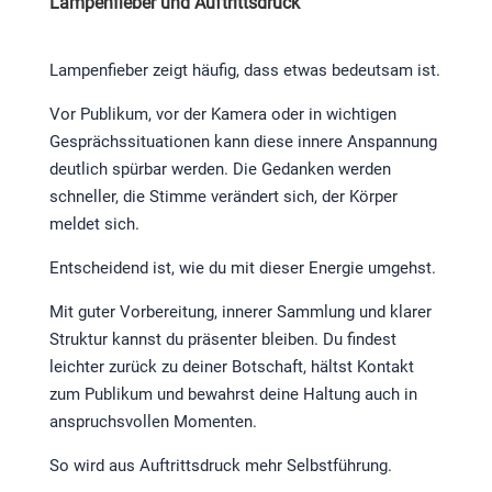
Lampenfieber und Auftrittsdruck
Lampenfieber zeigt häufig, dass etwas bedeutsam ist.
Vor Publikum, vor der Kamera oder in wichtigen
Gesprächssituationen kann diese innere Anspannung
deutlich spürbar werden. Die Gedanken werden
schneller, die Stimme verändert sich, der Körper
meldet sich.
Entscheidend ist, wie du mit dieser Energie umgehst.
Mit guter Vorbereitung, innerer Sammlung und klarer
Struktur kannst du präsenter bleiben. Du findest
leichter zurück zu deiner Botschaft, hältst Kontakt
zum Publikum und bewahrst deine Haltung auch in
anspruchsvollen Momenten.
So wird aus Auftrittsdruck mehr Selbstführung.