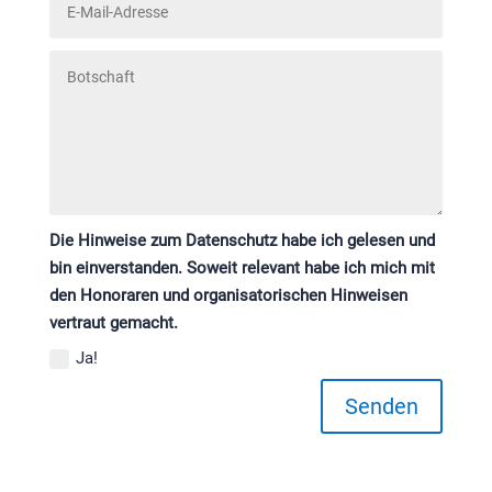
Die Hinweise zum Datenschutz habe ich gelesen und
bin einverstanden. Soweit relevant habe ich mich mit
den Honoraren und organisatorischen Hinweisen
vertraut gemacht.
Ja!
Senden