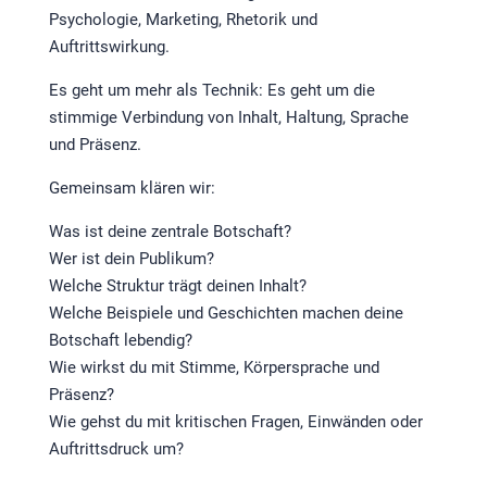
Psychologie, Marketing, Rhetorik und
Auftrittswirkung.
Es geht um mehr als Technik: Es geht um die
stimmige Verbindung von Inhalt, Haltung, Sprache
und Präsenz.
Gemeinsam klären wir:
Was ist deine zentrale Botschaft?
Wer ist dein Publikum?
Welche Struktur trägt deinen Inhalt?
Welche Beispiele und Geschichten machen deine
Botschaft lebendig?
Wie wirkst du mit Stimme, Körpersprache und
Präsenz?
Wie gehst du mit kritischen Fragen, Einwänden oder
Auftrittsdruck um?