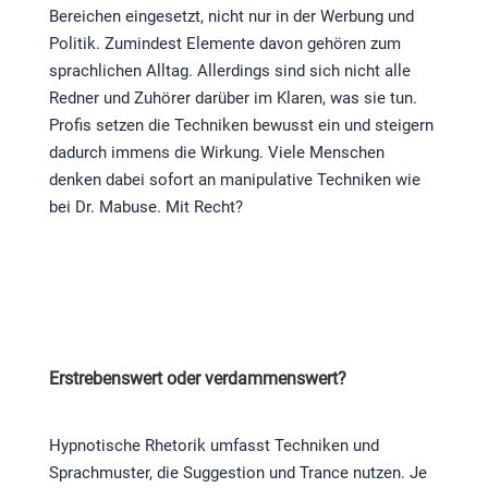
Bereichen eingesetzt, nicht nur in der Werbung und
Politik. Zumindest Elemente davon gehören zum
sprachlichen Alltag. Allerdings sind sich nicht alle
Redner und Zuhörer darüber im Klaren, was sie tun.
Profis setzen die Techniken bewusst ein und steigern
dadurch immens die Wirkung. Viele Menschen
denken dabei sofort an manipulative Techniken wie
bei Dr. Mabuse. Mit Recht?
Erstrebenswert oder verdammenswert?
Hypnotische Rhetorik umfasst Techniken und
Sprachmuster, die Suggestion und Trance nutzen. Je