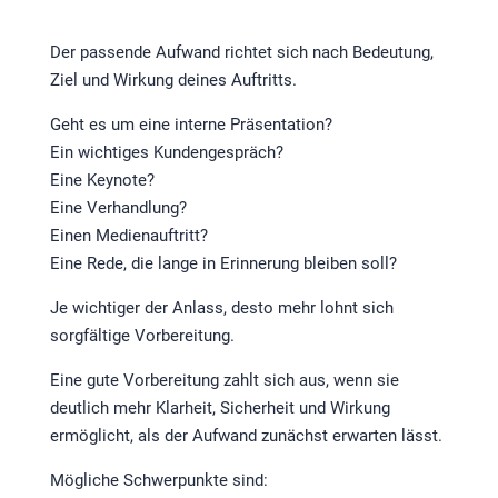
Der passende Aufwand richtet sich nach Bedeutung,
Ziel und Wirkung deines Auftritts.
Geht es um eine interne Präsentation?
Ein wichtiges Kundengespräch?
Eine Keynote?
Eine Verhandlung?
Einen Medienauftritt?
Eine Rede, die lange in Erinnerung bleiben soll?
Je wichtiger der Anlass, desto mehr lohnt sich
sorgfältige Vorbereitung.
Eine gute Vorbereitung zahlt sich aus, wenn sie
deutlich mehr Klarheit, Sicherheit und Wirkung
ermöglicht, als der Aufwand zunächst erwarten lässt.
Mögliche Schwerpunkte sind: