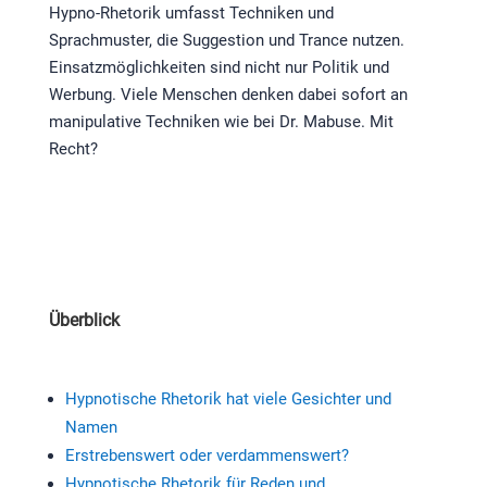
Hypno-Rhetorik umfasst Techniken und
Sprachmuster, die Suggestion und Trance nutzen.
Einsatzmöglichkeiten sind nicht nur Politik und
Werbung. Viele Menschen denken dabei sofort an
manipulative Techniken wie bei Dr. Mabuse. Mit
Recht?
Überblick
Hypnotische Rhetorik hat viele Gesichter und
Namen
Erstrebenswert oder verdammenswert?
Hypnotische Rhetorik für Reden und