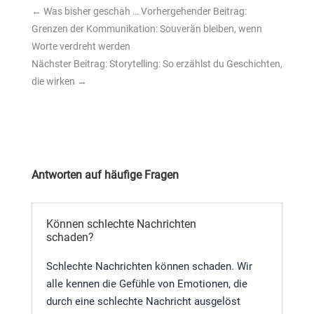
←
Was bisher geschah … Vorhergehender Beitrag:
Grenzen der Kommunikation: Souverän bleiben, wenn
Worte verdreht werden
Nächster Beitrag: Storytelling: So erzählst du Geschichten,
die wirken
→
Antworten auf häufige Fragen
Können schlechte Nachrichten
schaden?
Schlechte Nachrichten können schaden. Wir
alle kennen die Gefühle von Emotionen, die
durch eine schlechte Nachricht ausgelöst