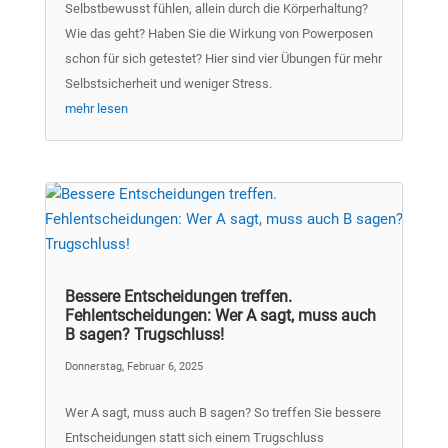
Selbstbewusst fühlen, allein durch die Körperhaltung?
Wie das geht? Haben Sie die Wirkung von Powerposen
schon für sich getestet? Hier sind vier Übungen für mehr
Selbstsicherheit und weniger Stress.
mehr lesen
Bessere Entscheidungen treffen.
Fehlentscheidungen: Wer A sagt, muss auch
B sagen? Trugschluss!
Donnerstag, Februar 6, 2025
Wer A sagt, muss auch B sagen? So treffen Sie bessere
Entscheidungen statt sich einem Trugschluss