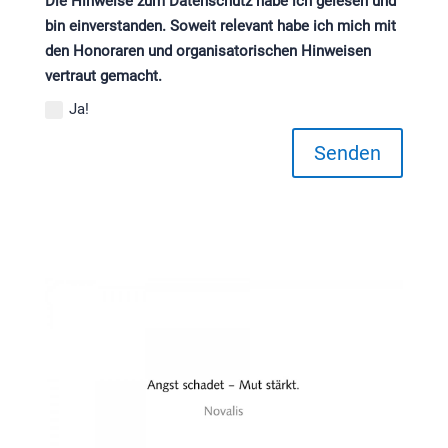
Die Hinweise zum Datenschutz habe ich gelesen und
bin einverstanden. Soweit relevant habe ich mich mit
den Honoraren und organisatorischen Hinweisen
vertraut gemacht.
Ja!
Senden