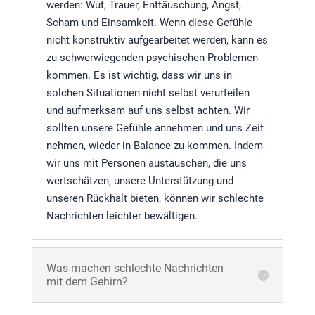
werden: Wut, Trauer, Enttäuschung, Angst,
Scham und Einsamkeit. Wenn diese Gefühle
nicht konstruktiv aufgearbeitet werden, kann es
zu schwerwiegenden psychischen Problemen
kommen. Es ist wichtig, dass wir uns in
solchen Situationen nicht selbst verurteilen
und aufmerksam auf uns selbst achten. Wir
sollten unsere Gefühle annehmen und uns Zeit
nehmen, wieder in Balance zu kommen. Indem
wir uns mit Personen austauschen, die uns
wertschätzen, unsere Unterstützung und
unseren Rückhalt bieten, können wir schlechte
Nachrichten leichter bewältigen.
Was machen schlechte Nachrichten
mit dem Gehirn?