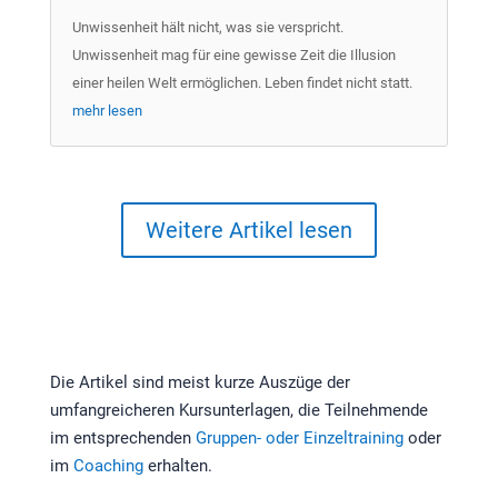
Unwissenheit hält nicht, was sie verspricht.
Unwissenheit mag für eine gewisse Zeit die Illusion
einer heilen Welt ermöglichen. Leben findet nicht statt.
mehr lesen
Weitere Artikel lesen
Die Artikel sind meist kurze Auszüge der
umfangreicheren Kursunterlagen, die Teilnehmende
im entsprechenden
Gruppen- oder Einzeltraining
oder
im
Coaching
erhalten.