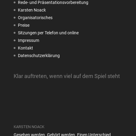
Rede- und Präsentationsvorbereitung
Karsten Noack
Organisatorisches
Preise
Sitzungen per Telefon und online
Impressum
Kontakt
Datenschutzerklärung
Klar auftreten, wenn viel auf dem Spiel steht
KARSTEN NOACK
Gesehen werden. Gehört werden. Einen Unterschied