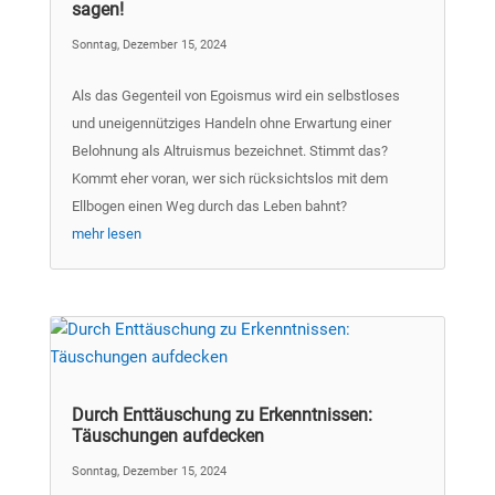
sagen!
Sonntag, Dezember 15, 2024
Als das Gegenteil von Egoismus wird ein selbstloses
und uneigennütziges Handeln ohne Erwartung einer
Belohnung als Altruismus bezeichnet. Stimmt das?
Kommt eher voran, wer sich rücksichtslos mit dem
Ellbogen einen Weg durch das Leben bahnt?
mehr lesen
Durch Enttäuschung zu Erkenntnissen:
Täuschungen aufdecken
Sonntag, Dezember 15, 2024