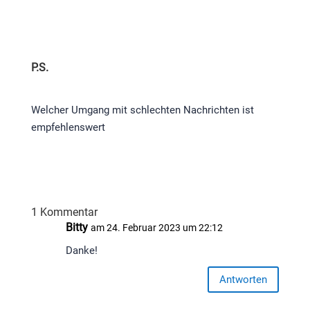
P.S.​
Welcher Umgang mit schlechten Nachrichten ist
empfehlenswert
1 Kommentar
Bitty
am 24. Februar 2023 um 22:12
Danke!
Antworten