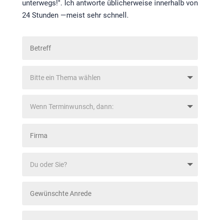
unterwegs!". Ich antworte üblicherweise innerhalb von
24 Stunden —meist sehr schnell.