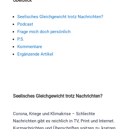
Überblick
Seelisches Gleichgewicht trotz Nachrichten?
Podcast
Frage mich doch persönlich
P.S.
Kommentare
Ergänzende Artikel
Seelisches Gleichgewicht trotz Nachrichten?
Corona, Kriege und Klimakrise – Schlechte
Nachrichten gibt es reichlich in TV, Print und Internet.
Kurznachrichten und Überschriften spitzen zu, kratzen