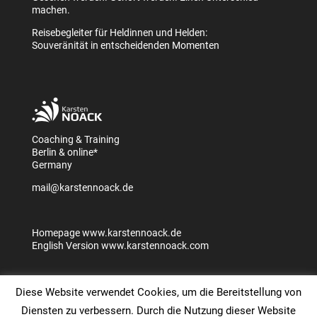
machen.
Reisebegleiter für Heldinnen und Helden:
Souveränität in entscheidenden Momenten
Coaching & Training
Berlin & online*
Germany
mail@karstennoack.de
Homepage
www.karstennoack.de
English Version
www.karstennoack.com
Diese Website verwendet Cookies, um die Bereitstellung von
Diensten zu verbessern. Durch die Nutzung dieser Website