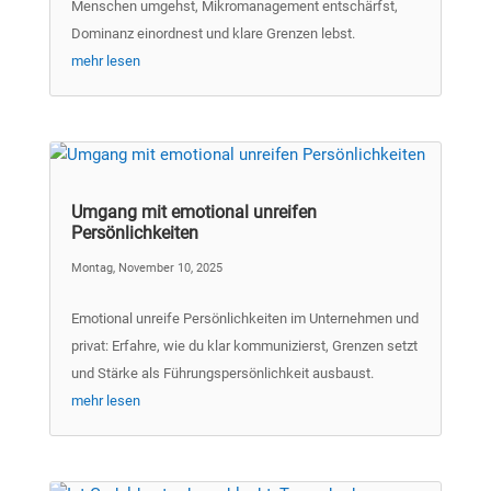
Menschen umgehst, Mikromanagement entschärfst,
Dominanz einordnest und klare Grenzen lebst.
mehr lesen
Umgang mit emotional unreifen
Persönlichkeiten
Montag, November 10, 2025
Emotional unreife Persönlichkeiten im Unternehmen und
privat: Erfahre, wie du klar kommunizierst, Grenzen setzt
und Stärke als Führungspersönlichkeit ausbaust.
mehr lesen