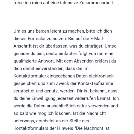
freue ich mich auf eine intensive Zusammenarbeit.
Um es uns beiden leicht zu machen, bitte ich dich
dieses Formular zu nutzen. Bis auf die E-Mail-
Anschrift ist dir überlassen, was du einträgst. Umso
genauer du bist, desto einfacher folgt von mir eine
qualifizierte Antwort. Mit dem Absenden erklärst du
dich damit einverstanden, dass die im
Kontaktformular eingegebenen Daten elektronisch
gespeichert und zum Zweck der Kontaktaufnahme
verarbeitet und genutzt werden. Dir ist bekannt, dass
du deine Einwilligung jederzeit widerrufen kannst. Ich
werde die Daten ausschließlich dafür verwenden und
so bald wie möglich löschen. Ist die Nachricht
unterwegs, erscheint an der Stelle des
Kontaktformulars der Hinweis "Die Nachricht ist