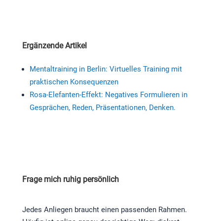
Ergänzende Artikel
Mentaltraining in Berlin: Virtuelles Training mit
praktischen Konsequenzen
Rosa-Elefanten-Effekt: Negatives Formulieren in
Gesprächen, Reden, Präsentationen, Denken.
Frage mich ruhig persönlich
Jedes Anliegen braucht einen passenden Rahmen.