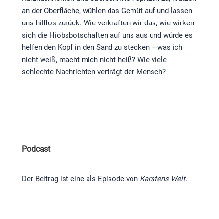
an der Oberfläche, wühlen das Gemüt auf und lassen
uns hilflos zurück. Wie verkraften wir das, wie wirken
sich die Hiobsbotschaften auf uns aus und würde es
helfen den Kopf in den Sand zu stecken —was ich
nicht weiß, macht mich nicht heiß? Wie viele
schlechte Nachrichten verträgt der Mensch?
Podcast
Der Beitrag ist eine als Episode von
Karstens Welt.