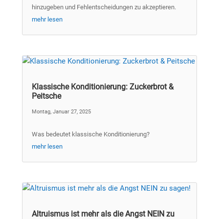
hinzugeben und Fehlentscheidungen zu akzeptieren.
mehr lesen
Klassische Konditionierung: Zuckerbrot &
Peitsche
Montag, Januar 27, 2025
Was bedeutet klassische Konditionierung?
mehr lesen
Altruismus ist mehr als die Angst NEIN zu