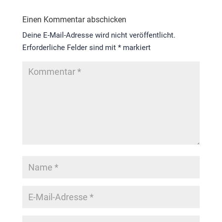
Einen Kommentar abschicken
Deine E-Mail-Adresse wird nicht veröffentlicht.
Erforderliche Felder sind mit
*
markiert