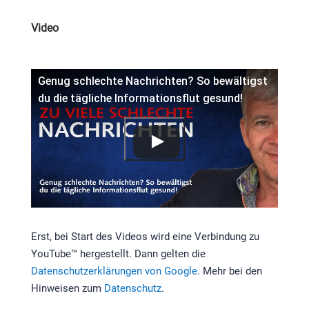
Video
Genug schlechte Nachrichten? So bewältigst
du die tägliche Informationsflut gesund!
Erst, bei Start des Videos wird eine Verbindung zu
YouTube™ hergestellt. Dann gelten die
Datenschutzerklärungen von Google
. Mehr bei den
Hinweisen zum
Datenschutz
.