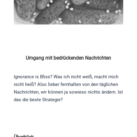
Umgang mit bedrückenden Nachrichten
Ignorance is Bliss? Was ich nicht weiß, macht mich
nicht heiß? Also lieber fernhalten von den täglichen
Nachrichten, wir können ja sowieso nichts ändern. Ist
das die beste Strategie?