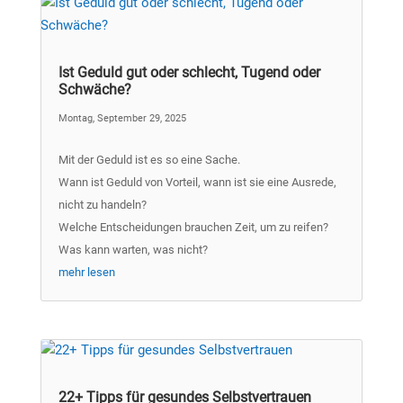
Ist Geduld gut oder schlecht, Tugend oder
Schwäche?
Montag, September 29, 2025
Mit der Geduld ist es so eine Sache.
Wann ist Geduld von Vorteil, wann ist sie eine Ausrede,
nicht zu handeln?
Welche Entscheidungen brauchen Zeit, um zu reifen?
Was kann warten, was nicht?
mehr lesen
22+ Tipps für gesundes Selbstvertrauen