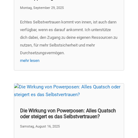
Montag, September 29, 2025
Echtes Selbstvertrauen kommt von innen, ist auch dann
verfügbar, wenn es darauf ankommt. Ich unterstütze
dich dabei, den Zugang zu deine eigenen Ressourcen zu
nutzen, für mehr Selbstsicherheit und mehr
Durchsetzungsvermögen.
mehr lesen
Die Wirkung von Powerposen: Alles Quatsch
oder steigert es das Selbstvertrauen?
Samstag, August 16, 2025