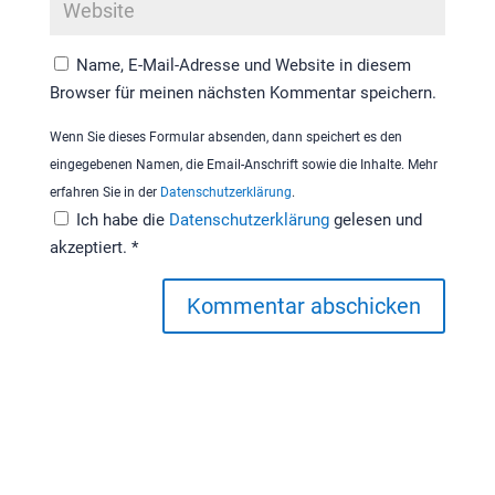
Name, E-Mail-Adresse und Website in diesem
Browser für meinen nächsten Kommentar speichern.
Wenn Sie dieses Formular absenden, dann speichert es den
eingegebenen Namen, die Email-Anschrift sowie die Inhalte. Mehr
erfahren Sie in der
Datenschutzerklärung
.
Ich habe die
Datenschutzerklärung
gelesen und
akzeptiert.
*
Kommentar abschicken