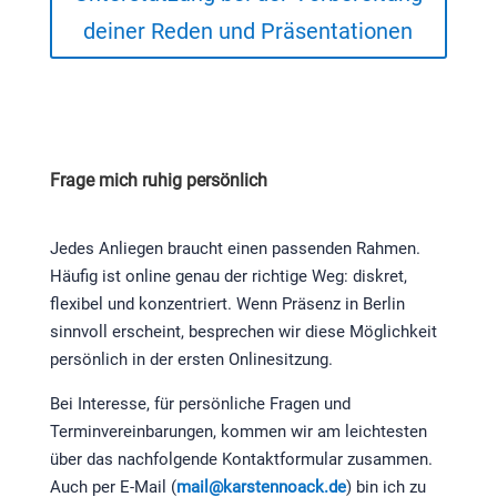
deiner Reden und Präsentationen
Frage mich ruhig persönlich
Jedes Anliegen braucht einen passenden Rahmen.
Häufig ist online genau der richtige Weg: diskret,
flexibel und konzentriert. Wenn Präsenz in Berlin
sinnvoll erscheint, besprechen wir diese Möglichkeit
persönlich in der ersten Onlinesitzung.
Bei Interesse, für persönliche Fragen und
Terminvereinbarungen, kommen wir am leichtesten
über das nachfolgende Kontaktformular zusammen.
Auch per E-Mail (
mail@karstennoack.de
) bin ich zu