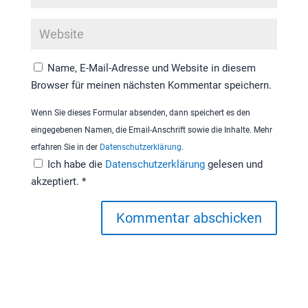
Name, E-Mail-Adresse und Website in diesem
Browser für meinen nächsten Kommentar speichern.
Wenn Sie dieses Formular absenden, dann speichert es den
eingegebenen Namen, die Email-Anschrift sowie die Inhalte. Mehr
erfahren Sie in der
Datenschutzerklärung
.
Ich habe die
Datenschutzerklärung
gelesen und
akzeptiert.
*
Kommentar abschicken