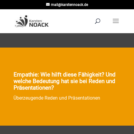
mail@karstennoack.de
Empathie: Wie hilft diese Fähigkeit? Und
welche Bedeutung hat sie bei Reden und
Präsentationen?
Überzeugende Reden und Präsentationen