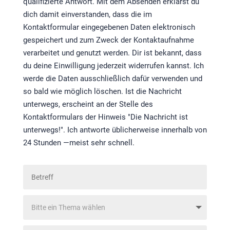
qualifizierte Antwort. Mit dem Absenden erklärst du
dich damit einverstanden, dass die im
Kontaktformular eingegebenen Daten elektronisch
gespeichert und zum Zweck der Kontaktaufnahme
verarbeitet und genutzt werden. Dir ist bekannt, dass
du deine Einwilligung jederzeit widerrufen kannst. Ich
werde die Daten ausschließlich dafür verwenden und
so bald wie möglich löschen. Ist die Nachricht
unterwegs, erscheint an der Stelle des
Kontaktformulars der Hinweis "Die Nachricht ist
unterwegs!". Ich antworte üblicherweise innerhalb von
24 Stunden —meist sehr schnell.