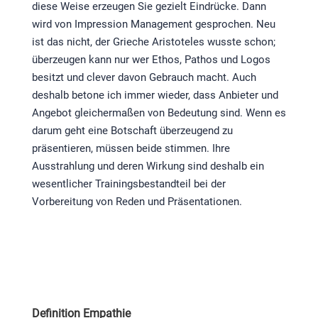
diese Weise erzeugen Sie gezielt Eindrücke. Dann
wird von Impression Management gesprochen. Neu
ist das nicht, der Grieche Aristoteles wusste schon;
überzeugen kann nur wer Ethos, Pathos und Logos
besitzt und clever davon Gebrauch macht. Auch
deshalb betone ich immer wieder, dass Anbieter und
Angebot gleichermaßen von Bedeutung sind. Wenn es
darum geht eine Botschaft überzeugend zu
präsentieren, müssen beide stimmen. Ihre
Ausstrahlung und deren Wirkung sind deshalb ein
wesentlicher Trainingsbestandteil bei der
Vorbereitung von Reden und Präsentationen.
Definition Empathie