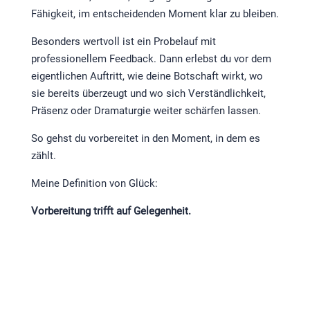
Fähigkeit, im entscheidenden Moment klar zu bleiben.
Besonders wertvoll ist ein Probelauf mit
professionellem Feedback. Dann erlebst du vor dem
eigentlichen Auftritt, wie deine Botschaft wirkt, wo
sie bereits überzeugt und wo sich Verständlichkeit,
Präsenz oder Dramaturgie weiter schärfen lassen.
So gehst du vorbereitet in den Moment, in dem es
zählt.
Meine Definition von Glück:
Vorbereitung trifft auf Gelegenheit.