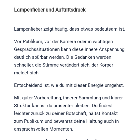
Lampenfieber und Auftrittsdruck
Lampenfieber zeigt häufig, dass etwas bedeutsam ist.
Vor Publikum, vor der Kamera oder in wichtigen
Gesprächssituationen kann diese innere Anspannung
deutlich spürbar werden. Die Gedanken werden
schneller, die Stimme verändert sich, der Körper
meldet sich.
Entscheidend ist, wie du mit dieser Energie umgehst.
Mit guter Vorbereitung, innerer Sammlung und klarer
Struktur kannst du präsenter bleiben. Du findest
leichter zurück zu deiner Botschaft, hältst Kontakt
zum Publikum und bewahrst deine Haltung auch in
anspruchsvollen Momenten.