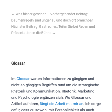
←
Was bisher geschah … Vorhergehender Beitrag:
Daumenregeln sind ungenau und doch oft brauchbar
Nächster Beitrag: Gastredner,: Teilen Sie bei Reden und
Präsentationen die Bühne
→
Glossar
Im
Glossar
warten Informationen zu gängigen und
nicht so gängigen Begriffen rund um die strategische
Rhetorik und Kommunikation. Rhetorik, Marketing
und Psychologie ergänzen sich. Wo Glossar und
Artikel aufhören,
fängt die Arbeit mit mir an
. Ich sorge
dafür, dass du sowohl mit Persönlichkeit als auch