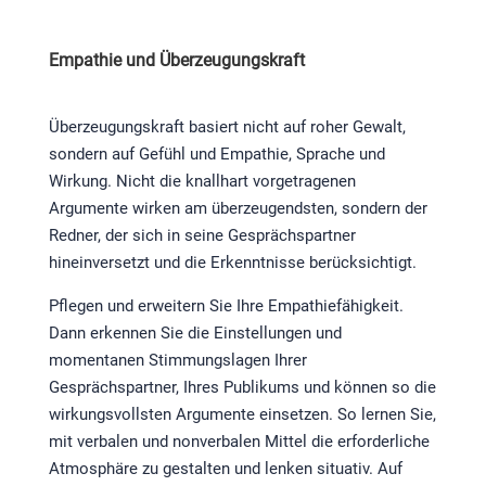
Empathie und Überzeugungskraft
Überzeugungskraft basiert nicht auf roher Gewalt,
sondern auf Gefühl und Empathie, Sprache und
Wirkung. Nicht die knallhart vorgetragenen
Argumente wirken am überzeugendsten, sondern der
Redner, der sich in seine Gesprächspartner
hineinversetzt und die Erkenntnisse berücksichtigt.
Pflegen und erweitern Sie Ihre Empathiefähigkeit.
Dann erkennen Sie die Einstellungen und
momentanen Stimmungslagen Ihrer
Gesprächspartner, Ihres Publikums und können so die
wirkungsvollsten Argumente einsetzen. So lernen Sie,
mit verbalen und nonverbalen Mittel die erforderliche
Atmosphäre zu gestalten und lenken situativ. Auf