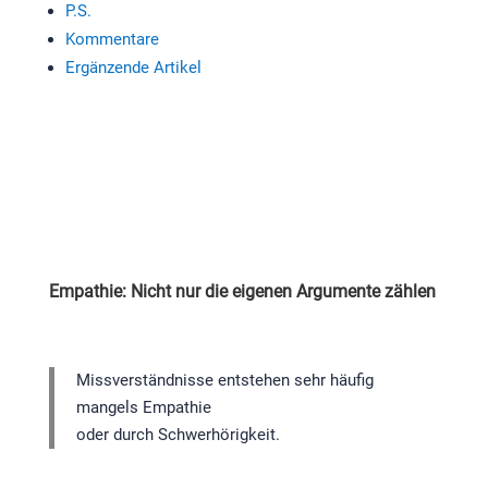
P.S.
Kommentare
Ergänzende Artikel
Empathie: Nicht nur die eigenen Argumente zählen
Missverständnisse entstehen sehr häufig
mangels Empathie
oder durch Schwerhörigkeit.