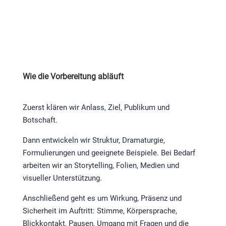
Wie die Vorbereitung abläuft
Zuerst klären wir Anlass, Ziel, Publikum und
Botschaft.
Dann entwickeln wir Struktur, Dramaturgie,
Formulierungen und geeignete Beispiele. Bei Bedarf
arbeiten wir an Storytelling, Folien, Medien und
visueller Unterstützung.
Anschließend geht es um Wirkung, Präsenz und
Sicherheit im Auftritt: Stimme, Körpersprache,
Blickkontakt, Pausen, Umgang mit Fragen und die