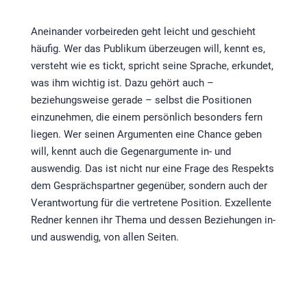
Aneinander vorbeireden geht leicht und geschieht
häufig. Wer das Publikum überzeugen will, kennt es,
versteht wie es tickt, spricht seine Sprache, erkundet,
was ihm wichtig ist. Dazu gehört auch –
beziehungsweise gerade – selbst die Positionen
einzunehmen, die einem persönlich besonders fern
liegen. Wer seinen Argumenten eine Chance geben
will, kennt auch die Gegenargumente in- und
auswendig. Das ist nicht nur eine Frage des Respekts
dem Gesprächspartner gegenüber, sondern auch der
Verantwortung für die vertretene Position. Exzellente
Redner kennen ihr Thema und dessen Beziehungen in-
und auswendig, von allen Seiten.