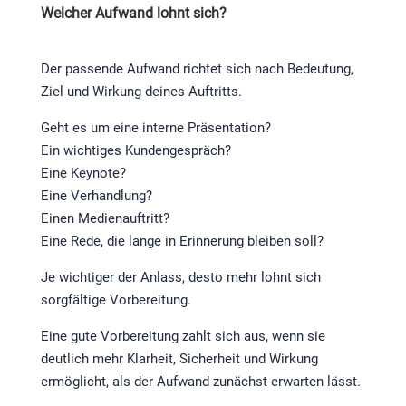
Welcher Aufwand lohnt sich?
Der passende Aufwand richtet sich nach Bedeutung,
Ziel und Wirkung deines Auftritts.
Geht es um eine interne Präsentation?
Ein wichtiges Kundengespräch?
Eine Keynote?
Eine Verhandlung?
Einen Medienauftritt?
Eine Rede, die lange in Erinnerung bleiben soll?
Je wichtiger der Anlass, desto mehr lohnt sich
sorgfältige Vorbereitung.
Eine gute Vorbereitung zahlt sich aus, wenn sie
deutlich mehr Klarheit, Sicherheit und Wirkung
ermöglicht, als der Aufwand zunächst erwarten lässt.