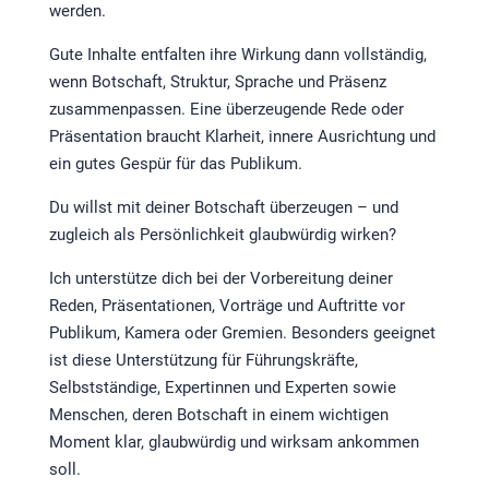
werden.
Gute Inhalte entfalten ihre Wirkung dann vollständig,
wenn Botschaft, Struktur, Sprache und Präsenz
zusammenpassen. Eine überzeugende Rede oder
Präsentation braucht Klarheit, innere Ausrichtung und
ein gutes Gespür für das Publikum.
Du willst mit deiner Botschaft überzeugen – und
zugleich als Persönlichkeit glaubwürdig wirken?
Ich unterstütze dich bei der Vorbereitung deiner
Reden, Präsentationen, Vorträge und Auftritte vor
Publikum, Kamera oder Gremien. Besonders geeignet
ist diese Unterstützung für Führungskräfte,
Selbstständige, Expertinnen und Experten sowie
Menschen, deren Botschaft in einem wichtigen
Moment klar, glaubwürdig und wirksam ankommen
soll.