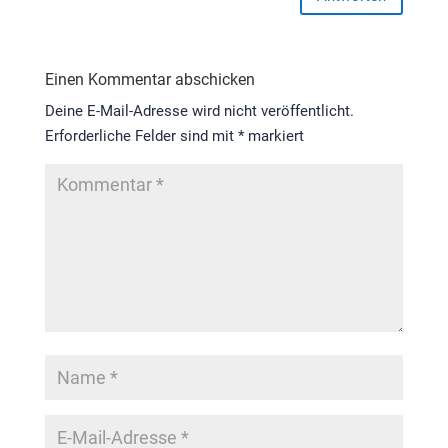
Einen Kommentar abschicken
Deine E-Mail-Adresse wird nicht veröffentlicht.
Erforderliche Felder sind mit
*
markiert