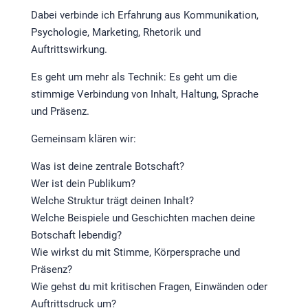
Dabei verbinde ich Erfahrung aus Kommunikation,
Psychologie, Marketing, Rhetorik und
Auftrittswirkung.
Es geht um mehr als Technik: Es geht um die
stimmige Verbindung von Inhalt, Haltung, Sprache
und Präsenz.
Gemeinsam klären wir:
Was ist deine zentrale Botschaft?
Wer ist dein Publikum?
Welche Struktur trägt deinen Inhalt?
Welche Beispiele und Geschichten machen deine
Botschaft lebendig?
Wie wirkst du mit Stimme, Körpersprache und
Präsenz?
Wie gehst du mit kritischen Fragen, Einwänden oder
Auftrittsdruck um?