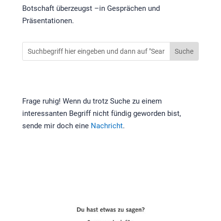
Botschaft überzeugst –in Gesprächen und
Präsentationen.
Frage ruhig! Wenn du trotz Suche zu einem
interessanten Begriff nicht fündig geworden bist,
sende mir doch eine
Nachricht
.