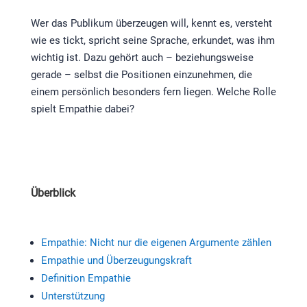
Wer das Publikum überzeugen will, kennt es, versteht
wie es tickt, spricht seine Sprache, erkundet, was ihm
wichtig ist. Dazu gehört auch – beziehungsweise
gerade – selbst die Positionen einzunehmen, die
einem persönlich besonders fern liegen. Welche Rolle
spielt Empathie dabei?
Überblick
Empathie: Nicht nur die eigenen Argumente zählen
Empathie und Überzeugungskraft
Definition Empathie
Unterstützung