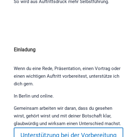
So wird aus Auftrittsdruck mehr Selbstführung.
Einladung
Wenn du eine Rede, Präsentation, einen Vortrag oder
einen wichtigen Auftritt vorbereitest, unterstütze ich
dich gern.
In Berlin und online.
Gemeinsam arbeiten wir daran, dass du gesehen
wirst, gehört wirst und mit deiner Botschaft klar,
glaubwürdig und wirksam einen Unterschied machst.
Unterstützung bei der Vorbereitung