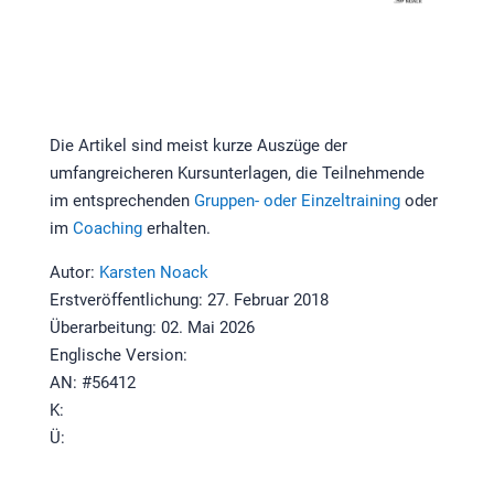
Die Artikel sind meist kurze Auszüge der
umfangreicheren Kursunterlagen, die Teilnehmende
im entsprechenden
Gruppen- oder Einzeltraining
oder
im
Coaching
erhalten.
Autor:
Karsten Noack
Erstveröffentlichung: 27. Februar 2018
Überarbeitung: 02. Mai 2026
Englische Version:
AN: #56412
K:
Ü: