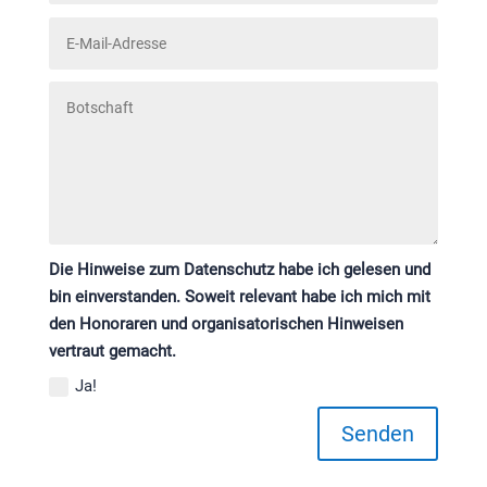
Die Hinweise zum Datenschutz habe ich gelesen und
bin einverstanden. Soweit relevant habe ich mich mit
den Honoraren und organisatorischen Hinweisen
vertraut gemacht.
Ja!
Senden