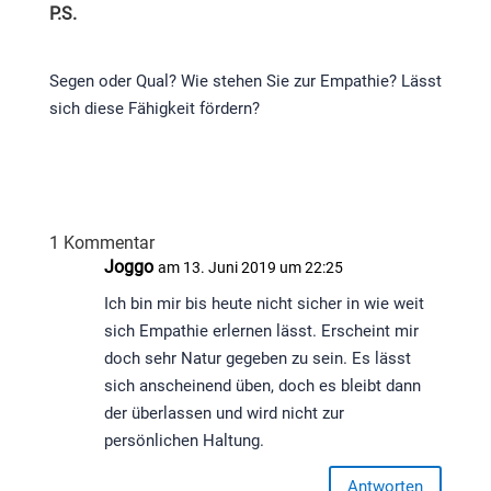
P.S.
Segen oder Qual? Wie stehen Sie zur Empathie? Lässt
sich diese Fähigkeit fördern?
1 Kommentar
Joggo
am 13. Juni 2019 um 22:25
Ich bin mir bis heute nicht sicher in wie weit
sich Empathie erlernen lässt. Erscheint mir
doch sehr Natur gegeben zu sein. Es lässt
sich anscheinend üben, doch es bleibt dann
der überlassen und wird nicht zur
persönlichen Haltung.
Antworten