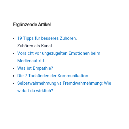
Ergänzende Artikel
19 Tipps für besseres Zuhören
.
Zuhören als Kunst
Vorsicht vor ungezügelten Emotionen beim
Medienauftritt
Was ist Empathie?
Die 7 Todsünden der Kommunikation
Selbstwahrnehmung vs Fremdwahrnehmung: Wie
wirkst du wirklich?