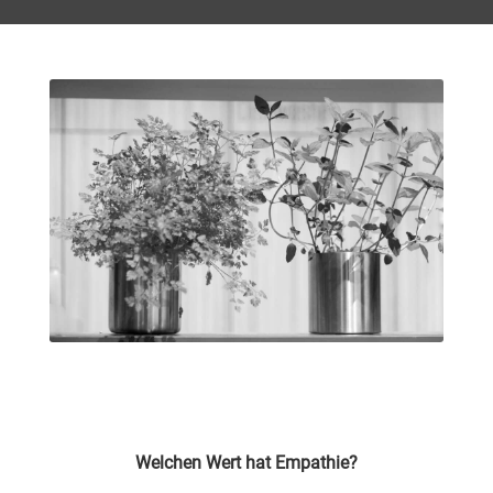
Welchen Wert hat Empathie?