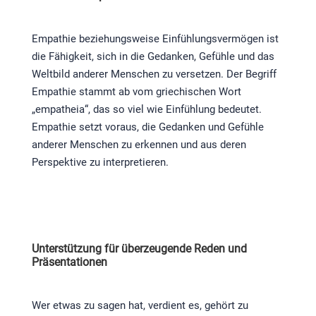
Empathie beziehungsweise Einfühlungsvermögen ist
die Fähigkeit, sich in die Gedanken, Gefühle und das
Weltbild anderer Menschen zu versetzen. Der Begriff
Empathie stammt ab vom griechischen Wort
„empatheia“, das so viel wie Einfühlung bedeutet.
Empathie setzt voraus, die Gedanken und Gefühle
anderer Menschen zu erkennen und aus deren
Perspektive zu interpretieren.
Unterstützung für überzeugende Reden und
Präsentationen
Wer etwas zu sagen hat, verdient es, gehört zu