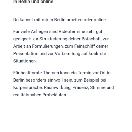
In Berlin und online
Du kannst mit mir in Berlin arbeiten oder online.
Für viele Anliegen sind Videotermine sehr gut
geeignet: zur Strukturierung deiner Botschaft, zur
Arbeit an Formulierungen, zum Feinschliff deiner
Präsentation und zur Vorbereitung auf konkrete
Situationen.
Für bestimmte Themen kann ein Termin vor Ort in
Berlin besonders sinnvoll sein, zum Beispiel bei
Körpersprache, Raumwirkung, Präsenz, Stimme und
realitätsnahen Probeläufen.