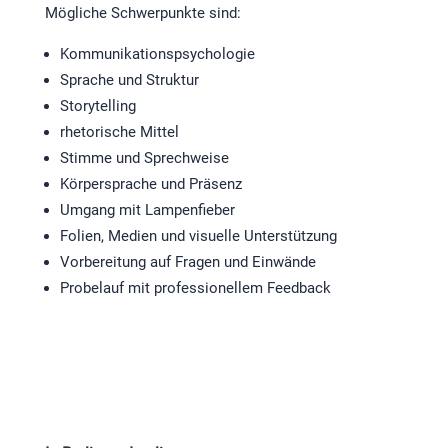
Mögliche Schwerpunkte sind:
Kommunikationspsychologie
Sprache und Struktur
Storytelling
rhetorische Mittel
Stimme und Sprechweise
Körpersprache und Präsenz
Umgang mit Lampenfieber
Folien, Medien und visuelle Unterstützung
Vorbereitung auf Fragen und Einwände
Probelauf mit professionellem Feedback