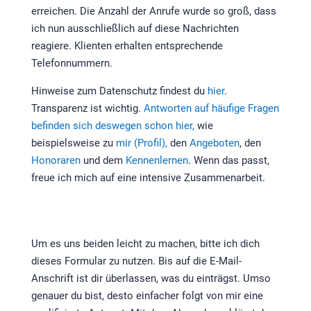
erreichen. Die Anzahl der Anrufe wurde so groß, dass
ich nun ausschließlich auf diese Nachrichten
reagiere. Klienten erhalten entsprechende
Telefonnummern.
Hinweise zum Datenschutz findest du
hier
.
Transparenz ist wichtig.
Antworten auf häufige Fragen
befinden sich deswegen schon hier,
wie
beispielsweise zu
mir (Profil),
den
Angeboten
, den
Honoraren
und dem
Kennenlernen
. Wenn das passt,
freue ich mich auf eine intensive Zusammenarbeit.
Um es uns beiden leicht zu machen, bitte ich dich
dieses Formular zu nutzen. Bis auf die E-Mail-
Anschrift ist dir überlassen, was du einträgst. Umso
genauer du bist, desto einfacher folgt von mir eine