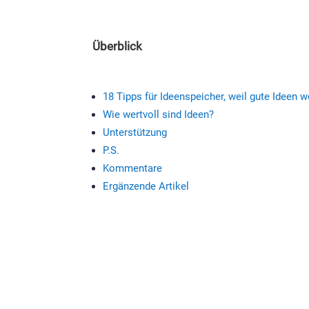
Überblick
18 Tipps für Ideenspeicher, weil gute Ideen w
Wie wertvoll sind Ideen?
Unterstützung
P.S.
Kommentare
Ergänzende Artikel