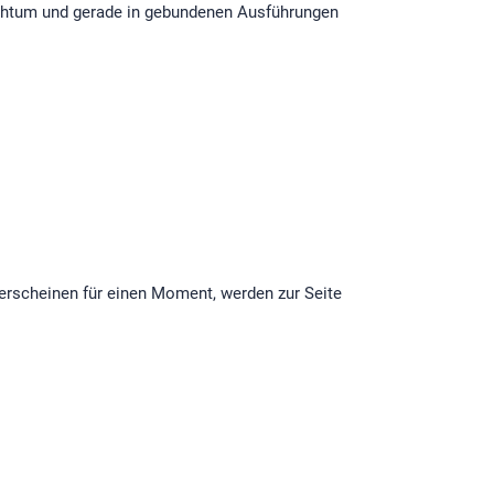
eichtum und gerade in gebundenen Ausführungen
 erscheinen für einen Moment, werden zur Seite