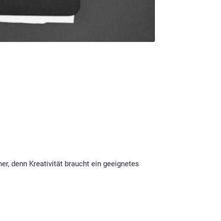
r, denn Kreativität braucht ein geeignetes