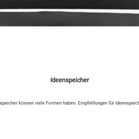
Ideenspeicher
speicher können viele Formen haben. Empfehlungen für Ideenspeiche