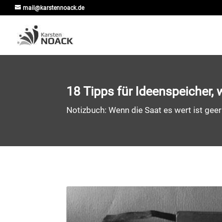
mail@karstennoack.de
18 Tipps für Ideenspeicher, w
Notizbuch: Wenn die Saat es wert ist gee