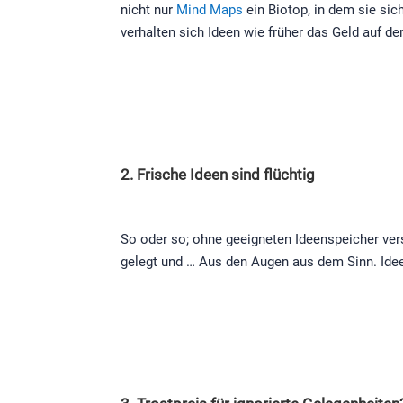
nicht nur
Mind Maps
ein Biotop, in dem sie si
verhalten sich Ideen wie früher das Geld auf de
2. Frische Ideen sind flüchtig
So oder so; ohne geeigneten Ideenspeicher ver
gelegt und … Aus den Augen aus dem Sinn. Ideen