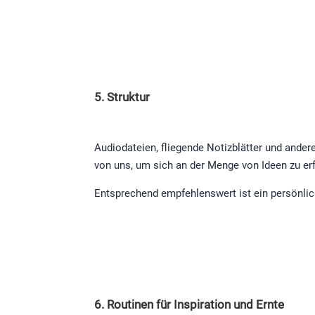
5. Struktur
Audiodateien, fliegende Notizblätter und ander
von uns, um sich an der Menge von Ideen zu erf
Entsprechend empfehlenswert ist ein persönlic
6. Routinen für Inspiration und Ernte