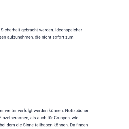
n Sicherheit gebracht werden. Ideenspeicher
en aufzunehmen, die nicht sofort zum
ter weiter verfolgt werden können. Notizbücher
 Einzelpersonen, als auch für Gruppen, wie
, bei dem die Sinne teilhaben können. Da finden