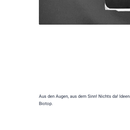
Aus den Augen, aus dem Sinn! Nichts da! Ideen
Biotop.