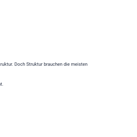
truktur. Doch Struktur brauchen die meisten
t.