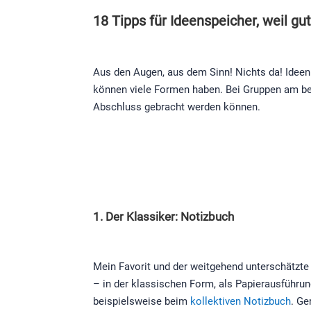
18 Tipps für Ideenspeicher, weil gu
Aus den Augen, aus dem Sinn! Nichts da! Ideen 
können viele Formen haben. Bei Gruppen am be
Abschluss gebracht werden können.
1. Der Klassiker: Notizbuch
Mein Favorit und der weitgehend unterschätzte 
– in der klassischen Form, als Papierausführung
beispielsweise beim
kollektiven Notizbuch
. Ge