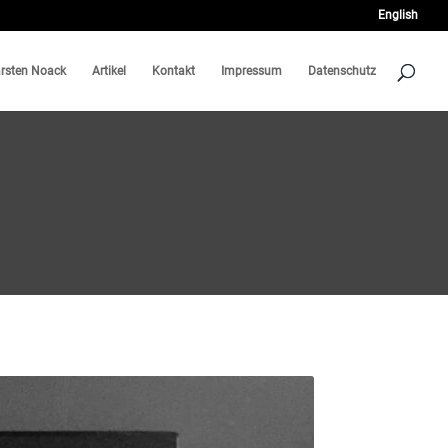
English
rsten Noack
Artikel
Kontakt
Impressum
Datenschutz