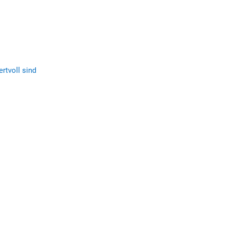
ertvoll sind