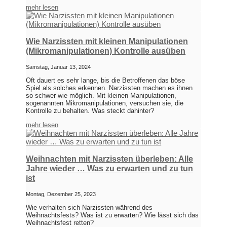
mehr lesen
Wie Narzissten mit kleinen Manipulationen
(Mikromanipulationen) Kontrolle ausüben
Samstag, Januar 13, 2024
Oft dauert es sehr lange, bis die Betroffenen das böse
Spiel als solches erkennen. Narzissten machen es ihnen
so schwer wie möglich. Mit kleinen Manipulationen,
sogenannten Mikromanipulationen, versuchen sie, die
Kontrolle zu behalten. Was steckt dahinter?
mehr lesen
Weihnachten mit Narzissten überleben: Alle
Jahre wieder … Was zu erwarten und zu tun
ist
Montag, Dezember 25, 2023
Wie verhalten sich Narzissten während des
Weihnachtsfests? Was ist zu erwarten? Wie lässt sich das
Weihnachtsfest retten?