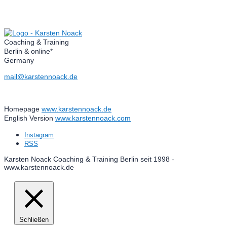
Coaching & Training
Berlin & online*
Germany
mail@karstennoack.de
Homepage
www.karstennoack.de
English Version
www.karstennoack.com
Instagram
RSS
Karsten Noack Coaching & Training Berlin seit 1998 -
www.karstennoack.de
Schließen