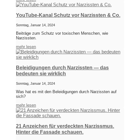
YouTube-Kanal Schutz vor Narzissten & Co.
Sonntag, Januar 14, 2024
Beiträge zum Schutz vor toxischen Menschen, wie
Narzissten.
mehr lesen
Beleidigungen durch Narzissten — das
bedeuten sie wirklich
Sonntag, Januar 14, 2024
Was hat es mit den Beleidigungen durch Narzissten auf
sich?
mehr lesen
21 Anzeichen für verdeckten Narzissmus.
Hinter die Fassade schauen.