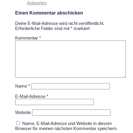
Antworten
Einen Kommentar abschicken
Deine E-Mail-Adresse wird nicht veröffentlicht.
Erforderliche Felder sind mit
*
markiert
Kommentar
*
Name
*
E-Mail-Adresse
*
Website
Name, E-Mail-Adresse und Website in diesem
Browser für meinen nächsten Kommentar speichern.