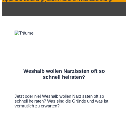
Weshalb wollen Narzissten oft so
schnell heiraten?
Jetzt oder nie! Weshalb wollen Narzissten oft so
schnell heiraten? Was sind die Gründe und was ist
vermutlich zu erwarten?