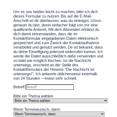
Um es uns beiden leicht zu machen, bitte ich dich
dieses Formular zu nutzen. Bis auf die E-Mail-
Anschrift ist dir überlassen, was du einträgst. Umso
genauer du bist, desto einfacher folgt von mir eine
qualifizierte Antwort. Mit dem Absenden erklärst du
dich damit einverstanden, dass die im
Kontaktformular eingegebenen Daten elektronisch
gespeichert und zum Zweck der Kontaktaufnahme
verarbeitet und genutzt werden. Dir ist bekannt, dass
du deine Einwilligung jederzeit widerrufen kannst. Ich
werde die Daten ausschließlich dafür verwenden und
so bald wie möglich löschen. Ist die Nachricht
unterwegs, erscheint an der Stelle des
Kontaktformulars der Hinweis "Die Nachricht ist
unterwegs!". Ich antworte üblicherweise innerhalb
von 24 Stunden —meist sehr schnell.
Betreff
Bitte ein Thema wählen
Wenn Terminwunsch, dann: