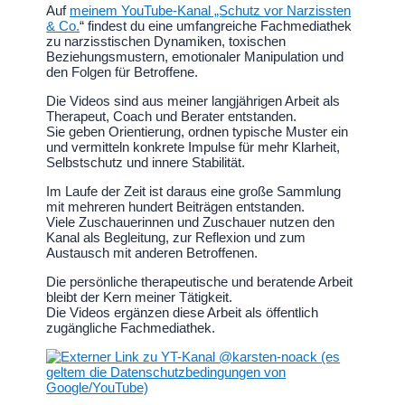
Auf
meinem YouTube-Kanal „Schutz vor Narzissten
& Co.
“ findest du eine umfangreiche Fachmediathek
zu narzisstischen Dynamiken, toxischen
Beziehungsmustern, emotionaler Manipulation und
den Folgen für Betroffene.
Die Videos sind aus meiner langjährigen Arbeit als
Therapeut, Coach und Berater entstanden.
Sie geben Orientierung, ordnen typische Muster ein
und vermitteln konkrete Impulse für mehr Klarheit,
Selbstschutz und innere Stabilität.
Im Laufe der Zeit ist daraus eine große Sammlung
mit mehreren hundert Beiträgen entstanden.
Viele Zuschauerinnen und Zuschauer nutzen den
Kanal als Begleitung, zur Reflexion und zum
Austausch mit anderen Betroffenen.
Die persönliche therapeutische und beratende Arbeit
bleibt der Kern meiner Tätigkeit.
Die Videos ergänzen diese Arbeit als öffentlich
zugängliche Fachmediathek.