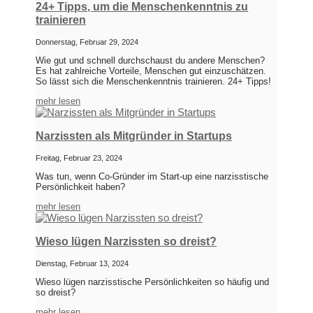
24+ Tipps, um die Menschenkenntnis zu
trainieren
Donnerstag, Februar 29, 2024
Wie gut und schnell durchschaust du andere Menschen?
Es hat zahlreiche Vorteile, Menschen gut einzuschätzen.
So lässt sich die Menschenkenntnis trainieren. 24+ Tipps!
mehr lesen
Narzissten als Mitgründer in Startups
Freitag, Februar 23, 2024
Was tun, wenn Co-Gründer im Start-up eine narzisstische
Persönlichkeit haben?
mehr lesen
Wieso lügen Narzissten so dreist?
Dienstag, Februar 13, 2024
Wieso lügen narzisstische Persönlichkeiten so häufig und
so dreist?
mehr lesen