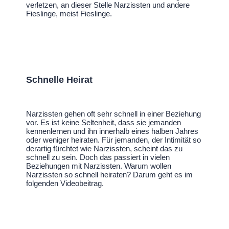
verletzen, an dieser Stelle Narzissten und andere
Fieslinge, meist Fieslinge.
Schnelle Heirat
Narzissten gehen oft sehr schnell in einer Beziehung
vor. Es ist keine Seltenheit, dass sie jemanden
kennenlernen und ihn innerhalb eines halben Jahres
oder weniger heiraten. Für jemanden, der Intimität so
derartig fürchtet wie Narzissten, scheint das zu
schnell zu sein. Doch das passiert in vielen
Beziehungen mit Narzissten. Warum wollen
Narzissten so schnell heiraten? Darum geht es im
folgenden Videobeitrag.