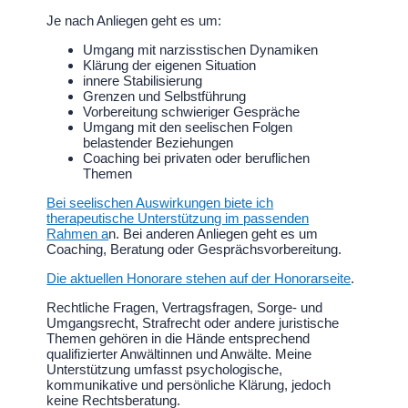
Je nach Anliegen geht es um:
Umgang mit narzisstischen Dynamiken
Klärung der eigenen Situation
innere Stabilisierung
Grenzen und Selbstführung
Vorbereitung schwieriger Gespräche
Umgang mit den seelischen Folgen
belastender Beziehungen
Coaching bei privaten oder beruflichen
Themen
Bei seelischen Auswirkungen biete ich
therapeutische Unterstützung im passenden
Rahmen a
n. Bei anderen Anliegen geht es um
Coaching, Beratung oder Gesprächsvorbereitung.
Die aktuellen Honorare stehen auf der Honorarseite
.
Rechtliche Fragen, Vertragsfragen, Sorge- und
Umgangsrecht, Strafrecht oder andere juristische
Themen gehören in die Hände entsprechend
qualifizierter Anwältinnen und Anwälte. Meine
Unterstützung umfasst psychologische,
kommunikative und persönliche Klärung, jedoch
keine Rechtsberatung.