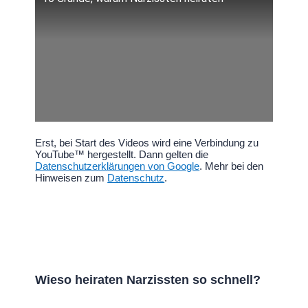
Erst, bei Start des Videos wird eine Verbindung zu
YouTube™ hergestellt. Dann gelten die
Datenschutzerklärungen von Google
. Mehr bei den
Hinweisen zum
Datenschutz
.
Wieso heiraten Narzissten so schnell?