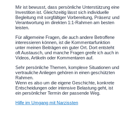
Mir ist bewusst, dass persönliche Unterstützung eine
Investition ist. Gleichzeitig lässt sich individuelle
Begleitung mit sorgfältiger Vorbereitung, Präsenz und
Verantwortung im direkten 1:1-Rahmen am besten
leisten.
Für allgemeine Fragen, die auch andere Betroffene
interessieren können, ist die Kommentarfunktion
unter meinen Beiträgen ein guter Ort. Dort entsteht
oft Austausch, und manche Fragen greife ich auch in
Videos, Artikeln oder Kommentaren auf.
Sehr persönliche Themen, komplexe Situationen und
vertrauliche Anliegen gehören in einen geschützten
Rahmen.
Wenn es also um die eigene Geschichte, konkrete
Entscheidungen oder intensive Belastung geht, ist
ein persönlicher Termin der passende Weg.
Hilfe im Umgang mit Narzissten