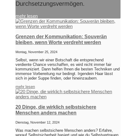
Durchsetzungsvermögen.
mehr lesen
Grenzen der Kommunikation: Souverän
bleiben, wenn Worte verdreht werden
Montag, November 25, 2024
Selbst, wenn wir einer Botschaft die entsprechend
verdiente Chance verschaffen, es wird nicht immer fair
kommuniziert. Dann helfen Ihnen die besten Techniken und
immense Vorbereitung nur bedingt. Irgendein Haar lässt
sich in jeder Suppe finden, oder hineinzaubern.
mehr lesen
20 Dinge, die wirklich selbstsichere
Menschen anders machen
Dienstag, November 12, 2024
Was machen selbstsichere Menschen anders? Erfahre,
worauf Selbstsicherheit basiert und wie du Selbstvertrauen,