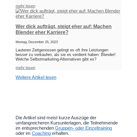
mehr lesen
Wer dick aufträgt, steigt eher auf: Machen
Blender eher Karriere?
Montag, Dezember 25, 2023
Lauteren Zeitgenossen gelingt es oft ihre Leistungen
besser zu verkaufen, als sie es verdient haben: Blender!
Welche Selbstmarketing-Alternativen gibt es?
mehr lesen
Weitere Artikel lesen
Die Artikel sind meist kurze Auszüge der
umfangreicheren Kursunterlagen, die Teilnehmende
im entsprechenden
Gruppen- oder Einzeltraining
oder im
Coaching
erhalten.