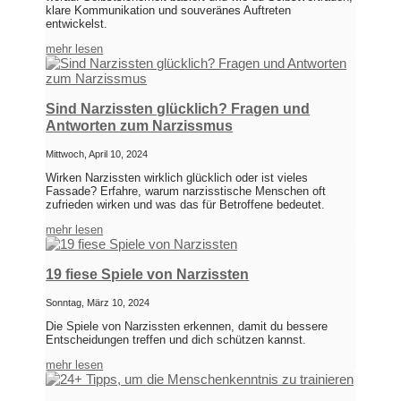
klare Kommunikation und souveränes Auftreten
entwickelst.
mehr lesen
Sind Narzissten glücklich? Fragen und
Antworten zum Narzissmus
Mittwoch, April 10, 2024
Wirken Narzissten wirklich glücklich oder ist vieles
Fassade? Erfahre, warum narzisstische Menschen oft
zufrieden wirken und was das für Betroffene bedeutet.
mehr lesen
19 fiese Spiele von Narzissten
Sonntag, März 10, 2024
Die Spiele von Narzissten erkennen, damit du bessere
Entscheidungen treffen und dich schützen kannst.
mehr lesen