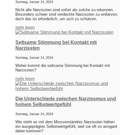
Sonntag, Januar 14, 2024
Nicht alle Narzissten sind sofort als solche zu erkennen.
Besonders schwer sind verdeckte Narzissten zu entlarven,
doch das ist erforderlich, um sich zu schützen.
mehr lesen
Seltsame Stimmung bei Kontakt mit
Narzissten
Sonntag, Januar 14, 2024
Woher kommt die seltsame Stimmung bei Kontakt mit
Narzissten?
mehr lesen
Die Unterschiede zwischen Narzissmus und
hohem Selbstwertgefühl
Sonntag, Januar 14, 2024
Wie steht es mit dem Missverständnis Narzissten hätten
ein ausgeprägtes Selbstwertgefühl, weil sie oft so arrogant
daher kommen?