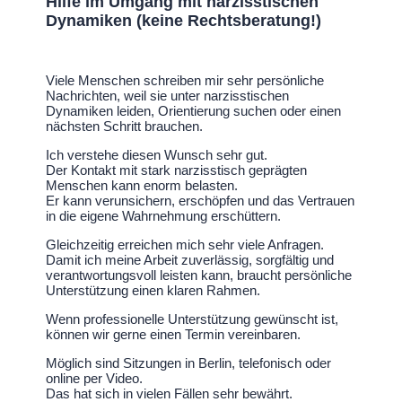
Hilfe im Umgang mit narzisstischen
Dynamiken (keine Rechtsberatung!)
Viele Menschen schreiben mir sehr persönliche
Nachrichten, weil sie unter narzisstischen
Dynamiken leiden, Orientierung suchen oder einen
nächsten Schritt brauchen.
Ich verstehe diesen Wunsch sehr gut.
Der Kontakt mit stark narzisstisch geprägten
Menschen kann enorm belasten.
Er kann verunsichern, erschöpfen und das Vertrauen
in die eigene Wahrnehmung erschüttern.
Gleichzeitig erreichen mich sehr viele Anfragen.
Damit ich meine Arbeit zuverlässig, sorgfältig und
verantwortungsvoll leisten kann, braucht persönliche
Unterstützung einen klaren Rahmen.
Wenn professionelle Unterstützung gewünscht ist,
können wir gerne einen Termin vereinbaren.
Möglich sind Sitzungen in Berlin, telefonisch oder
online per Video.
Das hat sich in vielen Fällen sehr bewährt.