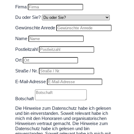
Firma
Du oder Sie?
Gewünschte Anrede
Name
Postleitzahl
Ort
Straße / Nr.
E-Mail-Adresse
Botschaft
Die Hinweise zum Datenschutz habe ich gelesen
und bin einverstanden. Soweit relevant habe ich
mich mit den Honoraren und organisatorischen
Hinweisen vertraut gemacht.
Die Hinweise zum
Datenschutz habe ich gelesen und bin
einverstanden. Soweit relevant habe ich mich mit