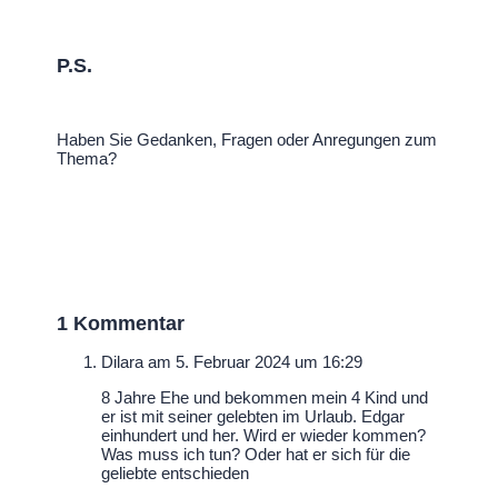
P.S.​
Haben Sie Gedanken, Fragen oder Anregungen zum
Thema?
1 Kommentar
Dilara
am 5. Februar 2024 um 16:29
8 Jahre Ehe und bekommen mein 4 Kind und
er ist mit seiner gelebten im Urlaub. Edgar
einhundert und her. Wird er wieder kommen?
Was muss ich tun? Oder hat er sich für die
geliebte entschieden