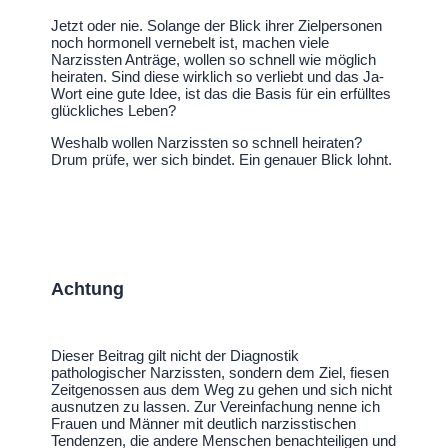
Jetzt oder nie. Solange der Blick ihrer Zielpersonen
noch hormonell vernebelt ist, machen viele
Narzissten Anträge, wollen so schnell wie möglich
heiraten. Sind diese wirklich so verliebt und das Ja-
Wort eine gute Idee, ist das die Basis für ein erfülltes
glückliches Leben?
Weshalb wollen Narzissten so schnell heiraten?
Drum prüfe, wer sich bindet. Ein genauer Blick lohnt.
Achtung
Dieser Beitrag gilt nicht der Diagnostik
pathologischer Narzissten, sondern dem Ziel, fiesen
Zeitgenossen aus dem Weg zu gehen und sich nicht
ausnutzen zu lassen. Zur Vereinfachung nenne ich
Frauen und Männer mit deutlich narzisstischen
Tendenzen, die andere Menschen benachteiligen und