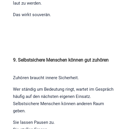
laut zu werden.
Das wirkt souverän.
9. Selbstsichere Menschen können gut zuhören
Zuhören braucht innere Sicherheit.
Wer ständig um Bedeutung ringt, wartet im Gespräch
häufig auf den nächsten eigenen Einsatz.
Selbstsichere Menschen können anderen Raum
geben.
Sie lassen Pausen zu.