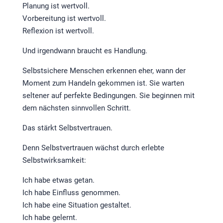
Planung ist wertvoll.
Vorbereitung ist wertvoll.
Reflexion ist wertvoll.
Und irgendwann braucht es Handlung.
Selbstsichere Menschen erkennen eher, wann der
Moment zum Handeln gekommen ist. Sie warten
seltener auf perfekte Bedingungen. Sie beginnen mit
dem nächsten sinnvollen Schritt.
Das stärkt Selbstvertrauen.
Denn Selbstvertrauen wächst durch erlebte
Selbstwirksamkeit:
Ich habe etwas getan.
Ich habe Einfluss genommen.
Ich habe eine Situation gestaltet.
Ich habe gelernt.