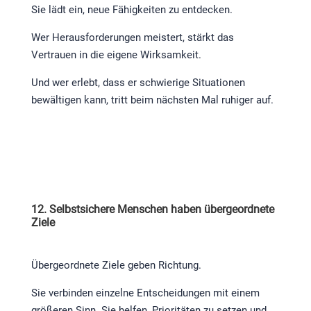
Sie lädt ein, neue Fähigkeiten zu entdecken.
Wer Herausforderungen meistert, stärkt das
Vertrauen in die eigene Wirksamkeit.
Und wer erlebt, dass er schwierige Situationen
bewältigen kann, tritt beim nächsten Mal ruhiger auf.
12. Selbstsichere Menschen haben übergeordnete
Ziele
Übergeordnete Ziele geben Richtung.
Sie verbinden einzelne Entscheidungen mit einem
größeren Sinn. Sie helfen, Prioritäten zu setzen und