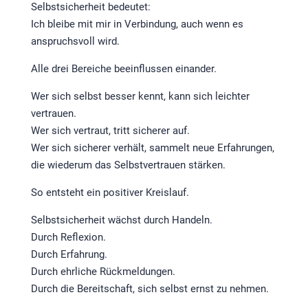
Selbstsicherheit bedeutet:
Ich bleibe mit mir in Verbindung, auch wenn es
anspruchsvoll wird.
Alle drei Bereiche beeinflussen einander.
Wer sich selbst besser kennt, kann sich leichter
vertrauen.
Wer sich vertraut, tritt sicherer auf.
Wer sich sicherer verhält, sammelt neue Erfahrungen,
die wiederum das Selbstvertrauen stärken.
So entsteht ein positiver Kreislauf.
Selbstsicherheit wächst durch Handeln.
Durch Reflexion.
Durch Erfahrung.
Durch ehrliche Rückmeldungen.
Durch die Bereitschaft, sich selbst ernst zu nehmen.