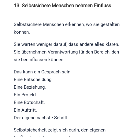
13. Selbstsichere Menschen nehmen Einfluss
Selbstsichere Menschen erkennen, wo sie gestalten
können.
Sie warten weniger darauf, dass andere alles klären.
Sie übernehmen Verantwortung für den Bereich, den
sie beeinflussen können.
Das kann ein Gespräch sein.
Eine Entscheidung.
Eine Beziehung.
Ein Projekt.
Eine Botschaft.
Ein Auftritt.
Der eigene nächste Schritt.
Selbstsicherheit zeigt sich darin, den eigenen