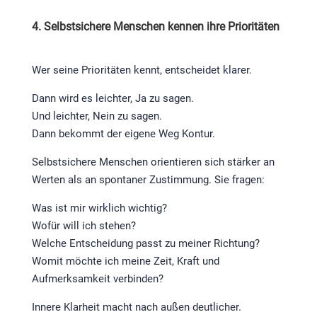
4. Selbstsichere Menschen kennen ihre Prioritäten
Wer seine Prioritäten kennt, entscheidet klarer.
Dann wird es leichter, Ja zu sagen.
Und leichter, Nein zu sagen.
Dann bekommt der eigene Weg Kontur.
Selbstsichere Menschen orientieren sich stärker an
Werten als an spontaner Zustimmung. Sie fragen:
Was ist mir wirklich wichtig?
Wofür will ich stehen?
Welche Entscheidung passt zu meiner Richtung?
Womit möchte ich meine Zeit, Kraft und
Aufmerksamkeit verbinden?
Innere Klarheit macht nach außen deutlicher.