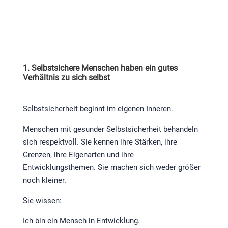
1. Selbstsichere Menschen haben ein gutes
Verhältnis zu sich selbst
Selbstsicherheit beginnt im eigenen Inneren.
Menschen mit gesunder Selbstsicherheit behandeln
sich respektvoll. Sie kennen ihre Stärken, ihre
Grenzen, ihre Eigenarten und ihre
Entwicklungsthemen. Sie machen sich weder größer
noch kleiner.
Sie wissen:
Ich bin ein Mensch in Entwicklung.