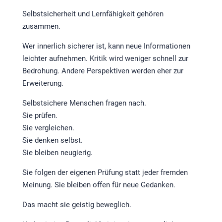
Selbstsicherheit und Lernfähigkeit gehören
zusammen.
Wer innerlich sicherer ist, kann neue Informationen
leichter aufnehmen. Kritik wird weniger schnell zur
Bedrohung. Andere Perspektiven werden eher zur
Erweiterung.
Selbstsichere Menschen fragen nach.
Sie prüfen.
Sie vergleichen.
Sie denken selbst.
Sie bleiben neugierig.
Sie folgen der eigenen Prüfung statt jeder fremden
Meinung. Sie bleiben offen für neue Gedanken.
Das macht sie geistig beweglich.