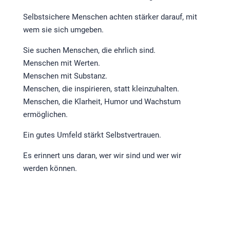
Selbstsichere Menschen achten stärker darauf, mit
wem sie sich umgeben.
Sie suchen Menschen, die ehrlich sind.
Menschen mit Werten.
Menschen mit Substanz.
Menschen, die inspirieren, statt kleinzuhalten.
Menschen, die Klarheit, Humor und Wachstum
ermöglichen.
Ein gutes Umfeld stärkt Selbstvertrauen.
Es erinnert uns daran, wer wir sind und wer wir
werden können.