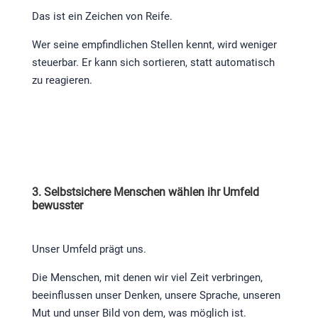
Das ist ein Zeichen von Reife.
Wer seine empfindlichen Stellen kennt, wird weniger
steuerbar. Er kann sich sortieren, statt automatisch
zu reagieren.
3. Selbstsichere Menschen wählen ihr Umfeld
bewusster
Unser Umfeld prägt uns.
Die Menschen, mit denen wir viel Zeit verbringen,
beeinflussen unser Denken, unsere Sprache, unseren
Mut und unser Bild von dem, was möglich ist.