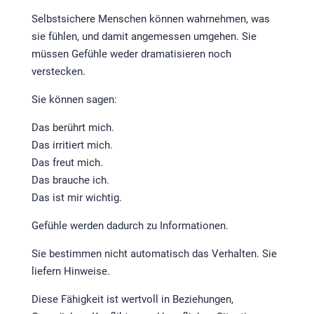
Selbstsichere Menschen können wahrnehmen, was
sie fühlen, und damit angemessen umgehen. Sie
müssen Gefühle weder dramatisieren noch
verstecken.
Sie können sagen:
Das berührt mich.
Das irritiert mich.
Das freut mich.
Das brauche ich.
Das ist mir wichtig.
Gefühle werden dadurch zu Informationen.
Sie bestimmen nicht automatisch das Verhalten. Sie
liefern Hinweise.
Diese Fähigkeit ist wertvoll in Beziehungen,