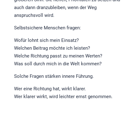
auch dann dranzubleiben, wenn der Weg
anspruchsvoll wird.
Selbstsichere Menschen fragen:
Wofür lohnt sich mein Einsatz?
Welchen Beitrag möchte ich leisten?
Welche Richtung passt zu meinen Werten?
Was soll durch mich in die Welt kommen?
Solche Fragen stärken innere Führung.
Wer eine Richtung hat, wirkt klarer.
Wer klarer wirkt, wird leichter ernst genommen.