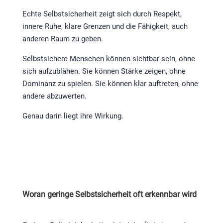
Echte Selbstsicherheit zeigt sich durch Respekt,
innere Ruhe, klare Grenzen und die Fähigkeit, auch
anderen Raum zu geben.
Selbstsichere Menschen können sichtbar sein, ohne
sich aufzublähen. Sie können Stärke zeigen, ohne
Dominanz zu spielen. Sie können klar auftreten, ohne
andere abzuwerten.
Genau darin liegt ihre Wirkung.
Woran geringe Selbstsicherheit oft erkennbar wird