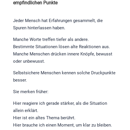
empfindlichen Punkte
Jeder Mensch hat Erfahrungen gesammelt, die
Spuren hinterlassen haben.
Manche Worte treffen tiefer als andere.
Bestimmte Situationen lösen alte Reaktionen aus.
Manche Menschen drücken innere Knöpfe, bewusst
oder unbewusst.
Selbstsichere Menschen kennen solche Druckpunkte
besser.
Sie merken früher:
Hier reagiere ich gerade stärker, als die Situation
allein erklärt.
Hier ist ein altes Thema berührt.
Hier brauche ich einen Moment, um klar zu bleiben.