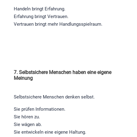
Handeln bringt Erfahrung.
Erfahrung bringt Vertrauen.
Vertrauen bringt mehr Handlungsspielraum.
7. Selbstsichere Menschen haben eine eigene
Meinung
Selbstsichere Menschen denken selbst.
Sie prüfen Informationen.
Sie hören zu.
Sie wägen ab.
Sie entwickeln eine eigene Haltung.