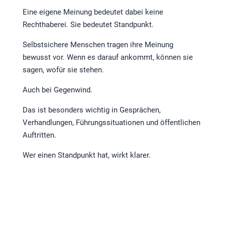
Eine eigene Meinung bedeutet dabei keine
Rechthaberei. Sie bedeutet Standpunkt.
Selbstsichere Menschen tragen ihre Meinung
bewusst vor. Wenn es darauf ankommt, können sie
sagen, wofür sie stehen.
Auch bei Gegenwind.
Das ist besonders wichtig in Gesprächen,
Verhandlungen, Führungssituationen und öffentlichen
Auftritten.
Wer einen Standpunkt hat, wirkt klarer.