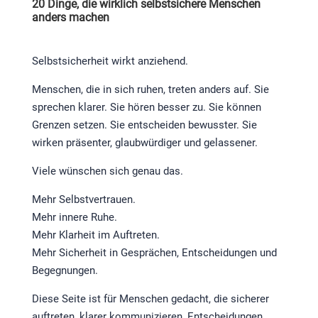
20 Dinge, die wirklich selbstsichere Menschen
anders machen
Selbstsicherheit wirkt anziehend.
Menschen, die in sich ruhen, treten anders auf. Sie
sprechen klarer. Sie hören besser zu. Sie können
Grenzen setzen. Sie entscheiden bewusster. Sie
wirken präsenter, glaubwürdiger und gelassener.
Viele wünschen sich genau das.
Mehr Selbstvertrauen.
Mehr innere Ruhe.
Mehr Klarheit im Auftreten.
Mehr Sicherheit in Gesprächen, Entscheidungen und
Begegnungen.
Diese Seite ist für Menschen gedacht, die sicherer
auftreten, klarer kommunizieren, Entscheidungen