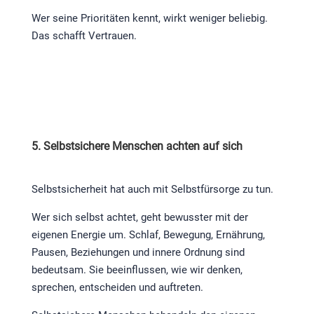
Wer seine Prioritäten kennt, wirkt weniger beliebig.
Das schafft Vertrauen.
5. Selbstsichere Menschen achten auf sich
Selbstsicherheit hat auch mit Selbstfürsorge zu tun.
Wer sich selbst achtet, geht bewusster mit der
eigenen Energie um. Schlaf, Bewegung, Ernährung,
Pausen, Beziehungen und innere Ordnung sind
bedeutsam. Sie beeinflussen, wie wir denken,
sprechen, entscheiden und auftreten.