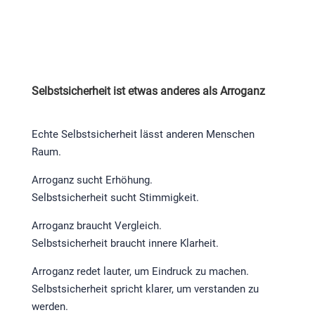
Selbstsicherheit ist etwas anderes als Arroganz
Echte Selbstsicherheit lässt anderen Menschen
Raum.
Arroganz sucht Erhöhung.
Selbstsicherheit sucht Stimmigkeit.
Arroganz braucht Vergleich.
Selbstsicherheit braucht innere Klarheit.
Arroganz redet lauter, um Eindruck zu machen.
Selbstsicherheit spricht klarer, um verstanden zu
werden.