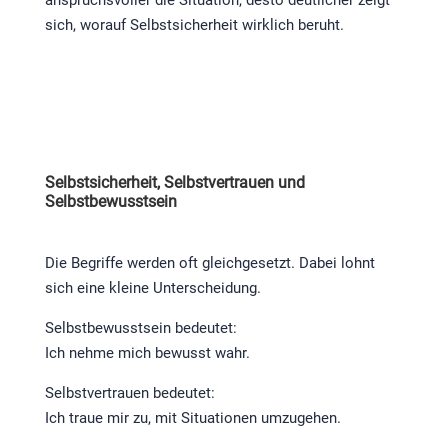
sich, worauf Selbstsicherheit wirklich beruht.
Selbstsicherheit, Selbstvertrauen und
Selbstbewusstsein
Die Begriffe werden oft gleichgesetzt. Dabei lohnt
sich eine kleine Unterscheidung.
Selbstbewusstsein bedeutet:
Ich nehme mich bewusst wahr.
Selbstvertrauen bedeutet:
Ich traue mir zu, mit Situationen umzugehen.