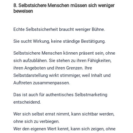
8. Selbstsichere Menschen müssen sich weniger
beweisen
Echte Selbstsicherheit braucht weniger Bühne.
Sie sucht Wirkung, keine ständige Bestätigung.
Selbstsichere Menschen können präsent sein, ohne
sich aufzublähen. Sie stehen zu ihren Fähigkeiten,
ihren Angeboten und ihren Grenzen. Ihre
Selbstdarstellung wirkt stimmiger, weil Inhalt und
Auftreten zusammenpassen.
Das ist auch für authentisches Selbstmarketing
entscheidend.
Wer sich selbst ernst nimmt, kann sichtbar werden,
ohne sich zu verbiegen.
Wer den eigenen Wert kennt, kann sich zeigen, ohne