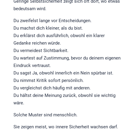
Geringe Selbstsicherheit zeigt sich oft dort, wo etwas
bedeutsam wird.
Du zweifelst lange vor Entscheidungen.
Du machst dich kleiner, als du bist.
Du erklärst dich ausführlich, obwohl ein klarer
Gedanke reichen würde.
Du vermeidest Sichtbarkeit.
Du wartest auf Zustimmung, bevor du deinem eigenen
Eindruck vertraust.
Du sagst Ja, obwohl innerlich ein Nein spürbar ist.
Du nimmst Kritik sofort persönlich.
Du vergleichst dich häufig mit anderen.
Du hältst deine Meinung zurück, obwohl sie wichtig
wäre.
Solche Muster sind menschlich.
Sie zeigen meist, wo innere Sicherheit wachsen darf.