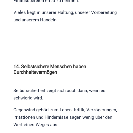
Einflussbereich ernst zu nehmen.
Vieles liegt in unserer Haltung, unserer Vorbereitung
und unserem Handeln.
14. Selbstsichere Menschen haben
Durchhaltevermögen
Selbstsicherheit zeigt sich auch dann, wenn es
schwierig wird.
Gegenwind gehört zum Leben. Kritik, Verzögerungen,
Irritationen und Hindernisse sagen wenig über den
Wert eines Weges aus.