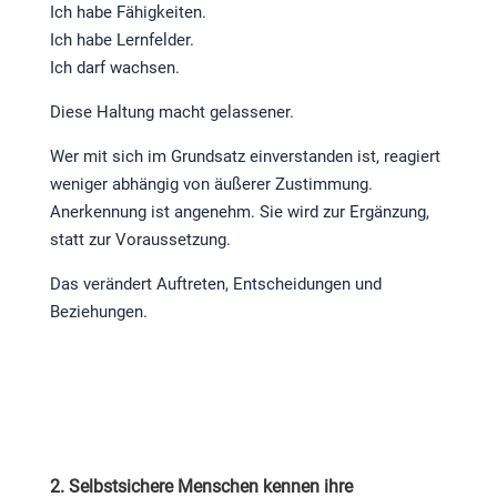
Ich habe Fähigkeiten.
Ich habe Lernfelder.
Ich darf wachsen.
Diese Haltung macht gelassener.
Wer mit sich im Grundsatz einverstanden ist, reagiert
weniger abhängig von äußerer Zustimmung.
Anerkennung ist angenehm. Sie wird zur Ergänzung,
statt zur Voraussetzung.
Das verändert Auftreten, Entscheidungen und
Beziehungen.
2. Selbstsichere Menschen kennen ihre