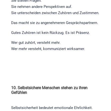
Sie stellen Fragen.
Sie nehmen andere Perspektiven auf.
Sie unterscheiden zwischen Zuhören und Zustimmen.
Das macht sie zu angenehmeren Gesprächspartnern.
Gutes Zuhören ist kein Rückzug. Es ist Präsenz.
Wer gut zuhört, versteht mehr.
Wer mehr versteht, kommuniziert wirksamer.
10. Selbstsichere Menschen stehen zu ihren
Gefühlen
Selbstsicherheit bedeutet emotionale Ehrlichkeit.