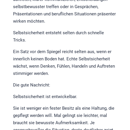
selbstbewusster treffen oder in Gesprächen,
Präsentationen und beruflichen Situationen präsenter
wirken möchten.
Selbstsicherheit entsteht selten durch schnelle
Tricks.
Ein Satz vor dem Spiegel reicht selten aus, wenn er
innerlich keinen Boden hat. Echte Selbstsicherheit
wächst, wenn Denken, Fühlen, Handeln und Auftreten
stimmiger werden.
Die gute Nachricht:
Selbstsicherheit ist entwickelbar.
Sie ist weniger ein fester Besitz als eine Haltung, die
gepflegt werden will. Mal gelingt sie leichter, mal
braucht sie bewusste Aufmerksamkeit. Je
anspruchsvoller die Situation, desto deutlicher zeigt