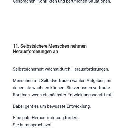
Gesprächen, Konflikten und beruflichen Situationen.
11. Selbstsichere Menschen nehmen
Herausforderungen an
Selbstsicherheit wächst durch Herausforderungen.
Menschen mit Selbstvertrauen wählen Aufgaben, an
denen sie wachsen können. Sie verlassen vertraute
Routinen, wenn ein nächster Entwicklungsschritt ruft.
Dabei geht es um bewusste Entwicklung.
Eine gute Herausforderung fordert.
Sie ist anspruchsvoll.