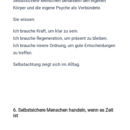
Selbstsichere Menschen behandeln den eigenen
Körper und die eigene Psyche als Verbündete.
Sie wissen:
Ich brauche Kraft, um klar zu sein.
Ich brauche Regeneration, um präsent zu bleiben.
Ich brauche innere Ordnung, um gute Entscheidungen
zu treffen.
Selbstachtung zeigt sich im Alltag.
6. Selbstsichere Menschen handeln, wenn es Zeit
ist