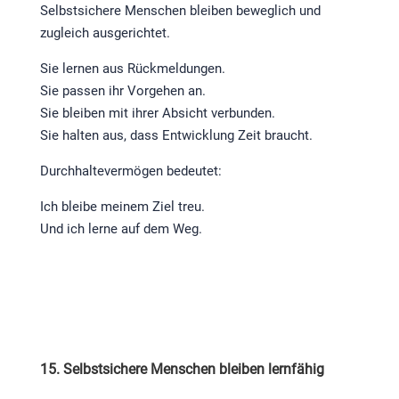
Selbstsichere Menschen bleiben beweglich und
zugleich ausgerichtet.
Sie lernen aus Rückmeldungen.
Sie passen ihr Vorgehen an.
Sie bleiben mit ihrer Absicht verbunden.
Sie halten aus, dass Entwicklung Zeit braucht.
Durchhaltevermögen bedeutet:
Ich bleibe meinem Ziel treu.
Und ich lerne auf dem Weg.
15. Selbstsichere Menschen bleiben lernfähig