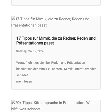
17 Tipps für Mimik, die zu Redner, Reden und
Präsentationen passt
Sonntag, Mai 12, 2024
Worauf lohnt es sich bei Reden und Präsentation
hinsichtlich der Mimik zu achten? Mimik unterstützt oder
schadet.
mehr lesen