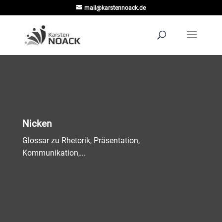
mail@karstennoack.de
Nicken
Glossar zu Rhetorik, Präsentation,
Kommunikation,...