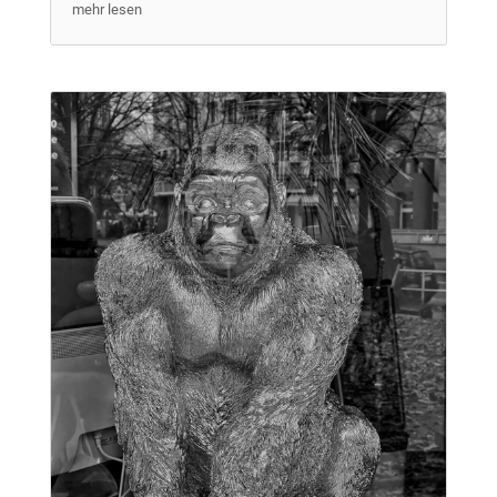
mehr lesen