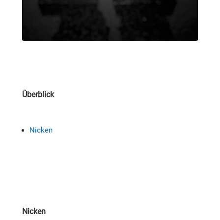
Überblick
Nicken
Nicken