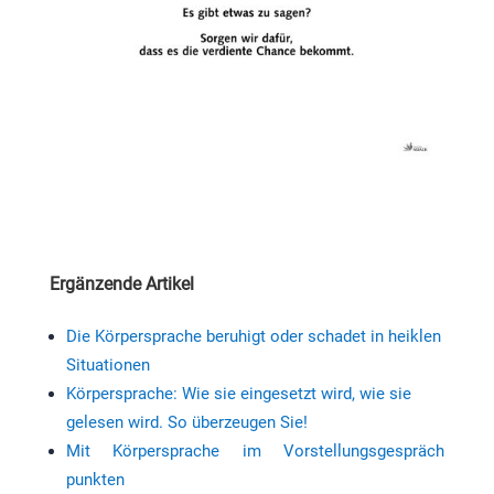
Ergänzende Artikel
Die Körpersprache beruhigt oder schadet in heiklen
Situationen
Körpersprache: Wie sie eingesetzt wird, wie sie
gelesen wird. So überzeugen Sie!
Mit Körpersprache im Vorstellungsgespräch
punkten