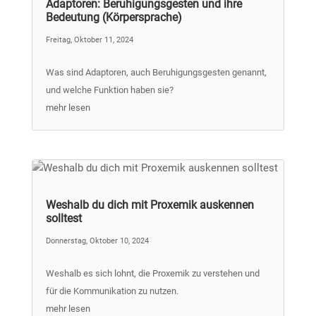
Adaptoren: Beruhigungsgesten und ihre
Bedeutung (Körpersprache)
Freitag, Oktober 11, 2024
Was sind Adaptoren, auch Beruhigungsgesten genannt,
und welche Funktion haben sie?
mehr lesen
Weshalb du dich mit Proxemik auskennen
solltest
Donnerstag, Oktober 10, 2024
Weshalb es sich lohnt, die Proxemik zu verstehen und
für die Kommunikation zu nutzen.
mehr lesen