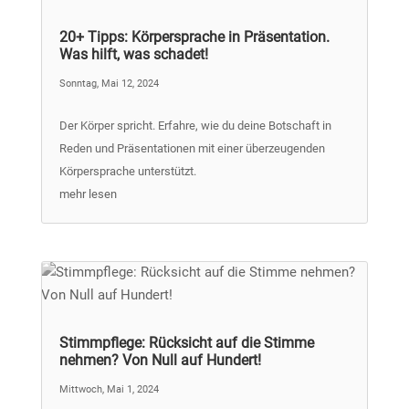
20+ Tipps: Körpersprache in Präsentation.
Was hilft, was schadet!
Sonntag, Mai 12, 2024
Der Körper spricht. Erfahre, wie du deine Botschaft in
Reden und Präsentationen mit einer überzeugenden
Körpersprache unterstützt.
mehr lesen
Stimmpflege: Rücksicht auf die Stimme
nehmen? Von Null auf Hundert!
Mittwoch, Mai 1, 2024