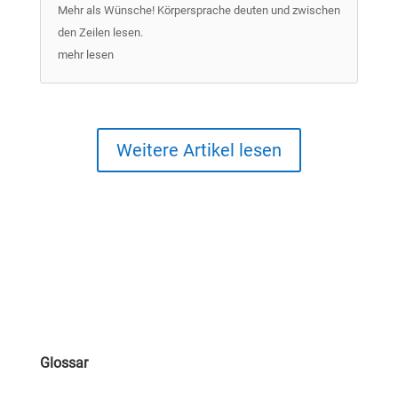
Mehr als Wünsche! Körpersprache deuten und zwischen
den Zeilen lesen.
mehr lesen
Weitere Artikel lesen
Glossar