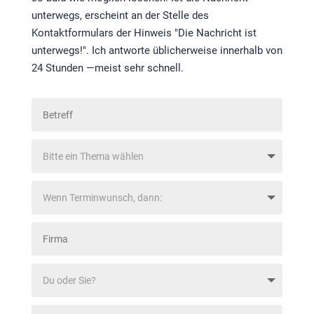
unterwegs, erscheint an der Stelle des
Kontaktformulars der Hinweis "Die Nachricht ist
unterwegs!". Ich antworte üblicherweise innerhalb von
24 Stunden —meist sehr schnell.