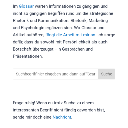
Im
Glossar
warten Informationen zu gängigen und
nicht so gängigen Begriffen rund um die strategische
Rhetorik und Kommunikation. Rhetorik, Marketing
und Psychologie ergänzen sich. Wo Glossar und
Artikel aufhören,
fängt die Arbeit mit mir an
. Ich sorge
dafür, dass du sowohl mit Persönlichkeit als auch
Botschaft überzeugst –in Gesprächen und
Präsentationen.
Frage ruhig! Wenn du trotz Suche zu einem
interessanten Begriff nicht fündig geworden bist,
sende mir doch eine
Nachricht
.