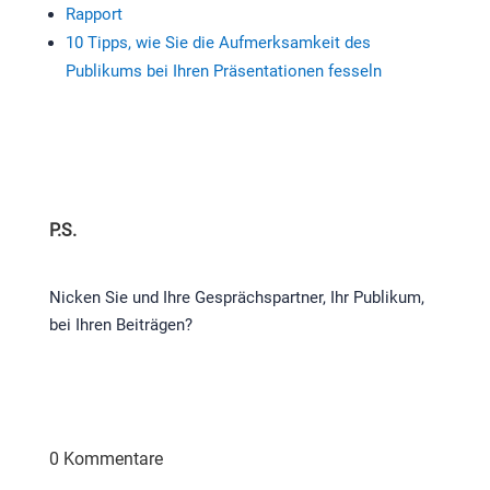
Rapport
10 Tipps, wie Sie die Aufmerksamkeit des
Publikums bei Ihren Präsentationen fesseln
P.S.
Nicken Sie und Ihre Gesprächspartner, Ihr Publikum,
bei Ihren Beiträgen?
0 Kommentare