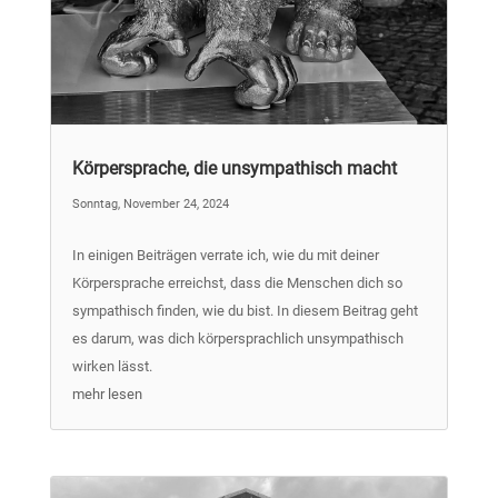
Körpersprache, die unsympathisch macht
Sonntag, November 24, 2024
In einigen Beiträgen verrate ich, wie du mit deiner
Körpersprache erreichst, dass die Menschen dich so
sympathisch finden, wie du bist. In diesem Beitrag geht
es darum, was dich körpersprachlich unsympathisch
wirken lässt.
mehr lesen