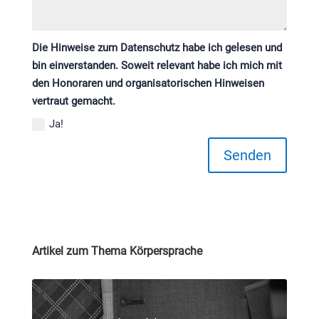
Die Hinweise zum Datenschutz habe ich gelesen und
bin einverstanden. Soweit relevant habe ich mich mit
den Honoraren und organisatorischen Hinweisen
vertraut gemacht.
Ja!
Senden
Artikel zum Thema Körpersprache