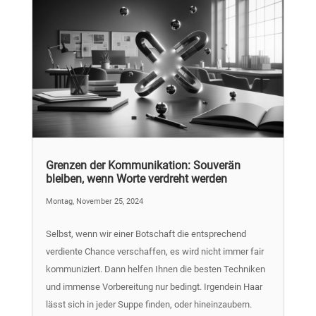
Grenzen der Kommunikation: Souverän
bleiben, wenn Worte verdreht werden
Montag, November 25, 2024
Selbst, wenn wir einer Botschaft die entsprechend
verdiente Chance verschaffen, es wird nicht immer fair
kommuniziert. Dann helfen Ihnen die besten Techniken
und immense Vorbereitung nur bedingt. Irgendein Haar
lässt sich in jeder Suppe finden, oder hineinzaubern.