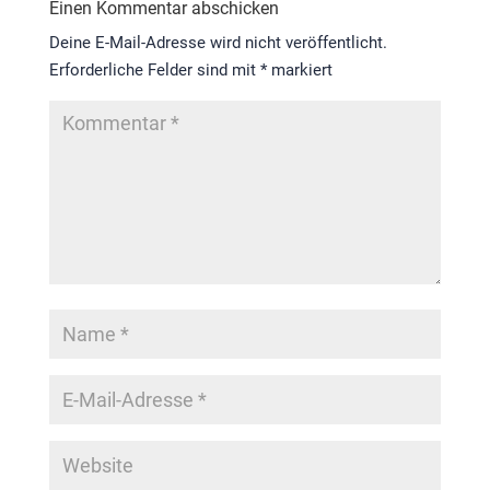
Einen Kommentar abschicken
Deine E-Mail-Adresse wird nicht veröffentlicht.
Erforderliche Felder sind mit
*
markiert