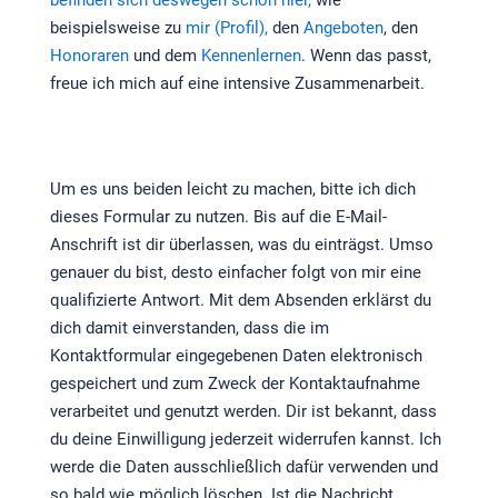
beispielsweise zu
mir (Profil),
den
Angeboten
, den
Honoraren
und dem
Kennenlernen
. Wenn das passt,
freue ich mich auf eine intensive Zusammenarbeit.
Um es uns beiden leicht zu machen, bitte ich dich
dieses Formular zu nutzen. Bis auf die E-Mail-
Anschrift ist dir überlassen, was du einträgst. Umso
genauer du bist, desto einfacher folgt von mir eine
qualifizierte Antwort. Mit dem Absenden erklärst du
dich damit einverstanden, dass die im
Kontaktformular eingegebenen Daten elektronisch
gespeichert und zum Zweck der Kontaktaufnahme
verarbeitet und genutzt werden. Dir ist bekannt, dass
du deine Einwilligung jederzeit widerrufen kannst. Ich
werde die Daten ausschließlich dafür verwenden und
so bald wie möglich löschen. Ist die Nachricht