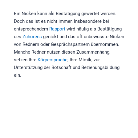
Ein Nicken kann als Bestätigung gewertet werden.
Doch das ist es nicht immer. Insbesondere bei
entsprechendem
Rapport
wird häufig als Bestätigung
des
Zuhörens
genickt und das oft unbewusste Nicken
von Rednern oder Gesprächspartnern übernommen.
Manche Redner nutzen diesen Zusammenhang,
setzen Ihre
Körpersprache
, Ihre Mimik, zur
Unterstützung der Botschaft und Beziehungsbildung
ein.