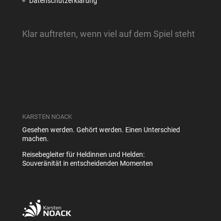
Datenschutzerklärung
Klar auftreten, wenn viel auf dem Spiel steht
KARSTEN NOACK
Gesehen werden. Gehört werden. Einen Unterschied
machen.
Reisebegleiter für Heldinnen und Helden:
Souveränität in entscheidenden Momenten