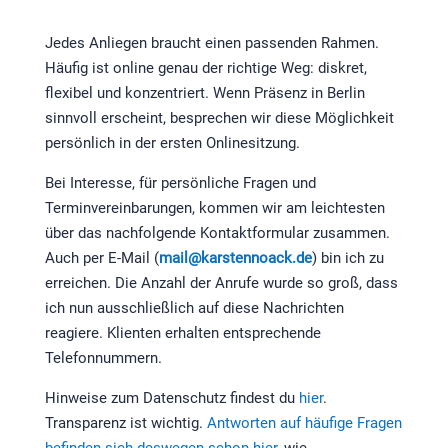
Jedes Anliegen braucht einen passenden Rahmen.
Häufig ist online genau der richtige Weg: diskret,
flexibel und konzentriert. Wenn Präsenz in Berlin
sinnvoll erscheint, besprechen wir diese Möglichkeit
persönlich in der ersten Onlinesitzung.
Bei Interesse, für persönliche Fragen und
Terminvereinbarungen, kommen wir am leichtesten
über das nachfolgende Kontaktformular zusammen.
Auch per E-Mail (
mail@karstennoack.de
) bin ich zu
erreichen. Die Anzahl der Anrufe wurde so groß, dass
ich nun ausschließlich auf diese Nachrichten
reagiere. Klienten erhalten entsprechende
Telefonnummern.
Hinweise zum Datenschutz findest du
hier
.
Transparenz ist wichtig.
Antworten auf häufige Fragen
befinden sich deswegen schon hier,
wie