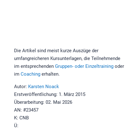
Die Artikel sind meist kurze Auszüge der
umfangreicheren Kursunterlagen, die Teilnehmende
im entsprechenden
Gruppen- oder Einzeltraining
oder
im
Coaching
erhalten.
Autor:
Karsten Noack
Erstveröffentlichung: 1. März 2015
Überarbeitung: 02. Mai 2026
AN: #23457
K: CNB
Ü: