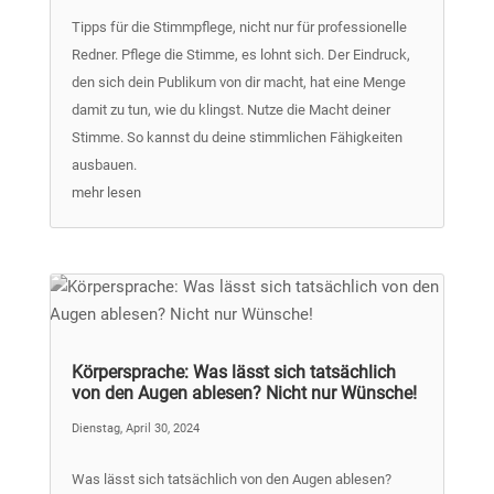
Tipps für die Stimmpflege, nicht nur für professionelle
Redner. Pflege die Stimme, es lohnt sich. Der Eindruck,
den sich dein Publikum von dir macht, hat eine Menge
damit zu tun, wie du klingst. Nutze die Macht deiner
Stimme. So kannst du deine stimmlichen Fähigkeiten
ausbauen.
mehr lesen
Körpersprache: Was lässt sich tatsächlich
von den Augen ablesen? Nicht nur Wünsche!
Dienstag, April 30, 2024
Was lässt sich tatsächlich von den Augen ablesen?