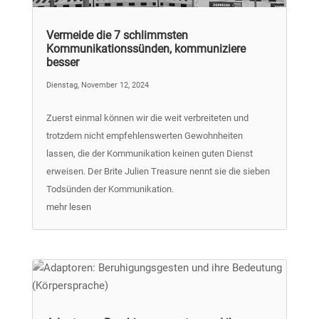
Vermeide die 7 schlimmsten
Kommunikationssünden, kommuniziere
besser
Dienstag, November 12, 2024
Zuerst einmal können wir die weit verbreiteten und
trotzdem nicht empfehlenswerten Gewohnheiten
lassen, die der Kommunikation keinen guten Dienst
erweisen. Der Brite Julien Treasure nennt sie die sieben
Todsünden der Kommunikation.
mehr lesen