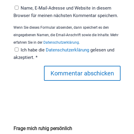
Name, E-Mail-Adresse und Website in diesem
Browser für meinen nächsten Kommentar speichern.
Wenn Sie dieses Formular absenden, dann speichert es den
eingegebenen Namen, die Email-Anschrift sowie die Inhalte. Mehr
erfahren Sie in der
Datenschutzerklärung
.
Ich habe die
Datenschutzerklärung
gelesen und
akzeptiert.
*
Kommentar abschicken
Frage mich ruhig persönlich