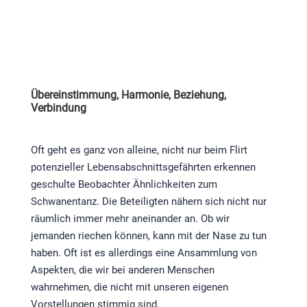
Übereinstimmung, Harmonie, Beziehung,
Verbindung
Oft geht es ganz von alleine, nicht nur beim Flirt
potenzieller Lebensabschnittsgefährten erkennen
geschulte Beobachter Ähnlichkeiten zum
Schwanentanz. Die Beteiligten nähern sich nicht nur
räumlich immer mehr aneinander an. Ob wir
jemanden riechen können, kann mit der Nase zu tun
haben. Oft ist es allerdings eine Ansammlung von
Aspekten, die wir bei anderen Menschen
wahrnehmen, die nicht mit unseren eigenen
Vorstellungen stimmig sind.