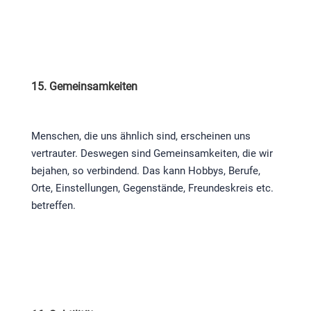
15. Gemeinsamkeiten
Menschen, die uns ähnlich sind, erscheinen uns
vertrauter. Deswegen sind Gemeinsamkeiten, die wir
bejahen, so verbindend. Das kann Hobbys, Berufe,
Orte, Einstellungen, Gegenstände, Freundeskreis etc.
betreffen.