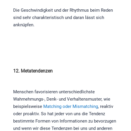
Die Geschwindigkeit und der Rhythmus beim Reden
sind sehr charakteristisch und daran lässt sich
anknüpfen.
12. Metatendenzen
Menschen favorisieren unterschiedlichste
Wahrnehmungs-, Denk- und Verhaltensmuster, wie
beispielsweise
Matching oder Mismatching
, reaktiv
oder proaktiv. So hat jeder von uns die Tendenz
bestimmte Formen von Informationen zu bevorzugen
und wenn wir diese Tendenzen bei uns und anderen