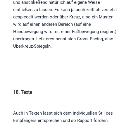
und anschließend natürlich auf eigene Weise
einfließen zu lassen. Es kann ja auch zeitlich versetzt
gespiegelt werden oder über Kreuz, also ein Muster
wird auf einen anderen Bereich (auf eine
Handbewegung wird mit einer Fußbewegung reagiert)
übertragen. Letzteres nennt sich Cross Pacing, also
Überkreuz-Spiegeln.
18. Texte
Auch in Texten lässt sich dem individuellen Stil des
Empfängers entsprechen und so Rapport fördern.