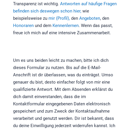
Transparenz ist wichtig.
Antworten auf häufige Fragen
befinden sich deswegen schon hier,
wie
beispielsweise zu
mir (Profil),
den
Angeboten
, den
Honoraren
und dem
Kennenlernen
. Wenn das passt,
freue ich mich auf eine intensive Zusammenarbeit.
Um es uns beiden leicht zu machen, bitte ich dich
dieses Formular zu nutzen. Bis auf die E-Mail-
Anschrift ist dir überlassen, was du einträgst. Umso
genauer du bist, desto einfacher folgt von mir eine
qualifizierte Antwort. Mit dem Absenden erklärst du
dich damit einverstanden, dass die im
Kontaktformular eingegebenen Daten elektronisch
gespeichert und zum Zweck der Kontaktaufnahme
verarbeitet und genutzt werden. Dir ist bekannt, dass
du deine Einwilligung jederzeit widerrufen kannst. Ich