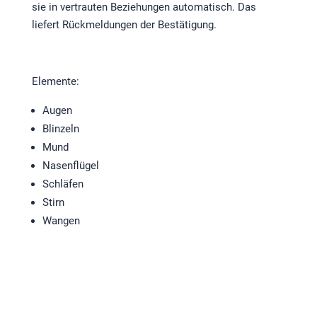
sie in vertrauten Beziehungen automatisch. Das
liefert Rückmeldungen der Bestätigung.
Elemente:
Augen
Blinzeln
Mund
Nasenflügel
Schläfen
Stirn
Wangen