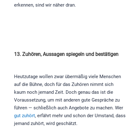
erkennen, sind wir näher dran.
13. Zuhören, Aussagen spiegeln und bestätigen
Heutzutage wollen zwar übermäßig viele Menschen
auf die Bühne, doch für das Zuhören nimmt sich
kaum noch jemand Zeit. Doch genau das ist die
Voraussetzung, um mit anderen gute Gespräche zu
führen — schließlich auch Angebote zu machen. Wer
gut zuhört
, erfährt mehr und schon der Umstand, dass
jemand zuhört, wird geschätzt.