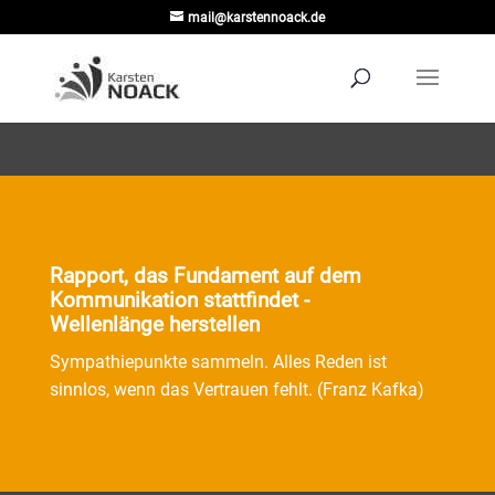
mail@karstennoack.de
Rapport, das Fundament auf dem
Kommunikation stattfindet -
Wellenlänge herstellen
Sympathiepunkte sammeln. Alles Reden ist
sinnlos, wenn das Vertrauen fehlt. (Franz Kafka)