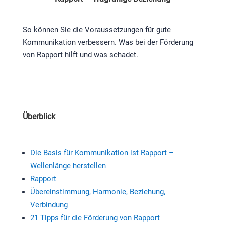
So können Sie die Voraussetzungen für gute
Kommunikation verbessern. Was bei der Förderung
von Rapport hilft und was schadet.
Überblick
Die Basis für Kommunikation ist Rapport –
Wellenlänge herstellen
Rapport
Übereinstimmung, Harmonie, Beziehung,
Verbindung
21 Tipps für die Förderung von Rapport