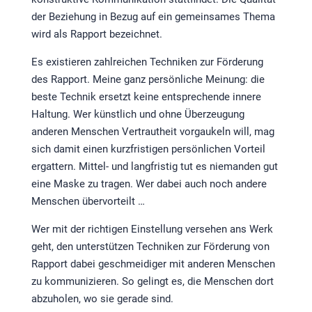
der Beziehung in Bezug auf ein gemeinsames Thema
wird als Rapport bezeichnet.
Es existieren zahlreichen Techniken zur Förderung
des Rapport. Meine ganz persönliche Meinung: die
beste Technik ersetzt keine entsprechende innere
Haltung. Wer künstlich und ohne Überzeugung
anderen Menschen Vertrautheit vorgaukeln will, mag
sich damit einen kurzfristigen persönlichen Vorteil
ergattern. Mittel- und langfristig tut es niemanden gut
eine Maske zu tragen. Wer dabei auch noch andere
Menschen übervorteilt …
Wer mit der richtigen Einstellung versehen ans Werk
geht, den unterstützen Techniken zur Förderung von
Rapport dabei geschmeidiger mit anderen Menschen
zu kommunizieren. So gelingt es, die Menschen dort
abzuholen, wo sie gerade sind.