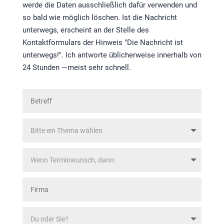
werde die Daten ausschließlich dafür verwenden und
so bald wie möglich löschen. Ist die Nachricht
unterwegs, erscheint an der Stelle des
Kontaktformulars der Hinweis "Die Nachricht ist
unterwegs!". Ich antworte üblicherweise innerhalb von
24 Stunden —meist sehr schnell.