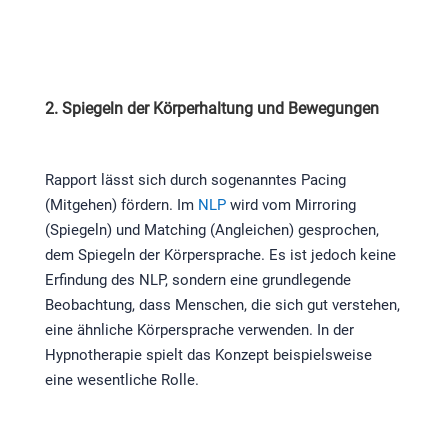
2. Spiegeln der Körperhaltung und Bewegungen
Rapport lässt sich durch sogenanntes Pacing
(Mitgehen) fördern. Im
NLP
wird vom Mirroring
(Spiegeln) und Matching (Angleichen) gesprochen,
dem Spiegeln der Körpersprache. Es ist jedoch keine
Erfindung des NLP, sondern eine grundlegende
Beobachtung, dass Menschen, die sich gut verstehen,
eine ähnliche Körpersprache verwenden. In der
Hypnotherapie spielt das Konzept beispielsweise
eine wesentliche Rolle.