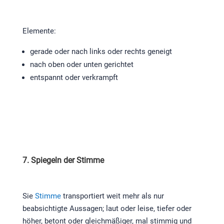
Elemente:
gerade oder nach links oder rechts geneigt
nach oben oder unten gerichtet
entspannt oder verkrampft
7. Spiegeln der Stimme
Sie
Stimme
transportiert weit mehr als nur
beabsichtigte Aussagen; laut oder leise, tiefer oder
höher, betont oder gleichmäßiger, mal stimmig und