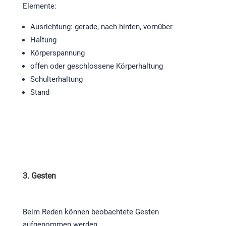
Elemente:
Ausrichtung: gerade, nach hinten, vornüber
Haltung
Körperspannung
offen oder geschlossene Körperhaltung
Schulterhaltung
Stand
3. Gesten
Beim Reden können beobachtete Gesten
aufgenommen werden.