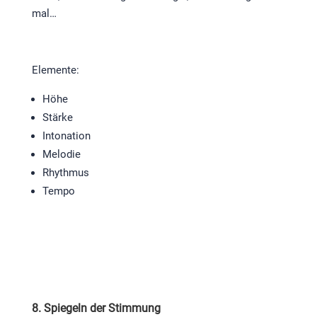
mal…
Elemente:
Höhe
Stärke
Intonation
Melodie
Rhythmus
Tempo
8. Spiegeln der Stimmung