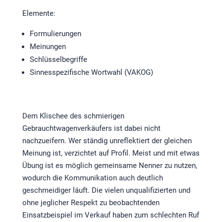
Elemente:
Formulierungen
Meinungen
Schlüsselbegriffe
Sinnesspezifische Wortwahl (VAKOG)
Dem Klischee des schmierigen
Gebrauchtwagenverkäufers ist dabei nicht
nachzueifern. Wer ständig unreflektiert der gleichen
Meinung ist, verzichtet auf Profil. Meist und mit etwas
Übung ist es möglich gemeinsame Nenner zu nutzen,
wodurch die Kommunikation auch deutlich
geschmeidiger läuft. Die vielen unqualifizierten und
ohne jeglicher Respekt zu beobachtenden
Einsatzbeispiel im Verkauf haben zum schlechten Ruf