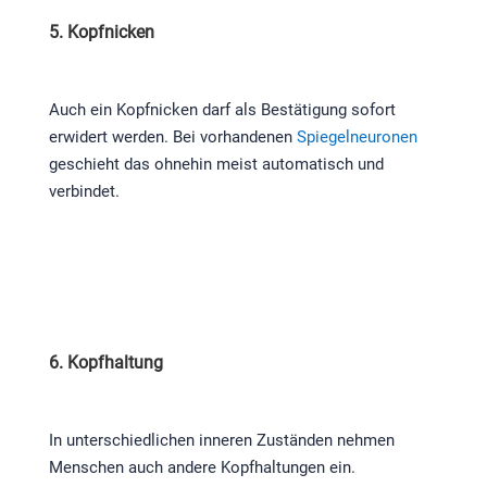
5. Kopfnicken
Auch ein Kopfnicken darf als Bestätigung sofort
erwidert werden. Bei vorhandenen
Spiegelneuronen
geschieht das ohnehin meist automatisch und
verbindet.
6. Kopfhaltung
In unterschiedlichen inneren Zuständen nehmen
Menschen auch andere Kopfhaltungen ein.