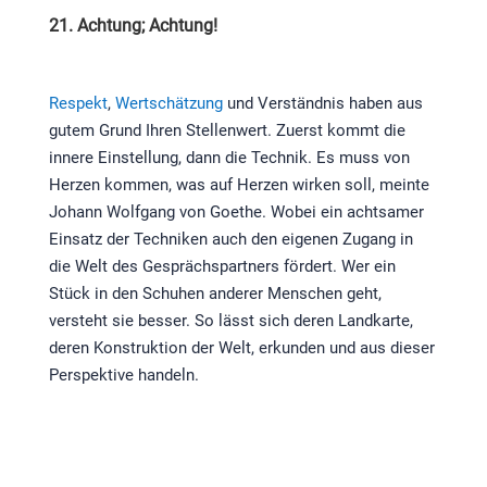
21. Achtung; Achtung!
Respekt
,
Wertschätzung
und Verständnis haben aus
gutem Grund Ihren Stellenwert. Zuerst kommt die
innere Einstellung, dann die Technik. Es muss von
Herzen kommen, was auf Herzen wirken soll, meinte
Johann Wolfgang von Goethe. Wobei ein achtsamer
Einsatz der Techniken auch den eigenen Zugang in
die Welt des Gesprächspartners fördert. Wer ein
Stück in den Schuhen anderer Menschen geht,
versteht sie besser. So lässt sich deren Landkarte,
deren Konstruktion der Welt, erkunden und aus dieser
Perspektive handeln.