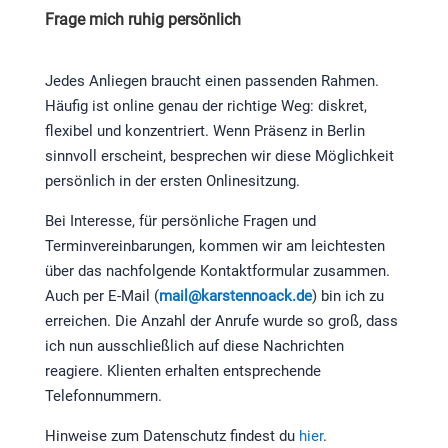
Frage mich ruhig persönlich
Jedes Anliegen braucht einen passenden Rahmen.
Häufig ist online genau der richtige Weg: diskret,
flexibel und konzentriert. Wenn Präsenz in Berlin
sinnvoll erscheint, besprechen wir diese Möglichkeit
persönlich in der ersten Onlinesitzung.
Bei Interesse, für persönliche Fragen und
Terminvereinbarungen, kommen wir am leichtesten
über das nachfolgende Kontaktformular zusammen.
Auch per E-Mail (
mail@karstennoack.de
) bin ich zu
erreichen. Die Anzahl der Anrufe wurde so groß, dass
ich nun ausschließlich auf diese Nachrichten
reagiere. Klienten erhalten entsprechende
Telefonnummern.
Hinweise zum Datenschutz findest du
hier
.