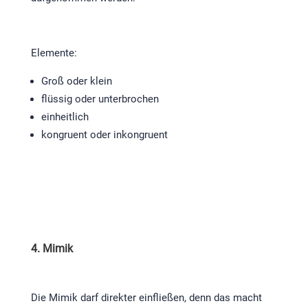
Elemente:
Groß oder klein
flüssig oder unterbrochen
einheitlich
kongruent oder inkongruent
4. Mimik
Die Mimik darf direkter einfließen, denn das macht