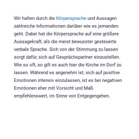
Wir halten durch die
Körpersprache
und Aussagen
zahlreiche Informationen darüber wie es jemanden
geht. Dabei hat die Körpersprache auf eine größere
Aussagekraft, als die meist bewusster gesteuerte
verbale Sprache. Sich von der Stimmung zu lassen
sorgt dafür, sich auf Gesprächspartner einzustellen.
Wie so oft, so gilt es auch hier die Kirche im Dorf zu
lassen. Während es angenehm ist, sich auf positive
Emotionen intensiv einzulassen, ist es bei negativen
Emotionen eher mit Vorsicht und Maß
empfehlenswert, im Sinne von Entgegengehen.