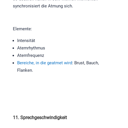
synchronisiert die Atmung sich.
Elemente:
Intensität
Atemrhythmus
Atemfrequenz
Bereiche, in die geatmet wird
: Brust, Bauch,
Flanken.
11. Sprechgeschwindigkeit