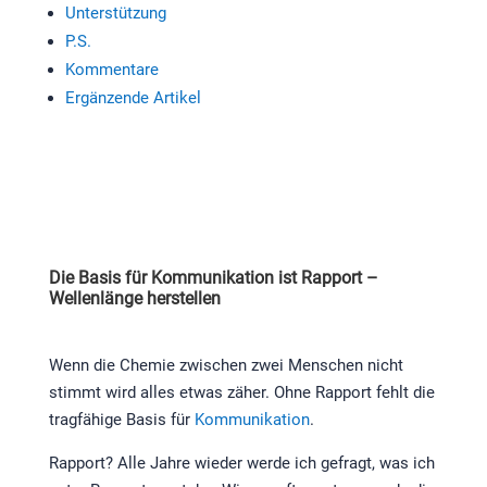
Unterstützung
P.S.
Kommentare
Ergänzende Artikel
Die Basis für Kommunikation ist Rapport –
Wellenlänge herstellen
Wenn die Chemie zwischen zwei Menschen nicht
stimmt wird alles etwas zäher. Ohne Rapport fehlt die
tragfähige Basis für
Kommunikation
.
Rapport? Alle Jahre wieder werde ich gefragt, was ich