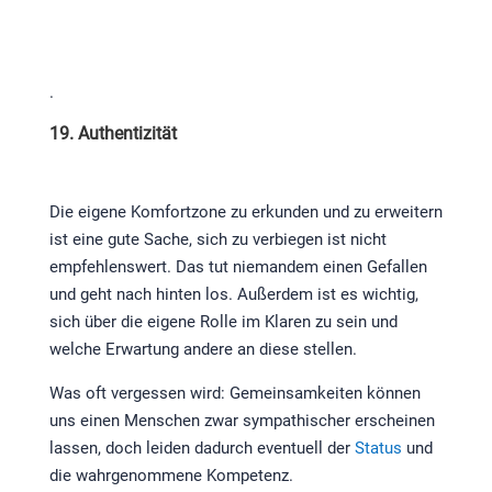
.
19. Authentizität
Die eigene Komfortzone zu erkunden und zu erweitern
ist eine gute Sache, sich zu verbiegen ist nicht
empfehlenswert. Das tut niemandem einen Gefallen
und geht nach hinten los. Außerdem ist es wichtig,
sich über die eigene Rolle im Klaren zu sein und
welche Erwartung andere an diese stellen.
Was oft vergessen wird: Gemeinsamkeiten können
uns einen Menschen zwar sympathischer erscheinen
lassen, doch leiden dadurch eventuell der
Status
und
die wahrgenommene Kompetenz.