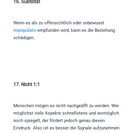
16. Subtilität
Wenn es als zu offensichtlich oder unbewusst
manipulativ
empfunden wird, kann es die Beziehung
schädigen.
17. Nicht 1:1
Menschen mögen es nicht nachgeäfft zu werden. Wer
möglichst viele Aspekte schnellstens und womöglich
noch spiegelt, der fördert jedoch genau diesen
Eindruck. Also ist es besser die Signale aufzunehmen