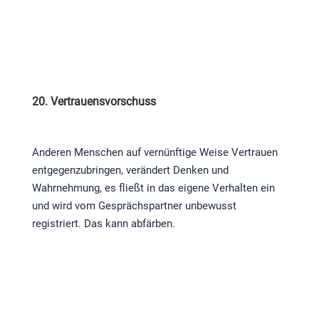
20. Vertrauensvorschuss
Anderen Menschen auf vernünftige Weise Vertrauen
entgegenzubringen, verändert Denken und
Wahrnehmung, es fließt in das eigene Verhalten ein
und wird vom Gesprächspartner unbewusst
registriert. Das kann abfärben.