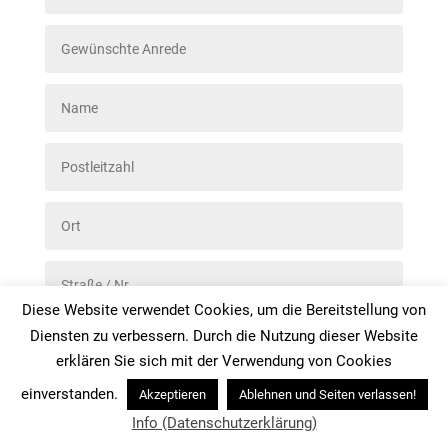
Diese Website verwendet Cookies, um die Bereitstellung von
Diensten zu verbessern. Durch die Nutzung dieser Website
erklären Sie sich mit der Verwendung von Cookies
einverstanden.
Akzeptieren
Ablehnen und Seiten verlassen!
Info (Datenschutzerklärung)