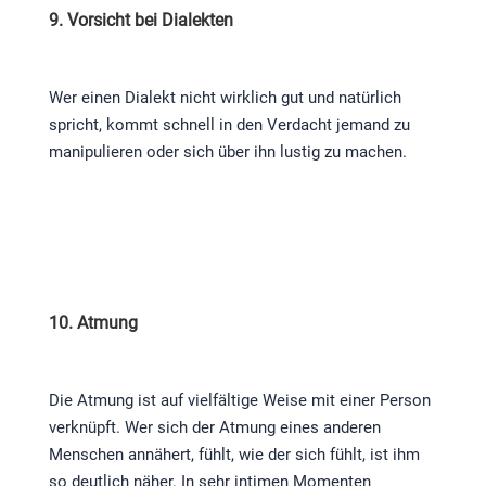
9. Vorsicht bei Dialekten
Wer einen Dialekt nicht wirklich gut und natürlich
spricht, kommt schnell in den Verdacht jemand zu
manipulieren oder sich über ihn lustig zu machen.
10. Atmung
Die Atmung ist auf vielfältige Weise mit einer Person
verknüpft. Wer sich der Atmung eines anderen
Menschen annähert, fühlt, wie der sich fühlt, ist ihm
so deutlich näher. In sehr intimen Momenten