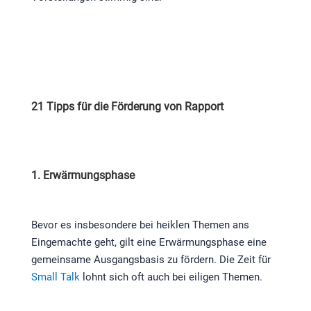
21 Tipps für die Förderung von Rapport
1. Erwärmungsphase
Bevor es insbesondere bei heiklen Themen ans
Eingemachte geht, gilt eine Erwärmungsphase eine
gemeinsame Ausgangsbasis zu fördern. Die Zeit für
Small Talk
lohnt sich oft auch bei eiligen Themen.