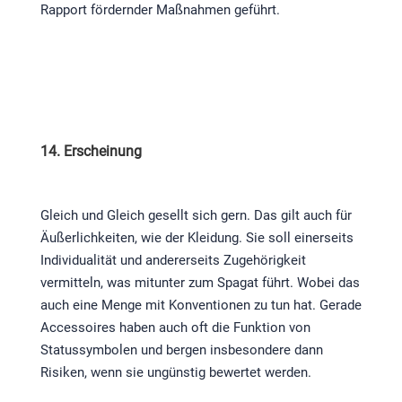
Rapport fördernder Maßnahmen geführt.
14. Erscheinung
Gleich und Gleich gesellt sich gern. Das gilt auch für
Äußerlichkeiten, wie der Kleidung. Sie soll einerseits
Individualität und andererseits Zugehörigkeit
vermitteln, was mitunter zum Spagat führt. Wobei das
auch eine Menge mit Konventionen zu tun hat. Gerade
Accessoires haben auch oft die Funktion von
Statussymbolen und bergen insbesondere dann
Risiken, wenn sie ungünstig bewertet werden.