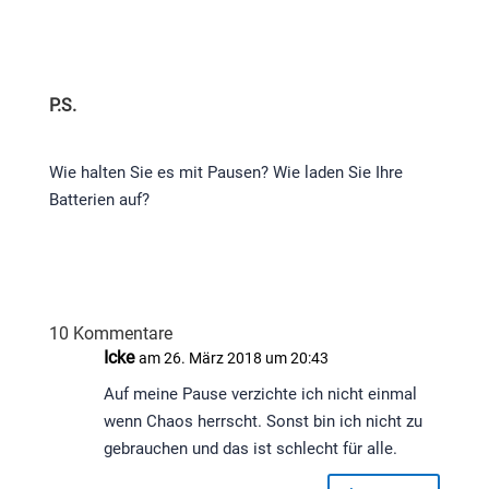
P.S.
Wie halten Sie es mit Pausen? Wie laden Sie Ihre
Batterien auf?
10 Kommentare
Icke
am 26. März 2018 um 20:43
Auf meine Pause verzichte ich nicht einmal
wenn Chaos herrscht. Sonst bin ich nicht zu
gebrauchen und das ist schlecht für alle.