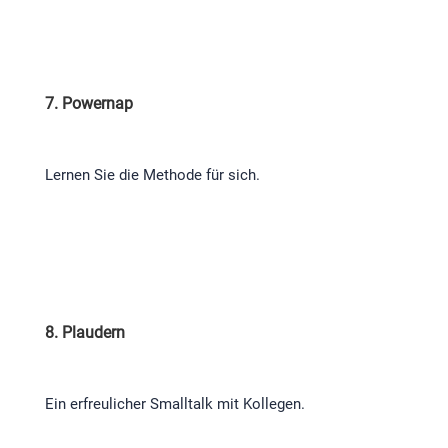
7. Powernap
Lernen Sie die Methode für sich.
8. Plaudern
Ein erfreulicher Smalltalk mit Kollegen.