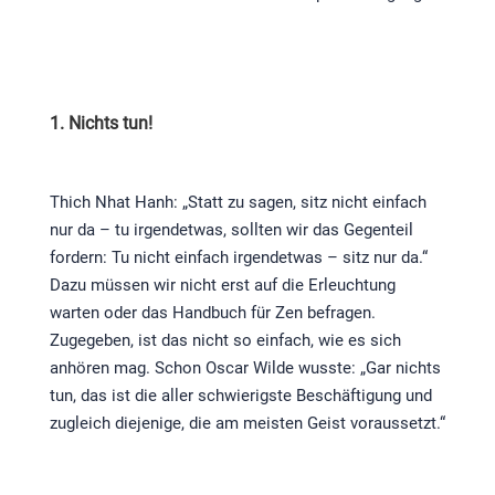
1. Nichts tun!
Thich Nhat Hanh: „Statt zu sagen, sitz nicht einfach
nur da – tu irgendetwas, sollten wir das Gegenteil
fordern: Tu nicht einfach irgendetwas – sitz nur da.“
Dazu müssen wir nicht erst auf die Erleuchtung
warten oder das Handbuch für Zen befragen.
Zugegeben, ist das nicht so einfach, wie es sich
anhören mag. Schon Oscar Wilde wusste: „Gar nichts
tun, das ist die aller schwierigste Beschäftigung und
zugleich diejenige, die am meisten Geist voraussetzt.“