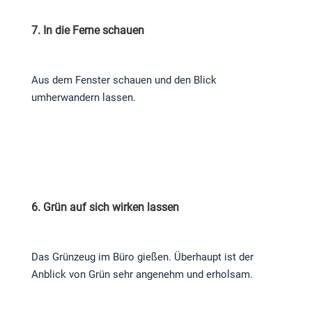
7. In die Ferne schauen
Aus dem Fenster schauen und den Blick
umherwandern lassen.
6. Grün auf sich wirken lassen
Das Grünzeug im Büro gießen. Überhaupt ist der
Anblick von Grün sehr angenehm und erholsam.