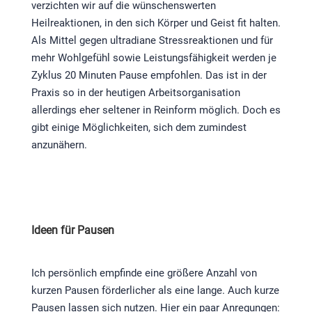
verzichten wir auf die wünschenswerten
Heilreaktionen, in den sich Körper und Geist fit halten.
Als Mittel gegen ultradiane Stressreaktionen und für
mehr Wohlgefühl sowie Leistungsfähigkeit werden je
Zyklus 20 Minuten Pause empfohlen. Das ist in der
Praxis so in der heutigen Arbeitsorganisation
allerdings eher seltener in Reinform möglich. Doch es
gibt einige Möglichkeiten, sich dem zumindest
anzunähern.
Ideen für Pausen
Ich persönlich empfinde eine größere Anzahl von
kurzen Pausen förderlicher als eine lange. Auch kurze
Pausen lassen sich nutzen. Hier ein paar Anregungen: