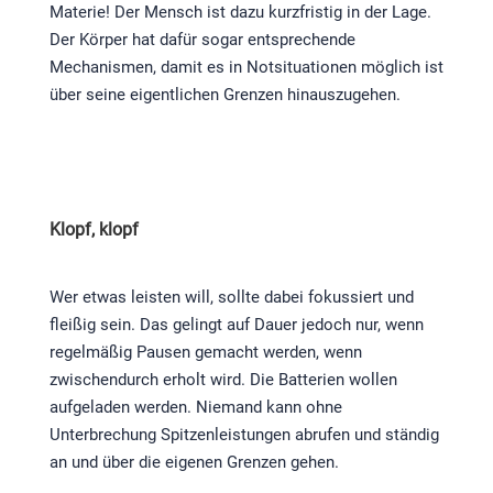
Materie! Der Mensch ist dazu kurzfristig in der Lage.
Der Körper hat dafür sogar entsprechende
Mechanismen, damit es in Notsituationen möglich ist
über seine eigentlichen Grenzen hinauszugehen.
Klopf, klopf
Wer etwas leisten will, sollte dabei fokussiert und
fleißig sein. Das gelingt auf Dauer jedoch nur, wenn
regelmäßig Pausen gemacht werden, wenn
zwischendurch erholt wird. Die Batterien wollen
aufgeladen werden. Niemand kann ohne
Unterbrechung Spitzenleistungen abrufen und ständig
an und über die eigenen Grenzen gehen.