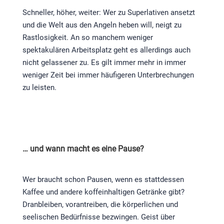
Schneller, höher, weiter: Wer zu Superlativen ansetzt
und die Welt aus den Angeln heben will, neigt zu
Rastlosigkeit. An so manchem weniger
spektakulären Arbeitsplatz geht es allerdings auch
nicht gelassener zu. Es gilt immer mehr in immer
weniger Zeit bei immer häufigeren Unterbrechungen
zu leisten.
… und wann macht es eine Pause?
Wer braucht schon Pausen, wenn es stattdessen
Kaffee und andere koffeinhaltigen Getränke gibt?
Dranbleiben, vorantreiben, die körperlichen und
seelischen Bedürfnisse bezwingen. Geist über