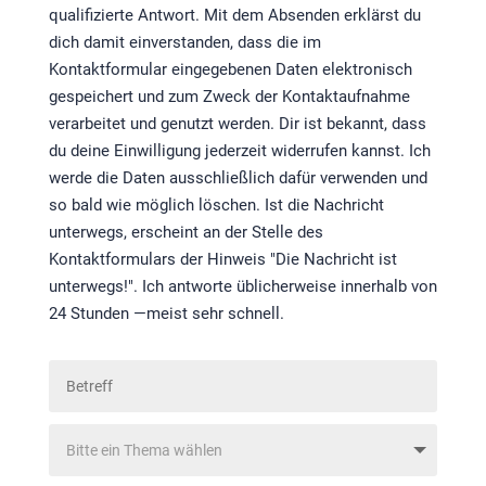
qualifizierte Antwort. Mit dem Absenden erklärst du
dich damit einverstanden, dass die im
Kontaktformular eingegebenen Daten elektronisch
gespeichert und zum Zweck der Kontaktaufnahme
verarbeitet und genutzt werden. Dir ist bekannt, dass
du deine Einwilligung jederzeit widerrufen kannst. Ich
werde die Daten ausschließlich dafür verwenden und
so bald wie möglich löschen. Ist die Nachricht
unterwegs, erscheint an der Stelle des
Kontaktformulars der Hinweis "Die Nachricht ist
unterwegs!". Ich antworte üblicherweise innerhalb von
24 Stunden —meist sehr schnell.