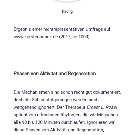
häufig
Ergebnis einer nichtrepräsentativen Umfrage auf
www.karstennoack.de (2017, n= 1000)
Phasen von Aktivität und Regeneration
Die Mechanismen sind schon recht gut dokumentiert,
doch die Schlussfolgerungen werden noch
weitgehend ignoriert. Der Therapeut
Ernest L. Rossi
spricht von ultradianen Rhythmen, die wir Menschen
alle 90 bis 120 Minuten durchlaufen. Ignorieren wir
diese Phasen von Aktivität und Regeneration,