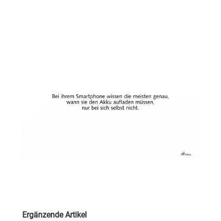
Ergänzende Artikel