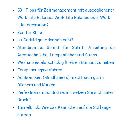
50+ Tipps für Zeitmanagement mit ausgeglichener
Work-Life-Balance. Work-Life-Balance oder Work-
Life-Integration?
Zeit für Stille
Ist Geduld gut oder schlecht?
Atembremse: Schritt für Schritt Anleitung der
Atemtechnik bei Lampenfieber und Stress
Weshalb es als schick gilt, einen Burnout zu haben
Entspannungsverfahren
Achtsamkeit (Mindfulness) macht sich gut in
Büchern und Kursen
Perfektionismus: Und womit setzen Sie sich unter
Druck?
Tunnelblick: Wie das Kaninchen auf die Schlange
starren