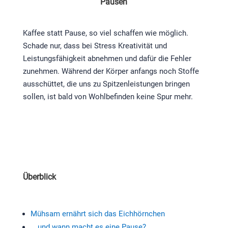
Pausen
Kaffee statt Pause, so viel schaffen wie möglich.
Schade nur, dass bei Stress Kreativität und
Leistungsfähigkeit abnehmen und dafür die Fehler
zunehmen. Während der Körper anfangs noch Stoffe
ausschüttet, die uns zu Spitzenleistungen bringen
sollen, ist bald von Wohlbefinden keine Spur mehr.
Überblick
Mühsam ernährt sich das Eichhörnchen
… und wann macht es eine Pause?