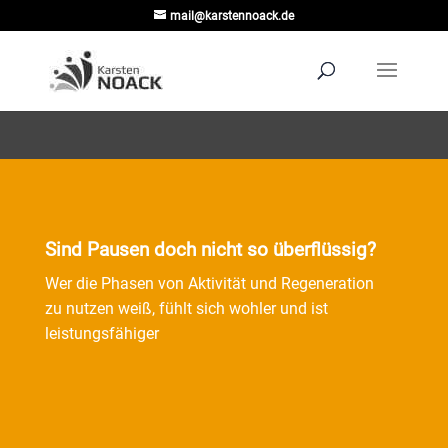
mail@karstennoack.de
Sind Pausen doch nicht so überflüssig?
Wer die Phasen von Aktivität und Regeneration
zu nutzen weiß, fühlt sich wohler und ist
leistungsfähiger