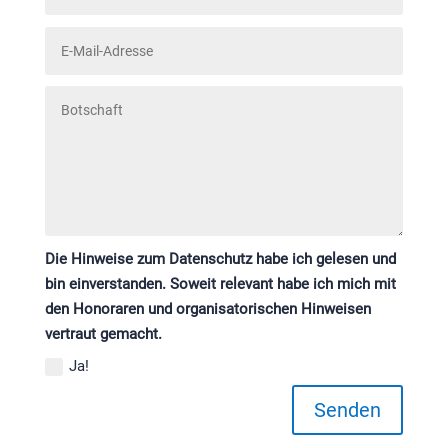
Die Hinweise zum Datenschutz habe ich gelesen und
bin einverstanden. Soweit relevant habe ich mich mit
den Honoraren und organisatorischen Hinweisen
vertraut gemacht.
Ja!
Senden