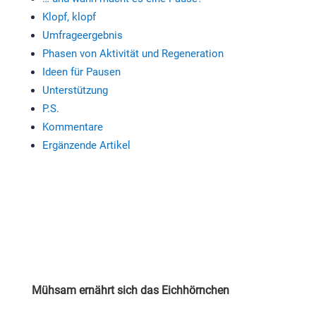
Klopf, klopf
Umfrageergebnis
Phasen von Aktivität und Regeneration
Ideen für Pausen
Unterstützung
P.S.
Kommentare
Ergänzende Artikel
Mühsam ernährt sich das Eichhörnchen