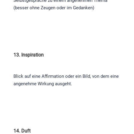
Selbstgespräche zu einem angenehmen Thema
(besser ohne Zeugen oder im Gedanken)
13. Inspiration
Blick auf eine Affirmation oder ein Bild, von dem eine
angenehme Wirkung ausgeht.
14. Duft