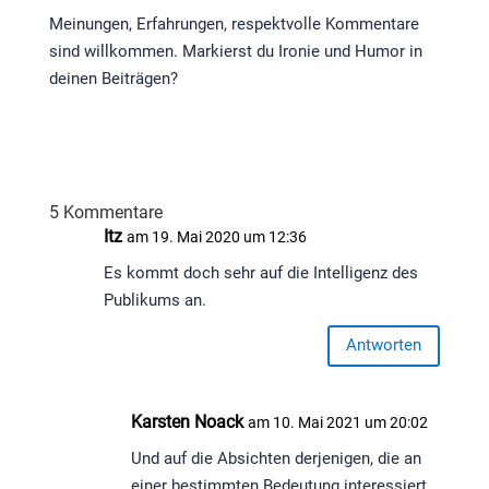
Meinungen, Erfahrungen, respektvolle Kommentare
sind willkommen. Markierst du Ironie und Humor in
deinen Beiträgen?
5 Kommentare
Itz
am 19. Mai 2020 um 12:36
Es kommt doch sehr auf die Intelligenz des
Publikums an.
Antworten
Karsten Noack
am 10. Mai 2021 um 20:02
Und auf die Absichten derjenigen, die an
einer bestimmten Bedeutung interessiert