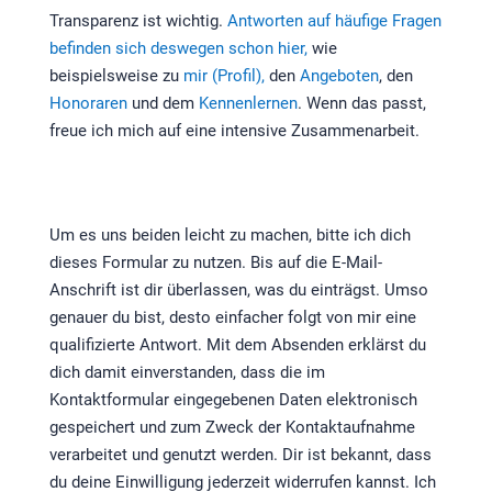
Transparenz ist wichtig.
Antworten auf häufige Fragen
befinden sich deswegen schon hier,
wie
beispielsweise zu
mir (Profil),
den
Angeboten
, den
Honoraren
und dem
Kennenlernen
. Wenn das passt,
freue ich mich auf eine intensive Zusammenarbeit.
Um es uns beiden leicht zu machen, bitte ich dich
dieses Formular zu nutzen. Bis auf die E-Mail-
Anschrift ist dir überlassen, was du einträgst. Umso
genauer du bist, desto einfacher folgt von mir eine
qualifizierte Antwort. Mit dem Absenden erklärst du
dich damit einverstanden, dass die im
Kontaktformular eingegebenen Daten elektronisch
gespeichert und zum Zweck der Kontaktaufnahme
verarbeitet und genutzt werden. Dir ist bekannt, dass
du deine Einwilligung jederzeit widerrufen kannst. Ich