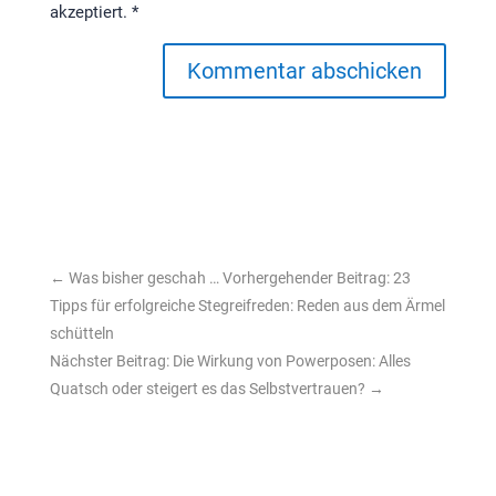
akzeptiert.
*
Kommentar abschicken
←
Was bisher geschah … Vorhergehender Beitrag: 23
Tipps für erfolgreiche Stegreifreden: Reden aus dem Ärmel
schütteln
Nächster Beitrag: Die Wirkung von Powerposen: Alles
Quatsch oder steigert es das Selbstvertrauen?
→