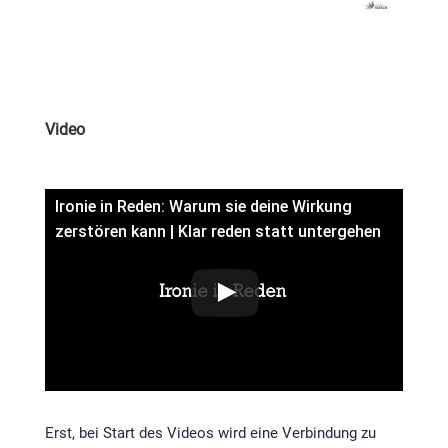
Video
Ironie in Reden: Warum sie deine Wirkung
zerstören kann | Klar reden statt untergehen
Erst, bei Start des Videos wird eine Verbindung zu