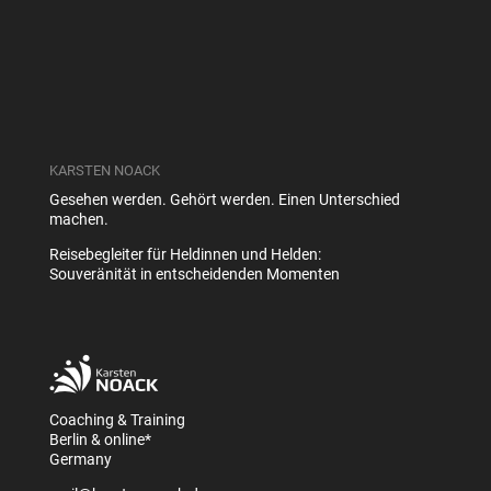
KARSTEN NOACK
Gesehen werden. Gehört werden. Einen Unterschied
machen.
Reisebegleiter für Heldinnen und Helden:
Souveränität in entscheidenden Momenten
Coaching & Training
Berlin & online*
Germany