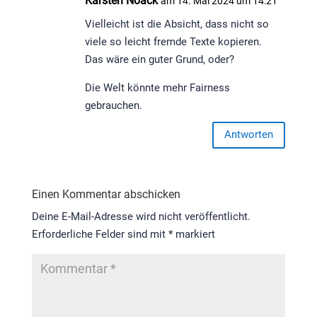
Karsten Noack
am 14. Mai 2024 um 14:21
Vielleicht ist die Absicht, dass nicht so
viele so leicht fremde Texte kopieren.
Das wäre ein guter Grund, oder?
Die Welt könnte mehr Fairness
gebrauchen.
Antworten
Einen Kommentar abschicken
Deine E-Mail-Adresse wird nicht veröffentlicht.
Erforderliche Felder sind mit
*
markiert