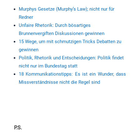
Murphys Gesetze (Murphy’s Law); nicht nur für
Redner
Unfaire Rhetorik: Durch bösartiges
Brunnenvergiften Diskussionen gewinnen
15 Wege, um mit schmutzigen Tricks Debatten zu
gewinnen
Politik, Rhetorik und Entscheidungen: Politik findet
nicht nur im Bundestag statt
18 Kommunikationstipps: Es ist ein Wunder, dass
Missverständnisse nicht die Regel sind
P.S.