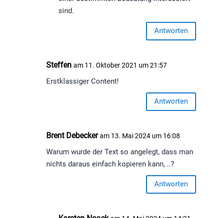
sind.
Antworten
Steffen
am 11. Oktober 2021 um 21:57
Erstklassiger Content!
Antworten
Brent Debecker
am 13. Mai 2024 um 16:08
Warum wurde der Text so angelegt, dass man
nichts daraus einfach kopieren kann, ..?
Antworten