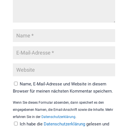
Name, E-Mail-Adresse und Website in diesem
Browser für meinen nächsten Kommentar speichern.
Wenn Sie dieses Formular absenden, dann speichert es den
eingegebenen Namen, die Email-Anschrift sowie die Inhalte. Mehr
erfahren Sie in der
Datenschutzerklärung
.
Ich habe die
Datenschutzerklärung
gelesen und