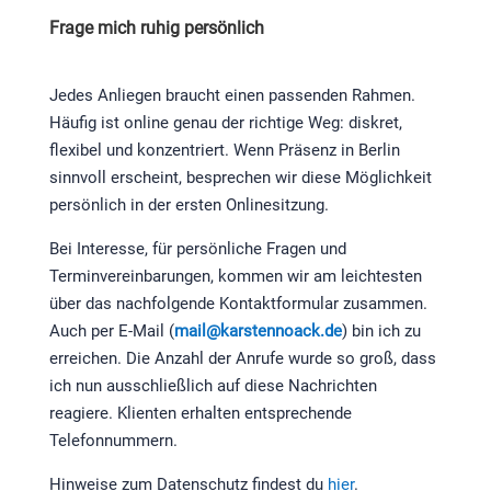
Frage mich ruhig persönlich
Jedes Anliegen braucht einen passenden Rahmen.
Häufig ist online genau der richtige Weg: diskret,
flexibel und konzentriert. Wenn Präsenz in Berlin
sinnvoll erscheint, besprechen wir diese Möglichkeit
persönlich in der ersten Onlinesitzung.
Bei Interesse, für persönliche Fragen und
Terminvereinbarungen, kommen wir am leichtesten
über das nachfolgende Kontaktformular zusammen.
Auch per E-Mail (
mail@karstennoack.de
) bin ich zu
erreichen. Die Anzahl der Anrufe wurde so groß, dass
ich nun ausschließlich auf diese Nachrichten
reagiere. Klienten erhalten entsprechende
Telefonnummern.
Hinweise zum Datenschutz findest du
hier
.