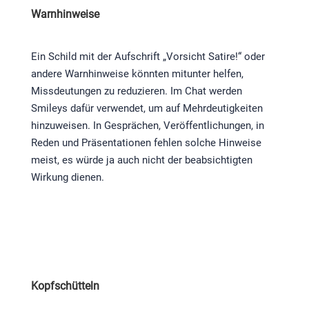
Warnhinweise
Ein Schild mit der Aufschrift „Vorsicht Satire!“ oder
andere Warnhinweise könnten mitunter helfen,
Missdeutungen zu reduzieren. Im Chat werden
Smileys dafür verwendet, um auf Mehrdeutigkeiten
hinzuweisen. In Gesprächen, Veröffentlichungen, in
Reden und Präsentationen fehlen solche Hinweise
meist, es würde ja auch nicht der beabsichtigten
Wirkung dienen.
Kopfschütteln