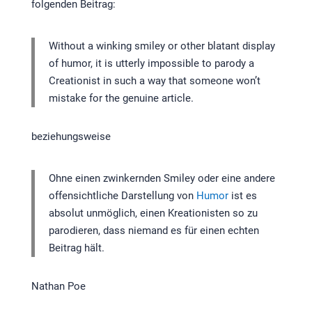
folgenden Beitrag:
Without a winking smiley or other blatant display
of humor, it is utterly impossible to parody a
Creationist in such a way that someone won’t
mistake for the genuine article.
beziehungsweise
Ohne einen zwinkernden Smiley oder eine andere
offensichtliche Darstellung von
Humor
ist es
absolut unmöglich, einen Kreationisten so zu
parodieren, dass niemand es für einen echten
Beitrag hält.
Nathan Poe