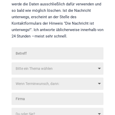
werde die Daten ausschließlich dafür verwenden und
so bald wie möglich löschen. Ist die Nachricht
unterwegs, erscheint an der Stelle des
Kontaktformulars der Hinweis "Die Nachricht ist
unterwegs!". Ich antworte üblicherweise innerhalb von
24 Stunden —meist sehr schnell.