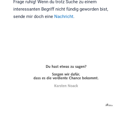
Frage ruhig! Wenn du trotz Suche zu einem
interessanten Begriff nicht fündig geworden bist,
sende mir doch eine
Nachricht
.