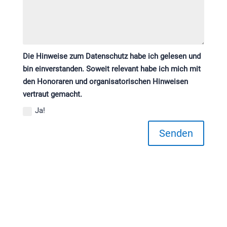
Die Hinweise zum Datenschutz habe ich gelesen und
bin einverstanden. Soweit relevant habe ich mich mit
den Honoraren und organisatorischen Hinweisen
vertraut gemacht.
Ja!
Senden