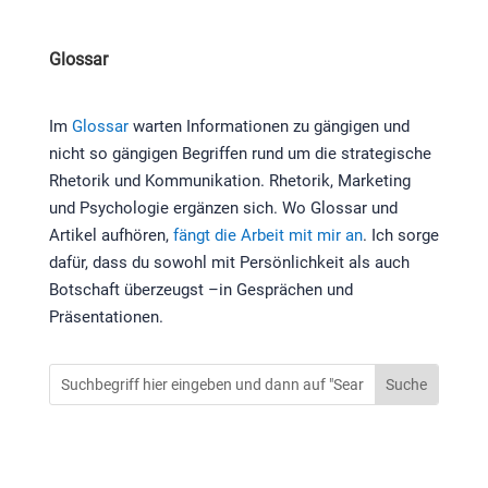
Glossar
Im
Glossar
warten Informationen zu gängigen und
nicht so gängigen Begriffen rund um die strategische
Rhetorik und Kommunikation. Rhetorik, Marketing
und Psychologie ergänzen sich. Wo Glossar und
Artikel aufhören,
fängt die Arbeit mit mir an
. Ich sorge
dafür, dass du sowohl mit Persönlichkeit als auch
Botschaft überzeugst –in Gesprächen und
Präsentationen.