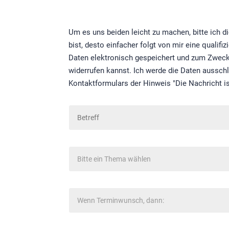
Um es uns beiden leicht zu machen, bitte ich di
bist, desto einfacher folgt von mir eine quali
Daten elektronisch gespeichert und zum Zweck d
widerrufen kannst. Ich werde die Daten ausschl
Kontaktformulars der Hinweis "Die Nachricht is