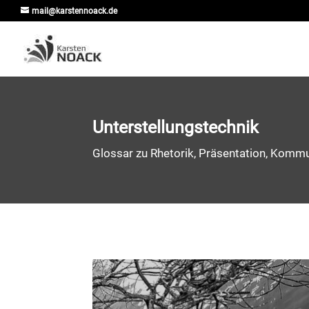
mail@karstennoack.de
Unterstellungstechnik
Glossar zu Rhetorik, Präsentation, Kommun