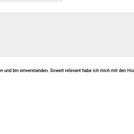
n und bin einverstanden. Soweit relevant habe ich mich mit den H