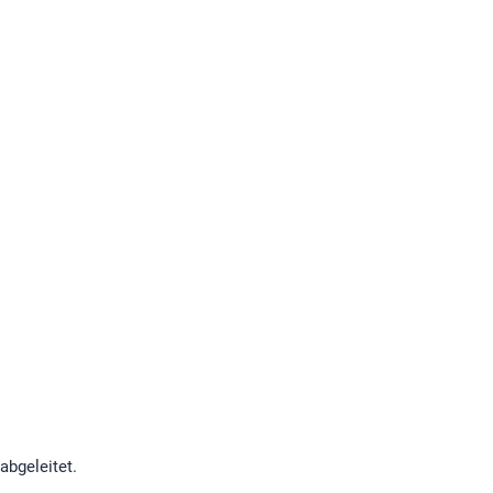
abgeleitet.