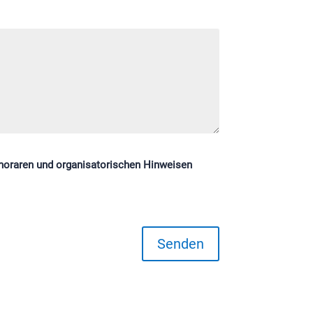
onoraren und organisatorischen Hinweisen
Senden