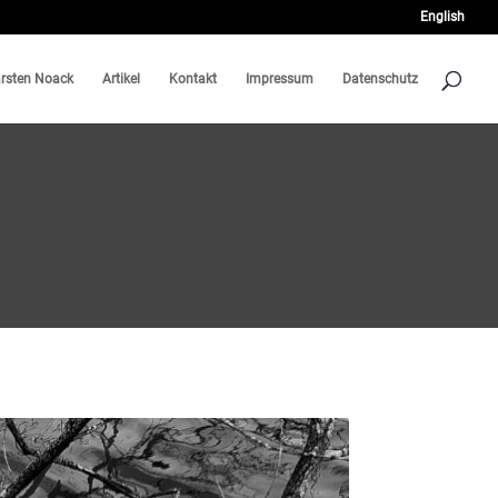
English
rsten Noack
Artikel
Kontakt
Impressum
Datenschutz