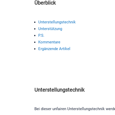
Überblick
Unterstellungstechnik
Unterstützung
P.S.
Kommentare
Ergänzende Artikel
Unterstellungstechnik
Bei dieser unfairen Unterstellungstechnik werd