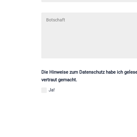
Die Hinweise zum Datenschutz habe ich gelese
vertraut gemacht.
Ja!