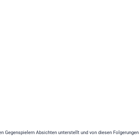
en Gegenspielern Absichten unterstellt und von diesen Folgerungen 