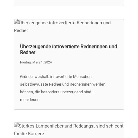
Überzeugende introvertierte Rednerinnen und
Redner
Freitag, März 1, 2024
Gründe, weshalb introvertierte Menschen
selbstbewusste Redner und Rednerinnen werden
können, die besonders überzeugend sind.
mehr lesen