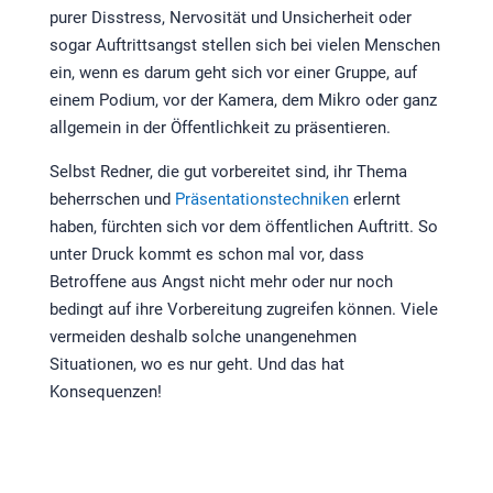
purer Disstress, Nervosität und Unsicherheit oder
sogar Auftrittsangst stellen sich bei vielen Menschen
ein, wenn es darum geht sich vor einer Gruppe, auf
einem Podium, vor der Kamera, dem Mikro oder ganz
allgemein in der Öffentlichkeit zu präsentieren.
Selbst Redner, die gut vorbereitet sind, ihr Thema
beherrschen und
Präsentationstechniken
erlernt
haben, fürchten sich vor dem öffentlichen Auftritt. So
unter Druck kommt es schon mal vor, dass
Betroffene aus Angst nicht mehr oder nur noch
bedingt auf ihre Vorbereitung zugreifen können. Viele
vermeiden deshalb solche unangenehmen
Situationen, wo es nur geht. Und das hat
Konsequenzen!