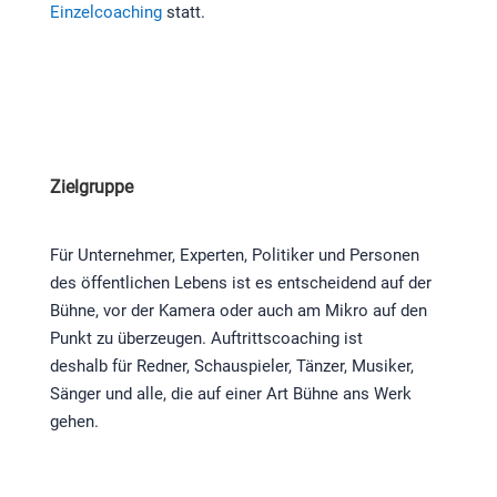
Einzelcoaching
statt.
Zielgruppe
Für Unternehmer, Experten, Politiker und Personen
des öffentlichen Lebens ist es entscheidend auf der
Bühne, vor der Kamera oder auch am Mikro auf den
Punkt zu überzeugen. Auftrittscoaching ist
deshalb für Redner, Schauspieler, Tänzer, Musiker,
Sänger und alle, die auf einer Art Bühne ans Werk
gehen.