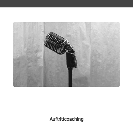
Auftrittcoaching