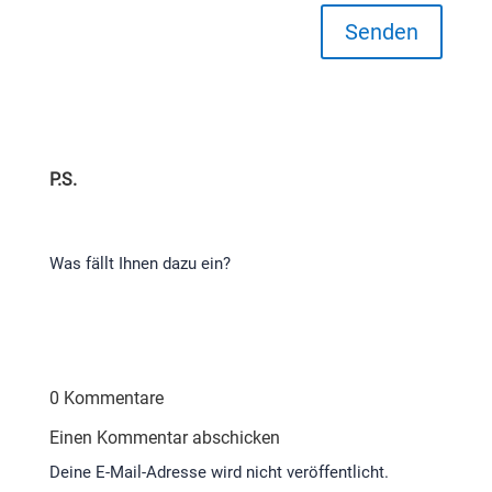
Senden
P.S.
Was fällt Ihnen dazu ein?
0 Kommentare
Einen Kommentar abschicken
Deine E-Mail-Adresse wird nicht veröffentlicht.