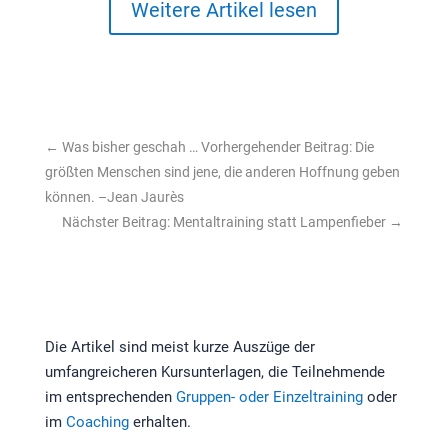
Weitere Artikel lesen
←
Was bisher geschah … Vorhergehender Beitrag: Die
größten Menschen sind jene, die anderen Hoffnung geben
können. –Jean Jaurès
Nächster Beitrag: Mentaltraining statt Lampenfieber
→
Die Artikel sind meist kurze Auszüge der
umfangreicheren Kursunterlagen, die Teilnehmende
im entsprechenden
Gruppen- oder Einzeltraining
oder
im
Coaching
erhalten.