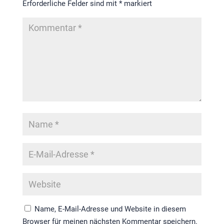
Erforderliche Felder sind mit
*
markiert
Name, E-Mail-Adresse und Website in diesem
Browser für meinen nächsten Kommentar speichern.