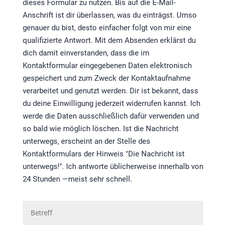
dieses Formular zu nutzen. Bis auf die E-Mail-
Anschrift ist dir überlassen, was du einträgst. Umso
genauer du bist, desto einfacher folgt von mir eine
qualifizierte Antwort. Mit dem Absenden erklärst du
dich damit einverstanden, dass die im
Kontaktformular eingegebenen Daten elektronisch
gespeichert und zum Zweck der Kontaktaufnahme
verarbeitet und genutzt werden. Dir ist bekannt, dass
du deine Einwilligung jederzeit widerrufen kannst. Ich
werde die Daten ausschließlich dafür verwenden und
so bald wie möglich löschen. Ist die Nachricht
unterwegs, erscheint an der Stelle des
Kontaktformulars der Hinweis "Die Nachricht ist
unterwegs!". Ich antworte üblicherweise innerhalb von
24 Stunden —meist sehr schnell.