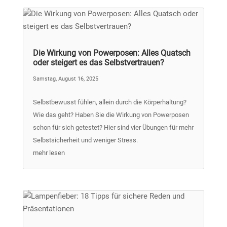
Die Wirkung von Powerposen: Alles Quatsch
oder steigert es das Selbstvertrauen?
Samstag, August 16, 2025
Selbstbewusst fühlen, allein durch die Körperhaltung?
Wie das geht? Haben Sie die Wirkung von Powerposen
schon für sich getestet? Hier sind vier Übungen für mehr
Selbstsicherheit und weniger Stress.
mehr lesen