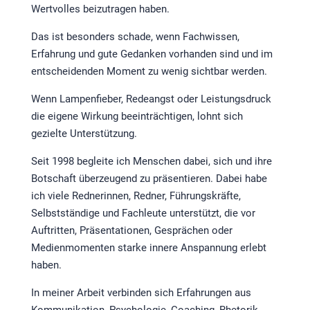
Wertvolles beizutragen haben.
Das ist besonders schade, wenn Fachwissen,
Erfahrung und gute Gedanken vorhanden sind und im
entscheidenden Moment zu wenig sichtbar werden.
Wenn Lampenfieber, Redeangst oder Leistungsdruck
die eigene Wirkung beeinträchtigen, lohnt sich
gezielte Unterstützung.
Seit 1998 begleite ich Menschen dabei, sich und ihre
Botschaft überzeugend zu präsentieren. Dabei habe
ich viele Rednerinnen, Redner, Führungskräfte,
Selbstständige und Fachleute unterstützt, die vor
Auftritten, Präsentationen, Gesprächen oder
Medienmomenten starke innere Anspannung erlebt
haben.
In meiner Arbeit verbinden sich Erfahrungen aus