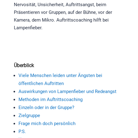
Nervosität, Unsicherheit, Auftrittsangst, beim
Präsentieren vor Gruppen, auf der Bühne, vor der
Kamera, dem Mikro. Auftrittscoaching hilft bei
Lampenfieber.
Überblick
Viele Menschen leiden unter Ängsten bei
öffentlichen Auftritten
Auswirkungen von Lampenfieber und Redeangst
Methoden im Auftrittscoaching
Einzeln oder in der Gruppe?
Zielgruppe
Frage mich doch persönlich
P.S.