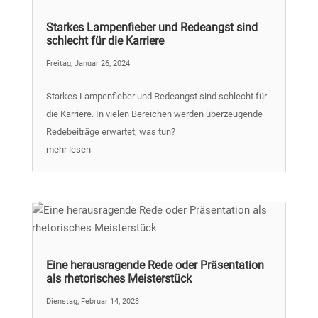
Starkes Lampenfieber und Redeangst sind
schlecht für die Karriere
Freitag, Januar 26, 2024
Starkes Lampenfieber und Redeangst sind schlecht für
die Karriere. In vielen Bereichen werden überzeugende
Redebeiträge erwartet, was tun?
mehr lesen
Eine herausragende Rede oder Präsentation
als rhetorisches Meisterstück
Dienstag, Februar 14, 2023