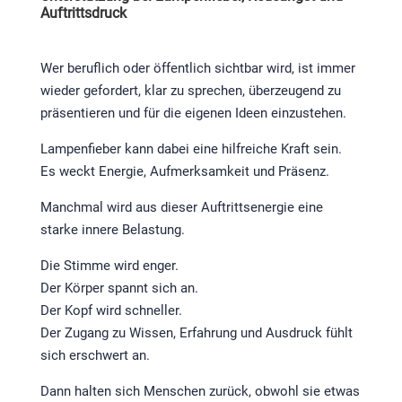
Auftrittsdruck
Wer beruflich oder öffentlich sichtbar wird, ist immer
wieder gefordert, klar zu sprechen, überzeugend zu
präsentieren und für die eigenen Ideen einzustehen.
Lampenfieber kann dabei eine hilfreiche Kraft sein.
Es weckt Energie, Aufmerksamkeit und Präsenz.
Manchmal wird aus dieser Auftrittsenergie eine
starke innere Belastung.
Die Stimme wird enger.
Der Körper spannt sich an.
Der Kopf wird schneller.
Der Zugang zu Wissen, Erfahrung und Ausdruck fühlt
sich erschwert an.
Dann halten sich Menschen zurück, obwohl sie etwas