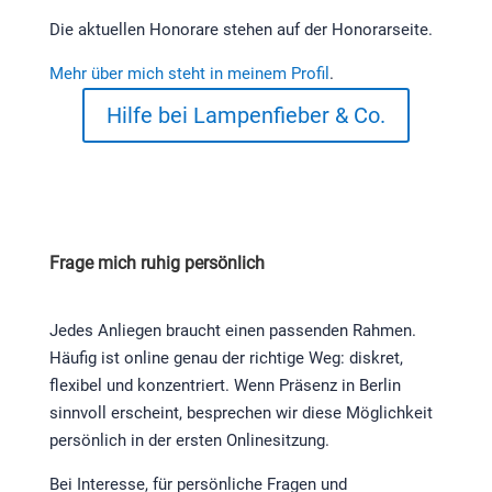
Die aktuellen Honorare stehen auf der Honorarseite.
Mehr über mich steht in meinem Profil
.
Hilfe bei Lampenfieber & Co.
Frage mich ruhig persönlich
Jedes Anliegen braucht einen passenden Rahmen.
Häufig ist online genau der richtige Weg: diskret,
flexibel und konzentriert. Wenn Präsenz in Berlin
sinnvoll erscheint, besprechen wir diese Möglichkeit
persönlich in der ersten Onlinesitzung.
Bei Interesse, für persönliche Fragen und