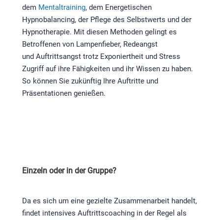
dem
Mentaltraining
, dem Energetischen
Hypnobalancing, der Pflege des Selbstwerts und der
Hypnotherapie. Mit diesen Methoden gelingt es
Betroffenen von Lampenfieber, Redeangst
und Auftrittsangst trotz Exponiertheit und Stress
Zugriff auf ihre Fähigkeiten und ihr Wissen zu haben.
So können Sie zukünftig Ihre Auftritte und
Präsentationen genießen.
Einzeln oder in der Gruppe?
Da es sich um eine gezielte Zusammenarbeit handelt,
findet intensives Auftrittscoaching in der Regel als