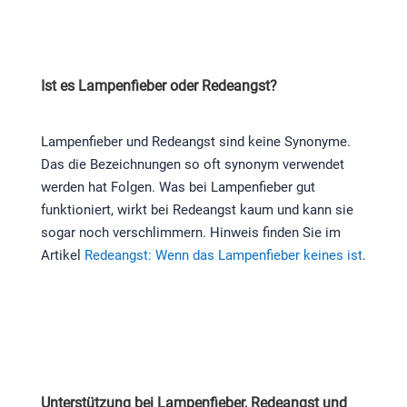
Ist es Lampenfieber oder Redeangst?
Lampenfieber und Redeangst sind keine Synonyme.
Das die Bezeichnungen so oft synonym verwendet
werden hat Folgen. Was bei Lampenfieber gut
funktioniert, wirkt bei Redeangst kaum und kann sie
sogar noch verschlimmern. Hinweis finden Sie im
Artikel
Redeangst: Wenn das Lampenfieber keines ist
.
Unterstützung bei Lampenfieber, Redeangst und