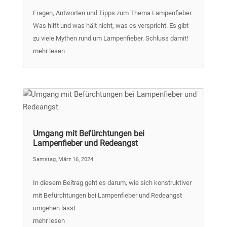
Fragen, Antworten und Tipps zum Thema Lampenfieber.
Was hilft und was hält nicht, was es verspricht. Es gibt
zu viele Mythen rund um Lampenfieber. Schluss damit!
mehr lesen
Umgang mit Befürchtungen bei
Lampenfieber und Redeangst
Samstag, März 16, 2024
In diesem Beitrag geht es darum, wie sich konstruktiver
mit Befürchtungen bei Lampenfieber und Redeangst
umgehen lässt
mehr lesen