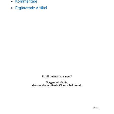
Kommentare
Ergänzende Artikel