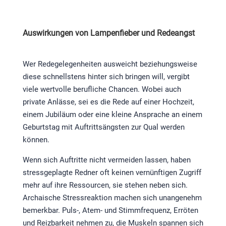
Auswirkungen von Lampenfieber und Redeangst
Wer Redegelegenheiten ausweicht beziehungsweise
diese schnellstens hinter sich bringen will, vergibt
viele wertvolle berufliche Chancen. Wobei auch
private Anlässe, sei es die Rede auf einer Hochzeit,
einem Jubiläum oder eine kleine Ansprache an einem
Geburtstag mit Auftrittsängsten zur Qual werden
können.
Wenn sich Auftritte nicht vermeiden lassen, haben
stressgeplagte Redner oft keinen vernünftigen Zugriff
mehr auf ihre Ressourcen, sie stehen neben sich.
Archaische Stressreaktion machen sich unangenehm
bemerkbar. Puls-, Atem- und Stimmfrequenz, Erröten
und Reizbarkeit nehmen zu, die Muskeln spannen sich