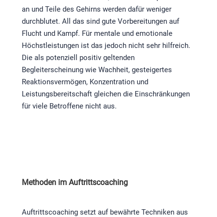
an und Teile des Gehirns werden dafür weniger
durchblutet. All das sind gute Vorbereitungen auf
Flucht und Kampf. Für mentale und emotionale
Höchstleistungen ist das jedoch nicht sehr hilfreich.
Die als potenziell positiv geltenden
Begleiterscheinung wie Wachheit, gesteigertes
Reaktionsvermögen, Konzentration und
Leistungsbereitschaft gleichen die Einschränkungen
für viele Betroffene nicht aus.
Methoden im Auftrittscoaching
Auftrittscoaching setzt auf bewährte Techniken aus