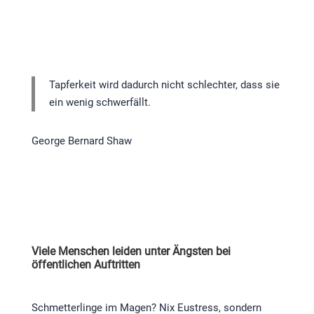
Tapferkeit wird dadurch nicht schlechter, dass sie
ein wenig schwerfällt.
George Bernard Shaw
Viele Menschen leiden unter Ängsten bei
öffentlichen Auftritten
Schmetterlinge im Magen? Nix Eustress, sondern