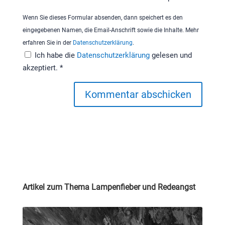
Wenn Sie dieses Formular absenden, dann speichert es den
eingegebenen Namen, die Email-Anschrift sowie die Inhalte. Mehr
erfahren Sie in der
Datenschutzerklärung
.
Ich habe die
Datenschutzerklärung
gelesen und
akzeptiert.
*
Kommentar abschicken
Artikel zum Thema Lampenfieber und Redeangst