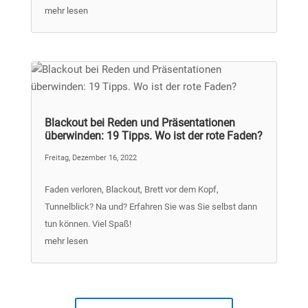
mehr lesen
Blackout bei Reden und Präsentationen
überwinden: 19 Tipps. Wo ist der rote Faden?
Freitag, Dezember 16, 2022
Faden verloren, Blackout, Brett vor dem Kopf,
Tunnelblick? Na und? Erfahren Sie was Sie selbst dann
tun können. Viel Spaß!
mehr lesen