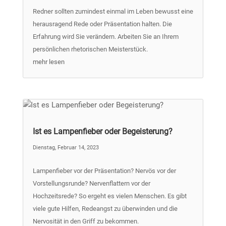
Redner sollten zumindest einmal im Leben bewusst eine
herausragend Rede oder Präsentation halten. Die
Erfahrung wird Sie verändern. Arbeiten Sie an Ihrem
persönlichen rhetorischen Meisterstück.
mehr lesen
Ist es Lampenfieber oder Begeisterung?
Dienstag, Februar 14, 2023
Lampenfieber vor der Präsentation? Nervös vor der
Vorstellungsrunde? Nervenflattern vor der
Hochzeitsrede? So ergeht es vielen Menschen. Es gibt
viele gute Hilfen, Redeangst zu überwinden und die
Nervosität in den Griff zu bekommen.