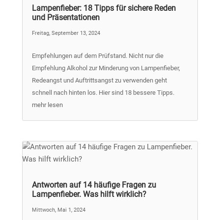
Lampenfieber: 18 Tipps für sichere Reden
und Präsentationen
Freitag, September 13, 2024
Empfehlungen auf dem Prüfstand. Nicht nur die
Empfehlung Alkohol zur Minderung von Lampenfieber,
Redeangst und Auftrittsangst zu verwenden geht
schnell nach hinten los. Hier sind 18 bessere Tipps.
mehr lesen
Antworten auf 14 häufige Fragen zu
Lampenfieber. Was hilft wirklich?
Mittwoch, Mai 1, 2024