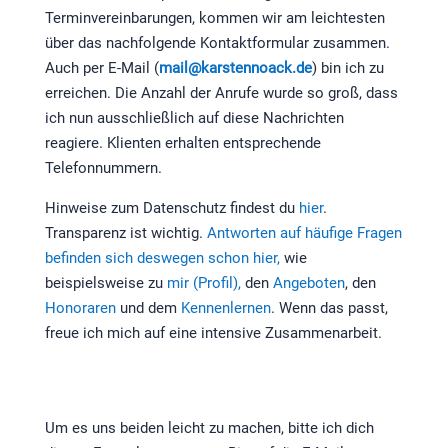
Terminvereinbarungen, kommen wir am leichtesten
über das nachfolgende Kontaktformular zusammen.
Auch per E-Mail (
mail@karstennoack.de
) bin ich zu
erreichen. Die Anzahl der Anrufe wurde so groß, dass
ich nun ausschließlich auf diese Nachrichten
reagiere. Klienten erhalten entsprechende
Telefonnummern.
Hinweise zum Datenschutz findest du
hier
.
Transparenz ist wichtig.
Antworten auf häufige Fragen
befinden sich deswegen schon hier,
wie
beispielsweise zu
mir (Profil),
den
Angeboten
, den
Honoraren
und dem
Kennenlernen
. Wenn das passt,
freue ich mich auf eine intensive Zusammenarbeit.
Um es uns beiden leicht zu machen, bitte ich dich