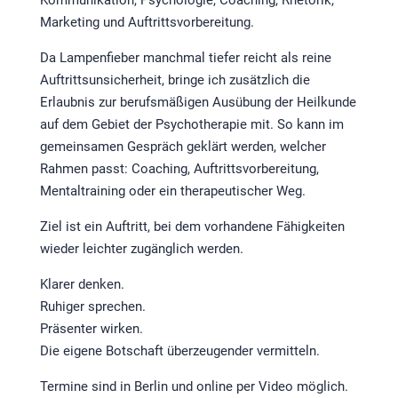
Kommunikation, Psychologie, Coaching, Rhetorik,
Marketing und Auftrittsvorbereitung.
Da Lampenfieber manchmal tiefer reicht als reine
Auftrittsunsicherheit, bringe ich zusätzlich die
Erlaubnis zur berufsmäßigen Ausübung der Heilkunde
auf dem Gebiet der Psychotherapie mit. So kann im
gemeinsamen Gespräch geklärt werden, welcher
Rahmen passt: Coaching, Auftrittsvorbereitung,
Mentaltraining oder ein therapeutischer Weg.
Ziel ist ein Auftritt, bei dem vorhandene Fähigkeiten
wieder leichter zugänglich werden.
Klarer denken.
Ruhiger sprechen.
Präsenter wirken.
Die eigene Botschaft überzeugender vermitteln.
Termine sind in Berlin und online per Video möglich.