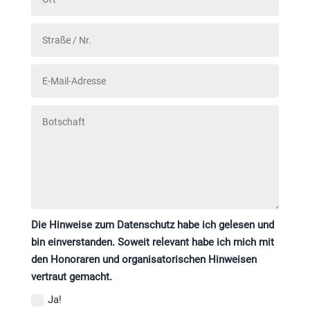
Die Hinweise zum Datenschutz habe ich gelesen und
bin einverstanden. Soweit relevant habe ich mich mit
den Honoraren und organisatorischen Hinweisen
vertraut gemacht.
Ja!