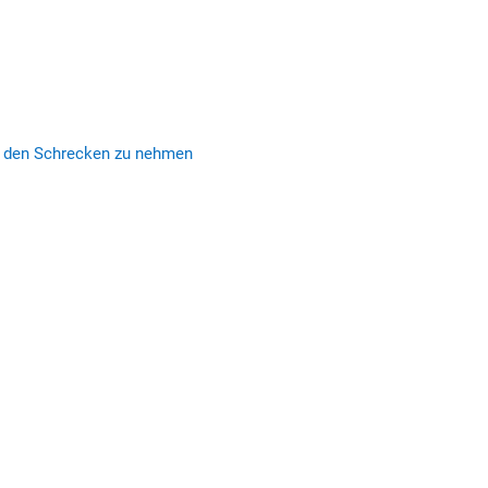
t den Schrecken zu nehmen