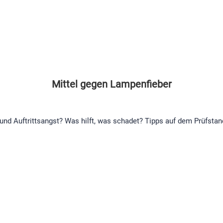
Mittel gegen Lampenfieber
und Auftrittsangst? Was hilft, was schadet? Tipps auf dem Prüfstand