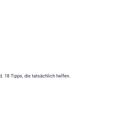
. 18 Tipps, die tatsächlich helfen.