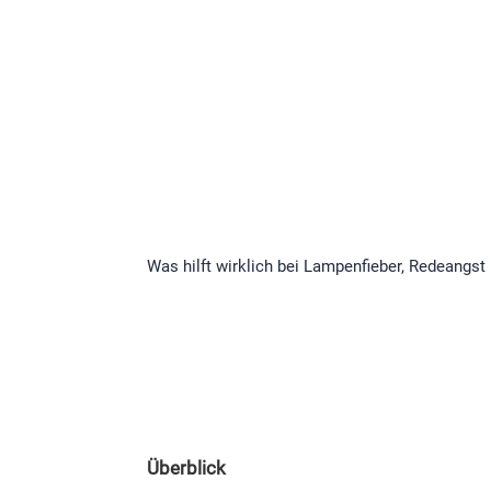
Was hilft wirklich bei Lampenfieber, Redeangst 
Überblick