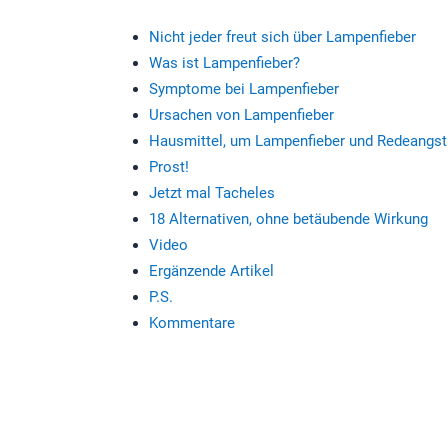
Nicht jeder freut sich über Lampenfieber
Was ist Lampenfieber?
Symptome bei Lampenfieber
Ursachen von Lampenfieber
Hausmittel, um Lampenfieber und Redeangs
Prost!
Jetzt mal Tacheles
18 Alternativen, ohne betäubende Wirkung
Video
Ergänzende Artikel
P.S.
Kommentare