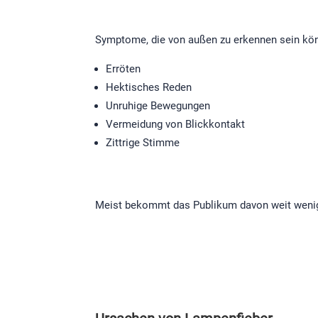
Symptome, die von außen zu erkennen sein kö
Erröten
Hektisches Reden
Unruhige Bewegungen
Vermeidung von Blickkontakt
Zittrige Stimme
Meist bekommt das Publikum davon weit wenige