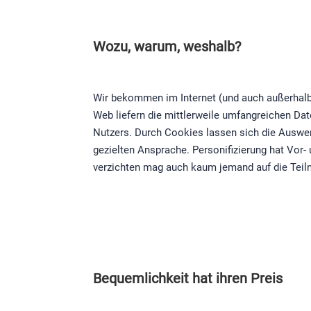
Wozu, warum, weshalb?
Wir bekommen im Internet (und auch außerhalb 
Web liefern die mittlerweile umfangreichen Da
Nutzers. Durch Cookies lassen sich die Auswe
gezielten Ansprache. Personifizierung hat Vor
verzichten mag auch kaum jemand auf die Tei
Bequemlichkeit hat ihren Preis