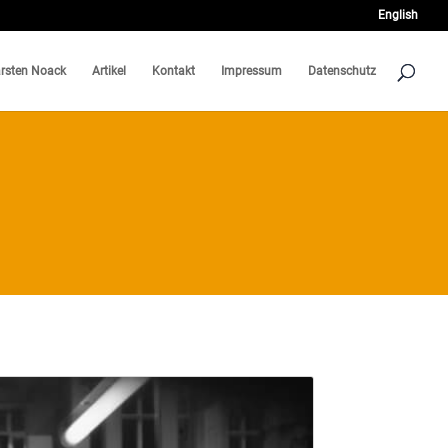
English
rsten Noack
Artikel
Kontakt
Impressum
Datenschutz