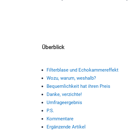
Überblick
Filterblase und Echokammereffekt
Wozu, warum, weshalb?
Bequemlichkeit hat ihren Preis
Danke, verzichte!
Umfrageergebnis
P.S.
Kommentare
Ergänzende Artikel