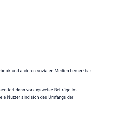
acebook und anderen sozialen Medien bemerkbar
sentiert dann vorzugsweise Beiträge im
viele Nutzer sind sich des Umfangs der