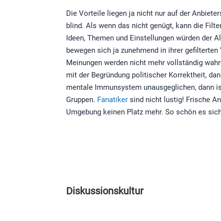
Die Vorteile liegen ja nicht nur auf der Anbie
blind. Als wenn das nicht genügt, kann die Fi
Ideen, Themen und Einstellungen würden der A
bewegen sich ja zunehmend in ihrer gefilterten
Meinungen werden nicht mehr vollständig wahr
mit der Begründung politischer Korrektheit, 
mentale Immunsystem unausgeglichen, dann ist
Gruppen.
Fanatiker
sind nicht lustig! Frische A
Umgebung keinen Platz mehr. So schön es sich 
Diskussionskultur