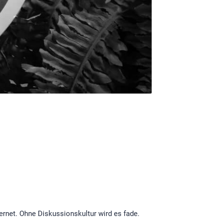
ernet. Ohne Diskussionskultur wird es fade.