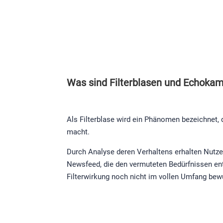
Was sind Filterblasen und Echoka
Als Filterblase wird ein Phänomen bezeichnet,
macht.
Durch Analyse deren Verhaltens erhalten Nutze
Newsfeed, die den vermuteten Bedürfnissen ents
Filterwirkung noch nicht im vollen Umfang bew