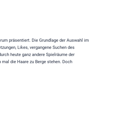
rum präsentiert. Die Grundlage der Auswahl im
etzungen, Likes, vergangene Suchen des
durch heute ganz andere Spielräume der
n mal die Haare zu Berge stehen. Doch