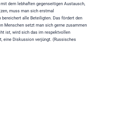
s mit dem lebhaften gegenseitigen Austausch,
etzen, muss man sich erstmal
bereichert alle Beteiligten. Das fördert den
netten Menschen setzt man sich gerne zusammen
t ist, wird sich das im respektvollen
, eine Diskussion verjüngt. (Russisches