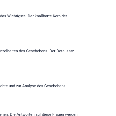
das Wichtigste. Der knallharte Kern der
Einzelheiten des Geschehens. Der Detailsatz
hichte und zur Analyse des Geschehens.
hehen. Die Antworten auf diese Fragen werden