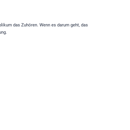
Publikum das Zuhören. Wenn es darum geht, das
ung.