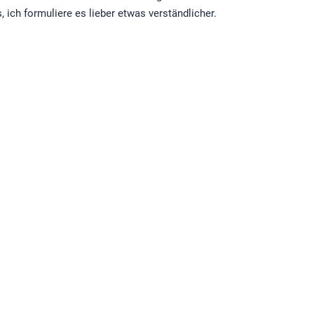
 ich formuliere es lieber etwas verständlicher.