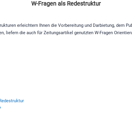
W-Fragen als Redestruktur
trukturen erleichtern Ihnen die Vorbereitung und Darbietung, dem 
, liefern die auch für Zeitungsartikel genutzten W-Fragen Orientier
Redestruktur
?