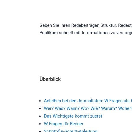
Geben Sie Ihren Redebeiträgen Struktur. Redes
Publikum schnell mit Informationen zu versorgen
Überblick
Anleihen bei den Journalisten: W-Fragen als 
Wer? Was? Wann? Wo? Wie? Warum? Woher
Das Wichtigste kommt zuerst
W-Fragen für Redner
Schritt-für-Schritt-Anleitung