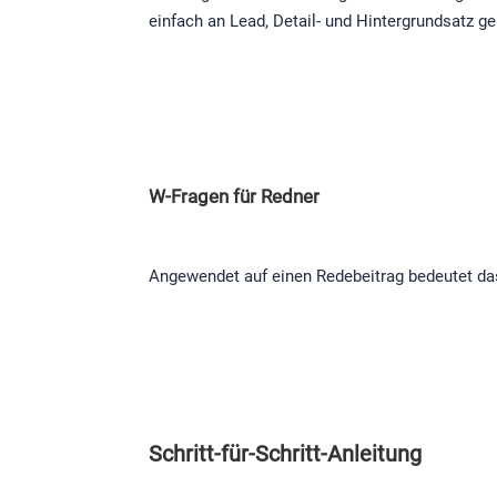
einfach an Lead, Detail- und Hintergrundsatz g
W-Fragen für Redner
Angewendet auf einen Redebeitrag bedeutet d
Schritt-für-Schritt-Anleitung