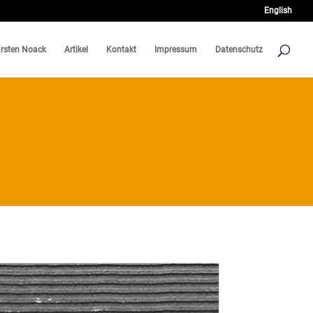
English
rsten Noack
Artikel
Kontakt
Impressum
Datenschutz