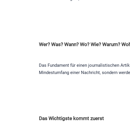
Wer? Was? Wann? Wo? Wie? Warum? Wo
Das Fundament für einen journalistischen Artik
Mindestumfang einer Nachricht, sondern werd
Das Wichtigste kommt zuerst