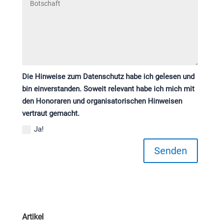
Die Hinweise zum Datenschutz habe ich gelesen und
bin einverstanden. Soweit relevant habe ich mich mit
den Honoraren und organisatorischen Hinweisen
vertraut gemacht.
Ja!
Senden
Artikel