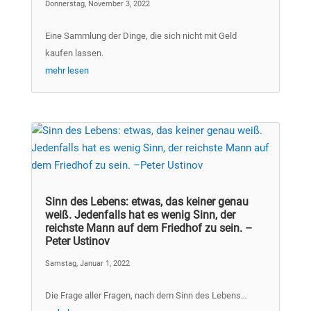
Donnerstag, November 3, 2022
Eine Sammlung der Dinge, die sich nicht mit Geld
kaufen lassen.
mehr lesen
Sinn des Lebens: etwas, das keiner genau
weiß. Jedenfalls hat es wenig Sinn, der
reichste Mann auf dem Friedhof zu sein. –
Peter Ustinov
Samstag, Januar 1, 2022
Die Frage aller Fragen, nach dem Sinn des Lebens…