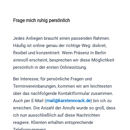
Frage mich ruhig persönlich
Jedes Anliegen braucht einen passenden Rahmen.
Häufig ist online genau der richtige Weg: diskret,
flexibel und konzentriert. Wenn Präsenz in Berlin
sinnvoll erscheint, besprechen wir diese Möglichkeit
persönlich in der ersten Onlinesitzung.
Bei Interesse, für persönliche Fragen und
Terminvereinbarungen, kommen wir am leichtesten
über das nachfolgende Kontaktformular zusammen.
Auch per E-Mail (
mail@karstennoack.de
) bin ich zu
erreichen. Die Anzahl der Anrufe wurde so groß, dass
ich nun ausschließlich auf diese Nachrichten
reagiere. Klienten erhalten entsprechende
Telefonnummern.