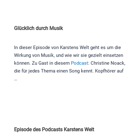
Glücklich durch Musik
In dieser Episode von Karstens Welt geht es um die
Wirkung von Musik, und wie wir sie gezielt einsetzen
können. Zu Gast in diesem
Podcast
: Christine Noack,
die für jedes Thema einen Song kennt. Kopfhörer auf
…
Episode des Podcasts Karstens Welt