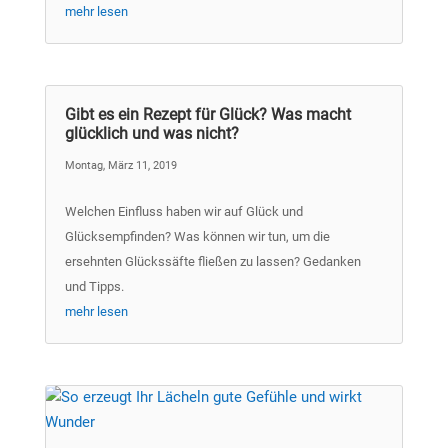
mehr lesen
Gibt es ein Rezept für Glück? Was macht
glücklich und was nicht?
Montag, März 11, 2019
Welchen Einfluss haben wir auf Glück und
Glücksempfinden? Was können wir tun, um die
ersehnten Glückssäfte fließen zu lassen? Gedanken
und Tipps.
mehr lesen