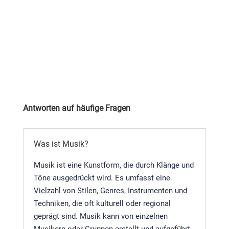
Antworten auf häufige Fragen
Was ist Musik?
Musik ist eine Kunstform, die durch Klänge und
Töne ausgedrückt wird. Es umfasst eine
Vielzahl von Stilen, Genres, Instrumenten und
Techniken, die oft kulturell oder regional
geprägt sind. Musik kann von einzelnen
Musikern oder Gruppen erstellt und aufgeführt