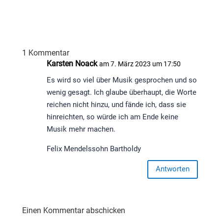
1 Kommentar
Karsten Noack
am 7. März 2023 um 17:50
Es wird so viel über Musik gesprochen und so
wenig gesagt. Ich glaube überhaupt, die Worte
reichen nicht hinzu, und fände ich, dass sie
hinreichten, so würde ich am Ende keine
Musik mehr machen.
Felix Mendelssohn Bartholdy
Antworten
Einen Kommentar abschicken