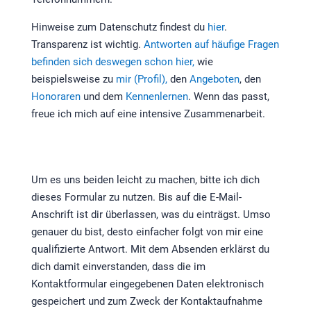
Hinweise zum Datenschutz findest du
hier
.
Transparenz ist wichtig.
Antworten auf häufige Fragen
befinden sich deswegen schon hier,
wie
beispielsweise zu
mir (Profil),
den
Angeboten
, den
Honoraren
und dem
Kennenlernen
. Wenn das passt,
freue ich mich auf eine intensive Zusammenarbeit.
Um es uns beiden leicht zu machen, bitte ich dich
dieses Formular zu nutzen. Bis auf die E-Mail-
Anschrift ist dir überlassen, was du einträgst. Umso
genauer du bist, desto einfacher folgt von mir eine
qualifizierte Antwort. Mit dem Absenden erklärst du
dich damit einverstanden, dass die im
Kontaktformular eingegebenen Daten elektronisch
gespeichert und zum Zweck der Kontaktaufnahme