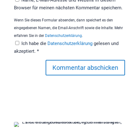
Browser für meinen nächsten Kommentar speichern.
Wenn Sie dieses Formular absenden, dann speichert es den
eingegebenen Namen, die Email-Anschrift sowie die Inhalte. Mehr
erfahren Sie in der
Datenschutzerklärung
.
Ich habe die
Datenschutzerklärung
gelesen und
akzeptiert.
*
Kommentar abschicken