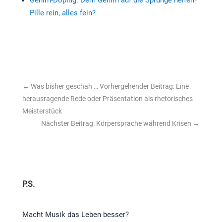
Pille rein, alles fein?
←
Was bisher geschah … Vorhergehender Beitrag: Eine
herausragende Rede oder Präsentation als rhetorisches
Meisterstück
Nächster Beitrag: Körpersprache während Krisen
→
P.S.
Macht Musik das Leben besser?