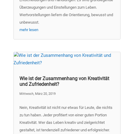
Überzeugungen und Einstellungen zum Leben.
Wertvorstellungen liefern die Orientierung, bewusst und
unbewusst.
mehr lesen
Wie ist der Zusammenhang von Kreativität
und Zufriedenheit?
Mittwoch, März 20, 2019
Nein, Kreativität ist nicht nur etwas für Leute, die nichts
zu tun haben. Jeder profitiert von einer guten Portion
Kreativität. Wer das Leben kreativ und zielgerichtet
gestaltet, ist tendenziell zufriedener und erfolgreicher.