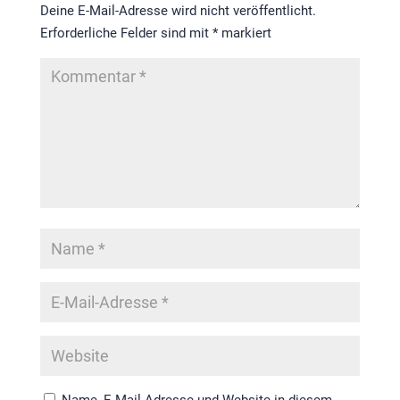
Deine E-Mail-Adresse wird nicht veröffentlicht.
Erforderliche Felder sind mit
*
markiert
Name, E-Mail-Adresse und Website in diesem