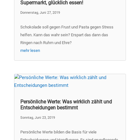
Supermarkt, glücklich essen!
Donnerstag, Juni 27, 2019
Schokolade soll gegen Frust und Pasta gegen Stress
helfen. Kann das wahr sein? Erspart das dann das
Ringen nach Ruhm und Ehre?
mehr lesen
Persönliche Werte: Was wirklich zählt und
Entscheidungen bestimmt
Sonntag, Juni 23, 2019
Persönliche Werte bilden die Basis für viele
Entscheidungen und Handlungen. Es sind grundlegende