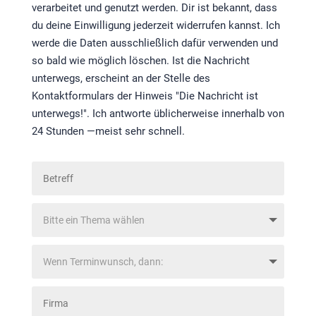
verarbeitet und genutzt werden. Dir ist bekannt, dass
du deine Einwilligung jederzeit widerrufen kannst. Ich
werde die Daten ausschließlich dafür verwenden und
so bald wie möglich löschen. Ist die Nachricht
unterwegs, erscheint an der Stelle des
Kontaktformulars der Hinweis "Die Nachricht ist
unterwegs!". Ich antworte üblicherweise innerhalb von
24 Stunden —meist sehr schnell.