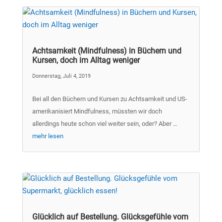
Achtsamkeit (Mindfulness) in Büchern und
Kursen, doch im Alltag weniger
Donnerstag, Juli 4, 2019
Bei all den Büchern und Kursen zu Achtsamkeit und US-
amerikanisiert Mindfulness, müssten wir doch
allerdings heute schon viel weiter sein, oder? Aber …
mehr lesen
Glücklich auf Bestellung. Glücksgefühle vom