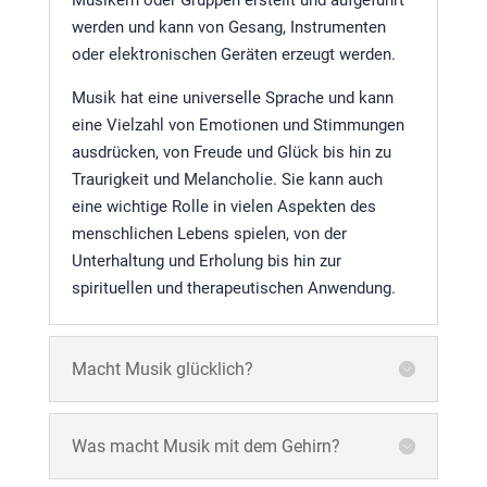
werden und kann von Gesang, Instrumenten
oder elektronischen Geräten erzeugt werden.
Musik hat eine universelle Sprache und kann
eine Vielzahl von Emotionen und Stimmungen
ausdrücken, von Freude und Glück bis hin zu
Traurigkeit und Melancholie. Sie kann auch
eine wichtige Rolle in vielen Aspekten des
menschlichen Lebens spielen, von der
Unterhaltung und Erholung bis hin zur
spirituellen und therapeutischen Anwendung.
Macht Musik glücklich?
Was macht Musik mit dem Gehirn?