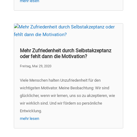
mehr lesen
Mehr Zufriedenheit durch Selbstakzeptanz
oder fehlt dann die Motivation?
Freitag, Mai 29, 2020
Viele Menschen halten Unzufriedenheit für den
wichtigsten Motivator. Meine Beobachtung: Wir sind
glücklicher, wenn wir lernen, uns so zu akzeptieren, wie
wir wirklich sind. Und wir fördern so persönliche
Entwicklung.
mehr lesen