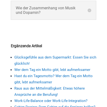
Wie der Zusammenhang von Musik
und Dopamin?
Ergänzende Artikel
Glücksgefühle aus dem Supermarkt: Essen Sie sich
glücklich!
Wer dem Tag ein Motto gibt, lebt aufmerksamer
Hast du ein Tagesmotto? Wer dem Tag ein Motto
gibt, lebt aufmerksamer
Raus aus der Mittelmäßigkeit: Etwas höhere
Ansprüche an die Berufung!
W
ork-Life-Balance oder Work-Life-Integration?
Gehirn-Doping: Dem Gehirn auf die Sprünge helfen?