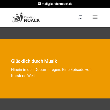
mail@karstennoack.de
Glücklich durch Musik
Hinein in den Dopaminregen: Eine Episode von
Karstens Welt