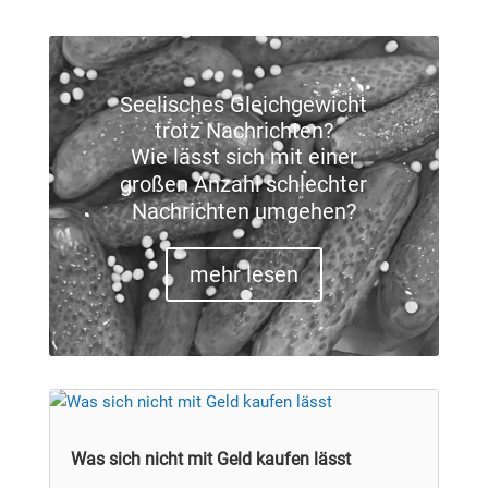
Seelisches Gleichgewicht
trotz Nachrichten?
Wie lässt sich mit einer
großen Anzahl schlechter
Nachrichten umgehen?
mehr lesen
Was sich nicht mit Geld kaufen lässt