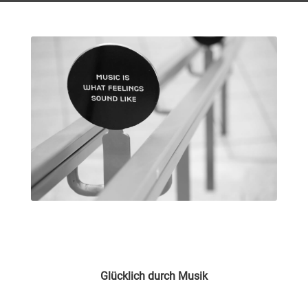
Glücklich durch Musik