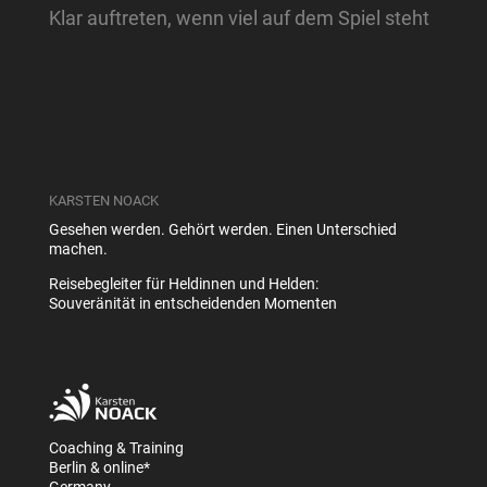
Klar auftreten, wenn viel auf dem Spiel steht
KARSTEN NOACK
Gesehen werden. Gehört werden. Einen Unterschied
machen.
Reisebegleiter für Heldinnen und Helden:
Souveränität in entscheidenden Momenten
Coaching & Training
Berlin & online*
Germany