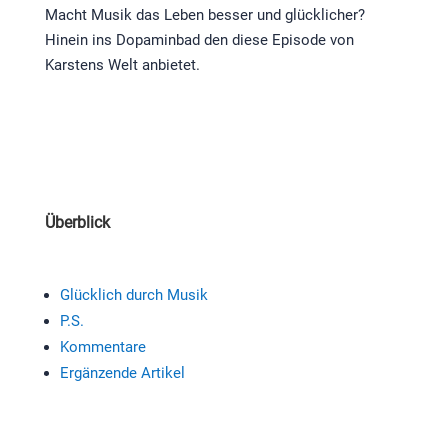
Macht Musik das Leben besser und glücklicher?
Hinein ins Dopaminbad den diese Episode von
Karstens Welt anbietet.
Überblick
Glücklich durch Musik
P.S.
Kommentare
Ergänzende Artikel