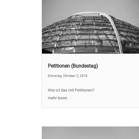
Petitionen (Bundestag)
Dienstag, Oktober 2, 2018
Wie ist das mit Petitionen?
mehr lesen