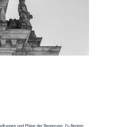
andlungen und Pläne der Regierung. Zu Beginn