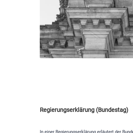
Regierungserklärung (Bundestag)
In einer Regierungserklärung erläutert der Bun