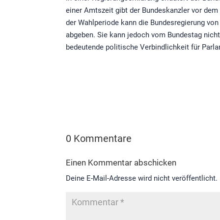
einer Amtszeit gibt der Bundeskanzler vor dem 
der Wahlperiode kann die Bundesregierung von 
abgeben. Sie kann jedoch vom Bundestag nicht v
bedeutende politische Verbindlichkeit für Parl
0 Kommentare
Einen Kommentar abschicken
Deine E-Mail-Adresse wird nicht veröffentlicht.