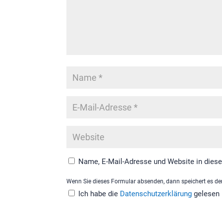
Name, E-Mail-Adresse und Website in dies
Wenn Sie dieses Formular absenden, dann speichert es den
Ich habe die
Datenschutzerklärung
gelesen 