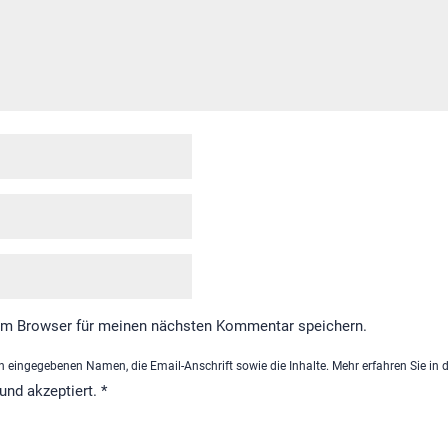
em Browser für meinen nächsten Kommentar speichern.
 eingegebenen Namen, die Email-Anschrift sowie die Inhalte. Mehr erfahren Sie in 
und akzeptiert.
*