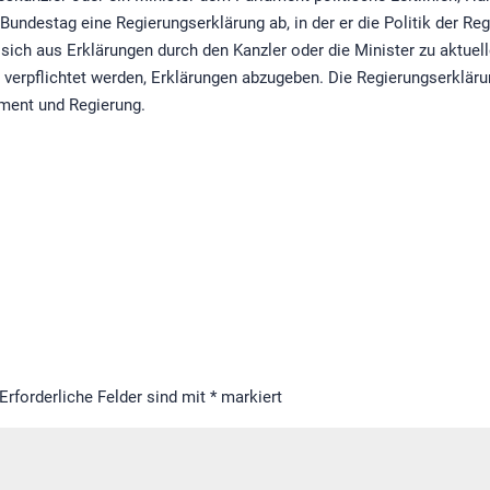
Bundestag eine Regierungserklärung ab, in der er die Politik der Reg
sich aus Erklärungen durch den Kanzler oder die Minister zu aktue
erpflichtet werden, Erklärungen abzugeben. Die Regierungserklärung
ament und Regierung.
Erforderliche Felder sind mit
*
markiert