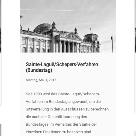
Sainte-Laguë/Schepers-Verfahren
(Bundestag)
Montag, Mai 1, 2017
Seit 1980 wird das Sainte-Laguë/Schepers-
Verfahren im Bundestag angewandt, um die
Sitzverteilung in den Ausschüssen zu berechnen,
die nach der Geschäftsordnung des
Bundestages im Verhältnis der Stärke der
einzelnen Fraktionen zu besetzen sind.