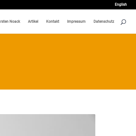
English
rsten Noack
Artikel
Kontakt
Impressum
Datenschutz