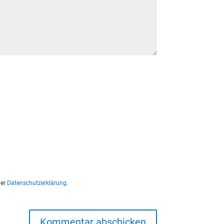
der
Datenschutzerklärung
.
Kommentar abschicken