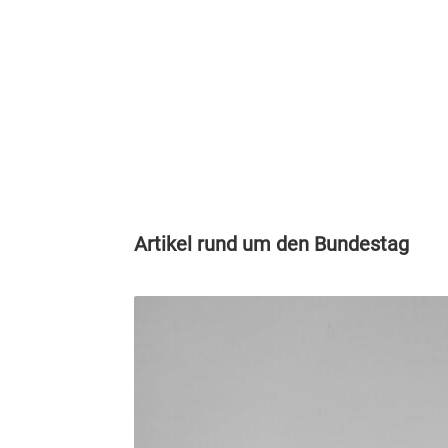
Artikel rund um den Bundestag