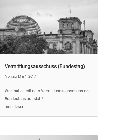
Vermittlungsausschuss (Bundestag)
Montag, Mai 1, 2017
Was hat es mit dem Vermittlungsausschuss des
Bundestags auf sich?
mehr lesen