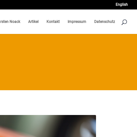
English
rsten Noack
Artikel
Kontakt
Impressum
Datenschutz