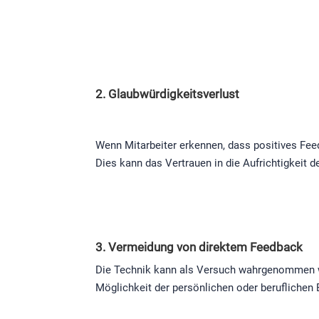
2. Glaubwürdigkeitsverlust
Wenn Mitarbeiter erkennen, dass positives Feed
Dies kann das Vertrauen in die Aufrichtigkeit
3. Vermeidung von direktem Feedback
Die Technik kann als Versuch wahrgenommen we
Möglichkeit der persönlichen oder beruflichen