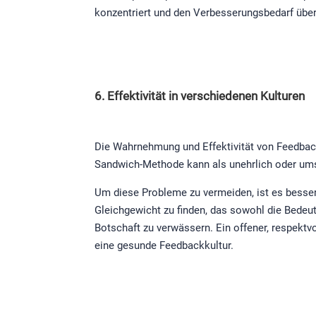
konzentriert und den Verbesserungsbedarf über
6. Effektivität in verschiedenen Kulturen
Die Wahrnehmung und Effektivität von Feedback
Sandwich-Methode kann als unehrlich oder um
Um diese Probleme zu vermeiden, ist es besser, 
Gleichgewicht zu finden, das sowohl die Bedeu
Botschaft zu verwässern. Ein offener, respektv
eine gesunde Feedbackkultur.