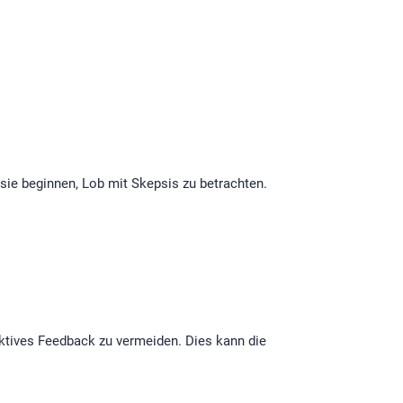
 sie beginnen, Lob mit Skepsis zu betrachten.
tives Feedback zu vermeiden. Dies kann die