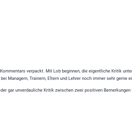
 Kommentars verpackt. Mit Lob beginnen, die eigentliche Kritik unte
bei Managern, Trainern, Eltern und Lehrer noch immer sehr gerne ei
er gar unverdauliche Kritik zwischen zwei positiven Bemerkungen ve