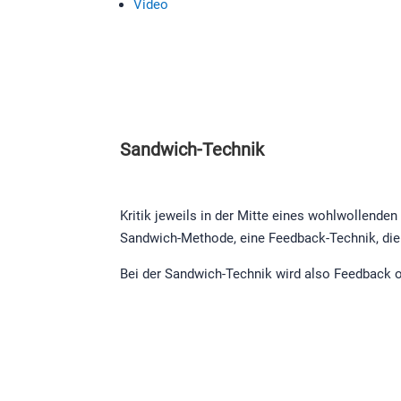
Video
Sandwich-Technik
Kritik jeweils in der Mitte eines wohlwollenden
Sandwich-Methode, eine Feedback-Technik, die 
Bei der Sandwich-Technik wird also Feedback od