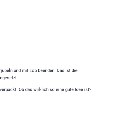
rjubeln und mit Lob beenden. Das ist die
ngesetzt.
rpackt. Ob das wirklich so eine gute Idee ist?