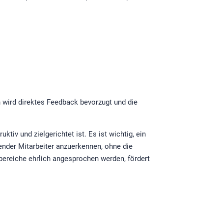
 wird direktes Feedback bevorzugt und die
tiv und zielgerichtet ist. Es ist wichtig, ein
ender Mitarbeiter anzuerkennen, ohne die
bereiche ehrlich angesprochen werden, fördert