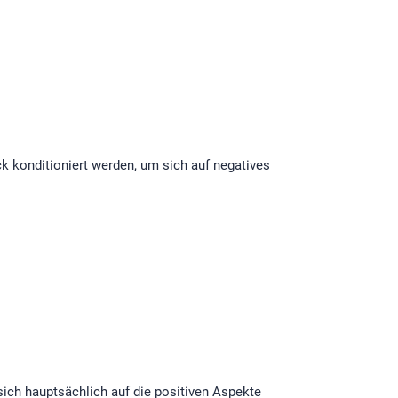
 konditioniert werden, um sich auf negatives
ich hauptsächlich auf die positiven Aspekte