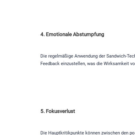
4. Emotionale Abstumpfung
Die regelmäßige Anwendung der Sandwich-Techni
Feedback einzustellen, was die Wirksamkeit vo
5. Fokusverlust
Die Hauptkritikpunkte können zwischen den pos