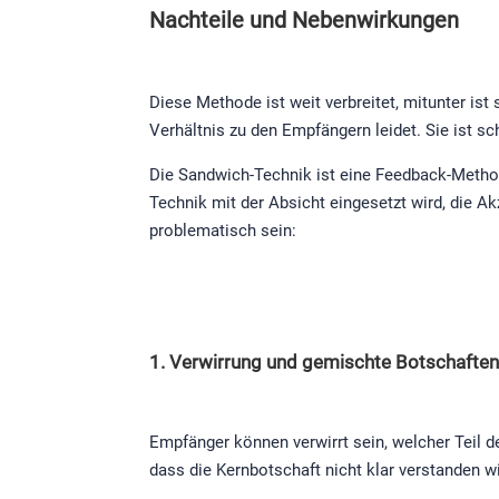
Nachteile und Nebenwirkungen
Diese Methode ist weit verbreitet, mitunter ist
Verhältnis zu den Empfängern leidet. Sie ist sc
Die Sandwich-Technik ist eine Feedback-Method
Technik mit der Absicht eingesetzt wird, die 
problematisch sein:
1. Verwirrung und gemischte Botschaften
Empfänger können verwirrt sein, welcher Teil d
dass die Kernbotschaft nicht klar verstanden wi