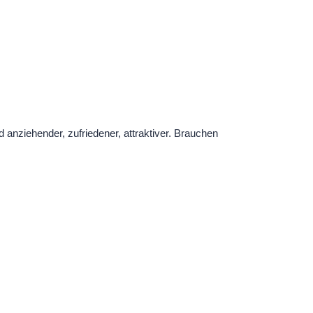
anziehender, zufriedener, attraktiver. Brauchen