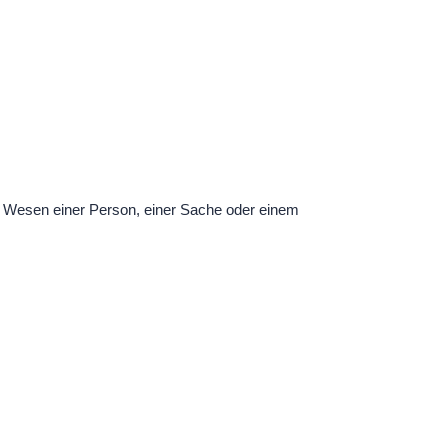
om Wesen einer Person, einer Sache oder einem