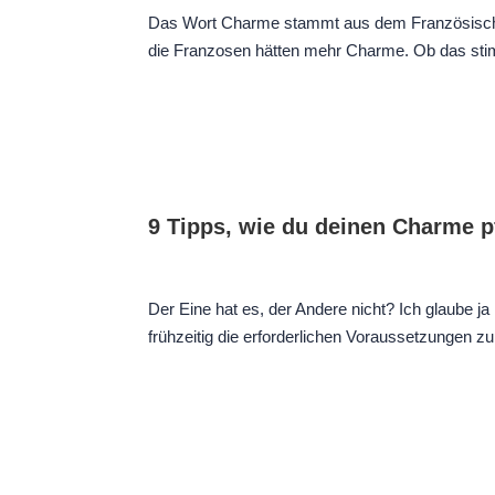
Das Wort Charme stammt aus dem Französischen
die Franzosen hätten mehr Charme. Ob das st
9 Tipps, wie du deinen Charme p
Der Eine hat es, der Andere nicht? Ich glaube j
frühzeitig die erforderlichen Voraussetzungen z