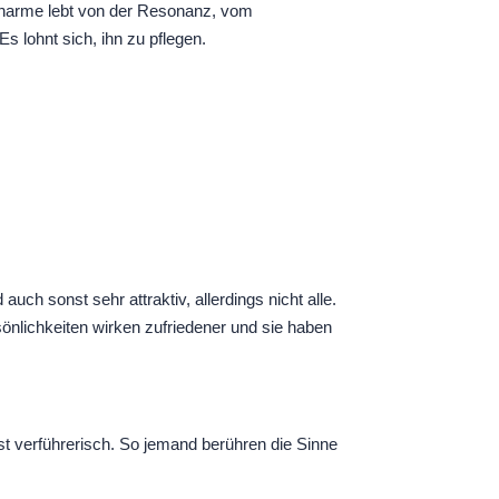
Charme lebt von der Resonanz, vom
 lohnt sich, ihn zu pflegen.
h sonst sehr attraktiv, allerdings nicht alle.
nlichkeiten wirken zufriedener und sie haben
 verführerisch. So jemand berühren die Sinne