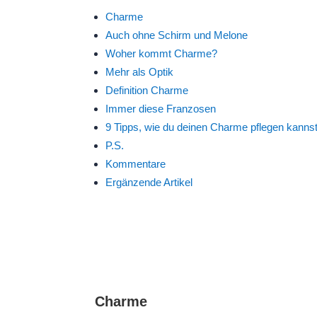
Charme
Auch ohne Schirm und Melone
Woher kommt Charme?
Mehr als Optik
Definition Charme
Immer diese Franzosen
9 Tipps, wie du deinen Charme pflegen kanns
P.S.
Kommentare
Ergänzende Artikel
Charme