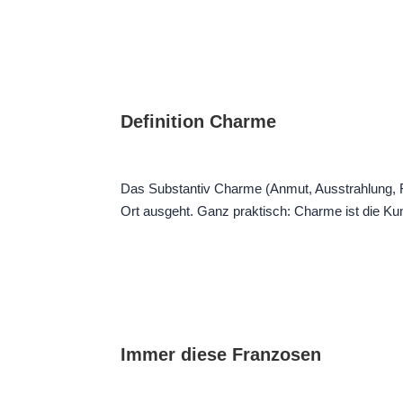
Definition Charme
Das Substantiv Charme (Anmut, Ausstrahlung, Fl
Ort ausgeht. Ganz praktisch: Charme ist die Kuns
Immer diese Franzosen