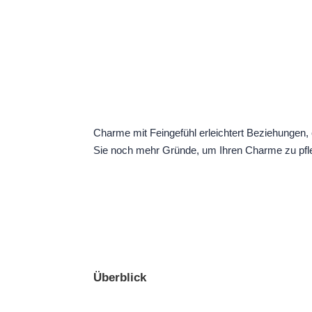
Charme mit Feingefühl erleichtert Beziehungen, 
Sie noch mehr Gründe, um Ihren Charme zu pf
Überblick