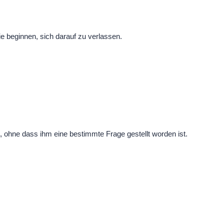
e beginnen, sich darauf zu verlassen.
t, ohne dass ihm eine bestimmte Frage gestellt worden ist.