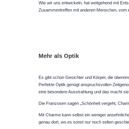
Wie wir uns entwickeln, hat weitgehend mit En
Zusammentreffen mit anderen Menschen, vom Aust
Mehr als Optik
Es gibt schon Gesichter und Körper, die überein
Perfekte Optik genügt anspruchsvollen Zeitgen
eine besondere Ausstrahlung und das macht sie a
Die Franzosen sagen „Schönheit vergeht, Char
Mit Charme kann selbst ein weniger ansehnlich
genau dort, wo es sonst nur noch selten geschie