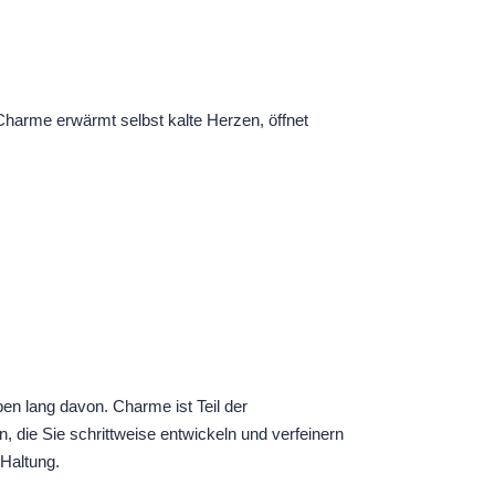
Charme erwärmt selbst kalte Herzen, öffnet
en lang davon. Charme ist Teil der
 die Sie schrittweise entwickeln und verfeinern
Haltung.