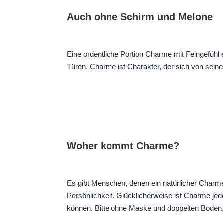
Auch ohne Schirm und Melone
Eine ordentliche Portion Charme mit Feingefühl
Türen. Charme ist Charakter, der sich von seine
Woher kommt Charme?
Es gibt Menschen, denen ein natürlicher Charme
Persönlichkeit. Glücklicherweise ist Charme jed
können. Bitte ohne Maske und doppelten Boden,