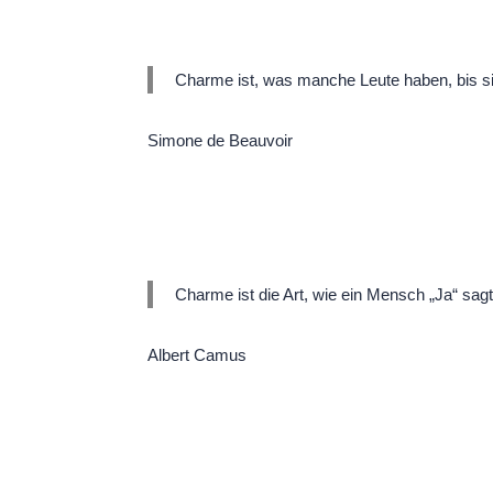
Charme ist, was manche Leute haben, bis si
Simone de Beauvoir
Charme ist die Art, wie ein Mensch „Ja“ sag
Albert Camus