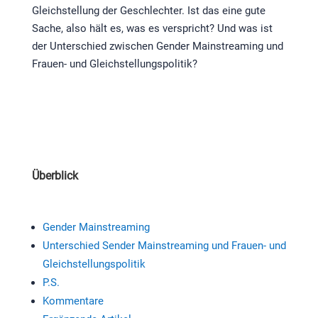
Gleichstellung der Geschlechter. Ist das eine gute
Sache, also hält es, was es verspricht? Und was ist
der Unterschied zwischen Gender Mainstreaming und
Frauen- und Gleichstellungspolitik?
Überblick
Gender Mainstreaming
Unterschied Sender Mainstreaming und Frauen- und
Gleichstellungspolitik
P.S.
Kommentare