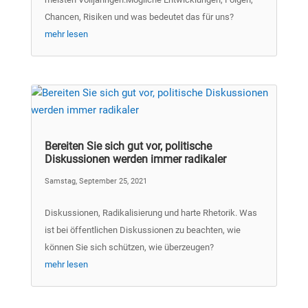
Chancen, Risiken und was bedeutet das für uns?
mehr lesen
Bereiten Sie sich gut vor, politische
Diskussionen werden immer radikaler
Samstag, September 25, 2021
Diskussionen, Radikalisierung und harte Rhetorik. Was
ist bei öffentlichen Diskussionen zu beachten, wie
können Sie sich schützen, wie überzeugen?
mehr lesen