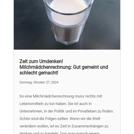
Zeit zum Umdenken!
Milchmädchenrechnung: Gut gemeint und
schlecht gemacht!
Sonntag, Oktober 27, 2024
So eine Milchmädchenrechnung muss nichts mit
Lebensmitteln zu tun haben. Sie ist auch in
Unternehmen, in der Politik und im Privatleben zu finden.
Schön sind die Folgen selten. Wenn wir die Welt
verändern wollen, ist es Zeit in Zusammenhängen zu
denken und zu handeln. Das mag manch einem