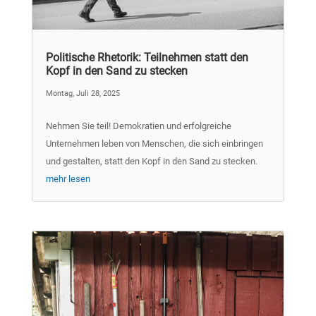
Politische Rhetorik: Teilnehmen statt den
Kopf in den Sand zu stecken
Montag, Juli 28, 2025
Nehmen Sie teil! Demokratien und erfolgreiche
Unternehmen leben von Menschen, die sich einbringen
und gestalten, statt den Kopf in den Sand zu stecken.
mehr lesen