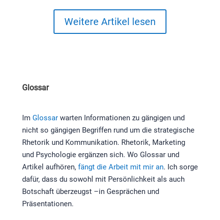
Weitere Artikel lesen
Glossar
Im
Glossar
warten Informationen zu gängigen und
nicht so gängigen Begriffen rund um die strategische
Rhetorik und Kommunikation. Rhetorik, Marketing
und Psychologie ergänzen sich. Wo Glossar und
Artikel aufhören,
fängt die Arbeit mit mir an
. Ich sorge
dafür, dass du sowohl mit Persönlichkeit als auch
Botschaft überzeugst –in Gesprächen und
Präsentationen.