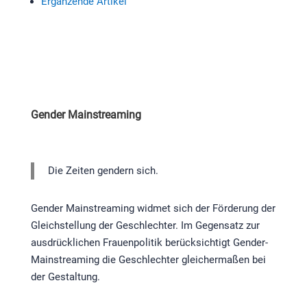
Ergänzende Artikel
Gender Mainstreaming
Die Zeiten gendern sich.
Gender Mainstreaming widmet sich der Förderung der
Gleichstellung der Geschlechter. Im Gegensatz zur
ausdrücklichen Frauenpolitik berücksichtigt Gender-
Mainstreaming die Geschlechter gleichermaßen bei
der Gestaltung.