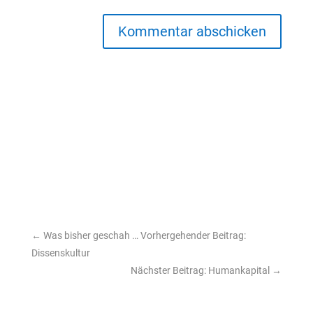
Kommentar abschicken
←
Was bisher geschah … Vorhergehender Beitrag:
Dissenskultur
Nächster Beitrag: Humankapital
→