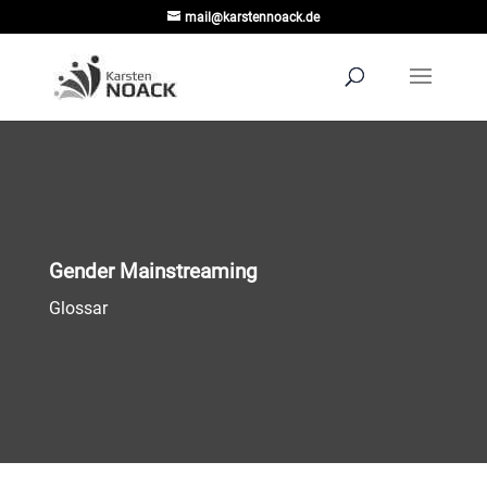
mail@karstennoack.de
Gender Mainstreaming
Glossar