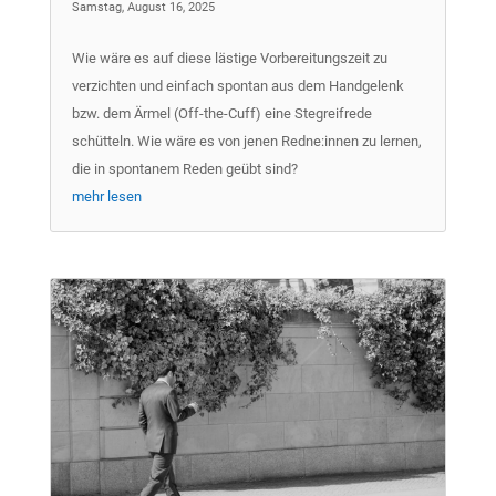
Samstag, August 16, 2025
Wie wäre es auf diese lästige Vorbereitungszeit zu
verzichten und einfach spontan aus dem Handgelenk
bzw. dem Ärmel (Off-the-Cuff) eine Stegreifrede
schütteln. Wie wäre es von jenen Redne:innen zu lernen,
die in spontanem Reden geübt sind?
mehr lesen