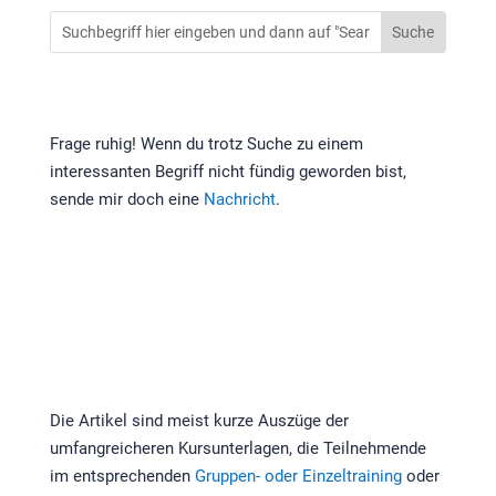
Frage ruhig! Wenn du trotz Suche zu einem
interessanten Begriff nicht fündig geworden bist,
sende mir doch eine
Nachricht
.
Die Artikel sind meist kurze Auszüge der
umfangreicheren Kursunterlagen, die Teilnehmende
im entsprechenden
Gruppen- oder Einzeltraining
oder