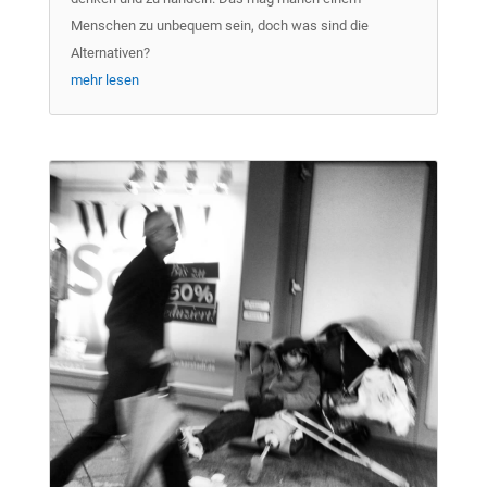
Menschen zu unbequem sein, doch was sind die
Alternativen?
mehr lesen