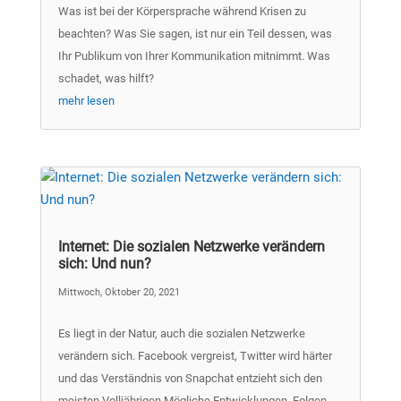
Was ist bei der Körpersprache während Krisen zu
beachten? Was Sie sagen, ist nur ein Teil dessen, was
Ihr Publikum von Ihrer Kommunikation mitnimmt. Was
schadet, was hilft?
mehr lesen
Internet: Die sozialen Netzwerke verändern
sich: Und nun?
Mittwoch, Oktober 20, 2021
Es liegt in der Natur, auch die sozialen Netzwerke
verändern sich. Facebook vergreist, Twitter wird härter
und das Verständnis von Snapchat entzieht sich den
meisten Volljährigen.Mögliche Entwicklungen, Folgen,