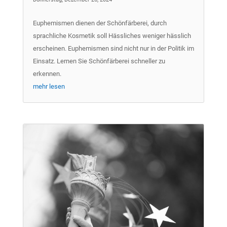
Euphemismen dienen der Schönfärberei, durch
sprachliche Kosmetik soll Hässliches weniger hässlich
erscheinen. Euphemismen sind nicht nur in der Politik im
Einsatz. Lernen Sie Schönfärberei schneller zu
erkennen.
mehr lesen