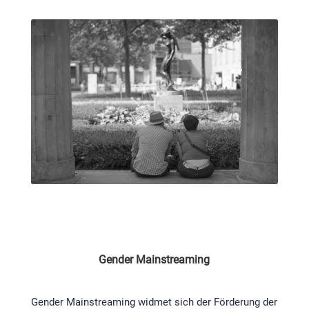
Gender Mainstreaming
Gender Mainstreaming widmet sich der Förderung der