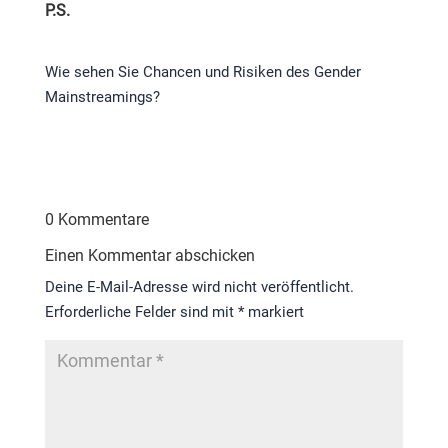
P.S.
Wie sehen Sie Chancen und Risiken des Gender
Mainstreamings?
0 Kommentare
Einen Kommentar abschicken
Deine E-Mail-Adresse wird nicht veröffentlicht.
Erforderliche Felder sind mit
*
markiert