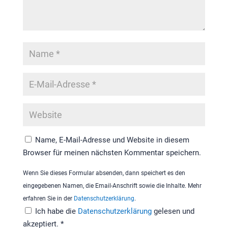
Name, E-Mail-Adresse und Website in diesem
Browser für meinen nächsten Kommentar speichern.
Wenn Sie dieses Formular absenden, dann speichert es den
eingegebenen Namen, die Email-Anschrift sowie die Inhalte. Mehr
erfahren Sie in der
Datenschutzerklärung
.
Ich habe die
Datenschutzerklärung
gelesen und
akzeptiert.
*