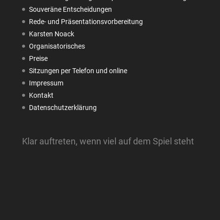
Souveräne Entscheidungen
Rede- und Präsentationsvorbereitung
Karsten Noack
Organisatorisches
Preise
Sitzungen per Telefon und online
Impressum
Kontakt
Datenschutzerklärung
Klar auftreten, wenn viel auf dem Spiel steht