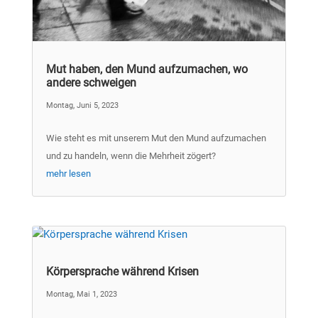
Mut haben, den Mund aufzumachen, wo
andere schweigen
Montag, Juni 5, 2023
Wie steht es mit unserem Mut den Mund aufzumachen
und zu handeln, wenn die Mehrheit zögert?
mehr lesen
Körpersprache während Krisen
Montag, Mai 1, 2023