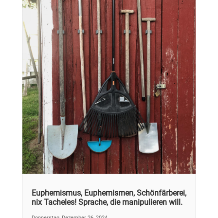
Euphemismus, Euphemismen, Schönfärberei,
nix Tacheles! Sprache, die manipulieren will.
Donnerstag, Dezember 26, 2024