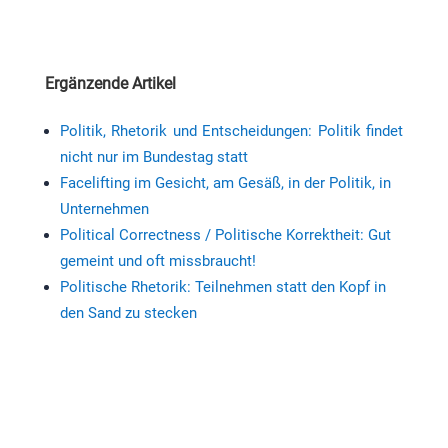
Ergänzende Artikel
Politik, Rhetorik und Entscheidungen: Politik findet
nicht nur im Bundestag statt
Facelifting im Gesicht, am Gesäß, in der Politik, in
Unternehmen
Political Correctness / Politische Korrektheit: Gut
gemeint und oft missbraucht!
Politische Rhetorik: Teilnehmen statt den Kopf in
den Sand zu stecken