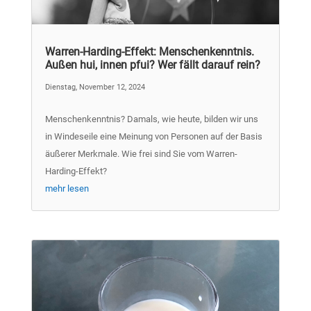
Warren-Harding-Effekt: Menschenkenntnis.
Außen hui, innen pfui? Wer fällt darauf rein?
Dienstag, November 12, 2024
Menschenkenntnis? Damals, wie heute, bilden wir uns
in Windeseile eine Meinung von Personen auf der Basis
äußerer Merkmale. Wie frei sind Sie vom Warren-
Harding-Effekt?
mehr lesen