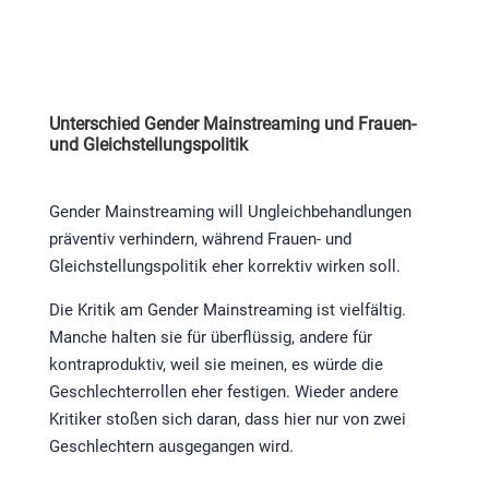
Unterschied Gender Mainstreaming und Frauen-
und Gleichstellungspolitik
Gender Mainstreaming will Ungleichbehandlungen
präventiv verhindern, während
Frauen- und
Gleichstellungspolitik eher korrektiv wirken soll.
Die Kritik am Gender Mainstreaming ist vielfältig.
Manche halten sie für überflüssig, andere für
kontraproduktiv, weil sie meinen, es würde die
Geschlechterrollen eher festigen. Wieder andere
Kritiker stoßen sich daran, dass hier nur von zwei
Geschlechtern ausgegangen wird.