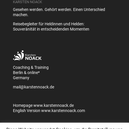
KARSTEN NOACK
Gesehen werden. Gehört werden. Einen Unterschied
machen.
Reisebegleiter für Heldinnen und Helden:
Souveränität in entscheidenden Momenten
Coaching & Training
Berlin & online*
Germany
mail@karstennoack.de
Homepage
www.karstennoack.de
English Version
www.karstennoack.com