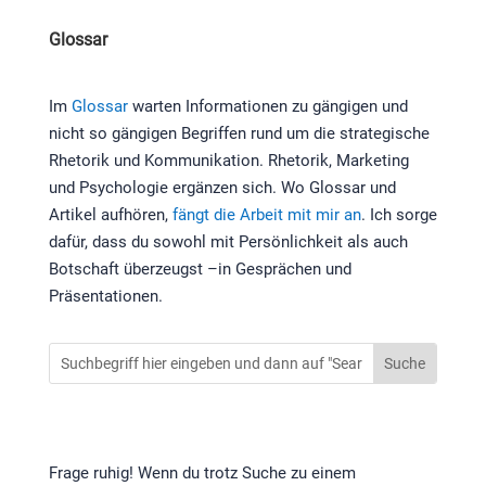
Glossar
Im
Glossar
warten Informationen zu gängigen und
nicht so gängigen Begriffen rund um die strategische
Rhetorik und Kommunikation. Rhetorik, Marketing
und Psychologie ergänzen sich. Wo Glossar und
Artikel aufhören,
fängt die Arbeit mit mir an
. Ich sorge
dafür, dass du sowohl mit Persönlichkeit als auch
Botschaft überzeugst –in Gesprächen und
Präsentationen.
Frage ruhig! Wenn du trotz Suche zu einem