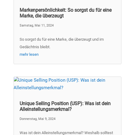
Markenpersönlichkeit: So sorgst du für eine
Marke, die überzeugt
Samstag, Mai 11, 2024
So sorgst du für eine Marke, die überzeugt und im
Gedächtnis bleibt.
mehr lesen
Unique Selling Position (USP): Was ist dein
Alleinstellungsmerkmal?
Donnerstag, Mai 9, 2024
Was ist dein Alleinstellungsmerkmal? Weshalb solltest