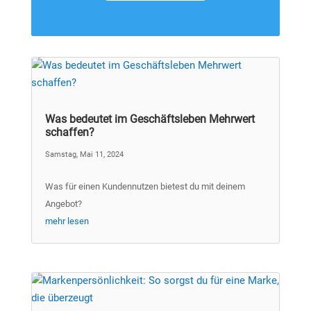
Was bedeutet im Geschäftsleben Mehrwert
schaffen?
Samstag, Mai 11, 2024
Was für einen Kundennutzen bietest du mit deinem
Angebot?
mehr lesen