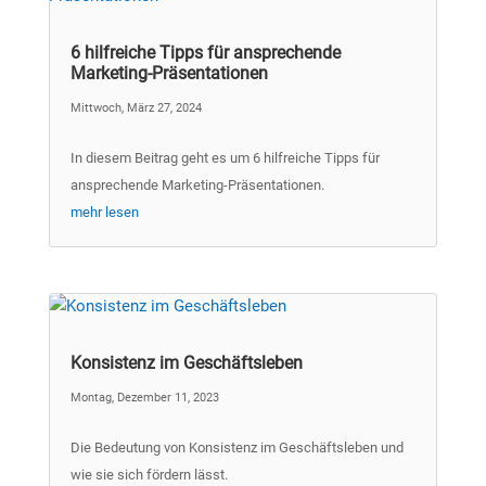
6 hilfreiche Tipps für ansprechende
Marketing-Präsentationen
Mittwoch, März 27, 2024
In diesem Beitrag geht es um 6 hilfreiche Tipps für
ansprechende Marketing-Präsentationen.
mehr lesen
Konsistenz im Geschäftsleben
Montag, Dezember 11, 2023
Die Bedeutung von Konsistenz im Geschäftsleben und
wie sie sich fördern lässt.