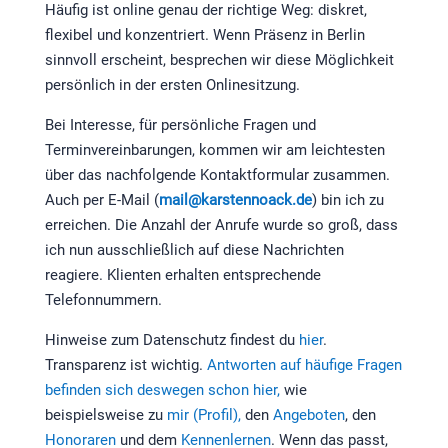
Häufig ist online genau der richtige Weg: diskret,
flexibel und konzentriert. Wenn Präsenz in Berlin
sinnvoll erscheint, besprechen wir diese Möglichkeit
persönlich in der ersten Onlinesitzung.
Bei Interesse, für persönliche Fragen und
Terminvereinbarungen, kommen wir am leichtesten
über das nachfolgende Kontaktformular zusammen.
Auch per E-Mail (
mail@karstennoack.de
) bin ich zu
erreichen. Die Anzahl der Anrufe wurde so groß, dass
ich nun ausschließlich auf diese Nachrichten
reagiere. Klienten erhalten entsprechende
Telefonnummern.
Hinweise zum Datenschutz findest du
hier
.
Transparenz ist wichtig.
Antworten auf häufige Fragen
befinden sich deswegen schon hier,
wie
beispielsweise zu
mir (Profil),
den
Angeboten
, den
Honoraren
und dem
Kennenlernen
. Wenn das passt,