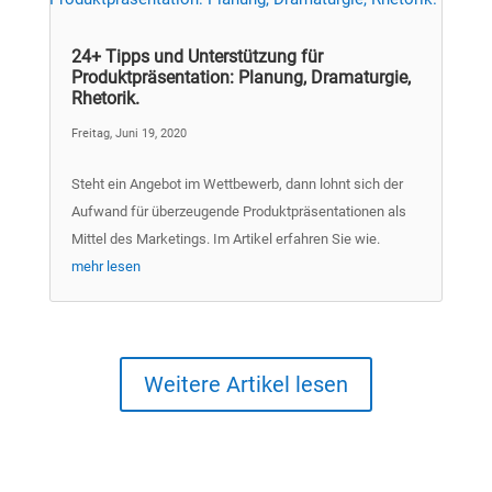
24+ Tipps und Unterstützung für
Produktpräsentation: Planung, Dramaturgie,
Rhetorik.
Freitag, Juni 19, 2020
Steht ein Angebot im Wettbewerb, dann lohnt sich der
Aufwand für überzeugende Produktpräsentationen als
Mittel des Marketings. Im Artikel erfahren Sie wie.
mehr lesen
Weitere Artikel lesen