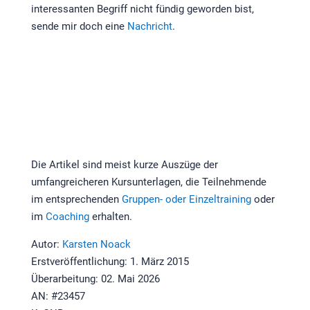
interessanten Begriff nicht fündig geworden bist,
sende mir doch eine
Nachricht
.
Die Artikel sind meist kurze Auszüge der
umfangreicheren Kursunterlagen, die Teilnehmende
im entsprechenden
Gruppen- oder Einzeltraining
oder
im
Coaching
erhalten.
Autor:
Karsten Noack
Erstveröffentlichung: 1. März 2015
Überarbeitung: 02. Mai 2026
AN: #23457