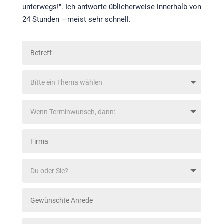
unterwegs!". Ich antworte üblicherweise innerhalb von
24 Stunden —meist sehr schnell.