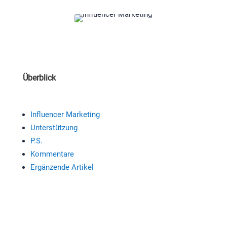
Überblick
Influencer Marketing
Unterstützung
P.S.
Kommentare
Ergänzende Artikel