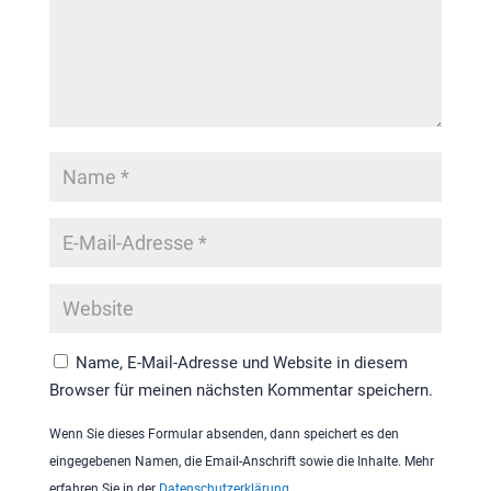
Name, E-Mail-Adresse und Website in diesem
Browser für meinen nächsten Kommentar speichern.
Wenn Sie dieses Formular absenden, dann speichert es den
eingegebenen Namen, die Email-Anschrift sowie die Inhalte. Mehr
erfahren Sie in der
Datenschutzerklärung
.