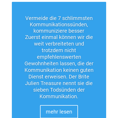
Vermeide die 7 schlimmsten
Kommunikationssünden,
kommuniziere besser
Zuerst einmal können wir die
weit verbreiteten und
trotzdem nicht
empfehlenswerten
Gewohnheiten lassen, die der
Kommunikation keinen guten
Dienst erweisen. Der Brite
Julien Treasure nennt sie die
sieben Todsünden der
Kommunikation.
mehr lesen