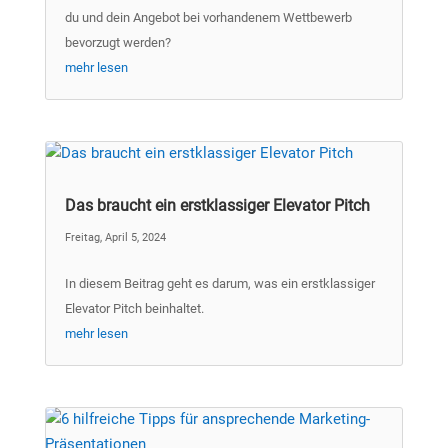
du und dein Angebot bei vorhandenem Wettbewerb
bevorzugt werden?
mehr lesen
Das braucht ein erstklassiger Elevator Pitch
Freitag, April 5, 2024
In diesem Beitrag geht es darum, was ein erstklassiger
Elevator Pitch beinhaltet.
mehr lesen