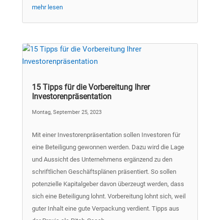
mehr lesen
15 Tipps für die Vorbereitung Ihrer
Investorenpräsentation
Montag, September 25, 2023
Mit einer Investorenpräsentation sollen Investoren für
eine Beteiligung gewonnen werden. Dazu wird die Lage
und Aussicht des Unternehmens ergänzend zu den
schriftlichen Geschäftsplänen präsentiert. So sollen
potenzielle Kapitalgeber davon überzeugt werden, dass
sich eine Beteiligung lohnt. Vorbereitung lohnt sich, weil
guter Inhalt eine gute Verpackung verdient. Tipps aus