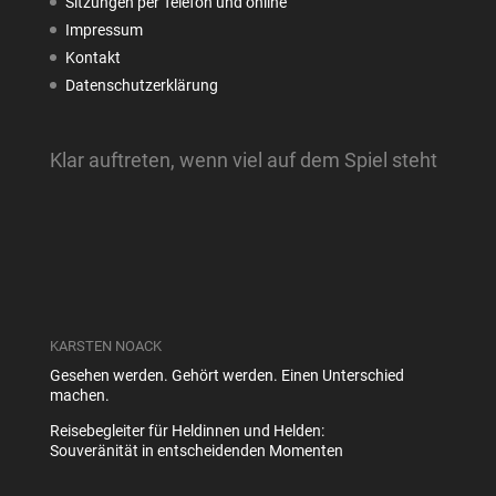
Sitzungen per Telefon und online
Impressum
Kontakt
Datenschutzerklärung
Klar auftreten, wenn viel auf dem Spiel steht
KARSTEN NOACK
Gesehen werden. Gehört werden. Einen Unterschied
machen.
Reisebegleiter für Heldinnen und Helden:
Souveränität in entscheidenden Momenten