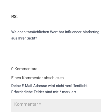
P.S.
Welchen tatsächlichen Wert hat Influencer Marketing
aus Ihrer Sicht?
0 Kommentare
Einen Kommentar abschicken
Deine E-Mail-Adresse wird nicht veröffentlicht.
Erforderliche Felder sind mit
*
markiert