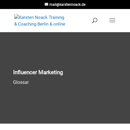
mail@karstennoack.de
Influencer Marketing
Glossar