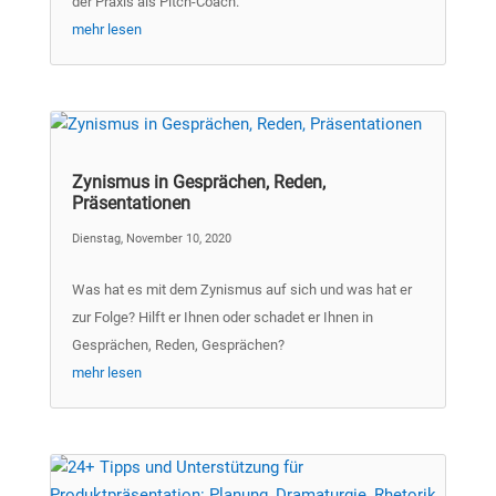
der Praxis als Pitch-Coach.
mehr lesen
Zynismus in Gesprächen, Reden,
Präsentationen
Dienstag, November 10, 2020
Was hat es mit dem Zynismus auf sich und was hat er
zur Folge? Hilft er Ihnen oder schadet er Ihnen in
Gesprächen, Reden, Gesprächen?
mehr lesen