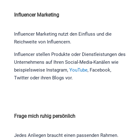
Influencer Marketing
Influencer Marketing nutzt den Einfluss und die
Reichweite von Influencern.
Influencer stellen Produkte oder Dienstleistungen des
Unternehmens auf Ihren Social-Media-Kanälen wie
beispielsweise Instagram,
YouTube
, Facebook,
Twitter oder ihren Blogs vor.
Frage mich ruhig persönlich
Jedes Anliegen braucht einen passenden Rahmen.