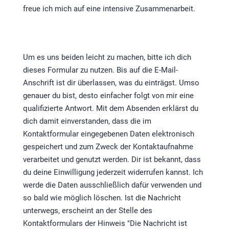
freue ich mich auf eine intensive Zusammenarbeit.
Um es uns beiden leicht zu machen, bitte ich dich
dieses Formular zu nutzen. Bis auf die E-Mail-
Anschrift ist dir überlassen, was du einträgst. Umso
genauer du bist, desto einfacher folgt von mir eine
qualifizierte Antwort. Mit dem Absenden erklärst du
dich damit einverstanden, dass die im
Kontaktformular eingegebenen Daten elektronisch
gespeichert und zum Zweck der Kontaktaufnahme
verarbeitet und genutzt werden. Dir ist bekannt, dass
du deine Einwilligung jederzeit widerrufen kannst. Ich
werde die Daten ausschließlich dafür verwenden und
so bald wie möglich löschen. Ist die Nachricht
unterwegs, erscheint an der Stelle des
Kontaktformulars der Hinweis "Die Nachricht ist