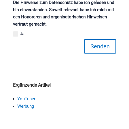
Die Hinweise zum Datenschutz habe ich gelesen und
bin einverstanden. Soweit relevant habe ich mich mit
den Honoraren und organisatorischen Hinweisen
vertraut gemacht.
Ja!
Senden
Ergänzende Artikel
YouTuber
Werbung