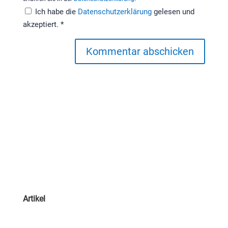
Ich habe die
Datenschutzerklärung
gelesen und
akzeptiert.
*
Kommentar abschicken
Artikel