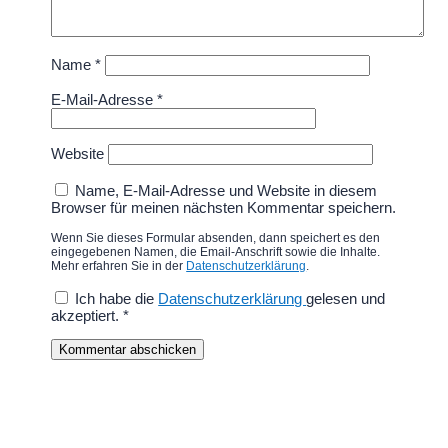
Name
*
E-Mail-Adresse
*
Website
Name, E-Mail-Adresse und Website in diesem
Browser für meinen nächsten Kommentar speichern.
Wenn Sie dieses Formular absenden, dann speichert es den
eingegebenen Namen, die Email-Anschrift sowie die Inhalte.
Mehr erfahren Sie in der
Datenschutzerklärung
.
Ich habe die
Datenschutzerklärung
gelesen und
akzeptiert.
*
Kommentar abschicken