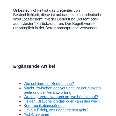
Unbestechlichkeit ist das Gegenteil von
Bestechlichkeit, diese ist auf das mittelhochdeutsche
Wort „bestechen“, mit der Bedeutung „prüfen“ oder
auch „testen“ zurückzuführen. Der Begriff wurde
ursprünglich in der Bergmannssprache verwendet.
Ergänzende Artikel
Wie schlimm ist Bestechung?
Macht, zwischen der Vorsicht vor der dunklen
Seite und der Verantwortung
Wo fängt Verantwortung an, wo hört sie auf?
Helden: Brauche ich das oder kann das weg?
Kommunikationssünden
Hat nur Erfolg, wer über Leichen geht?
Midi-Chlorianer