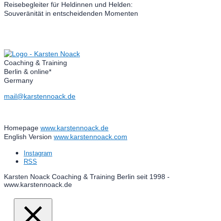
Reisebegleiter für Heldinnen und Helden:
Souveränität in entscheidenden Momenten
Coaching & Training
Berlin & online*
Germany
mail@karstennoack.de
Homepage
www.karstennoack.de
English Version
www.karstennoack.com
Instagram
RSS
Karsten Noack Coaching & Training Berlin seit 1998 -
www.karstennoack.de