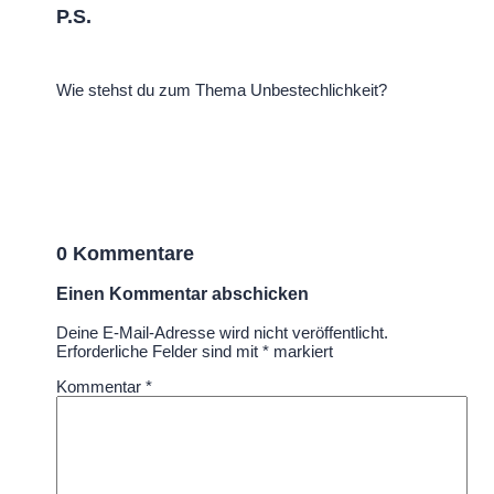
P.S.
Wie stehst du zum Thema Unbestechlichkeit?
0 Kommentare
Einen Kommentar abschicken
Deine E-Mail-Adresse wird nicht veröffentlicht.
Erforderliche Felder sind mit
*
markiert
Kommentar
*