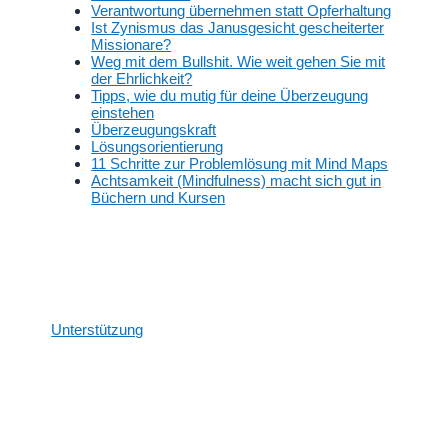
Verantwortung übernehmen statt Opferhaltung
Ist Zynismus das Janusgesicht gescheiterter
Missionare?
Weg mit dem Bullshit. Wie weit gehen Sie mit
der Ehrlichkeit?
Tipps, wie du mutig für deine Überzeugung
einstehen
Überzeugungskraft
Lösungsorientierung
11 Schritte zur Problemlösung mit Mind Maps
Achtsamkeit (Mindfulness) macht sich gut in
Büchern und Kursen
Unterstützung