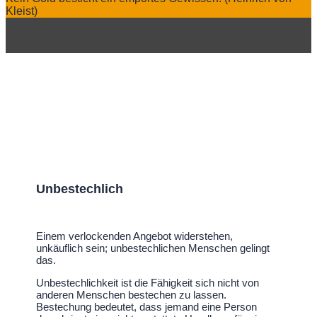
Kleist)
Unbestechlich
Einem verlockenden Angebot widerstehen,
unkäuflich sein; unbestechlichen Menschen gelingt
das.
Unbestechlichkeit ist die Fähigkeit sich nicht von
anderen Menschen bestechen zu lassen.
Bestechung bedeutet, dass jemand eine Person