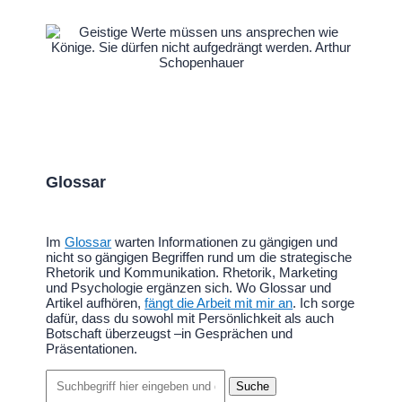
Glossar
Im
Glossar
warten Informationen zu gängigen und
nicht so gängigen Begriffen rund um die strategische
Rhetorik und Kommunikation. Rhetorik, Marketing
und Psychologie ergänzen sich. Wo Glossar und
Artikel aufhören,
fängt die Arbeit mit mir an
. Ich sorge
dafür, dass du sowohl mit Persönlichkeit als auch
Botschaft überzeugst –in Gesprächen und
Präsentationen.
Suchen
nach: