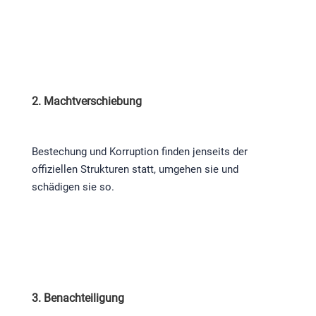
2. Machtverschiebung
Bestechung und Korruption finden jenseits der
offiziellen Strukturen statt, umgehen sie und
schädigen sie so.
3. Benachteiligung