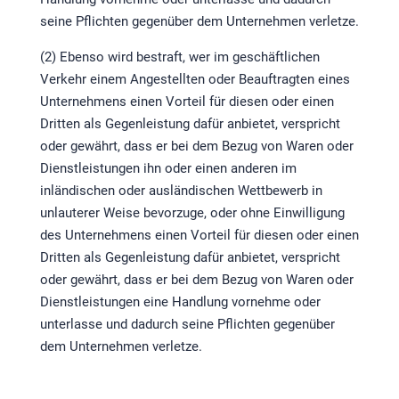
seine Pflichten gegenüber dem Unternehmen verletze.
(2) Ebenso wird bestraft, wer im geschäftlichen
Verkehr einem Angestellten oder Beauftragten eines
Unternehmens einen Vorteil für diesen oder einen
Dritten als Gegenleistung dafür anbietet, verspricht
oder gewährt, dass er bei dem Bezug von Waren oder
Dienstleistungen ihn oder einen anderen im
inländischen oder ausländischen Wettbewerb in
unlauterer Weise bevorzuge, oder ohne Einwilligung
des Unternehmens einen Vorteil für diesen oder einen
Dritten als Gegenleistung dafür anbietet, verspricht
oder gewährt, dass er bei dem Bezug von Waren oder
Dienstleistungen eine Handlung vornehme oder
unterlasse und dadurch seine Pflichten gegenüber
dem Unternehmen verletze.