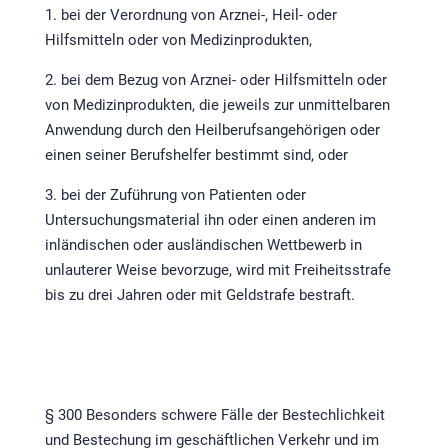
1. bei der Verordnung von Arznei-, Heil- oder
Hilfsmitteln oder von Medizinprodukten,
2. bei dem Bezug von Arznei- oder Hilfsmitteln oder
von Medizinprodukten, die jeweils zur unmittelbaren
Anwendung durch den Heilberufsangehörigen oder
einen seiner Berufshelfer bestimmt sind, oder
3. bei der Zuführung von Patienten oder
Untersuchungsmaterial ihn oder einen anderen im
inländischen oder ausländischen Wettbewerb in
unlauterer Weise bevorzuge, wird mit Freiheitsstrafe
bis zu drei Jahren oder mit Geldstrafe bestraft.
§ 300 Besonders schwere Fälle der Bestechlichkeit
und Bestechung im geschäftlichen Verkehr und im