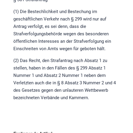
(1) Die Bestechlichkeit und Bestechung im
geschäftlichen Verkehr nach § 299 wird nur auf
Antrag verfolgt, es sei denn, dass die
Strafverfolgungsbehörde wegen des besonderen
öffentlichen Interesses an der Strafverfolgung ein
Einschreiten von Amts wegen für geboten hält.
(2) Das Recht, den Strafantrag nach Absatz 1 zu
stellen, haben in den Fällen des § 299 Absatz 1
Nummer 1 und Absatz 2 Nummer 1 neben dem
Verletzten auch die in § 8 Absatz 3 Nummer 2 und 4
des Gesetzes gegen den unlauteren Wettbewerb
bezeichneten Verbände und Kammern.