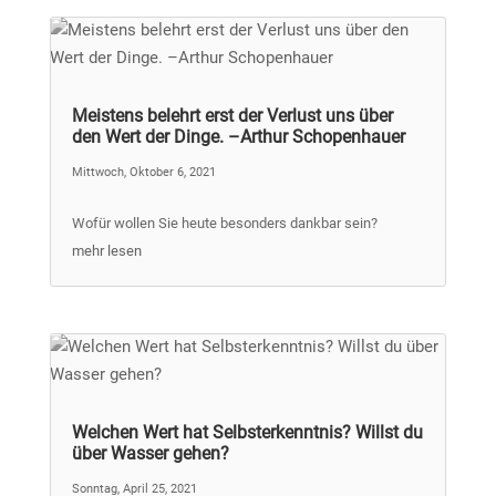
Meistens belehrt erst der Verlust uns über
den Wert der Dinge. –Arthur Schopenhauer
Mittwoch, Oktober 6, 2021
Wofür wollen Sie heute besonders dankbar sein?
mehr lesen
Welchen Wert hat Selbsterkenntnis? Willst du
über Wasser gehen?
Sonntag, April 25, 2021