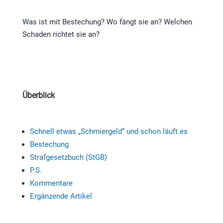
Was ist mit Bestechung? Wo fängt sie an? Welchen
Schaden richtet sie an?
Überblick
Schnell etwas „Schmiergeld“ und schon läuft es
Bestechung
Strafgesetzbuch (StGB)
P.S.
Kommentare
Ergänzende Artikel