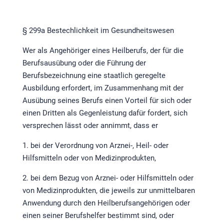
§ 299a Bestechlichkeit im Gesundheitswesen
Wer als Angehöriger eines Heilberufs, der für die
Berufsausübung oder die Führung der
Berufsbezeichnung eine staatlich geregelte
Ausbildung erfordert, im Zusammenhang mit der
Ausübung seines Berufs einen Vorteil für sich oder
einen Dritten als Gegenleistung dafür fordert, sich
versprechen lässt oder annimmt, dass er
1. bei der Verordnung von Arznei-, Heil- oder
Hilfsmitteln oder von Medizinprodukten,
2. bei dem Bezug von Arznei- oder Hilfsmitteln oder
von Medizinprodukten, die jeweils zur unmittelbaren
Anwendung durch den Heilberufsangehörigen oder
einen seiner Berufshelfer bestimmt sind, oder