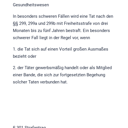
Gesundheitswesen
In besonders schweren Fällen wird eine Tat nach den
§§ 299, 299a und 299b mit Freiheitsstrafe von drei
Monaten bis zu fünf Jahren bestraft. Ein besonders
schwerer Fall liegt in der Regel vor, wenn
1. die Tat sich auf einen Vorteil großen Ausmaßes
bezieht oder
2. der Täter gewerbsmäßig handelt oder als Mitglied
einer Bande, die sich zur fortgesetzten Begehung
solcher Taten verbunden hat.
§ 301 Strafantrag