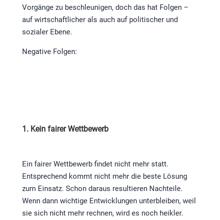
Vorgänge zu beschleunigen, doch das hat Folgen –
auf wirtschaftlicher als auch auf politischer und
sozialer Ebene.
Negative Folgen:
1. Kein fairer Wettbewerb
Ein fairer Wettbewerb findet nicht mehr statt.
Entsprechend kommt nicht mehr die beste Lösung
zum Einsatz. Schon daraus resultieren Nachteile.
Wenn dann wichtige Entwicklungen unterbleiben, weil
sie sich nicht mehr rechnen, wird es noch heikler.