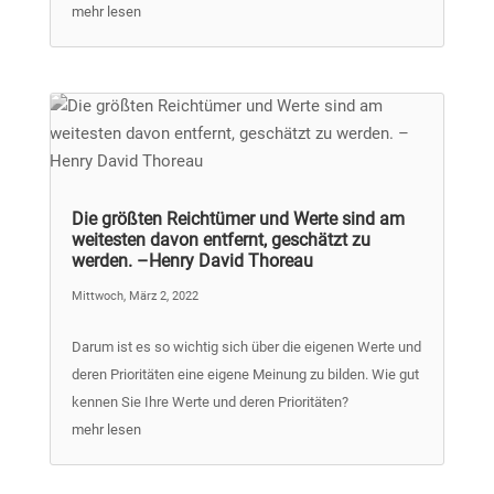
mehr lesen
Die größten Reichtümer und Werte sind am
weitesten davon entfernt, geschätzt zu
werden. –Henry David Thoreau
Mittwoch, März 2, 2022
Darum ist es so wichtig sich über die eigenen Werte und
deren Prioritäten eine eigene Meinung zu bilden. Wie gut
kennen Sie Ihre Werte und deren Prioritäten?
mehr lesen