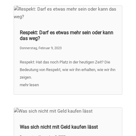
Respekt: Darf es etwas mehr sein oder kann
das weg?
Donnerstag, Februar 9, 2023
Respekt: Hat das noch Platz in der heutigen Zeit? Die
Bedeutung von Respekt, wie wir ihn erhalten, wie wir ihn
zeigen.
mehr lesen
Was sich nicht mit Geld kaufen lässt