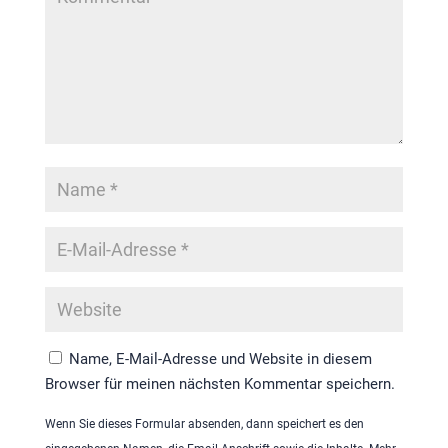
Name, E-Mail-Adresse und Website in diesem
Browser für meinen nächsten Kommentar speichern.
Wenn Sie dieses Formular absenden, dann speichert es den