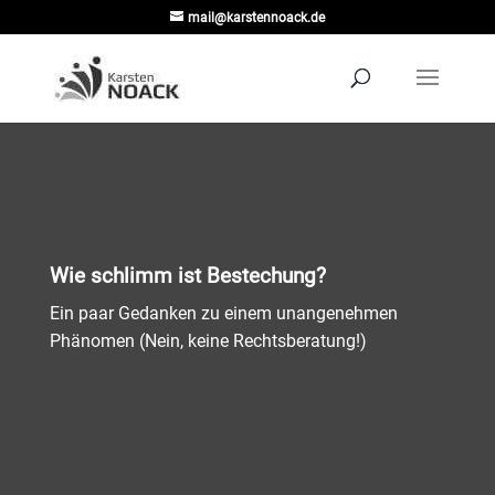
mail@karstennoack.de
Wie schlimm ist Bestechung?
Ein paar Gedanken zu einem unangenehmen
Phänomen (Nein, keine Rechtsberatung!)