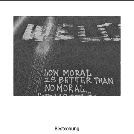
Bestechung