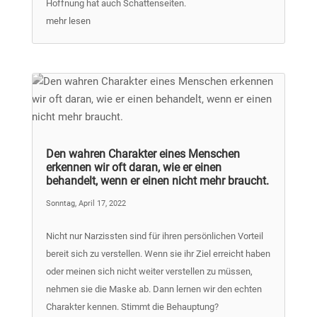
Hoffnung hat auch Schattenseiten.
mehr lesen
Den wahren Charakter eines Menschen
erkennen wir oft daran, wie er einen
behandelt, wenn er einen nicht mehr braucht.
Sonntag, April 17, 2022
Nicht nur Narzissten sind für ihren persönlichen Vorteil
bereit sich zu verstellen. Wenn sie ihr Ziel erreicht haben
oder meinen sich nicht weiter verstellen zu müssen,
nehmen sie die Maske ab. Dann lernen wir den echten
Charakter kennen. Stimmt die Behauptung?