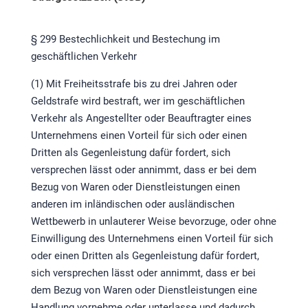
§ 299 Bestechlichkeit und Bestechung im
geschäftlichen Verkehr
(1) Mit Freiheitsstrafe bis zu drei Jahren oder
Geldstrafe wird bestraft, wer im geschäftlichen
Verkehr als Angestellter oder Beauftragter eines
Unternehmens einen Vorteil für sich oder einen
Dritten als Gegenleistung dafür fordert, sich
versprechen lässt oder annimmt, dass er bei dem
Bezug von Waren oder Dienstleistungen einen
anderen im inländischen oder ausländischen
Wettbewerb in unlauterer Weise bevorzuge, oder ohne
Einwilligung des Unternehmens einen Vorteil für sich
oder einen Dritten als Gegenleistung dafür fordert,
sich versprechen lässt oder annimmt, dass er bei
dem Bezug von Waren oder Dienstleistungen eine
Handlung vornehme oder unterlasse und dadurch