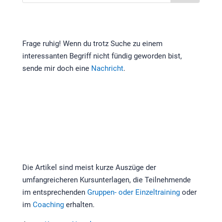
Frage ruhig! Wenn du trotz Suche zu einem
interessanten Begriff nicht fündig geworden bist,
sende mir doch eine
Nachricht
.
Die Artikel sind meist kurze Auszüge der
umfangreicheren Kursunterlagen, die Teilnehmende
im entsprechenden
Gruppen- oder Einzeltraining
oder
im
Coaching
erhalten.