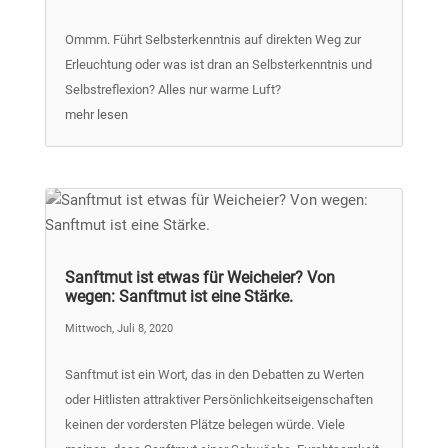
Ommm. Führt Selbsterkenntnis auf direkten Weg zur
Erleuchtung oder was ist dran an Selbsterkenntnis und
Selbstreflexion? Alles nur warme Luft?
mehr lesen
Sanftmut ist etwas für Weicheier? Von
wegen: Sanftmut ist eine Stärke.
Mittwoch, Juli 8, 2020
Sanftmut ist ein Wort, das in den Debatten zu Werten
oder Hitlisten attraktiver Persönlichkeitseigenschaften
keinen der vordersten Plätze belegen würde. Viele