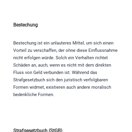
Bestechung
Bestechung ist ein unlauteres Mittel, um sich einen
Vorteil zu verschaffen, der ohne diese Einflussnahme
nicht erfolgen würde. Solch ein Verhalten richtet
Schäden an, auch, wenn es nicht mit dem direkten
Fluss von Geld verbunden ist. Während das
Strafgesetzbuch sich den juristisch verfolgbaren
Formen widmet, existieren auch andere moralisch
bedenkliche Formen.
Strafgesetzbuch (StGB)