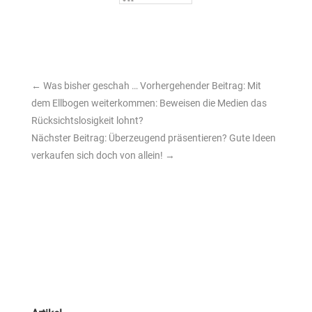
←
Was bisher geschah … Vorhergehender Beitrag: Mit
dem Ellbogen weiterkommen: Beweisen die Medien das
Rücksichtslosigkeit lohnt?
Nächster Beitrag: Überzeugend präsentieren? Gute Ideen
verkaufen sich doch von allein!
→