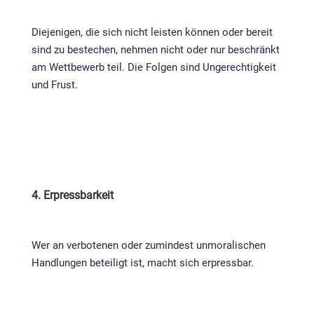
Diejenigen, die sich nicht leisten können oder bereit
sind zu bestechen, nehmen nicht oder nur beschränkt
am Wettbewerb teil. Die Folgen sind Ungerechtigkeit
und Frust.
4. Erpressbarkeit
Wer an verbotenen oder zumindest unmoralischen
Handlungen beteiligt ist, macht sich erpressbar.