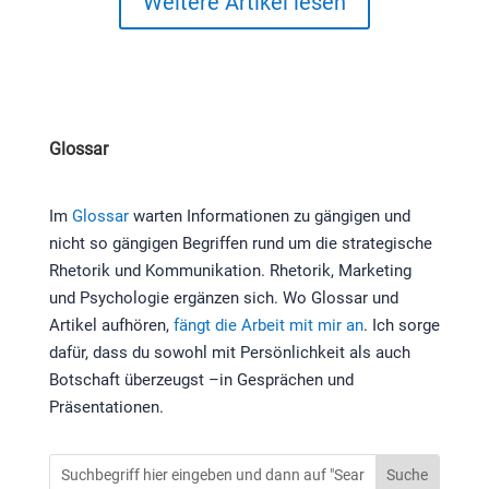
Weitere Artikel lesen
Glossar
Im
Glossar
warten Informationen zu gängigen und
nicht so gängigen Begriffen rund um die strategische
Rhetorik und Kommunikation. Rhetorik, Marketing
und Psychologie ergänzen sich. Wo Glossar und
Artikel aufhören,
fängt die Arbeit mit mir an
. Ich sorge
dafür, dass du sowohl mit Persönlichkeit als auch
Botschaft überzeugst –in Gesprächen und
Präsentationen.