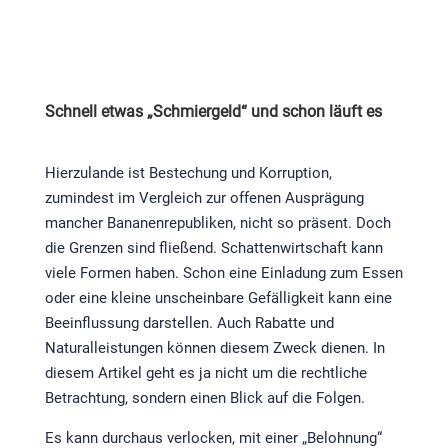
Schnell etwas „Schmiergeld“ und schon läuft es
Hierzulande ist Bestechung und Korruption,
zumindest im Vergleich zur offenen Ausprägung
mancher Bananenrepubliken, nicht so präsent. Doch
die Grenzen sind fließend. Schattenwirtschaft kann
viele Formen haben. Schon eine Einladung zum Essen
oder eine kleine unscheinbare Gefälligkeit kann eine
Beeinflussung darstellen. Auch Rabatte und
Naturalleistungen können diesem Zweck dienen. In
diesem Artikel geht es ja nicht um die rechtliche
Betrachtung, sondern einen Blick auf die Folgen.
Es kann durchaus verlocken, mit einer „Belohnung“