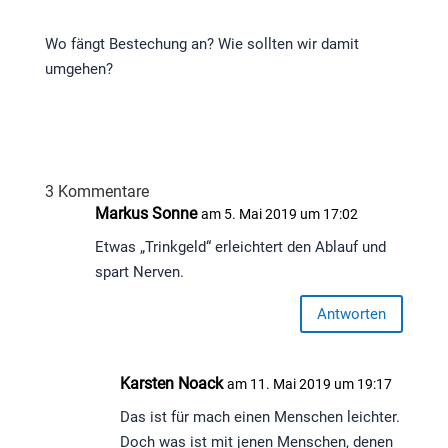
Wo fängt Bestechung an? Wie sollten wir damit
umgehen?
3 Kommentare
Markus Sonne
am 5. Mai 2019 um 17:02
Etwas „Trinkgeld“ erleichtert den Ablauf und
spart Nerven.
Antworten
Karsten Noack
am 11. Mai 2019 um 19:17
Das ist für mach einen Menschen leichter.
Doch was ist mit jenen Menschen, denen