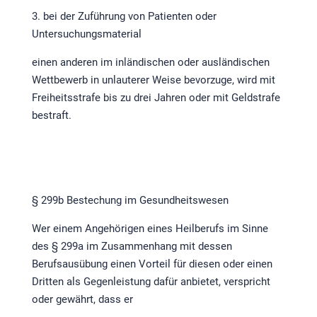
3. bei der Zuführung von Patienten oder
Untersuchungsmaterial
einen anderen im inländischen oder ausländischen
Wettbewerb in unlauterer Weise bevorzuge, wird mit
Freiheitsstrafe bis zu drei Jahren oder mit Geldstrafe
bestraft.
§ 299b Bestechung im Gesundheitswesen
Wer einem Angehörigen eines Heilberufs im Sinne
des § 299a im Zusammenhang mit dessen
Berufsausübung einen Vorteil für diesen oder einen
Dritten als Gegenleistung dafür anbietet, verspricht
oder gewährt, dass er