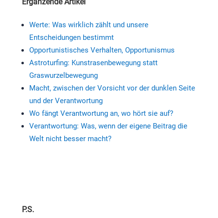
Ergänzende Artikel
Werte: Was wirklich zählt und unsere
Entscheidungen bestimmt
Opportunistisches Verhalten, Opportunismus
Astroturfing: Kunstrasenbewegung statt
Graswurzelbewegung
Macht, zwischen der Vorsicht vor der dunklen Seite
und der Verantwortung
Wo fängt Verantwortung an, wo hört sie auf?
Verantwortung: Was, wenn der eigene Beitrag die
Welt nicht besser macht?
P.S.