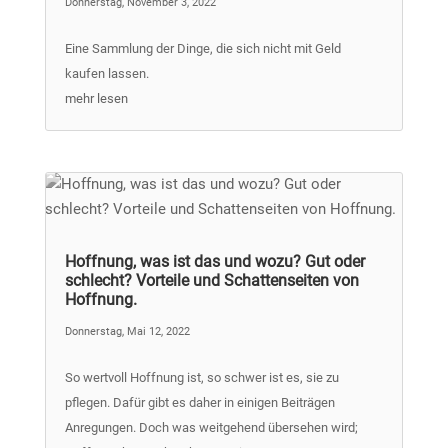
Donnerstag, November 3, 2022
Eine Sammlung der Dinge, die sich nicht mit Geld
kaufen lassen.
mehr lesen
Hoffnung, was ist das und wozu? Gut oder
schlecht? Vorteile und Schattenseiten von
Hoffnung.
Donnerstag, Mai 12, 2022
So wertvoll Hoffnung ist, so schwer ist es, sie zu
pflegen. Dafür gibt es daher in einigen Beiträgen
Anregungen. Doch was weitgehend übersehen wird;