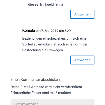
dieses Trinkgeld fehlt?
Antworten
Koreola
am 7. Mai 2019 um 3:29
Beziehungen einzubeziehen, um sich einen
Vorteil zu erwirken ist auch eine Form der
Bestechung auf Umwegen.
Antworten
Einen Kommentar abschicken
Deine E-Mail-Adresse wird nicht veröffentlicht.
Erforderliche Felder sind mit
*
markiert