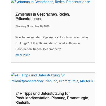
Zynismus in Gesprächen, Reden,
Präsentationen
Dienstag, November 10, 2020
Was hat es mit dem Zynismus auf sich und was hat er
zur Folge? Hilft er Ihnen oder schadet er Ihnen in
Gesprächen, Reden, Gesprächen?
mehr lesen
24+ Tipps und Unterstützung für
Produktpräsentation: Planung, Dramaturgie,
Rhetorik.