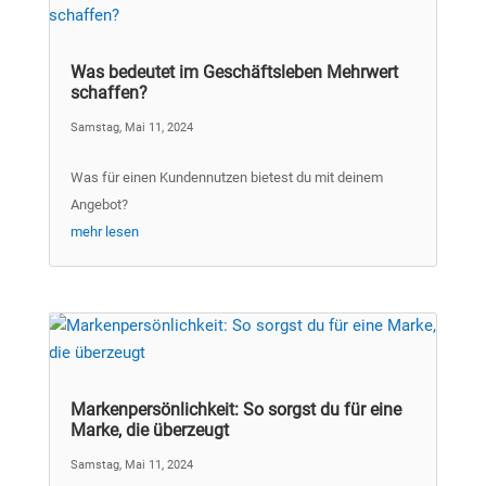
Was bedeutet im Geschäftsleben Mehrwert
schaffen?
Samstag, Mai 11, 2024
Was für einen Kundennutzen bietest du mit deinem
Angebot?
mehr lesen
Markenpersönlichkeit: So sorgst du für eine
Marke, die überzeugt
Samstag, Mai 11, 2024