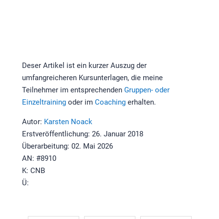
Deser Artikel ist ein kurzer Auszug der
umfangreicheren Kursunterlagen, die meine
Teilnehmer im entsprechenden
Gruppen- oder
Einzeltraining
oder im
Coaching
erhalten.
Autor:
Karsten Noack
Erstveröffentlichung: 26. Januar 2018
Überarbeitung: 02. Mai 2026
AN: #8910
K: CNB
Ü: