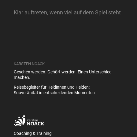
Klar auftreten, wenn viel auf dem Spiel steht
KARSTEN NOACK
Gesehen werden. Gehört werden. Einen Unterschied
machen.
Reisebegleiter für Heldinnen und Helden:
Souveränität in entscheidenden Momenten
Coaching & Training