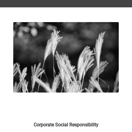
Corporate Social Responsibility