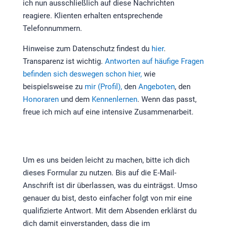
ich nun ausschließlich auf diese Nachrichten
reagiere. Klienten erhalten entsprechende
Telefonnummern.
Hinweise zum Datenschutz findest du
hier
.
Transparenz ist wichtig.
Antworten auf häufige Fragen
befinden sich deswegen schon hier,
wie
beispielsweise zu
mir (Profil),
den
Angeboten
, den
Honoraren
und dem
Kennenlernen
. Wenn das passt,
freue ich mich auf eine intensive Zusammenarbeit.
Um es uns beiden leicht zu machen, bitte ich dich
dieses Formular zu nutzen. Bis auf die E-Mail-
Anschrift ist dir überlassen, was du einträgst. Umso
genauer du bist, desto einfacher folgt von mir eine
qualifizierte Antwort. Mit dem Absenden erklärst du
dich damit einverstanden, dass die im