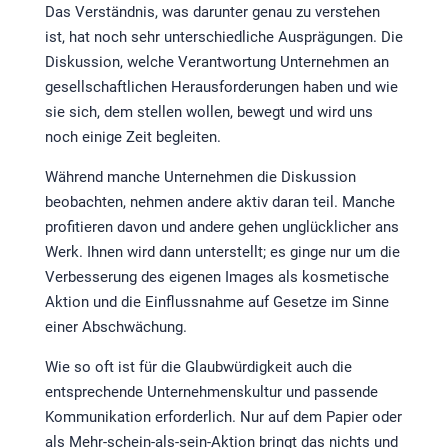
Das Verständnis, was darunter genau zu verstehen
ist, hat noch sehr unterschiedliche Ausprägungen. Die
Diskussion, welche Verantwortung Unternehmen an
gesellschaftlichen Herausforderungen haben und wie
sie sich, dem stellen wollen, bewegt und wird uns
noch einige Zeit begleiten.
Während manche Unternehmen die Diskussion
beobachten, nehmen andere aktiv daran teil. Manche
profitieren davon und andere gehen unglücklicher ans
Werk. Ihnen wird dann unterstellt; es ginge nur um die
Verbesserung des eigenen Images als kosmetische
Aktion und die Einflussnahme auf Gesetze im Sinne
einer Abschwächung.
Wie so oft ist für die Glaubwürdigkeit auch die
entsprechende Unternehmenskultur und passende
Kommunikation erforderlich. Nur auf dem Papier oder
als Mehr-schein-als-sein-Aktion bringt das nichts und