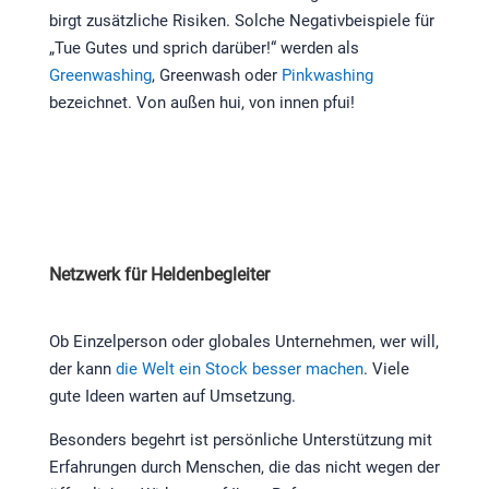
birgt zusätzliche Risiken. Solche Negativbeispiele für
„Tue Gutes und sprich darüber!“ werden als
Greenwashing
, Greenwash oder
Pinkwashing
bezeichnet. Von außen hui, von innen pfui!
Netzwerk für Heldenbegleiter
Ob Einzelperson oder globales Unternehmen, wer will,
der kann
die Welt ein Stock besser machen
. Viele
gute Ideen warten auf Umsetzung.
Besonders begehrt ist persönliche Unterstützung mit
Erfahrungen durch Menschen, die das nicht wegen der