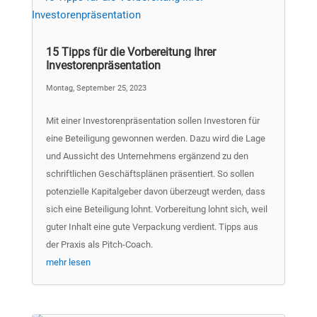
15 Tipps für die Vorbereitung Ihrer
Investorenpräsentation
Montag, September 25, 2023
Mit einer Investorenpräsentation sollen Investoren für
eine Beteiligung gewonnen werden. Dazu wird die Lage
und Aussicht des Unternehmens ergänzend zu den
schriftlichen Geschäftsplänen präsentiert. So sollen
potenzielle Kapitalgeber davon überzeugt werden, dass
sich eine Beteiligung lohnt. Vorbereitung lohnt sich, weil
guter Inhalt eine gute Verpackung verdient. Tipps aus
der Praxis als Pitch-Coach.
mehr lesen