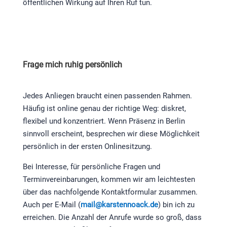
öffentlichen Wirkung auf Ihren Ruf tun.
Frage mich ruhig persönlich
Jedes Anliegen braucht einen passenden Rahmen.
Häufig ist online genau der richtige Weg: diskret,
flexibel und konzentriert. Wenn Präsenz in Berlin
sinnvoll erscheint, besprechen wir diese Möglichkeit
persönlich in der ersten Onlinesitzung.
Bei Interesse, für persönliche Fragen und
Terminvereinbarungen, kommen wir am leichtesten
über das nachfolgende Kontaktformular zusammen.
Auch per E-Mail (
mail@karstennoack.de
) bin ich zu
erreichen. Die Anzahl der Anrufe wurde so groß, dass