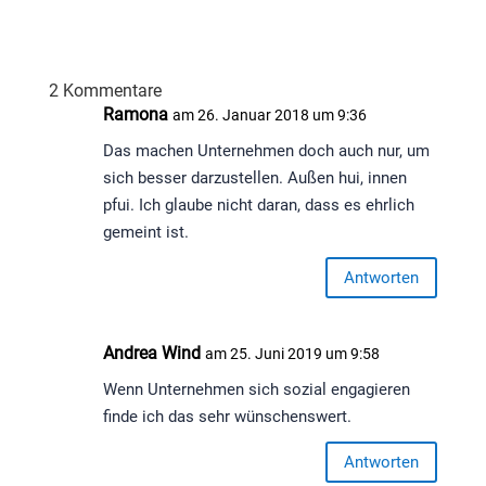
2 Kommentare
Ramona
am 26. Januar 2018 um 9:36
Das machen Unternehmen doch auch nur, um
sich besser darzustellen. Außen hui, innen
pfui. Ich glaube nicht daran, dass es ehrlich
gemeint ist.
Antworten
Andrea Wind
am 25. Juni 2019 um 9:58
Wenn Unternehmen sich sozial engagieren
finde ich das sehr wünschenswert.
Antworten