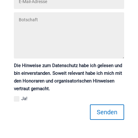
Die Hinweise zum Datenschutz habe ich gelesen und
bin einverstanden. Soweit relevant habe ich mich mit
den Honoraren und organisatorischen Hinweisen
vertraut gemacht.
Ja!
Senden