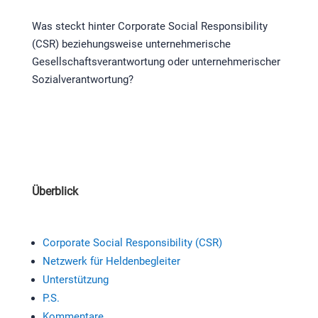
Was steckt hinter Corporate Social Responsibility
(CSR) beziehungsweise unternehmerische
Gesellschaftsverantwortung oder unternehmerischer
Sozialverantwortung?
Überblick
Corporate Social Responsibility (CSR)
Netzwerk für Heldenbegleiter
Unterstützung
P.S.
Kommentare