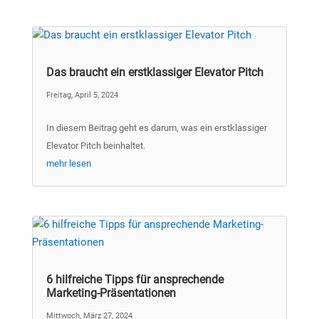
Das braucht ein erstklassiger Elevator Pitch
Freitag, April 5, 2024
In diesem Beitrag geht es darum, was ein erstklassiger
Elevator Pitch beinhaltet.
mehr lesen
6 hilfreiche Tipps für ansprechende
Marketing-Präsentationen
Mittwoch, März 27, 2024