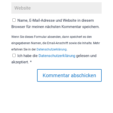
Name, E-Mail-Adresse und Website in diesem
Browser für meinen nächsten Kommentar speichern.
Wenn Sie dieses Formular absenden, dann speichert es den
eingegebenen Namen, die Email-Anschrift sowie die Inhalte. Mehr
erfahren Sie in der
Datenschutzerklärung
.
Ich habe die
Datenschutzerklärung
gelesen und
akzeptiert.
*
Kommentar abschicken