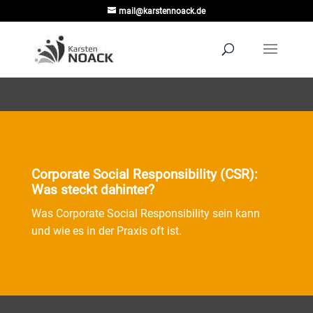
mail@karstennoack.de
Corporate Social Responsibility (CSR):
Was steckt dahinter?
Was Corporate Social Responsibility sein kann
und wie es in der Praxis oft ist.