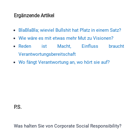
Ergänzende Artikel
BlaBlaBla; wieviel Bullshit hat Platz in einem Satz?
Wie wäre es mit etwas mehr Mut zu Visionen?
Reden ist Macht, Einfluss braucht
Verantwortungsbereitschaft
Wo fängt Verantwortung an, wo hört sie auf?
P.S.
Was halten Sie von Corporate Social Responsibility?