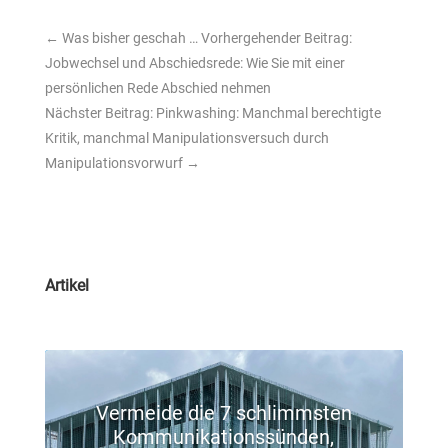
←
Was bisher geschah … Vorhergehender Beitrag:
Jobwechsel und Abschiedsrede: Wie Sie mit einer
persönlichen Rede Abschied nehmen
Nächster Beitrag: Pinkwashing: Manchmal berechtigte
Kritik, manchmal Manipulationsversuch durch
Manipulationsvorwurf
→
Artikel
Vermeide die 7 schlimmsten
Kommunikationssünden,