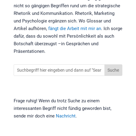
nicht so gängigen Begriffen rund um die strategische
Rhetorik und Kommunikation. Rhetorik, Marketing
und Psychologie ergänzen sich. Wo Glossar und
Artikel aufhören,
fängt die Arbeit mit mir an
. Ich sorge
dafür, dass du sowohl mit Persönlichkeit als auch
Botschaft überzeugst –in Gesprächen und
Präsentationen.
Frage ruhig! Wenn du trotz Suche zu einem
interessanten Begriff nicht fündig geworden bist,
sende mir doch eine
Nachricht
.