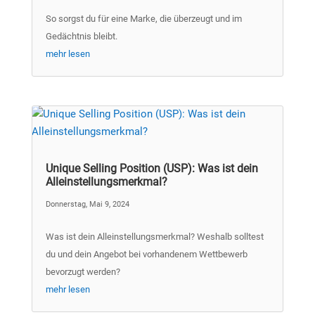
So sorgst du für eine Marke, die überzeugt und im
Gedächtnis bleibt.
mehr lesen
Unique Selling Position (USP): Was ist dein
Alleinstellungsmerkmal?
Donnerstag, Mai 9, 2024
Was ist dein Alleinstellungsmerkmal? Weshalb solltest
du und dein Angebot bei vorhandenem Wettbewerb
bevorzugt werden?
mehr lesen