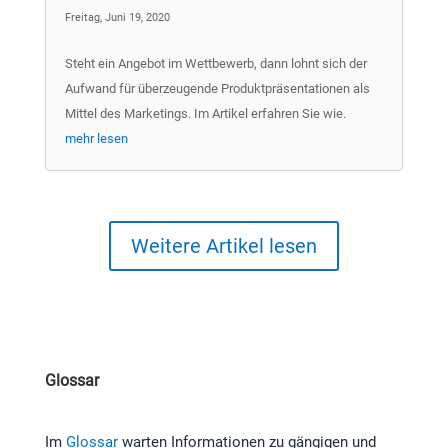
Freitag, Juni 19, 2020
Steht ein Angebot im Wettbewerb, dann lohnt sich der
Aufwand für überzeugende Produktpräsentationen als
Mittel des Marketings. Im Artikel erfahren Sie wie.
mehr lesen
Weitere Artikel lesen
Glossar
Im
Glossar
warten Informationen zu gängigen und