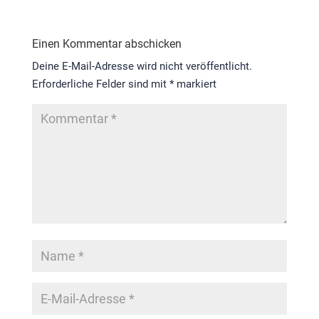
Einen Kommentar abschicken
Deine E-Mail-Adresse wird nicht veröffentlicht.
Erforderliche Felder sind mit
*
markiert