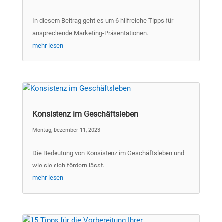
In diesem Beitrag geht es um 6 hilfreiche Tipps für
ansprechende Marketing-Präsentationen.
mehr lesen
Konsistenz im Geschäftsleben
Montag, Dezember 11, 2023
Die Bedeutung von Konsistenz im Geschäftsleben und
wie sie sich fördern lässt.
mehr lesen