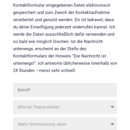
Kontaktformular eingegebenen Daten elektronisch
gespeichert und zum Zweck der Kontaktaufnahme
verarbeitet und genutzt werden. Dir ist bekannt, dass
du deine Einwilligung jederzeit widerrufen kannst. Ich
werde die Daten ausschließlich dafür verwenden und
so bald wie möglich löschen. Ist die Nachricht
unterwegs, erscheint an der Stelle des
Kontaktformulars der Hinweis "Die Nachricht ist
unterwegs!". Ich antworte üblicherweise innerhalb von
24 Stunden —meist sehr schnell.