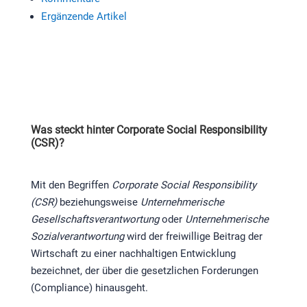
Ergänzende Artikel
Was steckt hinter Corporate Social Responsibility
(CSR)?
Mit den Begriffen
Corporate Social Responsibility
(CSR)
beziehungsweise
Unternehmerische
Gesellschaftsverantwortung
oder
Unternehmerische
Sozialverantwortung
wird der freiwillige Beitrag der
Wirtschaft zu einer nachhaltigen Entwicklung
bezeichnet, der über die gesetzlichen Forderungen
(Compliance) hinausgeht.