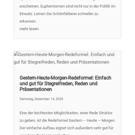
erscheinen. Euphemismen sind nicht nur in der Politik im
Einsatz. Lernen Sie Schönfärberei schneller zu
erkennen.
mehr lesen
Gestern-Heute-Morgen-Redeformel: Einfach
und gut für Stegreifreden, Reden und
Präsentationen
Samstag, Dezember 14, 2024
Eine der leichtesten Möglichkeiten, einer Rede Struktur
zu geben, ist die Redeformel Gestern – Heute – Morgen.
Der einfache Aufbau eignet sich außerdem sehr gut für