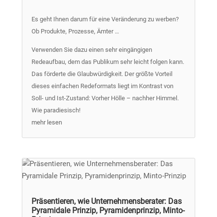
Es geht Ihnen darum für eine Veränderung zu werben?
Ob Produkte, Prozesse, Ämter …
Verwenden Sie dazu einen sehr eingängigen
Redeaufbau, dem das Publikum sehr leicht folgen kann.
Das förderte die Glaubwürdigkeit. Der größte Vorteil
dieses einfachen Redeformats liegt im Kontrast von
Soll- und Ist-Zustand: Vorher Hölle – nachher Himmel.
Wie paradiesisch!
mehr lesen
Präsentieren, wie Unternehmensberater: Das
Pyramidale Prinzip, Pyramidenprinzip, Minto-