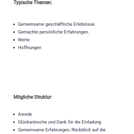
Typische Themen:
Gemeinsame geschäftliche Erlebnisse.
Gemachte persönliche Erfahrungen.
Werte
Hoffnungen
Mögliche Struktur:
Anrede
Glückwünsche und Dank für die Einladung
Gemeinsame Erfahrungen, Rückblick auf die