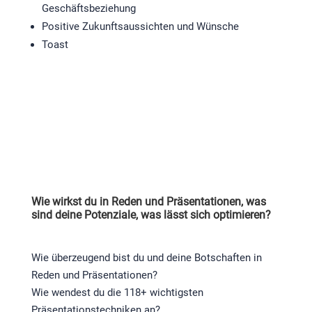
Geschäftsbeziehung
Positive Zukunftsaussichten und Wünsche
Toast
Wie wirkst du in Reden und Präsentationen, was
sind deine Potenziale, was lässt sich optimieren?
Wie überzeugend bist du und deine Botschaften in
Reden und Präsentationen?
Wie wendest du die 118+ wichtigsten
Präsentationstechniken an?