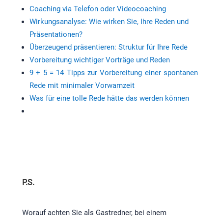
Coaching via Telefon oder Videocoaching
Wirkungsanalyse: Wie wirken Sie, Ihre Reden und
Präsentationen?
Überzeugend präsentieren: Struktur für Ihre Rede
Vorbereitung wichtiger Vorträge und Reden
9 + 5 = 14 Tipps zur Vorbereitung einer spontanen
Rede mit minimaler Vorwarnzeit
Was für eine tolle Rede hätte das werden können
P.S.
Worauf achten Sie als Gastredner, bei einem