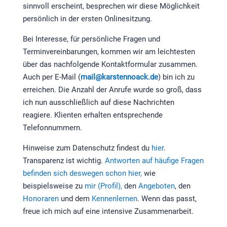
sinnvoll erscheint, besprechen wir diese Möglichkeit
persönlich in der ersten Onlinesitzung.
Bei Interesse, für persönliche Fragen und
Terminvereinbarungen, kommen wir am leichtesten
über das nachfolgende Kontaktformular zusammen.
Auch per E-Mail (
mail@karstennoack.de
) bin ich zu
erreichen. Die Anzahl der Anrufe wurde so groß, dass
ich nun ausschließlich auf diese Nachrichten
reagiere. Klienten erhalten entsprechende
Telefonnummern.
Hinweise zum Datenschutz findest du
hier
.
Transparenz ist wichtig.
Antworten auf häufige Fragen
befinden sich deswegen schon hier,
wie
beispielsweise zu
mir (Profil),
den
Angeboten
, den
Honoraren
und dem
Kennenlernen
. Wenn das passt,
freue ich mich auf eine intensive Zusammenarbeit.