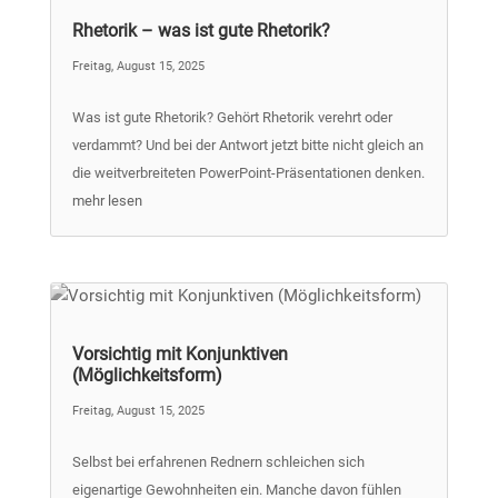
Rhetorik – was ist gute Rhetorik?
Freitag, August 15, 2025
Was ist gute Rhetorik? Gehört Rhetorik verehrt oder
verdammt? Und bei der Antwort jetzt bitte nicht gleich an
die weitverbreiteten PowerPoint-Präsentationen denken.
mehr lesen
Vorsichtig mit Konjunktiven
(Möglichkeitsform)
Freitag, August 15, 2025
Selbst bei erfahrenen Rednern schleichen sich
eigenartige Gewohnheiten ein. Manche davon fühlen