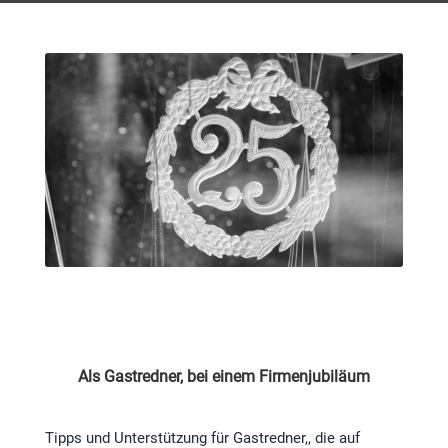
Als Gastredner, bei einem Firmenjubiläum
Tipps und Unterstützung für Gastredner,, die auf