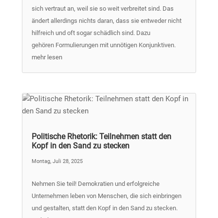
sich vertraut an, weil sie so weit verbreitet sind. Das
ändert allerdings nichts daran, dass sie entweder nicht
hilfreich und oft sogar schädlich sind. Dazu
gehören Formulierungen mit unnötigen Konjunktiven.
mehr lesen
Politische Rhetorik: Teilnehmen statt den
Kopf in den Sand zu stecken
Montag, Juli 28, 2025
Nehmen Sie teil! Demokratien und erfolgreiche
Unternehmen leben von Menschen, die sich einbringen
und gestalten, statt den Kopf in den Sand zu stecken.