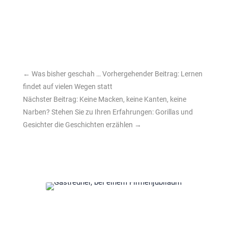
←
Was bisher geschah … Vorhergehender Beitrag: Lernen
findet auf vielen Wegen statt
Nächster Beitrag: Keine Macken, keine Kanten, keine
Narben? Stehen Sie zu Ihren Erfahrungen: Gorillas und
Gesichter die Geschichten erzählen
→