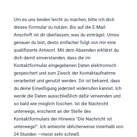
Um es uns beiden leicht zu machen, bitte ich dich
dieses Formular zu nutzen. Bis auf die E-Mail-
Anschrift ist dir überlassen, was du einträgst. Umso
genauer du bist, desto einfacher folgt von mir eine
qualifizierte Antwort. Mit dem Absenden erklärst du
dich damit einverstanden, dass die im
Kontaktformular eingegebenen Daten elektronisch
gespeichert und zum Zweck der Kontaktaufnahme
verarbeitet und genutzt werden. Dir ist bekannt, dass
du deine Einwilligung jederzeit widerrufen kannst. Ich
werde die Daten ausschließlich dafür verwenden und
so bald wie möglich löschen. Ist die Nachricht
unterwegs, erscheint an der Stelle des
Kontaktformulars der Hinweis "Die Nachricht ist
unterwegs!". Ich antworte üblicherweise innerhalb von
24 Stunden —meist sehr schnell.