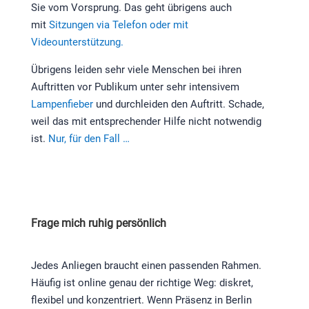
Sie vom Vorsprung. Das geht übrigens auch
mit
Sitzungen via Telefon oder mit
Videounterstützung.
Übrigens leiden sehr viele Menschen bei ihren
Auftritten vor Publikum unter sehr intensivem
Lampenfieber
und durchleiden den Auftritt. Schade,
weil das mit entsprechender Hilfe nicht notwendig
ist.
Nur, für den Fall …
Frage mich ruhig persönlich
Jedes Anliegen braucht einen passenden Rahmen.
Häufig ist online genau der richtige Weg: diskret,
flexibel und konzentriert. Wenn Präsenz in Berlin