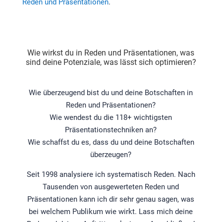
Reden und Präsentationen
.
Wie wirkst du in Reden und Präsentationen, was
sind deine Potenziale, was lässt sich optimieren?
Wie überzeugend bist du und deine Botschaften in
Reden und Präsentationen?
Wie wendest du die 118+ wichtigsten
Präsentationstechniken an?
Wie schaffst du es, dass du und deine Botschaften
überzeugen?
Seit 1998 analysiere ich systematisch Reden. Nach
Tausenden von ausgewerteten Reden und
Präsentationen kann ich dir sehr genau sagen, was
bei welchem Publikum wie wirkt. Lass mich deine