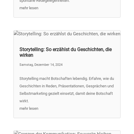
spontane Redegelegenheiten.
mehr lesen
Storytelling: So erzählst du Geschichten, die
wirken
Samstag, Dezember 14, 2024
Storytelling macht Botschaften lebendig. Erfahre, wie du
Geschichten in Reden, Präsentationen, Gesprächen und
Selbstmarketing gezielt einsetzt, damit deine Botschaft
wirkt.
mehr lesen