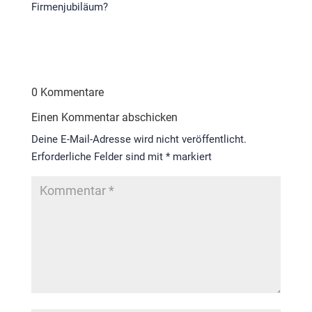
Firmenjubiläum?
0 Kommentare
Einen Kommentar abschicken
Deine E-Mail-Adresse wird nicht veröffentlicht.
Erforderliche Felder sind mit
*
markiert