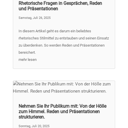
Rhetorische Fragen in Gesprächen, Reden
und Präsentationen
Samstag, Juli 26, 2025
In diesem Artikel geht es darum ein beliebtes
rhetorisches Stilmittel zu entstauben und seinen Einsatz
zu überdenken. So werden Reden und Präsentationen
bereichert.
mehr lesen
Nehmen Sie Ihr Publikum mit: Von der Hölle
zum Himmel. Reden und Präsentationen
strukturieren.
Sonntag, Juli 20, 2025