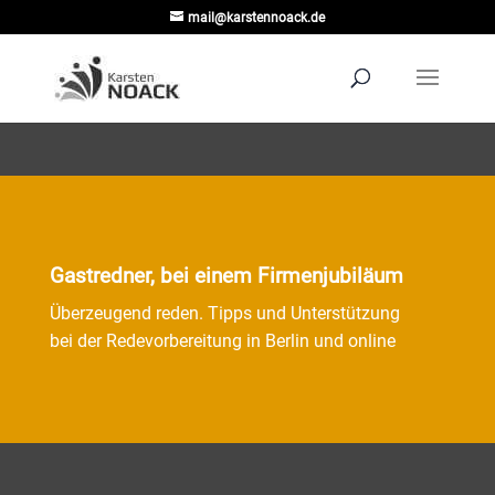
mail@karstennoack.de
Gastredner, bei einem Firmenjubiläum
Überzeugend reden. Tipps und Unterstützung
bei der Redevorbereitung in Berlin und online