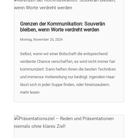
Grenzen der Kommunikation: Souverän
bleiben, wenn Worte verdreht werden
Montag, November 25, 2024
Selbst, wenn wir einer Botschaft die entsprechend
verdiente Chance verschaffen, es wird nicht immer fair
kommuniziert. Dann helfen Ihnen die besten Techniken
und immense Vorbereitung nur bedingt. Irgendein Haar
lässt sich in jeder Suppe finden, oder hineinzaubern.
mehr lesen