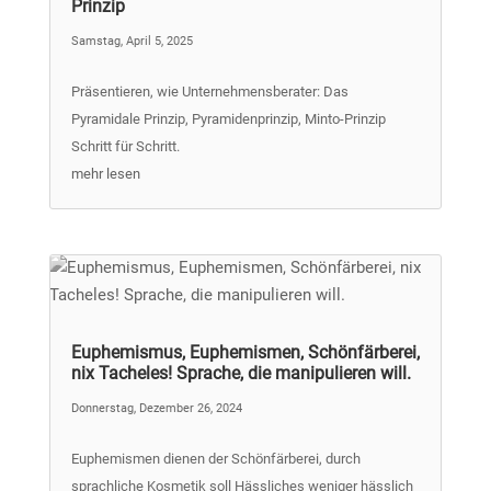
Prinzip
Samstag, April 5, 2025
Präsentieren, wie Unternehmensberater: Das
Pyramidale Prinzip, Pyramidenprinzip, Minto-Prinzip
Schritt für Schritt.
mehr lesen
Euphemismus, Euphemismen, Schönfärberei,
nix Tacheles! Sprache, die manipulieren will.
Donnerstag, Dezember 26, 2024
Euphemismen dienen der Schönfärberei, durch
sprachliche Kosmetik soll Hässliches weniger hässlich