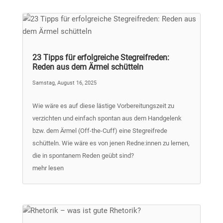
23 Tipps für erfolgreiche Stegreifreden:
Reden aus dem Ärmel schütteln
Samstag, August 16, 2025
Wie wäre es auf diese lästige Vorbereitungszeit zu
verzichten und einfach spontan aus dem Handgelenk
bzw. dem Ärmel (Off-the-Cuff) eine Stegreifrede
schütteln. Wie wäre es von jenen Redne:innen zu lernen,
die in spontanem Reden geübt sind?
mehr lesen