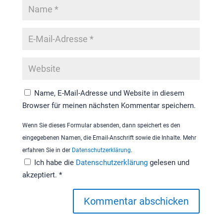
Name, E-Mail-Adresse und Website in diesem
Browser für meinen nächsten Kommentar speichern.
Wenn Sie dieses Formular absenden, dann speichert es den
eingegebenen Namen, die Email-Anschrift sowie die Inhalte. Mehr
erfahren Sie in der
Datenschutzerklärung
.
Ich habe die
Datenschutzerklärung
gelesen und
akzeptiert.
*
Kommentar abschicken