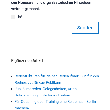
den Honoraren und organisatorischen Hinweisen
vertraut gemacht.
Ja!
Senden
Ergänzende Artikel
Redestrukturen für deinen Redeaufbau: Gut für den
Redner, gut für das Publikum
Jubiläumsreden: Gelegenheiten, Arten,
Unterstützung in Berlin und online
Für Coaching oder Training eine Reise nach Berlin
machen?