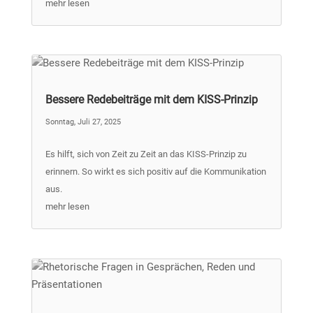
mehr lesen
Bessere Redebeiträge mit dem KISS-Prinzip
Sonntag, Juli 27, 2025
Es hilft, sich von Zeit zu Zeit an das KISS-Prinzip zu
erinnern. So wirkt es sich positiv auf die Kommunikation
aus.
mehr lesen