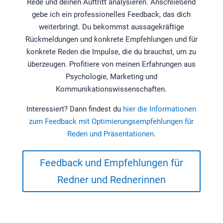
Rede und deinen Auftritt analysieren. Anschließend
gebe ich ein professionelles Feedback, das dich
weiterbringt. Du bekommst aussagekräftige
Rückmeldungen und konkrete Empfehlungen und für
konkrete Reden die Impulse, die du brauchst, um zu
überzeugen. Profitiere von meinen Erfahrungen aus
Psychologie, Marketing und
Kommunikationswissenschaften.
Interessiert? Dann findest du
hier die Informationen
zum Feedback mit Optimierungsempfehlungen für
Reden und Präsentationen
.
Feedback und Empfehlungen für
Redner und Rednerinnen