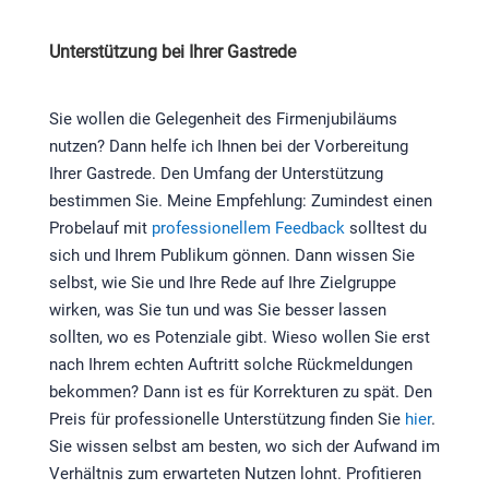
Unterstützung bei Ihrer Gastrede
Sie wollen die Gelegenheit des Firmenjubiläums
nutzen? Dann helfe ich Ihnen bei der Vorbereitung
Ihrer Gastrede. Den Umfang der Unterstützung
bestimmen Sie. Meine Empfehlung: Zumindest einen
Probelauf mit
professionellem Feedback
solltest du
sich und Ihrem Publikum gönnen. Dann wissen Sie
selbst, wie Sie und Ihre Rede auf Ihre Zielgruppe
wirken, was Sie tun und was Sie besser lassen
sollten, wo es Potenziale gibt. Wieso wollen Sie erst
nach Ihrem echten Auftritt solche Rückmeldungen
bekommen? Dann ist es für Korrekturen zu spät. Den
Preis für professionelle Unterstützung finden Sie
hier
.
Sie wissen selbst am besten, wo sich der Aufwand im
Verhältnis zum erwarteten Nutzen lohnt. Profitieren