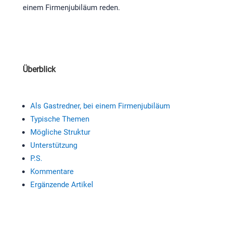
einem Firmenjubiläum reden.
Überblick
Als Gastredner, bei einem Firmenjubiläum
Typische Themen
Mögliche Struktur
Unterstützung
P.S.
Kommentare
Ergänzende Artikel