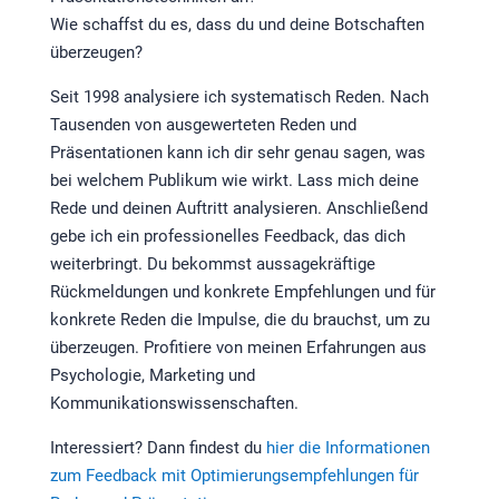
Wie schaffst du es, dass du und deine Botschaften
überzeugen?
Seit 1998 analysiere ich systematisch Reden. Nach
Tausenden von ausgewerteten Reden und
Präsentationen kann ich dir sehr genau sagen, was
bei welchem Publikum wie wirkt. Lass mich deine
Rede und deinen Auftritt analysieren. Anschließend
gebe ich ein professionelles Feedback, das dich
weiterbringt. Du bekommst aussagekräftige
Rückmeldungen und konkrete Empfehlungen und für
konkrete Reden die Impulse, die du brauchst, um zu
überzeugen. Profitiere von meinen Erfahrungen aus
Psychologie, Marketing und
Kommunikationswissenschaften.
Interessiert? Dann findest du
hier die Informationen
zum Feedback mit Optimierungsempfehlungen für