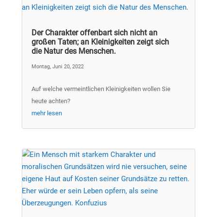
Der Charakter offenbart sich nicht an
großen Taten; an Kleinigkeiten zeigt sich
die Natur des Menschen.
Montag, Juni 20, 2022
Auf welche vermeintlichen Kleinigkeiten wollen Sie
heute achten?
mehr lesen