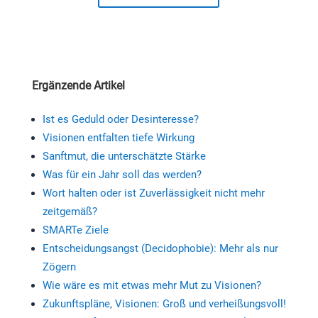
Ergänzende Artikel
Ist es Geduld oder Desinteresse?
Visionen entfalten tiefe Wirkung
Sanftmut, die unterschätzte Stärke
Was für ein Jahr soll das werden?
Wort halten oder ist Zuverlässigkeit nicht mehr
zeitgemäß?
SMARTe Ziele
Entscheidungsangst (Decidophobie): Mehr als nur
Zögern
Wie wäre es mit etwas mehr Mut zu Visionen?
Zukunftspläne, Visionen: Groß und verheißungsvoll!