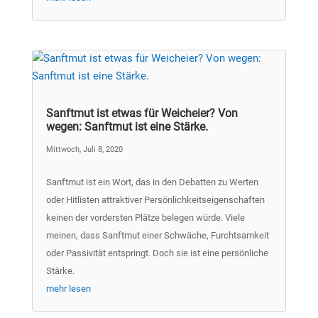
Sanftmut ist etwas für Weicheier? Von
wegen: Sanftmut ist eine Stärke.
Mittwoch, Juli 8, 2020
Sanftmut ist ein Wort, das in den Debatten zu Werten
oder Hitlisten attraktiver Persönlichkeitseigenschaften
keinen der vordersten Plätze belegen würde. Viele
meinen, dass Sanftmut einer Schwäche, Furchtsamkeit
oder Passivität entspringt. Doch sie ist eine persönliche
Stärke.
mehr lesen