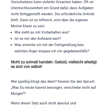
Verschiebens kann vielerlei Ursachen haben. Oft ist
Unentschlossenheit ein Grund dafür, dass Aufgaben
nicht fertiggestellt werden. Der erforderliche Antrieb
fehlt. Dann ist es hilfreich, sich über die eigenen
Motive klarer zu sein.
Wie sieht es mit Vorbehalten aus?
Ist es mir den Aufwand wert?
Was erreiche ich mit der Fertigstellung bzw.
welchen Ärger erspare ich mir gegebenenfalls?
Nicht zu schnell handeln: Geduld, vielleicht erledigt
es sich von selbst!
Wie spießig klingt das denn? Kennen Sie den Spruch:
„Was Du heute kannst besorgen, verschiebe nicht auf
Morgen“?
Wenn dieser Satz auch nicht absolut und