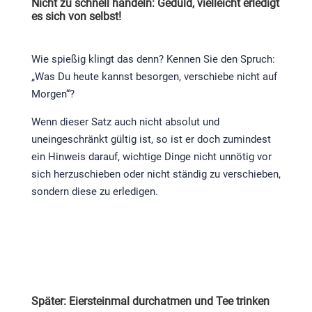
Nicht zu schnell handeln: Geduld, vielleicht erledigt
es sich von selbst!
Wie spießig klingt das denn? Kennen Sie den Spruch:
„Was Du heute kannst besorgen, verschiebe nicht auf
Morgen“?
Wenn dieser Satz auch nicht absolut und
uneingeschränkt gültig ist, so ist er doch zumindest
ein Hinweis darauf, wichtige Dinge nicht unnötig vor
sich herzuschieben oder nicht ständig zu verschieben,
sondern diese zu erledigen.
Später: Eiersteinmal durchatmen und Tee trinken