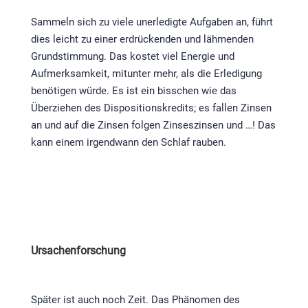
Sammeln sich zu viele unerledigte Aufgaben an, führt
dies leicht zu einer erdrückenden und lähmenden
Grundstimmung. Das kostet viel Energie und
Aufmerksamkeit, mitunter mehr, als die Erledigung
benötigen würde. Es ist ein bisschen wie das
Überziehen des Dispositionskredits; es fallen Zinsen
an und auf die Zinsen folgen Zinseszinsen und …! Das
kann einem irgendwann den Schlaf rauben.
Ursachenforschung
Später ist auch noch Zeit. Das Phänomen des