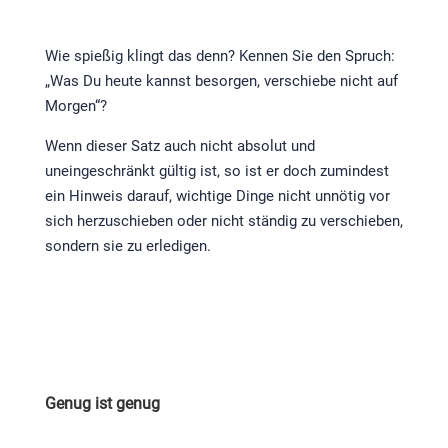
Wie spießig klingt das denn? Kennen Sie den Spruch:
„Was Du heute kannst besorgen, verschiebe nicht auf
Morgen“?
Wenn dieser Satz auch nicht absolut und
uneingeschränkt gültig ist, so ist er doch zumindest
ein Hinweis darauf, wichtige Dinge nicht unnötig vor
sich herzuschieben oder nicht ständig zu verschieben,
sondern sie zu erledigen.
Genug ist genug