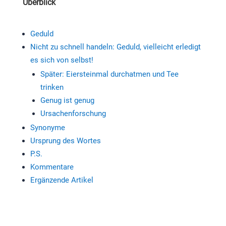
Überblick
Geduld
Nicht zu schnell handeln: Geduld, vielleicht erledigt
es sich von selbst!
Später: Eiersteinmal durchatmen und Tee
trinken
Genug ist genug
Ursachenforschung
Synonyme
Ursprung des Wortes
P.S.
Kommentare
Ergänzende Artikel