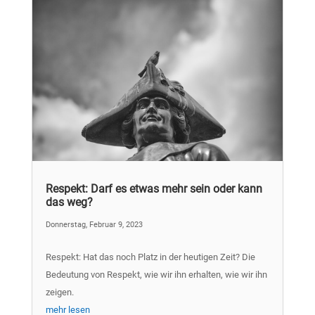
Respekt: Darf es etwas mehr sein oder kann
das weg?
Donnerstag, Februar 9, 2023
Respekt: Hat das noch Platz in der heutigen Zeit? Die
Bedeutung von Respekt, wie wir ihn erhalten, wie wir ihn
zeigen.
mehr lesen