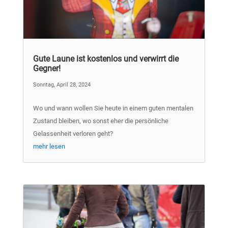
Gute Laune ist kostenlos und verwirrt die
Gegner!
Sonntag, April 28, 2024
Wo und wann wollen Sie heute in einem guten mentalen
Zustand bleiben, wo sonst eher die persönliche
Gelassenheit verloren geht?
mehr lesen