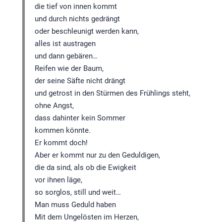
die tief von innen kommt
und durch nichts gedrängt
oder beschleunigt werden kann,
alles ist austragen
und dann gebären…
Reifen wie der Baum,
der seine Säfte nicht drängt
und getrost in den Stürmen des Frühlings steht,
ohne Angst,
dass dahinter kein Sommer
kommen könnte.
Er kommt doch!
Aber er kommt nur zu den Geduldigen,
die da sind, als ob die Ewigkeit
vor ihnen läge,
so sorglos, still und weit…
Man muss Geduld haben
Mit dem Ungelösten im Herzen,