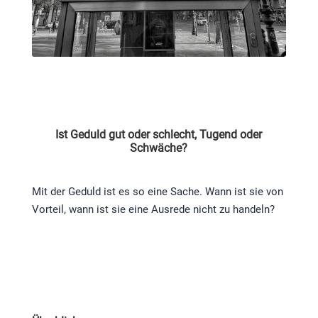
Ist Geduld gut oder schlecht, Tugend oder
Schwäche?
Mit der Geduld ist es so eine Sache. Wann ist sie von
Vorteil, wann ist sie eine Ausrede nicht zu handeln?