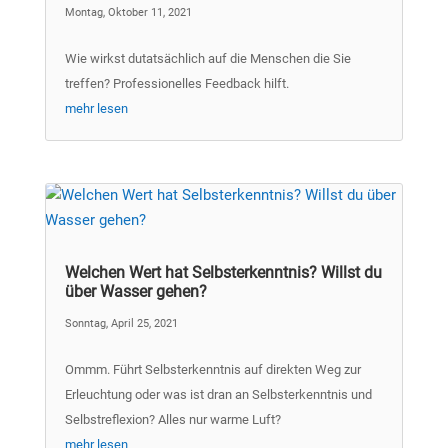
Montag, Oktober 11, 2021
Wie wirkst dutatsächlich auf die Menschen die Sie
treffen? Professionelles Feedback hilft.
mehr lesen
Welchen Wert hat Selbsterkenntnis? Willst du
über Wasser gehen?
Sonntag, April 25, 2021
Ommm. Führt Selbsterkenntnis auf direkten Weg zur
Erleuchtung oder was ist dran an Selbsterkenntnis und
Selbstreflexion? Alles nur warme Luft?
mehr lesen