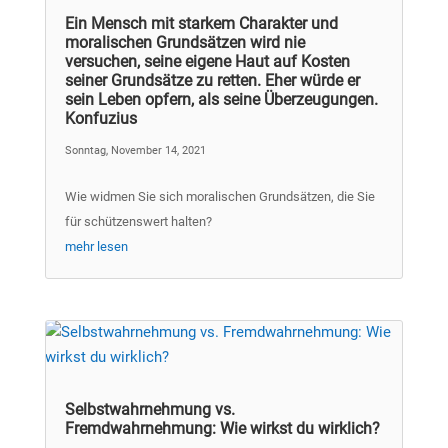
Ein Mensch mit starkem Charakter und
moralischen Grundsätzen wird nie
versuchen, seine eigene Haut auf Kosten
seiner Grundsätze zu retten. Eher würde er
sein Leben opfern, als seine Überzeugungen.
Konfuzius
Sonntag, November 14, 2021
Wie widmen Sie sich moralischen Grundsätzen, die Sie
für schützenswert halten?
mehr lesen
Selbstwahrnehmung vs.
Fremdwahrnehmung: Wie wirkst du wirklich?