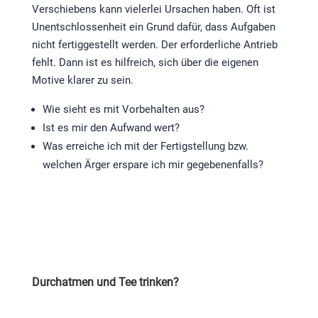
Verschiebens kann vielerlei Ursachen haben. Oft ist
Unentschlossenheit ein Grund dafür, dass Aufgaben
nicht fertiggestellt werden. Der erforderliche Antrieb
fehlt. Dann ist es hilfreich, sich über die eigenen
Motive klarer zu sein.
Wie sieht es mit Vorbehalten aus?
Ist es mir den Aufwand wert?
Was erreiche ich mit der Fertigstellung bzw.
welchen Ärger erspare ich mir gegebenenfalls?
Durchatmen und Tee trinken?