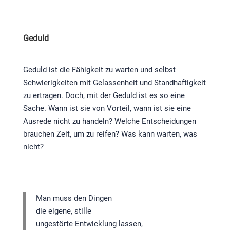
Geduld
Geduld ist die Fähigkeit zu warten und selbst
Schwierigkeiten mit Gelassenheit und Standhaftigkeit
zu ertragen. Doch, mit der Geduld ist es so eine
Sache. Wann ist sie von Vorteil, wann ist sie eine
Ausrede nicht zu handeln? Welche Entscheidungen
brauchen Zeit, um zu reifen? Was kann warten, was
nicht?
Man muss den Dingen
die eigene, stille
ungestörte Entwicklung lassen,