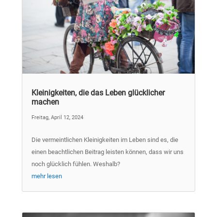
Kleinigkeiten, die das Leben glücklicher
machen
Freitag, April 12, 2024
Die vermeintlichen Kleinigkeiten im Leben sind es, die
einen beachtlichen Beitrag leisten können, dass wir uns
noch glücklich fühlen. Weshalb?
mehr lesen