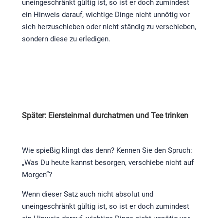
uneingeschränkt gültig ist, so ist er doch zumindest
ein Hinweis darauf, wichtige Dinge nicht unnötig vor
sich herzuschieben oder nicht ständig zu verschieben,
sondern diese zu erledigen.
Später: Eiersteinmal durchatmen und Tee trinken
Wie spießig klingt das denn? Kennen Sie den Spruch:
„Was Du heute kannst besorgen, verschiebe nicht auf
Morgen“?
Wenn dieser Satz auch nicht absolut und
uneingeschränkt gültig ist, so ist er doch zumindest