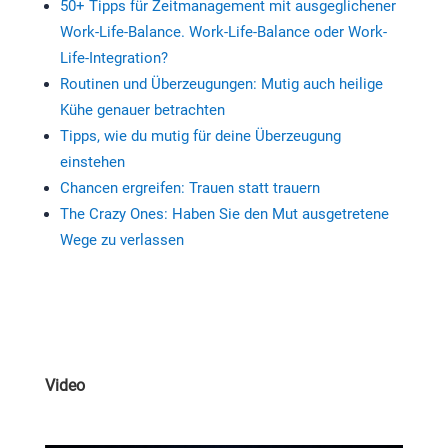
50+ Tipps für Zeitmanagement mit ausgeglichener
Work-Life-Balance. Work-Life-Balance oder Work-
Life-Integration?
Routinen und Überzeugungen: Mutig auch heilige
Kühe genauer betrachten
Tipps, wie du mutig für deine Überzeugung
einstehen
Chancen ergreifen: Trauen statt trauern
The Crazy Ones: Haben Sie den Mut ausgetretene
Wege zu verlassen
Video