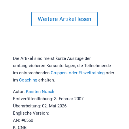
Weitere Artikel lesen
Die Artikel sind meist kurze Auszüge der
umfangreicheren Kursunterlagen, die Teilnehmende
im entsprechenden
Gruppen- oder Einzeltraining
oder
im
Coaching
erhalten.
Autor:
Karsten Noack
Erstveröffentlichung: 3. Februar 2007
Überarbeitung: 02. Mai 2026
Englische Version:
AN: #6560
K: CNB