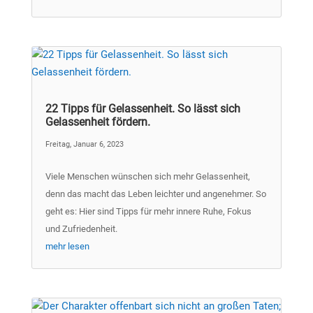
22 Tipps für Gelassenheit. So lässt sich
Gelassenheit fördern.
Freitag, Januar 6, 2023
Viele Menschen wünschen sich mehr Gelassenheit,
denn das macht das Leben leichter und angenehmer. So
geht es: Hier sind Tipps für mehr innere Ruhe, Fokus
und Zufriedenheit.
mehr lesen