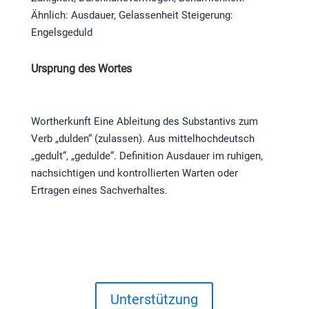
Ähnlich: Ausdauer, Gelassenheit Steigerung:
Engelsgeduld
Ursprung des Wortes
Wortherkunft Eine Ableitung des Substantivs zum
Verb „dulden“ (zulassen). Aus mittelhochdeutsch
„gedult“, „gedulde“. Definition Ausdauer im ruhigen,
nachsichtigen und kontrollierten Warten oder
Ertragen eines Sachverhaltes.
Unterstützung