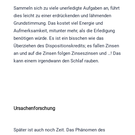
Sammeln sich zu viele unerledigte Aufgaben an, führt
dies leicht zu einer erdrückenden und lähmenden
Grundstimmung. Das kostet viel Energie und
Aufmerksamkeit, mitunter mehr, als die Erledigung
benötigen würde. Es ist ein bisschen wie das
Überziehen des Dispositionskredits; es fallen Zinsen
an und auf die Zinsen folgen Zinseszinsen und …! Das
kann einem irgendwann den Schlaf rauben.
Ursachenforschung
Später ist auch noch Zeit. Das Phänomen des