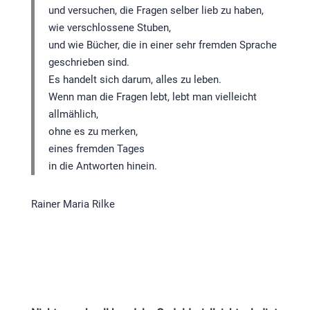
und versuchen, die Fragen selber lieb zu haben,
wie verschlossene Stuben,
und wie Bücher, die in einer sehr fremden Sprache
geschrieben sind.
Es handelt sich darum, alles zu leben.
Wenn man die Fragen lebt, lebt man vielleicht
allmählich,
ohne es zu merken,
eines fremden Tages
in die Antworten hinein.
Rainer Maria Rilke