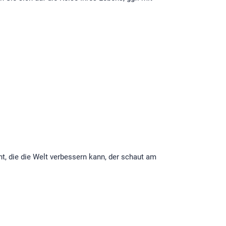
t, die die Welt verbessern kann, der schaut am