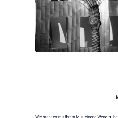
Wie steht es mit Ihrem Mut, eigene Wege zu bes