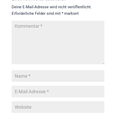
Deine E-Mail-Adresse wird nicht veröffentlicht.
Erforderliche Felder sind mit
*
markiert