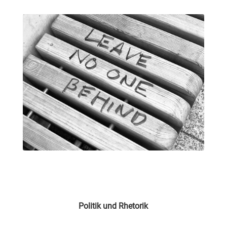
Politik und Rhetorik