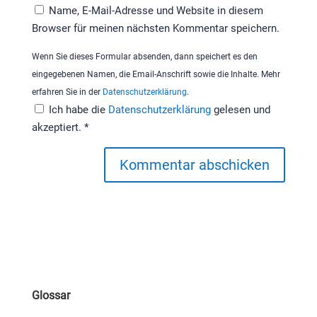
Name, E-Mail-Adresse und Website in diesem
Browser für meinen nächsten Kommentar speichern.
Wenn Sie dieses Formular absenden, dann speichert es den
eingegebenen Namen, die Email-Anschrift sowie die Inhalte. Mehr
erfahren Sie in der
Datenschutzerklärung
.
Ich habe die
Datenschutzerklärung
gelesen und
akzeptiert.
*
Kommentar abschicken
Glossar