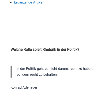
Ergänzende Artikel
Welche Rolle spielt Rhetorik in der Politik?
In der Politik geht es nicht darum, recht zu haben,
sondern recht zu behalten.
Konrad Adenauer