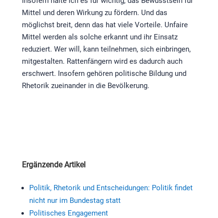
Insofern halte ich es für wichtig, das Bewusstsein für
Mittel und deren Wirkung zu fördern. Und das
möglichst breit, denn das hat viele Vorteile. Unfaire
Mittel werden als solche erkannt und ihr Einsatz
reduziert. Wer will, kann teilnehmen, sich einbringen,
mitgestalten. Rattenfängern wird es dadurch auch
erschwert. Insofern gehören politische Bildung und
Rhetorik zueinander in die Bevölkerung.
Ergänzende Artikel
Politik, Rhetorik und Entscheidungen: Politik findet
nicht nur im Bundestag statt
Politisches Engagement