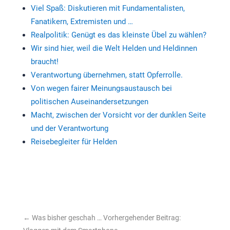
Viel Spaß: Diskutieren mit Fundamentalisten,
Fanatikern, Extremisten und …
Realpolitik: Genügt es das kleinste Übel zu wählen?
Wir sind hier, weil die Welt Helden und Heldinnen
braucht!
Verantwortung übernehmen, statt Opferrolle.
Von wegen fairer Meinungsaustausch bei
politischen Auseinandersetzungen
Macht, zwischen der Vorsicht vor der dunklen Seite
und der Verantwortung
Reisebegleiter für Helden
←
Was bisher geschah … Vorhergehender Beitrag: