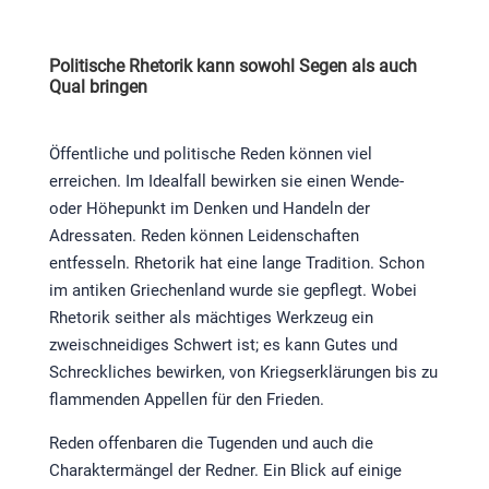
Politische Rhetorik kann sowohl Segen als auch
Qual bringen
Öffentliche und politische Reden können viel
erreichen. Im Idealfall bewirken sie einen Wende-
oder Höhepunkt im Denken und Handeln der
Adressaten. Reden können Leidenschaften
entfesseln. Rhetorik hat eine lange Tradition. Schon
im antiken Griechenland wurde sie gepflegt. Wobei
Rhetorik seither als mächtiges Werkzeug ein
zweischneidiges Schwert ist; es kann Gutes und
Schreckliches bewirken, von Kriegserklärungen bis zu
flammenden Appellen für den Frieden.
Reden offenbaren die Tugenden und auch die
Charaktermängel der Redner. Ein Blick auf einige