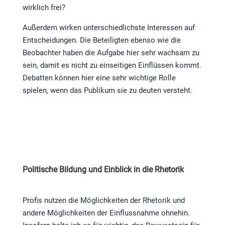
wirklich frei?
Außerdem wirken unterschiedlichste Interessen auf
Entscheidungen. Die Beteiligten ebenso wie die
Beobachter haben die Aufgabe hier sehr wachsam zu
sein, damit es nicht zu einseitigen Einflüssen kommt.
Debatten können hier eine sehr wichtige Rolle
spielen, wenn das Publikum sie zu deuten versteht.
Politische Bildung und Einblick in die Rhetorik
Profis nutzen die Möglichkeiten der Rhetorik und
andere Möglichkeiten der Einflussnahme ohnehin.