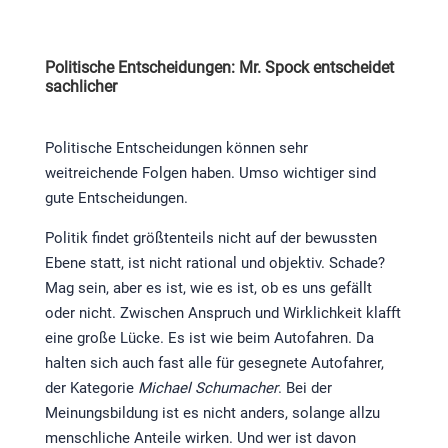
Politische Entscheidungen: Mr. Spock entscheidet
sachlicher
Politische Entscheidungen können sehr
weitreichende Folgen haben. Umso wichtiger sind
gute Entscheidungen.
Politik findet größtenteils nicht auf der bewussten
Ebene statt, ist nicht rational und objektiv. Schade?
Mag sein, aber es ist, wie es ist, ob es uns gefällt
oder nicht. Zwischen Anspruch und Wirklichkeit klafft
eine große Lücke. Es ist wie beim Autofahren. Da
halten sich auch fast alle für gesegnete Autofahrer,
der Kategorie
Michael Schumacher
. Bei der
Meinungsbildung ist es nicht anders, solange allzu
menschliche Anteile wirken. Und wer ist davon