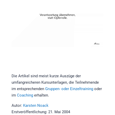
Die Artikel sind meist kurze Auszüge der
umfangreicheren Kursunterlagen, die Teilnehmende
im entsprechenden
Gruppen- oder Einzeltraining
oder
im
Coaching
erhalten.
Autor:
Karsten Noack
Erstveröffentlichung: 21. Mai 2004