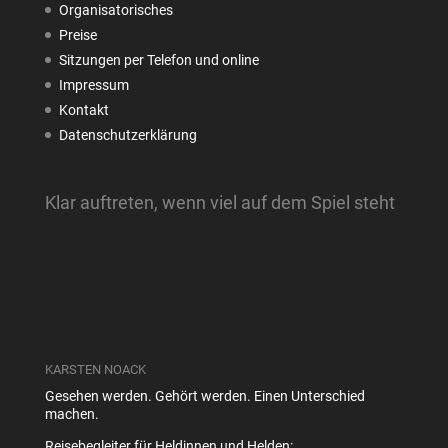
Organisatorisches
Preise
Sitzungen per Telefon und online
Impressum
Kontakt
Datenschutzerklärung
Klar auftreten, wenn viel auf dem Spiel steht
KARSTEN NOACK
Gesehen werden. Gehört werden. Einen Unterschied
machen.
Reisebegleiter für Heldinnen und Helden: