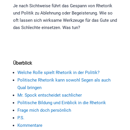
Je nach Sichtweise führt das Gespann von Rhetorik
und Politik zu Ablehnung oder Begeisterung. Wie so
oft lassen sich wirksame Werkzeuge für das Gute und
das Schlechte einsetzen. Was tun?
Überblick
Welche Rolle spielt Rhetorik in der Politik?
Politische Rhetorik kann sowohl Segen als auch
Qual bringen
Mr. Spock entscheidet sachlicher
Politische Bildung und Einblick in die Rhetorik
Frage mich doch persönlich
P.S.
Kommentare