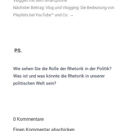
Vloggen mit dem Smartphone
Nächster Beitrag: Vlog und Vlogging: Die Bedeutung von
Playlists bei YouTube™ und Co.
→
P.S.
Wie sehen Sie die Rolle der Rhetorik in der Politik?
Was ist und was könnte die Rhetorik in unserer
politischen Welt sein?
0 Kommentare
Einen Kommentar abschicken