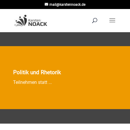
mail@karstennoack.de
Politik und Rhetorik
Teilnehmen statt ...