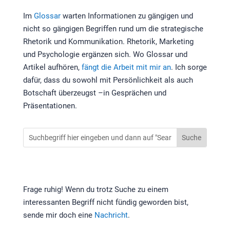
Im
Glossar
warten Informationen zu gängigen und
nicht so gängigen Begriffen rund um die strategische
Rhetorik und Kommunikation. Rhetorik, Marketing
und Psychologie ergänzen sich. Wo Glossar und
Artikel aufhören,
fängt die Arbeit mit mir an
. Ich sorge
dafür, dass du sowohl mit Persönlichkeit als auch
Botschaft überzeugst –in Gesprächen und
Präsentationen.
Frage ruhig! Wenn du trotz Suche zu einem
interessanten Begriff nicht fündig geworden bist,
sende mir doch eine
Nachricht
.