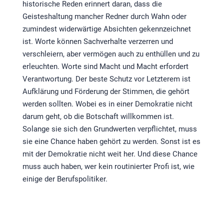
historische Reden erinnert daran, dass die
Geisteshaltung mancher Redner durch Wahn oder
zumindest widerwärtige Absichten gekennzeichnet
ist. Worte können Sachverhalte verzerren und
verschleiern, aber vermögen auch zu enthüllen und zu
erleuchten. Worte sind Macht und Macht erfordert
Verantwortung. Der beste Schutz vor Letzterem ist
Aufklärung und Förderung der Stimmen, die gehört
werden sollten. Wobei es in einer Demokratie nicht
darum geht, ob die Botschaft willkommen ist.
Solange sie sich den Grundwerten verpflichtet, muss
sie eine Chance haben gehört zu werden. Sonst ist es
mit der Demokratie nicht weit her. Und diese Chance
muss auch haben, wer kein routinierter Profi ist, wie
einige der Berufspolitiker.