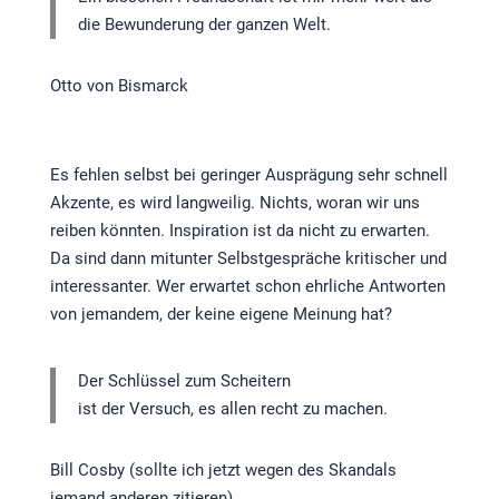
die Bewunderung der ganzen Welt.
Otto von Bismarck
Es fehlen selbst bei geringer Ausprägung sehr schnell
Akzente, es wird langweilig. Nichts, woran wir uns
reiben könnten. Inspiration ist da nicht zu erwarten.
Da sind dann mitunter Selbstgespräche kritischer und
interessanter. Wer erwartet schon ehrliche Antworten
von jemandem, der keine eigene Meinung hat?
Der Schlüssel zum Scheitern
ist der Versuch, es allen recht zu machen.
Bill Cosby (sollte ich jetzt wegen des Skandals
jemand anderen zitieren)