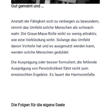
Gut gemeint und …
Anstatt die Fähigkeit sich zu verbiegen zu bewundern,
nimmt das Umfeld solche Menschen als schwach
wahr. Die Graue-Maus-Rolle wirkt so wenig attraktiv,
wie eine Verkleidung wirkt. Solange das Umfeld
davon Vorteile hat und es ausgenutzt werden kann,
werden solche Menschen geduldet.
Die Ausprägung oder besser formuliert; die fehlende
Ausprägung von Persönlichkeit führt nicht zum
erwünschten Ergebnis. Es lauert die Harmoniefalle.
Die Folgen für die eigene Seele