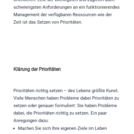
schwierigsten Anforderungen an ein funktionierendes
Management der verfügbaren Ressourcen wie der
Zeit ist das Setzen von Prioritäten.
Klärung der Prioritäten
Prioritäten richtig setzen – des Lebens größte Kunst.
Viele Menschen haben Probleme dabei Prioritäten zu
setzen oder genauer formuliert: Sie haben Probleme
dabei, die Prioritäten richtig zu setzen. Ein paar
Anregungen dazu:
Machen Sie sich Ihre eigenen Ziele im Leben