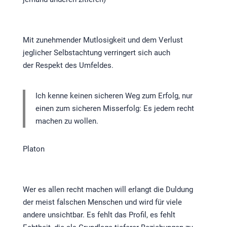
Mit zunehmender Mutlosigkeit und dem Verlust
jeglicher Selbstachtung verringert sich auch
der Respekt des Umfeldes.
Ich kenne keinen sicheren Weg zum Erfolg, nur
einen zum sicheren Misserfolg: Es jedem recht
machen zu wollen.
Platon
Wer es allen recht machen will erlangt die Duldung
der meist falschen Menschen und wird für viele
andere unsichtbar. Es fehlt das Profil, es fehlt