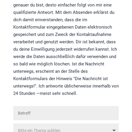
genauer du bist, desto einfacher folgt von mir eine
qualifizierte Antwort. Mit dem Absenden erklärst du
dich damit einverstanden, dass die im
Kontaktformular eingegebenen Daten elektronisch
gespeichert und zum Zweck der Kontaktaufnahme
verarbeitet und genutzt werden. Dir ist bekannt, dass
du deine Einwilligung jederzeit widerrufen kannst. Ich
werde die Daten ausschließlich dafür verwenden und
so bald wie möglich löschen. Ist die Nachricht
unterwegs, erscheint an der Stelle des
Kontaktformulars der Hinweis "Die Nachricht ist
unterwegs!". Ich antworte üblicherweise innerhalb von
24 Stunden —meist sehr schnell.