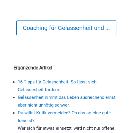
Coaching für Gelassenheit und ...
Ergänzende Artikel
16 Tipps für Gelassenheit. So lässt sich
Gelassenheit fördern.
Gelassenheit nimmt das Leben ausreichend ernst,
aber nicht unnötig schwer.
Du willst Kritik vermeiden? Ob das so eine gute
Idee ist?
Wer sich für etwas einsetzt, wird nicht nur offene