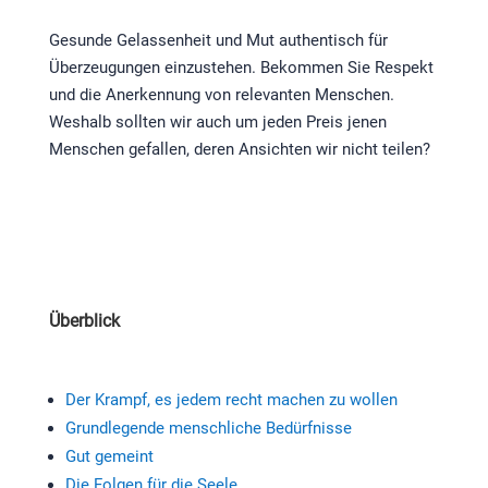
Gesunde Gelassenheit und Mut authentisch für
Überzeugungen einzustehen. Bekommen Sie Respekt
und die Anerkennung von relevanten Menschen.
Weshalb sollten wir auch um jeden Preis jenen
Menschen gefallen, deren Ansichten wir nicht teilen?
Überblick
Der Krampf, es jedem recht machen zu wollen
Grundlegende menschliche Bedürfnisse
Gut gemeint
Die Folgen für die Seele