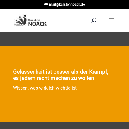
mail@karstennoack.de
Gelassenheit ist besser als der Krampf,
es jedem recht machen zu wollen
Wissen, was wirklich wichtig ist