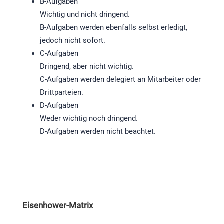
B-Aufgaben
Wichtig und nicht dringend.
B-Aufgaben werden ebenfalls selbst erledigt,
jedoch nicht sofort.
C-Aufgaben
Dringend, aber nicht wichtig.
C-Aufgaben werden delegiert an Mitarbeiter oder
Drittparteien.
D-Aufgaben
Weder wichtig noch dringend.
D-Aufgaben werden nicht beachtet.
Eisenhower-Matrix