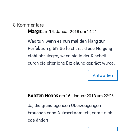
8 Kommentare
Margit
am 14. Januar 2018 um 14:21
Was tun, wenn es nun mal den Hang zur
Perfektion gibt? So leicht ist diese Neigung
nicht abzulegen, wenn sie in der Kindheit
durch die elterliche Erziehung geprägt wurde.
Antworten
Karsten Noack
am 16. Januar 2018 um 22:26
Ja, die grundlegenden Überzeugungen
brauchen dann Aufmerksamkeit, damit sich
das ändert.