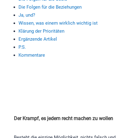
Die Folgen für die Beziehungen
Ja, und?
Wissen, was einem wirklich wichtig ist
Klärung der Prioritäten
Ergänzende Artikel
P.S.
Kommentare
Der Krampf, es jedem recht machen zu wollen
Besteht die einzige Möglichkeit, nichts falsch und