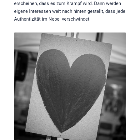
erscheinen, dass es zum Krampf wird. Dann werden
eigene Interessen weit nach hinten gestellt, dass jede
Authentizität im Nebel verschwindet.