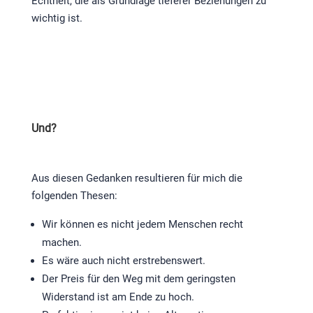
Echtheit, die als Grundlage tieferer Beziehungen zu
wichtig ist.
Und?
Aus diesen Gedanken resultieren für mich die
folgenden Thesen:
Wir können es nicht jedem Menschen recht
machen.
Es wäre auch nicht erstrebenswert.
Der Preis für den Weg mit dem geringsten
Widerstand ist am Ende zu hoch.