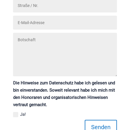
Die Hinweise zum Datenschutz habe ich gelesen und
bin einverstanden. Soweit relevant habe ich mich mit
den Honoraren und organisatorischen Hinweisen
vertraut gemacht.
Ja!
Senden