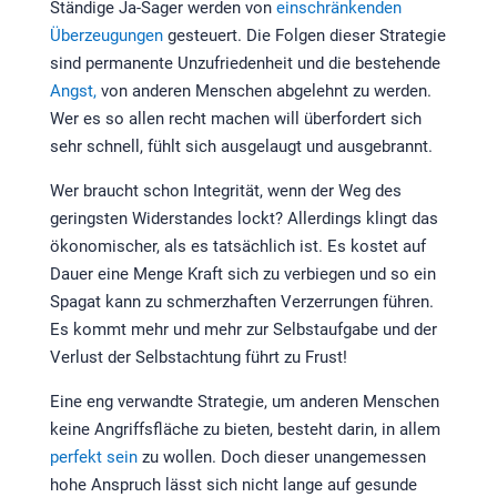
Ständige Ja-Sager werden von
einschränkenden
Überzeugungen
gesteuert. Die Folgen dieser Strategie
sind permanente Unzufriedenheit und die bestehende
Angst,
von anderen Menschen abgelehnt zu werden.
Wer es so allen recht machen will überfordert sich
sehr schnell, fühlt sich ausgelaugt und ausgebrannt.
Wer braucht schon Integrität, wenn der Weg des
geringsten Widerstandes lockt? Allerdings klingt das
ökonomischer, als es tatsächlich ist. Es kostet auf
Dauer eine Menge Kraft sich zu verbiegen und so ein
Spagat kann zu schmerzhaften Verzerrungen führen.
Es kommt mehr und mehr zur Selbstaufgabe und der
Verlust der Selbstachtung führt zu Frust!
Eine eng verwandte Strategie, um anderen Menschen
keine Angriffsfläche zu bieten, besteht darin, in allem
perfekt sein
zu wollen. Doch dieser unangemessen
hohe Anspruch lässt sich nicht lange auf gesunde