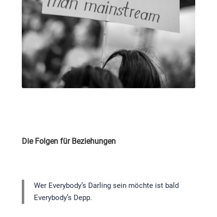
Die Folgen für Beziehungen
Wer Everybody’s Darling sein möchte ist bald
Everybody’s Depp.