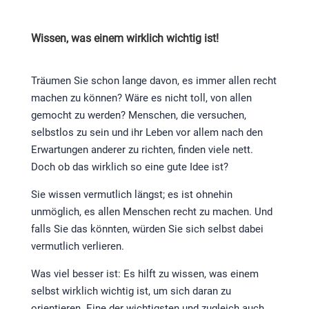
Wissen, was einem wirklich wichtig ist!
Träumen Sie schon lange davon, es immer allen recht
machen zu können? Wäre es nicht toll, von allen
gemocht zu werden? Menschen, die versuchen,
selbstlos zu sein und ihr Leben vor allem nach den
Erwartungen anderer zu richten, finden viele nett.
Doch ob das wirklich so eine gute Idee ist?
Sie wissen vermutlich längst; es ist ohnehin
unmöglich, es allen Menschen recht zu machen. Und
falls Sie das könnten, würden Sie sich selbst dabei
vermutlich verlieren.
Was viel besser ist: Es hilft zu wissen, was einem
selbst wirklich wichtig ist, um sich daran zu
orientieren. Eine der wichtigsten und zugleich auch