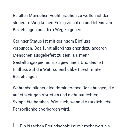
Es allen Menschen Recht machen zu wollen ist der
sicherste Weg keinen Erfolg zu haben und intensiven
Beziehungen aus dem Weg zu gehen.
Geringer Status ist mit geringem Einfluss
verbunden. Das führt allerdings eher dazu anderen
Menschen ausgeliefert zu sein, als mehr
Gestaltungsspielraum zu gewinnen. Und das hat
Einfluss auf die Wahrscheinlichkeit bestimmter
Beziehungen.
Wahrscheinlicher sind dominierende Beziehungen, die
auf einseitigen Vorteilen und nicht auf echter
Sympathie beruhen. Wie auch, wenn die tatsächliche
Persönlichkeit verborgen wird.
Ein bisschen Freundschaft ist mir mehr wert als