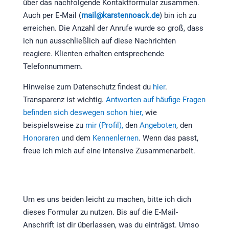
über das nachfolgende Kontaktformular zusammen.
Auch per E-Mail (
mail@karstennoack.de
) bin ich zu
erreichen. Die Anzahl der Anrufe wurde so groß, dass
ich nun ausschließlich auf diese Nachrichten
reagiere. Klienten erhalten entsprechende
Telefonnummern.
Hinweise zum Datenschutz findest du
hier
.
Transparenz ist wichtig.
Antworten auf häufige Fragen
befinden sich deswegen schon hier,
wie
beispielsweise zu
mir (Profil),
den
Angeboten
, den
Honoraren
und dem
Kennenlernen
. Wenn das passt,
freue ich mich auf eine intensive Zusammenarbeit.
Um es uns beiden leicht zu machen, bitte ich dich
dieses Formular zu nutzen. Bis auf die E-Mail-
Anschrift ist dir überlassen, was du einträgst. Umso