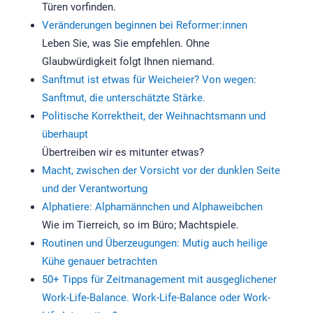
Türen vorfinden.
Veränderungen beginnen bei Reformer:innen
Leben Sie, was Sie empfehlen. Ohne
Glaubwürdigkeit folgt Ihnen niemand.
Sanftmut ist etwas für Weicheier? Von wegen:
Sanftmut, die unterschätzte Stärke.
Politische Korrektheit, der Weihnachtsmann und
überhaupt
Übertreiben wir es mitunter etwas?
Macht, zwischen der Vorsicht vor der dunklen Seite
und der Verantwortung
Alphatiere: Alphamännchen und Alphaweibchen
Wie im Tierreich, so im Büro; Machtspiele.
Routinen und Überzeugungen: Mutig auch heilige
Kühe genauer betrachten
50+ Tipps für Zeitmanagement mit ausgeglichener
Work-Life-Balance. Work-Life-Balance oder Work-