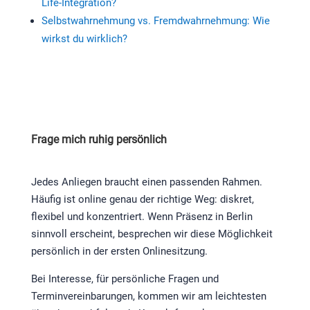
Life-Integration?
Selbstwahrnehmung vs. Fremdwahrnehmung: Wie
wirkst du wirklich?
Frage mich ruhig persönlich
Jedes Anliegen braucht einen passenden Rahmen.
Häufig ist online genau der richtige Weg: diskret,
flexibel und konzentriert. Wenn Präsenz in Berlin
sinnvoll erscheint, besprechen wir diese Möglichkeit
persönlich in der ersten Onlinesitzung.
Bei Interesse, für persönliche Fragen und
Terminvereinbarungen, kommen wir am leichtesten