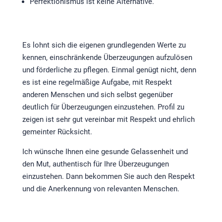
Perfektionismus ist keine Alternative.
Es lohnt sich die eigenen grundlegenden Werte zu
kennen, einschränkende Überzeugungen aufzulösen
und förderliche zu pflegen. Einmal genügt nicht, denn
es ist eine regelmäßige Aufgabe, mit Respekt
anderen Menschen und sich selbst gegenüber
deutlich für Überzeugungen einzustehen. Profil zu
zeigen ist sehr gut vereinbar mit Respekt und ehrlich
gemeinter Rücksicht.
Ich wünsche Ihnen eine gesunde Gelassenheit und
den Mut, authentisch für Ihre Überzeugungen
einzustehen. Dann bekommen Sie auch den Respekt
und die Anerkennung von relevanten Menschen.