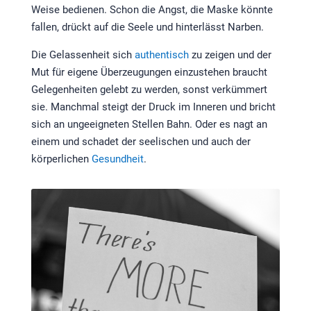
Weise bedienen. Schon die Angst, die Maske könnte
fallen, drückt auf die Seele und hinterlässt Narben.
Die Gelassenheit sich
authentisch
zu zeigen und der
Mut für eigene Überzeugungen einzustehen braucht
Gelegenheiten gelebt zu werden, sonst verkümmert
sie. Manchmal steigt der Druck im Inneren und bricht
sich an ungeeigneten Stellen Bahn. Oder es nagt an
einem und schadet der seelischen und auch der
körperlichen
Gesundheit
.