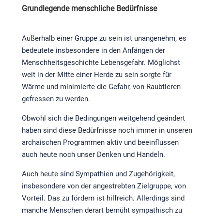
Grundlegende menschliche Bedürfnisse
Außerhalb einer Gruppe zu sein ist unangenehm, es
bedeutete insbesondere in den Anfängen der
Menschheitsgeschichte Lebensgefahr. Möglichst
weit in der Mitte einer Herde zu sein sorgte für
Wärme und minimierte die Gefahr, von Raubtieren
gefressen zu werden.
Obwohl sich die Bedingungen weitgehend geändert
haben sind diese Bedürfnisse noch immer in unseren
archaischen Programmen aktiv und beeinflussen
auch heute noch unser Denken und Handeln.
Auch heute sind Sympathien und Zugehörigkeit,
insbesondere von der angestrebten Zielgruppe, von
Vorteil. Das zu fördern ist hilfreich. Allerdings sind
manche Menschen derart bemüht sympathisch zu