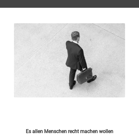
Es allen Menschen recht machen wollen