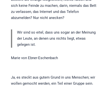
sich keine Feinde zu machen, darin, niemals das Bett
zu verlassen, das Internet und das Telefon
abzumelden? Nur nicht anecken?
Wir sind so eitel, dass uns sogar an der Meinung
der Leute, an denen uns nichts liegt, etwas
gelegen ist.
Marie von Ebner-Eschenbach
Ja, es steckt aus gutem Grund in uns Menschen; wir
wollen gemocht werden, ein Teil einer Gruppe sein.