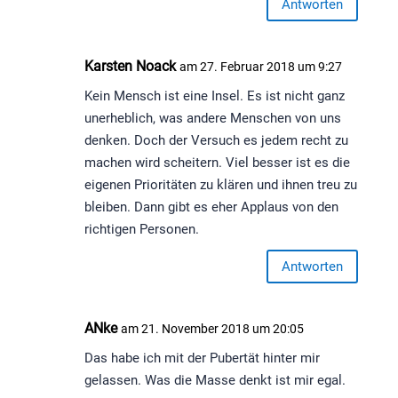
Antworten
Karsten Noack
am 27. Februar 2018 um 9:27
Kein Mensch ist eine Insel. Es ist nicht ganz
unerheblich, was andere Menschen von uns
denken. Doch der Versuch es jedem recht zu
machen wird scheitern. Viel besser ist es die
eigenen Prioritäten zu klären und ihnen treu zu
bleiben. Dann gibt es eher Applaus von den
richtigen Personen.
Antworten
ANke
am 21. November 2018 um 20:05
Das habe ich mit der Pubertät hinter mir
gelassen. Was die Masse denkt ist mir egal.