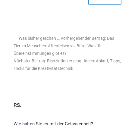
←
Was bisher geschah … Vorhergehender Beitrag: Das
Tier im Menschen: Affenfelsen vs. Büro: Was für
Übereinstimmungen gibt es?
Nächster Beitrag: Bisoziation erzeugt Ideen: Ablauf, Tipps,
Tricks für die Kreativitätstechnik
→
P.S.
Wie halten Sie es mit der Gelassenheit?