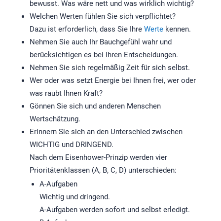
bewusst. Was wäre nett und was wirklich wichtig?
Welchen Werten fühlen Sie sich verpflichtet?
Dazu ist erforderlich, dass Sie Ihre
Werte
kennen.
Nehmen Sie auch Ihr Bauchgefühl wahr und
berücksichtigen es bei Ihren Entscheidungen.
Nehmen Sie sich regelmäßig Zeit für sich selbst.
Wer oder was setzt Energie bei Ihnen frei, wer oder
was raubt Ihnen Kraft?
Gönnen Sie sich und anderen Menschen
Wertschätzung.
Erinnern Sie sich an den Unterschied zwischen
WICHTIG und DRINGEND.
Nach dem Eisenhower-Prinzip werden vier
Prioritätenklassen (A, B, C, D) unterschieden:
A-Aufgaben
Wichtig und dringend.
A-Aufgaben werden sofort und selbst erledigt.