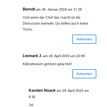
Berndt
am 26. Januar 2018 um 17:25
Und wenn der Chef das macht ist die
Diskussion beendet. Da helfen auch keine
Tricks.
Antworten
Leonard J.
am 18. April 2019 um 22:09
Killerphrasen gehören geächtet!
Antworten
Karsten Noack
am 29. April 2019 um
8:16
Ja!