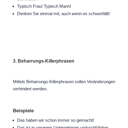
Typisch Frau! Typisch Mann!
Denken Sie einmal mit, auch wenn es schwerfällt!
3. Beharrungs-Killerphrasen
Mittels Beharrungs-Killerphrasen sollen Veränderungen
verhindert werden.
Beispiele
Das haben wir schon immer so gemacht!
Das ist in unserem Unternehmen undurchführbar.