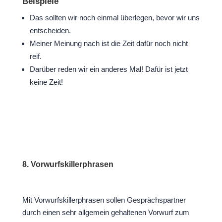
Beispiele
Das sollten wir noch einmal überlegen, bevor wir uns
entscheiden.
Meiner Meinung nach ist die Zeit dafür noch nicht
reif.
Darüber reden wir ein anderes Mal! Dafür ist jetzt
keine Zeit!
8. Vorwurfskillerphrasen
Mit Vorwurfskillerphrasen sollen Gesprächspartner
durch einen sehr allgemein gehaltenen Vorwurf zum