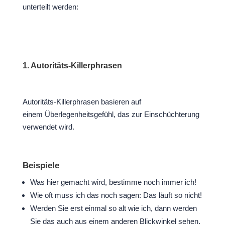
unterteilt werden:
1. Autoritäts-Killerphrasen
Autoritäts-Killerphrasen basieren auf
einem Überlegenheitsgefühl, das zur Einschüchterung
verwendet wird.
Beispiele
Was hier gemacht wird, bestimme noch immer ich!
Wie oft muss ich das noch sagen: Das läuft so nicht!
Werden Sie erst einmal so alt wie ich, dann werden
Sie das auch aus einem anderen Blickwinkel sehen.