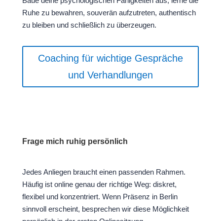
Baue deine psychologischen Fähigkeiten aus, lerne die
Ruhe zu bewahren, souverän aufzutreten, authentisch
zu bleiben und schließlich zu überzeugen.
Coaching für wichtige Gespräche
und Verhandlungen
Frage mich ruhig persönlich
Jedes Anliegen braucht einen passenden Rahmen.
Häufig ist online genau der richtige Weg: diskret,
flexibel und konzentriert. Wenn Präsenz in Berlin
sinnvoll erscheint, besprechen wir diese Möglichkeit