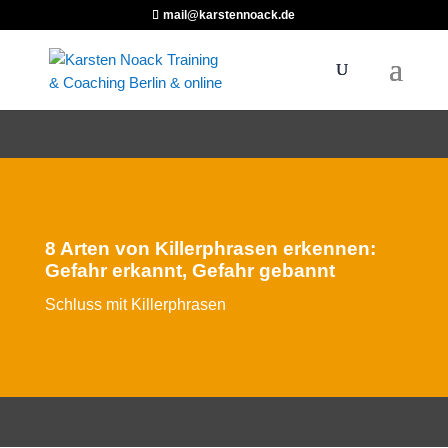
mail@karstennoack.de
8 Arten von Killerphrasen erkennen:
Gefahr erkannt, Gefahr gebannt
Schluss mit Killerphrasen