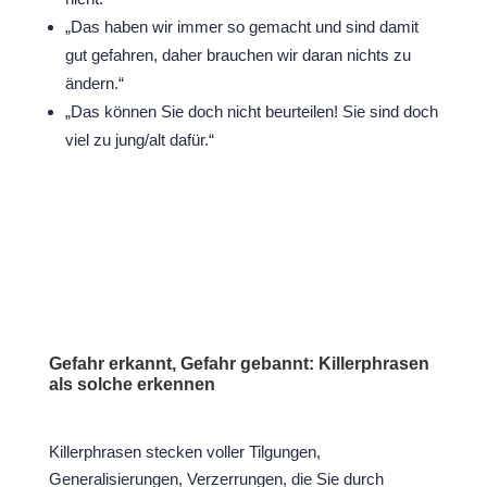
„Das haben wir immer so gemacht und sind damit
gut gefahren, daher brauchen wir daran nichts zu
ändern.“
„Das können Sie doch nicht beurteilen! Sie sind doch
viel zu jung/alt dafür.“
Gefahr erkannt, Gefahr gebannt: Killerphrasen
als solche erkennen
Killerphrasen stecken voller Tilgungen,
Generalisierungen, Verzerrungen, die Sie durch