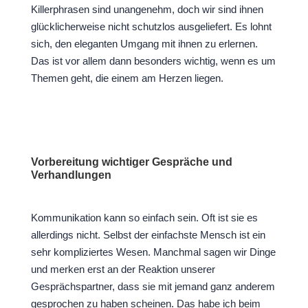
Killerphrasen sind unangenehm, doch wir sind ihnen
glücklicherweise nicht schutzlos ausgeliefert. Es lohnt
sich, den eleganten Umgang mit ihnen zu erlernen.
Das ist vor allem dann besonders wichtig, wenn es um
Themen geht, die einem am Herzen liegen.
Vorbereitung wichtiger Gespräche und
Verhandlungen
Kommunikation kann so einfach sein. Oft ist sie es
allerdings nicht. Selbst der einfachste Mensch ist ein
sehr kompliziertes Wesen. Manchmal sagen wir Dinge
und merken erst an der Reaktion unserer
Gesprächspartner, dass sie mit jemand ganz anderem
gesprochen zu haben scheinen. Das habe ich beim