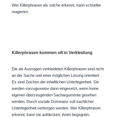
Wer Killerphrasen als solche erkennt, kann schneller
reagieren.
Killerphrasen kommen oft in Verkleidung
Die als Aussagen verkleideten Killerphrasen sind nicht
an der Sache und einer möglichen Lösung orientiert.
Es sind Zeichen der inhaltlichen Unterlegenheit. Sie
werden vorzugsweise dann eingesetzt, wenn keine
eigenen überzeugenden Sachargumente gesehen
werden. Durch soziale Dominanz soll sachlicher
Unterlegenheit verborgen werden. Wer Killerphrasen
erkennt, kann sie aufdecken, ihnen begegnen.