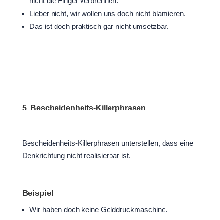
nicht die Finger verbrennen.
Lieber nicht, wir wollen uns doch nicht blamieren.
Das ist doch praktisch gar nicht umsetzbar.
5. Bescheidenheits-Killerphrasen
Bescheidenheits-Killerphrasen unterstellen, dass eine
Denkrichtung nicht realisierbar ist.
Beispiel
Wir haben doch keine Gelddruckmaschine.