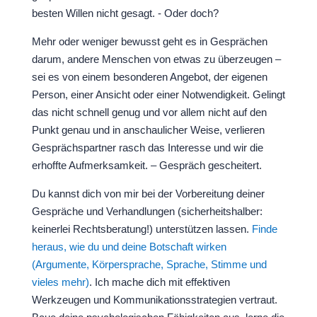
besten Willen nicht gesagt. - Oder doch?
Mehr oder weniger bewusst geht es in Gesprächen
darum, andere Menschen von etwas zu überzeugen –
sei es von einem besonderen Angebot, der eigenen
Person, einer Ansicht oder einer Notwendigkeit. Gelingt
das nicht schnell genug und vor allem nicht auf den
Punkt genau und in anschaulicher Weise, verlieren
Gesprächspartner rasch das Interesse und wir die
erhoffte Aufmerksamkeit. – Gespräch gescheitert.
Du kannst dich von mir bei der Vorbereitung deiner
Gespräche und Verhandlungen (sicherheitshalber:
keinerlei Rechtsberatung!) unterstützen lassen.
Finde
heraus, wie du und deine Botschaft wirken
(Argumente, Körpersprache, Sprache, Stimme und
vieles mehr)
. Ich mache dich mit effektiven
Werkzeugen und Kommunikationsstrategien vertraut.