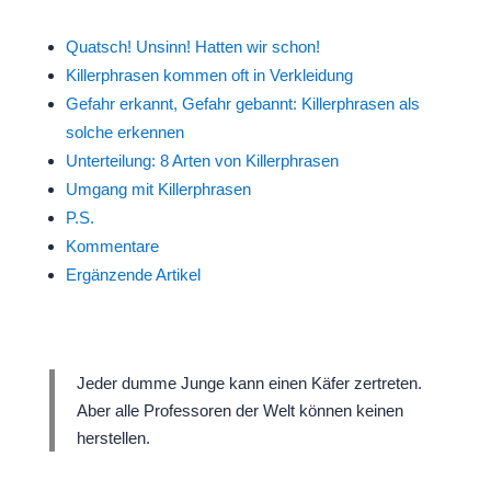
Quatsch! Unsinn! Hatten wir schon!
Killerphrasen kommen oft in Verkleidung
Gefahr erkannt, Gefahr gebannt: Killerphrasen als
solche erkennen
Unterteilung: 8 Arten von Killerphrasen
Umgang mit Killerphrasen
P.S.
Kommentare
Ergänzende Artikel
Jeder dumme Junge kann einen Käfer zertreten.
Aber alle Professoren der Welt können keinen
herstellen.