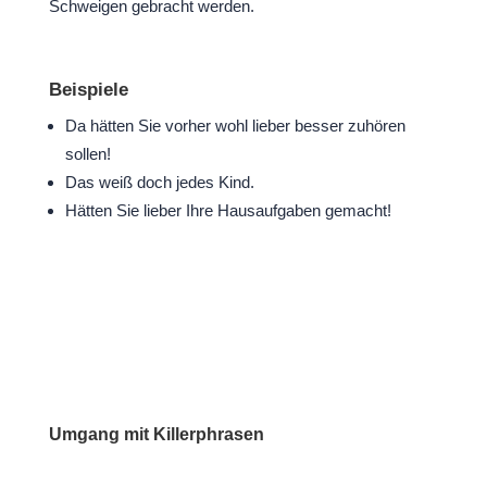
Schweigen gebracht werden.
Beispiele
Da hätten Sie vorher wohl lieber besser zuhören
sollen!
Das weiß doch jedes Kind.
Hätten Sie lieber Ihre Hausaufgaben gemacht!
Umgang mit Killerphrasen