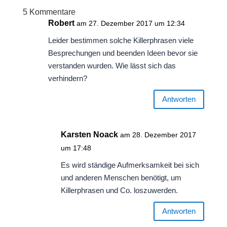
5 Kommentare
Robert
am 27. Dezember 2017 um 12:34
Leider bestimmen solche Killerphrasen viele
Besprechungen und beenden Ideen bevor sie
verstanden wurden. Wie lässt sich das
verhindern?
Antworten
Karsten Noack
am 28. Dezember 2017
um 17:48
Es wird ständige Aufmerksamkeit bei sich
und anderen Menschen benötigt, um
Killerphrasen und Co. loszuwerden.
Antworten