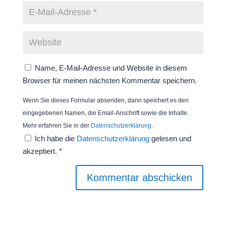
Name, E-Mail-Adresse und Website in diesem
Browser für meinen nächsten Kommentar speichern.
Wenn Sie dieses Formular absenden, dann speichert es den
eingegebenen Namen, die Email-Anschrift sowie die Inhalte.
Mehr erfahren Sie in der
Datenschutzerklärung
.
Ich habe die
Datenschutzerklärung
gelesen und
akzeptiert.
*
Kommentar abschicken