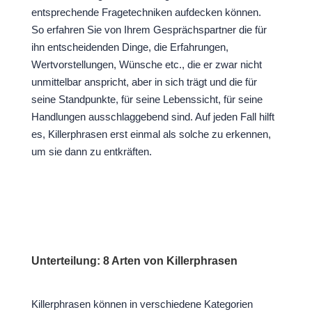
entsprechende Fragetechniken aufdecken können.
So erfahren Sie von Ihrem Gesprächspartner die für
ihn entscheidenden Dinge, die Erfahrungen,
Wertvorstellungen, Wünsche etc., die er zwar nicht
unmittelbar anspricht, aber in sich trägt und die für
seine Standpunkte, für seine Lebenssicht, für seine
Handlungen ausschlaggebend sind. Auf jeden Fall hilft
es, Killerphrasen erst einmal als solche zu erkennen,
um sie dann zu entkräften.
Unterteilung: 8 Arten von Killerphrasen
Killerphrasen können in verschiedene Kategorien