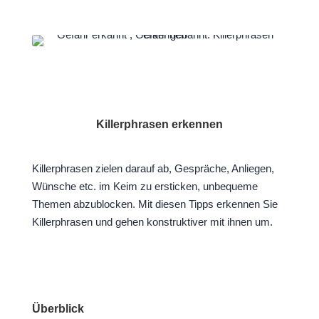
Killerphrasen erkennen
Killerphrasen zielen darauf ab, Gespräche, Anliegen,
Wünsche etc. im Keim zu ersticken, unbequeme
Themen abzublocken. Mit diesen Tipps erkennen Sie
Killerphrasen und gehen konstruktiver mit ihnen um.
Überblick