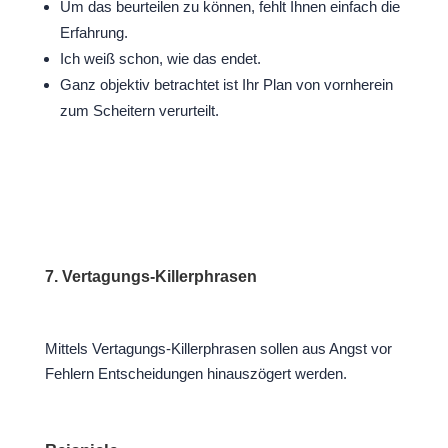
Um das beurteilen zu können, fehlt Ihnen einfach die
Erfahrung.
Ich weiß schon, wie das endet.
Ganz objektiv betrachtet ist Ihr Plan von vornherein
zum Scheitern verurteilt.
7. Vertagungs-Killerphrasen
Mittels Vertagungs-Killerphrasen sollen aus Angst vor
Fehlern Entscheidungen hinauszögert werden.