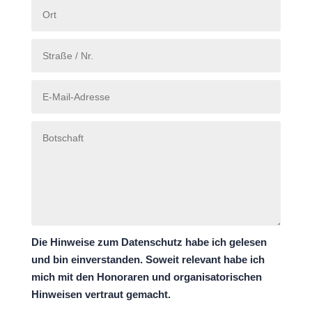
Die Hinweise zum Datenschutz habe ich gelesen
und bin einverstanden. Soweit relevant habe ich
mich mit den Honoraren und organisatorischen
Hinweisen vertraut gemacht.