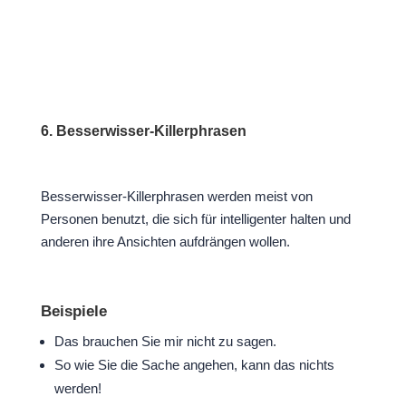
6. Besserwisser-Killerphrasen
Besserwisser-Killerphrasen werden meist von
Personen benutzt, die sich für intelligenter halten und
anderen ihre Ansichten aufdrängen wollen.
Beispiele
Das brauchen Sie mir nicht zu sagen.
So wie Sie die Sache angehen, kann das nichts
werden!