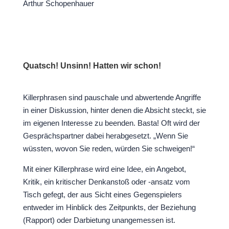
Arthur Schopenhauer
Quatsch! Unsinn! Hatten wir schon!
Killerphrasen sind pauschale und abwertende Angriffe
in einer Diskussion, hinter denen die Absicht steckt, sie
im eigenen Interesse zu beenden. Basta! Oft wird der
Gesprächspartner dabei herabgesetzt. „Wenn Sie
wüssten, wovon Sie reden, würden Sie schweigen!“
Mit einer Killerphrase wird eine Idee, ein Angebot,
Kritik, ein kritischer Denkanstoß oder -ansatz vom
Tisch gefegt, der aus Sicht eines Gegenspielers
entweder im Hinblick des Zeitpunkts, der Beziehung
(Rapport) oder Darbietung unangemessen ist.