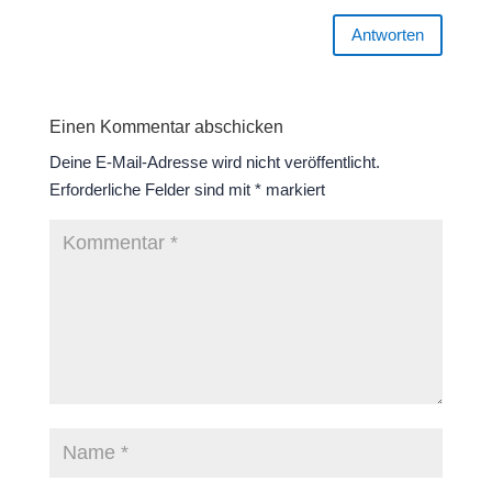
Antworten
Einen Kommentar abschicken
Deine E-Mail-Adresse wird nicht veröffentlicht.
Erforderliche Felder sind mit
*
markiert