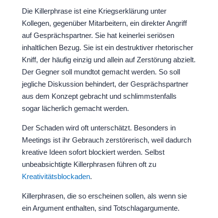
Die Killerphrase ist eine Kriegserklärung unter
Kollegen, gegenüber Mitarbeitern, ein direkter Angriff
auf Gesprächspartner. Sie hat keinerlei seriösen
inhaltlichen Bezug. Sie ist ein destruktiver rhetorischer
Kniff, der häufig einzig und allein auf Zerstörung abzielt.
Der Gegner soll mundtot gemacht werden. So soll
jegliche Diskussion behindert, der Gesprächspartner
aus dem Konzept gebracht und schlimmstenfalls
sogar lächerlich gemacht werden.
Der Schaden wird oft unterschätzt. Besonders in
Meetings ist ihr Gebrauch zerstörerisch, weil dadurch
kreative Ideen sofort blockiert werden. Selbst
unbeabsichtigte Killerphrasen führen oft zu
Kreativitätsblockaden
.
Killerphrasen, die so erscheinen sollen, als wenn sie
ein Argument enthalten, sind Totschlagargumente.