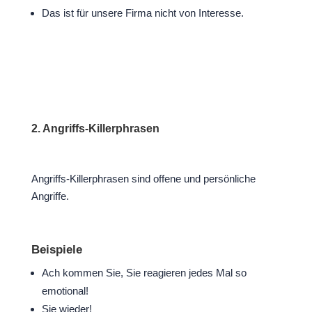
Das ist für unsere Firma nicht von Interesse.
2. Angriffs-Killerphrasen
Angriffs-Killerphrasen sind offene und persönliche
Angriffe.
Beispiele
Ach kommen Sie, Sie reagieren jedes Mal so
emotional!
Sie wieder!