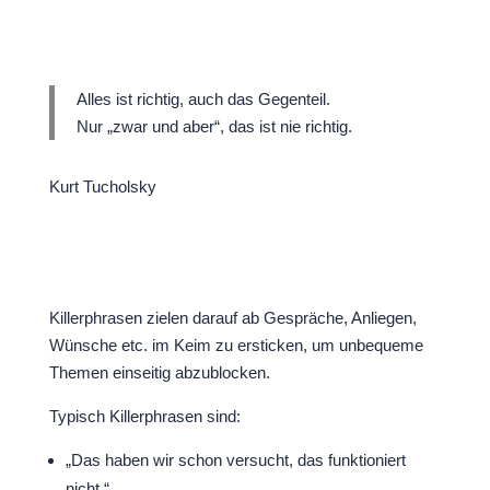
Alles ist richtig, auch das Gegenteil.
Nur „zwar und aber“, das ist nie richtig.
Kurt Tucholsky
Killerphrasen zielen darauf ab Gespräche, Anliegen,
Wünsche etc. im Keim zu ersticken, um unbequeme
Themen einseitig abzublocken.
Typisch Killerphrasen sind:
„Das haben wir schon versucht, das funktioniert
nicht.“