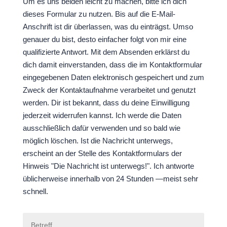
Um es uns beiden leicht zu machen, bitte ich dich
dieses Formular zu nutzen. Bis auf die E-Mail-
Anschrift ist dir überlassen, was du einträgst. Umso
genauer du bist, desto einfacher folgt von mir eine
qualifizierte Antwort. Mit dem Absenden erklärst du
dich damit einverstanden, dass die im Kontaktformular
eingegebenen Daten elektronisch gespeichert und zum
Zweck der Kontaktaufnahme verarbeitet und genutzt
werden. Dir ist bekannt, dass du deine Einwilligung
jederzeit widerrufen kannst. Ich werde die Daten
ausschließlich dafür verwenden und so bald wie
möglich löschen. Ist die Nachricht unterwegs,
erscheint an der Stelle des Kontaktformulars der
Hinweis "Die Nachricht ist unterwegs!". Ich antworte
üblicherweise innerhalb von 24 Stunden —meist sehr
schnell.