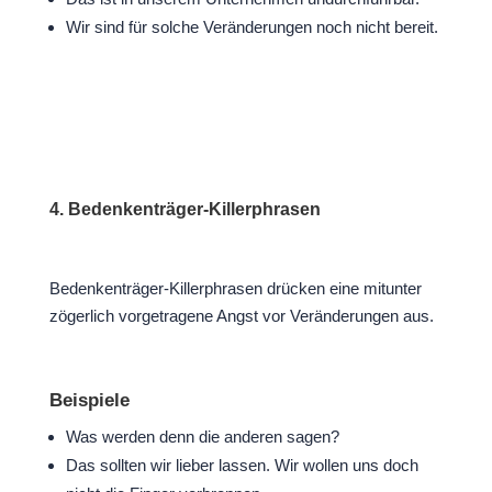
Wir sind für solche Veränderungen noch nicht bereit.
4. Bedenkenträger-Killerphrasen
Bedenkenträger-Killerphrasen drücken eine mitunter
zögerlich vorgetragene Angst vor Veränderungen aus.
Beispiele
Was werden denn die anderen sagen?
Das sollten wir lieber lassen. Wir wollen uns doch