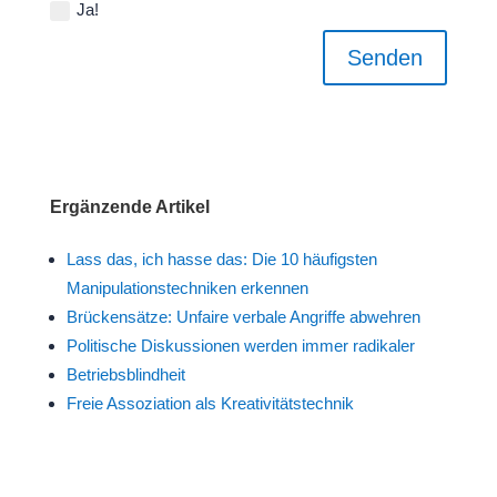
Ja!
Senden
Ergänzende Artikel
Lass das, ich hasse das: Die 10 häufigsten
Manipulationstechniken erkennen
Brückensätze: Unfaire verbale Angriffe abwehren
Politische Diskussionen werden immer radikaler
Betriebsblindheit
Freie Assoziation als Kreativitätstechnik